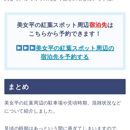
美女平の紅葉スポット周辺
宿泊先
は
こちらから予約できます！
美女平の紅葉スポット周辺の
宿泊先を予約する
まとめ
美女平の紅葉周辺の駐車場や見頃時期、混雑状況など
について紹介しました。
見頃の時期はあっという間に過ぎてしまいますので、