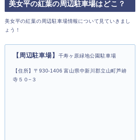
美女平の紅葉の周辺駐車場はどこ？
美女平の紅葉の周辺駐車場情報について見ていきまし
ょう！
【周辺駐車場】
千寿ヶ原緑地公園駐車場
【住所】〒930-1406 富山県中新川郡立山町芦峅
寺５０−３