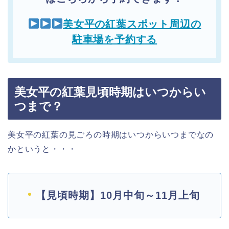
美女平の紅葉スポット周辺の
駐車場を予約する
美女平の紅葉見頃時期はいつからい
つまで？
美女平の紅葉の見ごろの時期はいつからいつまでなの
かというと・・・
【見頃時期】10月中旬～11月上旬