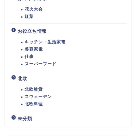
花火大会
紅葉
お役立ち情報
キッチン・生活家電
美容家電
仕事
スーパーフード
北欧
北欧雑貨
スウェーデン
北欧料理
未分類