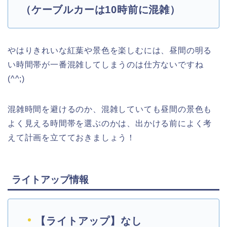
（ケーブルカーは10時前に混雑）
やはりきれいな紅葉や景色を楽しむには、昼間の明る
い時間帯が一番混雑してしまうのは仕方ないですね
(^^;)
混雑時間を避けるのか、混雑していても昼間の景色も
よく見える時間帯を選ぶのかは、出かける前によく考
えて計画を立てておきましょう！
ライトアップ情報
【ライトアップ】なし