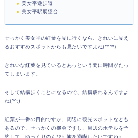
美女平遊歩道
美女平駅展望台
せっかく美女平の紅葉を見に行くなら、きれいに見え
るおすすめスポットからも見たいですよね(*^^*)
きれいな紅葉を見ているとあっという間に時間がたっ
てしまいます。
そして結構歩くことになるので、結構疲れるんですよ
ね(^^;)
紅葉が一番の目的ですが、周辺に観光スポットなども
あるので、せっかくの機会ですし、周辺のホテルを予
約して、ゆっくりのんびり旅を満喫したいですね♪