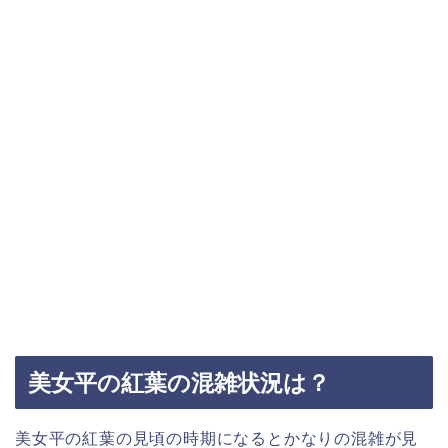
美女平の紅葉の混雑状況は？
美女平の紅葉の見頃の時期になるとかなりの混雑が見