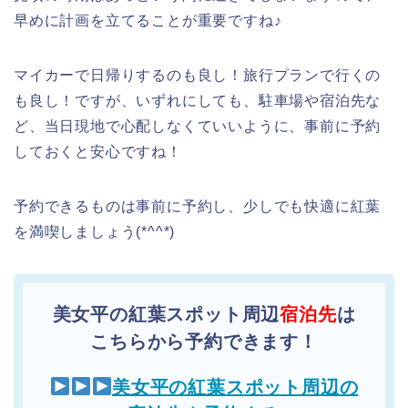
早めに計画を立てることが重要ですね♪
マイカーで日帰りするのも良し！旅行プランで行くの
も良し！ですが、いずれにしても、駐車場や宿泊先な
ど、当日現地で心配しなくていいように、事前に予約
しておくと安心ですね！
予約できるものは事前に予約し、少しでも快適に紅葉
を満喫しましょう(*^^*)
美女平の紅葉スポット周辺
宿泊先
は
こちらから予約できます！
美女平の紅葉スポット周辺の