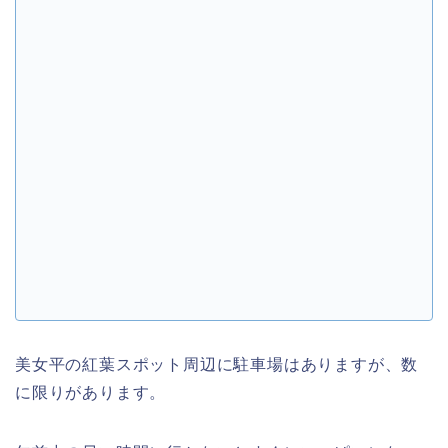
美女平の紅葉スポット周辺に駐車場はありますが、数
に限りがあります。