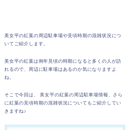
美女平の紅葉の周辺駐車場や見頃時期の混雑状況につ
いてご紹介します。
美女平の紅葉は例年見頃の時期になると多くの人が訪
れるので、周辺に駐車場はあるのか気になりますよ
ね。
そこで今回は、 美女平の紅葉の周辺駐車場情報、さら
に紅葉の見頃時期の混雑状況についてもご紹介してい
きますね♪