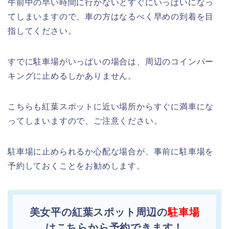
午前中の早い時間に行かないとすぐにいっぱいになっ
てしまいますので、車の方はなるべく早めの到着を目
指してください。
すでに駐車場がいっぱいの場合は、周辺のコインパー
キングに止めるしかありません。
こちらも紅葉スポットに近い場所からすぐに満車にな
ってしまいますので、ご注意ください。
駐車場に止められるか心配な場合が、事前に駐車場を
予約しておくことをお勧めします。
美女平の紅葉スポット周辺の
駐車場
はこちらから予約できます！