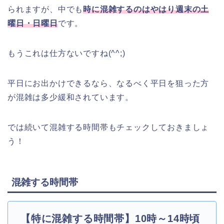
られますが、中でも
時に混雑するのはやはり週末の土
曜日・日曜日
です。
もうこれは仕方ないですね(^^;)
平日にお出かけできるなら、なるべく平日を狙った方
が混雑は多少緩和されています。
では続いて混雑する時間帯もチェックしておきましょ
う！
混雑する時間帯
【特に混雑する時間帯】10時～14時頃