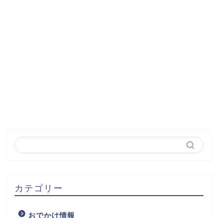
カテゴリー
おでかけ情報