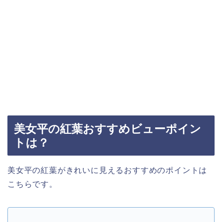
美女平の紅葉おすすめビューポイン
トは？
美女平の紅葉がきれいに見えるおすすめのポイントは
こちらです。