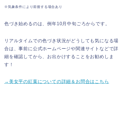
※気象条件により前後する場合あり
色づき始めるのは、例年10月中旬ごろからです。
リアルタイムでの色づき状況がどうしても気になる場
合は、事前に公式ホームページや関連サイトなどで詳
細を確認してから、お出かけすることをお勧めし
ま
す！
→美女平の紅葉についての詳細＆お問合はこちら