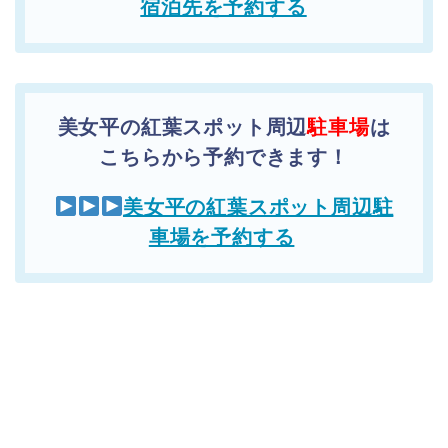
宿泊先を予約する
美女平の紅葉スポット周辺
駐車場
は
こちらから予約できます！
美女平の紅葉スポット周辺駐
車場を予約する