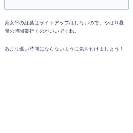
美女平の紅葉はライトアップはしないので、やはり昼
間の時間帯行くのがいいですね。
あまり遅い時間にならないように気を付けましょう！