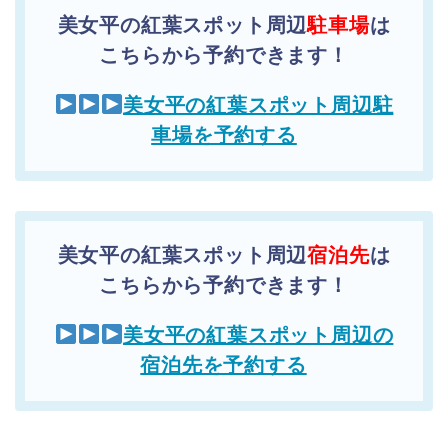
美女平の紅葉スポット周辺
駐車場
は
こちらから予約できます！
美女平の紅葉スポット周辺駐
車場を予約する
美女平の紅葉スポット周辺
宿泊先
は
こちらから予約できます！
美女平の紅葉スポット周辺の
宿泊先を予約する