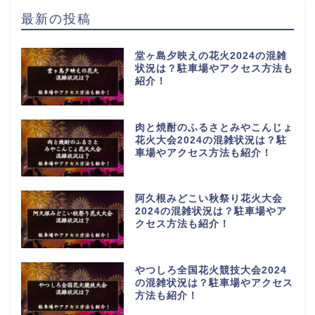
最新の投稿
堂ヶ島夕映えの花火2024の混雑
状況は？駐車場やアクセス方法も
紹介！
肉と焼酎のふるさとみやこんじょ
花火大会2024の混雑状況は？駐
車場やアクセス方法も紹介！
阿久根みどこい秋祭り花火大会
2024の混雑状況は？駐車場やア
クセス方法も紹介！
やつしろ全国花火競技大会2024
の混雑状況は？駐車場やアクセス
方法も紹介！