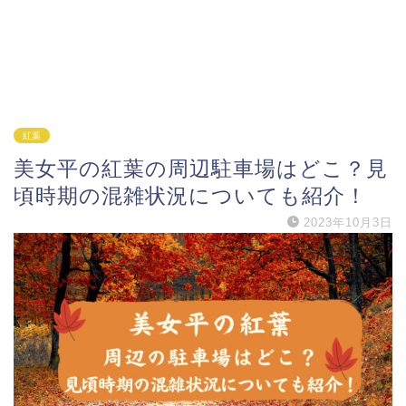
紅葉
美女平の紅葉の周辺駐車場はどこ？見
頃時期の混雑状況についても紹介！
2023年10月3日