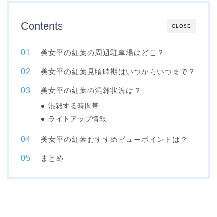
Contents
CLOSE
美女平の紅葉の周辺駐車場はどこ？
美女平の紅葉見頃時期はいつからいつまで？
美女平の紅葉の混雑状況は？
混雑する時間帯
ライトアップ情報
美女平の紅葉おすすめビューポイントは？
まとめ