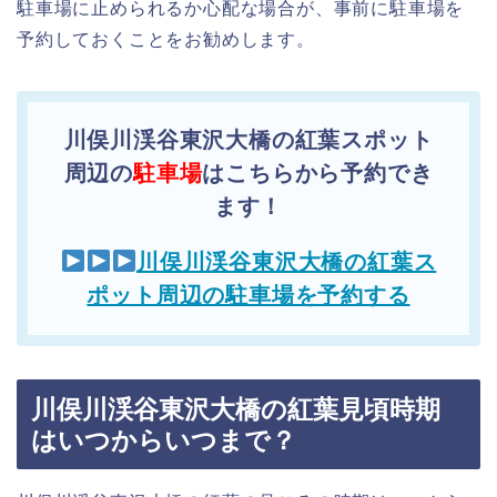
駐車場に止められるか心配な場合が、事前に駐車場を
予約しておくことをお勧めします。
川俣川渓谷東沢大橋の紅葉スポット
周辺の
駐車場
はこちらから予約でき
ます！
川俣川渓谷東沢大橋の紅葉ス
ポット周辺の駐車場を予約する
川俣川渓谷東沢大橋の紅葉見頃時期
はいつからいつまで？