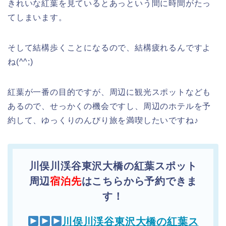
きれいな紅葉を見ているとあっという間に時間がたっ
てしまいます。
そして結構歩くことになるので、結構疲れるんですよ
ね(^^;)
紅葉が一番の目的ですが、周辺に観光スポットなども
あるので、せっかくの機会ですし、周辺のホテルを予
約して、ゆっくりのんびり旅を満喫したいですね♪
川俣川渓谷東沢大橋の紅葉スポット
周辺
宿泊先
はこちらから予約できま
す！
川俣川渓谷東沢大橋の紅葉ス