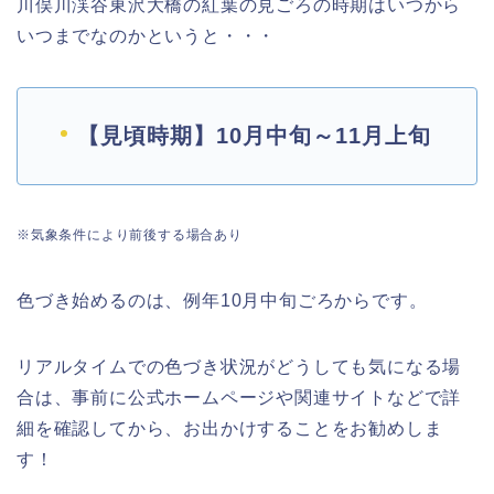
川俣川渓谷東沢大橋の紅葉の見ごろの時期はいつから
いつまでなのかというと・・・
【見頃時期】10月中旬～11月上旬
※気象条件により前後する場合あり
色づき始めるのは、例年10月中旬ごろからです。
リアルタイムでの色づき状況がどうしても気になる場
合は、事前に公式ホームページや関連サイトなどで詳
細を確認してから、お出かけすることをお勧めし
ま
す！