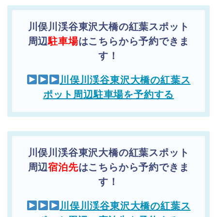
川俣川渓谷東沢大橋の紅葉スポット
周辺
駐車場
はこちらから予約できま
す！
川俣川渓谷東沢大橋の紅葉ス
ポット周辺駐車場を予約する
川俣川渓谷東沢大橋の紅葉スポット
周辺
宿泊先
はこちらから予約できま
す！
川俣川渓谷東沢大橋の紅葉ス