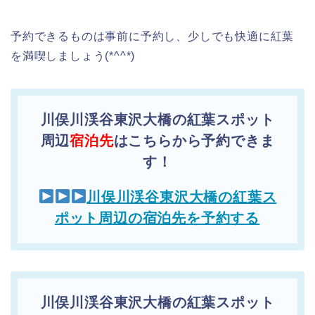
予約できるものは事前に予約し、少しでも快適に紅葉
を満喫しましょう(*^^*)
川俣川渓谷東沢大橋の紅葉スポット
周辺
宿泊先
はこちらから予約できま
す！
川俣川渓谷東沢大橋の紅葉ス
ポット周辺の宿泊先を予約する
川俣川渓谷東沢大橋の紅葉スポット