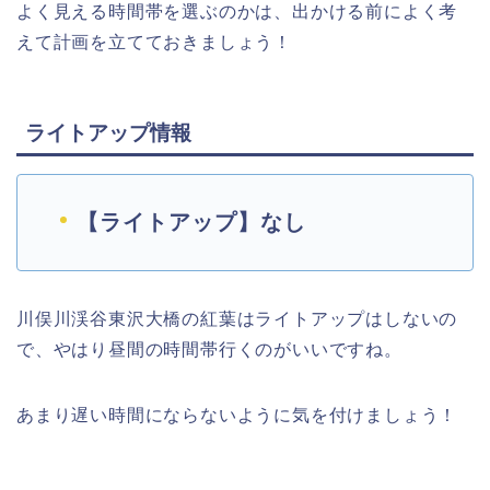
よく見える時間帯を選ぶのかは、出かける前によく考
えて計画を立てておきましょう！
ライトアップ情報
【ライトアップ】なし
川俣川渓谷東沢大橋の紅葉はライトアップはしないの
で、やはり昼間の時間帯行くのがいいですね。
あまり遅い時間にならないように気を付けましょう！