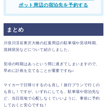
ポット周辺の宿泊先を予約する
まとめ
川俣川渓谷東沢大橋の紅葉周辺の駐車場や見頃時期、
混雑状況などについて紹介しました。
見頃の時期はあっという間に過ぎてしまいますので、
早めに計画を立てることが重要ですね♪
マイカーで日帰りするのも良し！旅行プランで行くの
も良し！ですが、いずれにしても、駐車場や宿泊先な
ど、当日現地で心配しなくていいように、事前に予約
しておくと安心ですね！