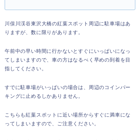
川俣川渓谷東沢大橋の紅葉スポット周辺に駐車場はあ
りますが、数に限りがあります。
午前中の早い時間に行かないとすぐにいっぱいになっ
てしまいますので、車の方はなるべく早めの到着を目
指してください。
すでに駐車場がいっぱいの場合は、周辺のコインパー
キングに止めるしかありません。
こちらも紅葉スポットに近い場所からすぐに満車にな
ってしまいますので、ご注意ください。