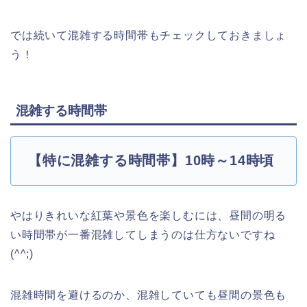
では続いて混雑する時間帯もチェックしておきましょ
う！
混雑する時間帯
【特に混雑する時間帯】10時～14時頃
やはりきれいな紅葉や景色を楽しむには、昼間の明る
い時間帯が一番混雑してしまうのは仕方ないですね
(^^;)
混雑時間を避けるのか、混雑していても昼間の景色も