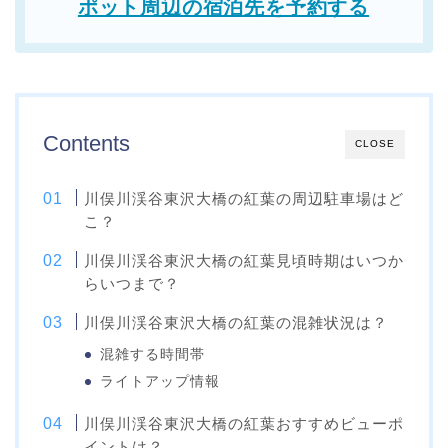
ポット周辺の宿泊先を予約する
Contents
CLOSE
川俣川渓谷東沢大橋の紅葉の周辺駐車場はど
こ？
川俣川渓谷東沢大橋の紅葉見頃時期はいつか
らいつまで？
川俣川渓谷東沢大橋の紅葉の混雑状況は？
混雑する時間帯
ライトアップ情報
川俣川渓谷東沢大橋の紅葉おすすめビューポ
イントは？