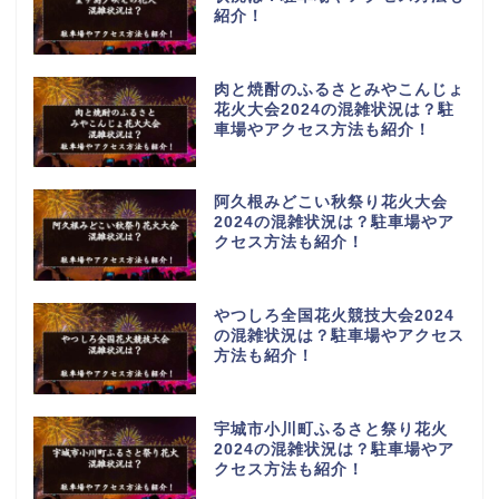
紹介！
肉と焼酎のふるさとみやこんじょ
花火大会2024の混雑状況は？駐
車場やアクセス方法も紹介！
阿久根みどこい秋祭り花火大会
2024の混雑状況は？駐車場やア
クセス方法も紹介！
やつしろ全国花火競技大会2024
の混雑状況は？駐車場やアクセス
方法も紹介！
宇城市小川町ふるさと祭り花火
2024の混雑状況は？駐車場やア
クセス方法も紹介！