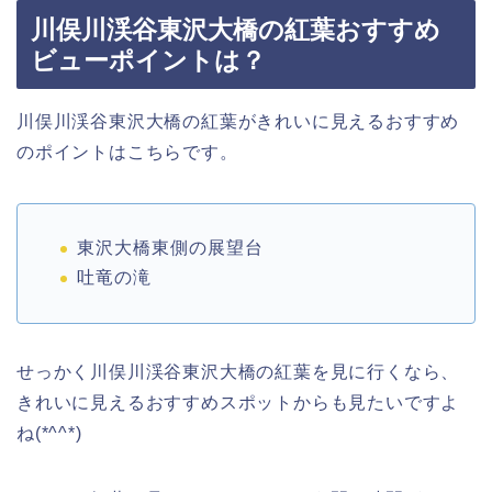
川俣川渓谷東沢大橋の紅葉おすすめ
ビューポイントは？
川俣川渓谷東沢大橋の紅葉がきれいに見えるおすすめ
のポイントはこちらです。
東沢大橋東側の展望台
吐竜の滝
せっかく川俣川渓谷東沢大橋の紅葉を見に行くなら、
きれいに見えるおすすめスポットからも見たいですよ
ね(*^^*)