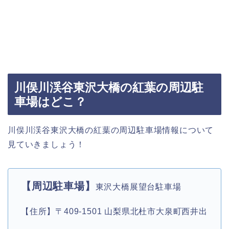
川俣川渓谷東沢大橋の紅葉の周辺駐
車場はどこ？
川俣川渓谷東沢大橋の紅葉の周辺駐車場情報について
見ていきましょう！
【周辺駐車場】
東沢大橋展望台駐車場
【住所】〒409-1501 山梨県北杜市大泉町西井出