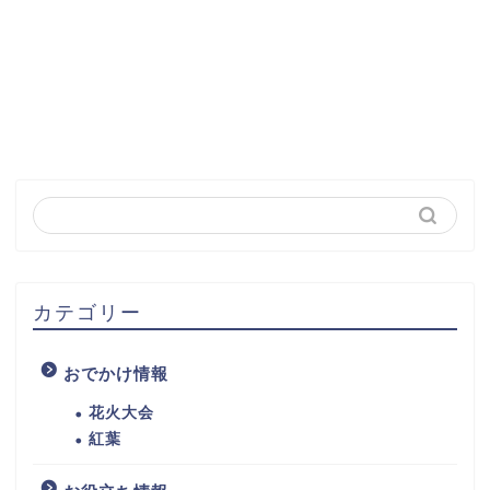
カテゴリー
おでかけ情報
花火大会
紅葉