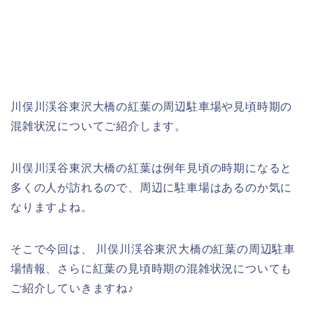
川俣川渓谷東沢大橋の紅葉の周辺駐車場や見頃時期の
混雑状況についてご紹介します。
川俣川渓谷東沢大橋の紅葉は例年見頃の時期になると
多くの人が訪れるので、周辺に駐車場はあるのか気に
なりますよね。
そこで今回は、 川俣川渓谷東沢大橋の紅葉の周辺駐車
場情報、さらに紅葉の見頃時期の混雑状況についても
ご紹介していきますね♪