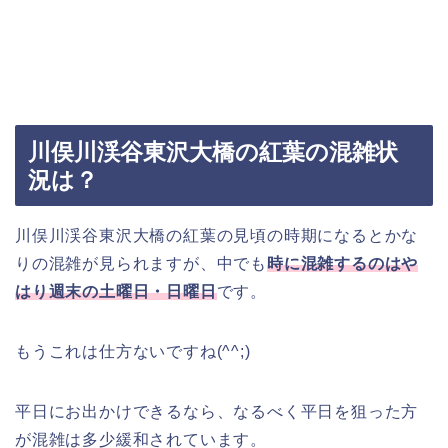
川俣川渓谷東沢大橋の紅葉の混雑状
況は？
川俣川渓谷東沢大橋の紅葉の見頃の時期になるとかな
りの混雑が見られますが、中でも
時に混雑するのはや
はり週末の土曜日・日曜日
です。
もうこれは仕方ないですね(^^;)
平日にお出かけできるなら、なるべく平日を狙った方
が混雑は多少緩和されています。