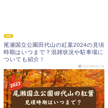
紅葉
尾瀬国立公園田代山の紅葉2024の見頃
時期はいつまで？混雑状況や駐車場に
ついても紹介！
2023年9月7日