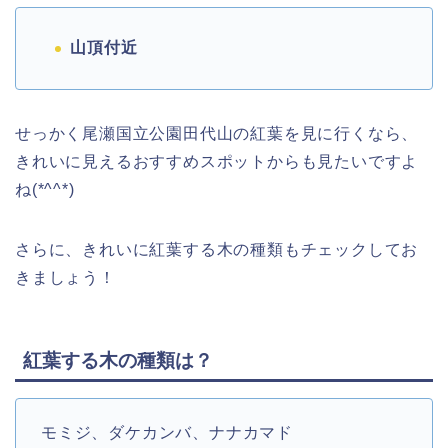
山頂付近
せっかく尾瀬国立公園田代山の紅葉を見に行くなら、
きれいに見えるおすすめスポットからも見たいですよ
ね(*^^*)
さらに、きれいに紅葉する木の種類もチェックしてお
きましょう！
紅葉する木の種類は？
モミジ、ダケカンバ、ナナカマド