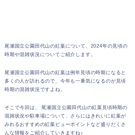
尾瀬国立公園田代山の紅葉について、2024年の見頃の
時期や混雑状況についてご紹介します。
尾瀬国立公園田代山の紅葉は例年見頃の時期になると
多くの人が訪れるので、今年も一番気になるのが見頃
時期の混雑状況ですよね。
そこで今回は、 尾瀬国立公園田代山の紅葉見頃時期の
混雑状況や駐車場について、さらにはきれいに紅葉が
みれるおすすめの紅葉ビューポイントなど盛りだくさ
んな情報をご紹介していきますね♪