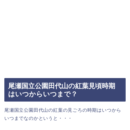
尾瀬国立公園田代山の紅葉見頃時期
はいつからいつまで？
尾瀬国立公園田代山の紅葉の見ごろの時期はいつから
いつまでなのかというと・・・