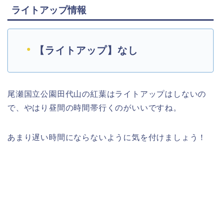
ライトアップ情報
【ライトアップ】なし
尾瀬国立公園田代山の紅葉はライトアップはしないの
で、やはり昼間の時間帯行くのがいいですね。
あまり遅い時間にならないように気を付けましょう！