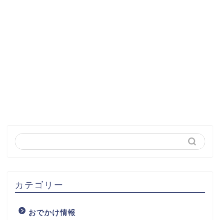
カテゴリー
おでかけ情報