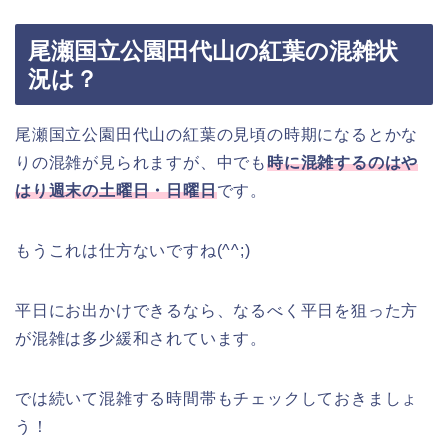
尾瀬国立公園田代山の紅葉の混雑状
況は？
尾瀬国立公園田代山の紅葉の見頃の時期になるとかな
りの混雑が見られますが、中でも
時に混雑するのはや
はり週末の土曜日・日曜日
です。
もうこれは仕方ないですね(^^;)
平日にお出かけできるなら、なるべく平日を狙った方
が混雑は多少緩和されています。
では続いて混雑する時間帯もチェックしておきましょ
う！