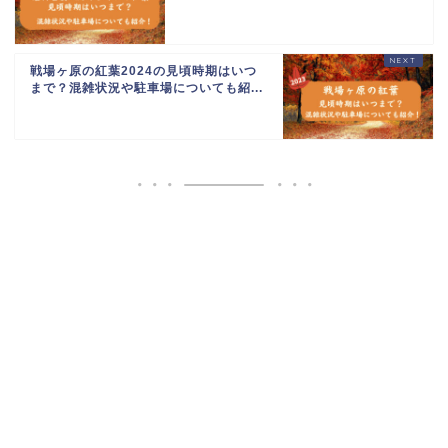
戦場ヶ原の紅葉2024の見頃時期はいつ
まで？混雑状況や駐車場についても紹...