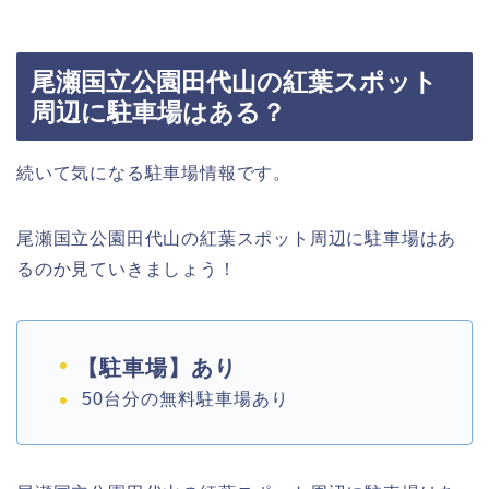
尾瀬国立公園田代山の紅葉スポット
周辺に駐車場はある？
続いて気になる駐車場情報です。
尾瀬国立公園田代山の紅葉スポット周辺に駐車場はあ
るのか見ていきましょう！
【駐車場】あり
50台分の無料駐車場あり