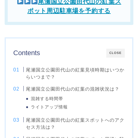
尾瀬国立公園田代山の紅葉ス
ポット周辺駐車場を予約する
Contents
CLOSE
尾瀬国立公園田代山の紅葉見頃時期はいつか
らいつまで？
尾瀬国立公園田代山の紅葉の混雑状況は？
混雑する時間帯
ライトアップ情報
尾瀬国立公園田代山の紅葉スポットへのアク
セス方法は？