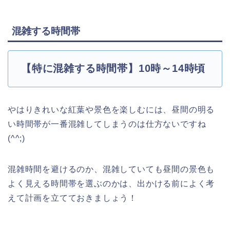
混雑する時間帯
【特に混雑する時間帯】10時～14時頃
やはりきれいな紅葉や景色を楽しむには、昼間の明る
い時間帯が一番混雑してしまうのは仕方ないですね
(^^;)
混雑時間を避けるのか、混雑していても昼間の景色も
よく見える時間帯を選ぶのかは、出かける前によく考
えて計画を立てておきましょう！