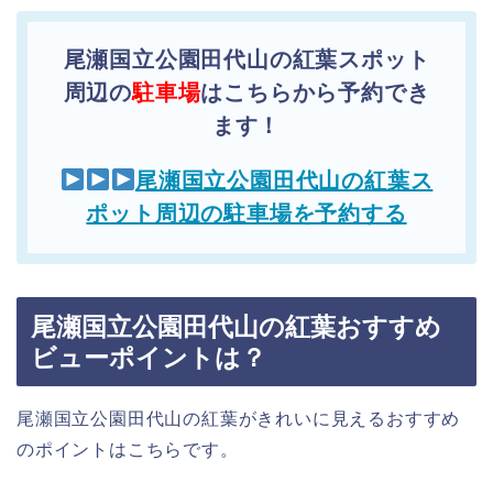
尾瀬国立公園田代山の紅葉スポット
周辺の
駐車場
はこちらから予約でき
ます！
尾瀬国立公園田代山の紅葉ス
ポット周辺の駐車場を予約する
尾瀬国立公園田代山の紅葉おすすめ
ビューポイントは？
尾瀬国立公園田代山の紅葉がきれいに見えるおすすめ
のポイントはこちらです。