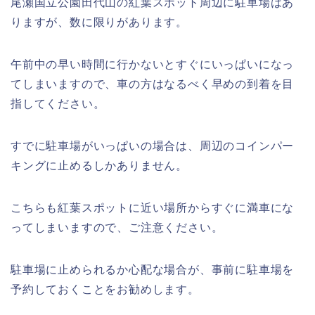
尾瀬国立公園田代山の紅葉スポット周辺に駐車場はあ
りますが、数に限りがあります。
午前中の早い時間に行かないとすぐにいっぱいになっ
てしまいますので、車の方はなるべく早めの到着を目
指してください。
すでに駐車場がいっぱいの場合は、周辺のコインパー
キングに止めるしかありません。
こちらも紅葉スポットに近い場所からすぐに満車にな
ってしまいますので、ご注意ください。
駐車場に止められるか心配な場合が、事前に駐車場を
予約しておくことをお勧めします。