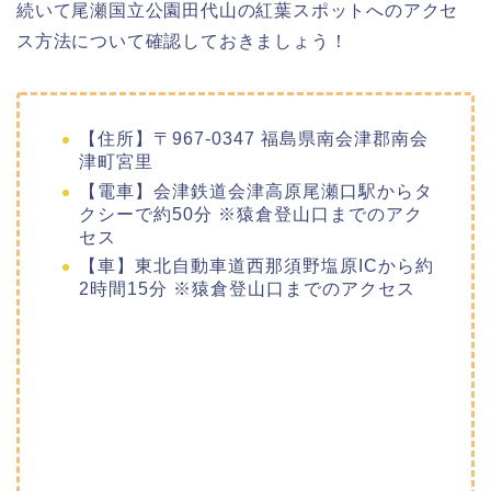
続いて尾瀬国立公園田代山の紅葉スポットへのアクセ
ス方法について確認しておきましょう！
【住所】〒967-0347 福島県南会津郡南会
津町宮里
【電車】会津鉄道会津高原尾瀬口駅からタ
クシーで約50分 ※猿倉登山口までのアク
セス
【車】東北自動車道西那須野塩原ICから約
2時間15分 ※猿倉登山口までのアクセス