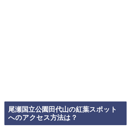
尾瀬国立公園田代山の紅葉スポット
へのアクセス方法は？