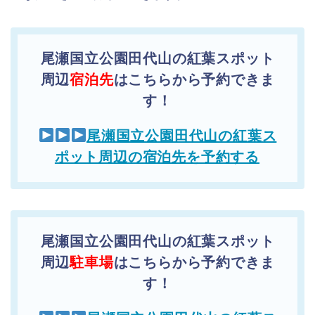
尾瀬国立公園田代山の紅葉スポット
周辺
宿泊先
はこちらから予約できま
す！
尾瀬国立公園田代山の紅葉ス
ポット周辺の宿泊先を予約する
尾瀬国立公園田代山の紅葉スポット
周辺
駐車場
はこちらから予約できま
す！