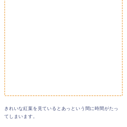
きれいな紅葉を見ているとあっという間に時間がたっ
てしまいます。