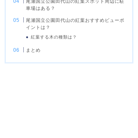
尾瀬国立公園田代山の紅葉スポット周辺に駐
車場はある？
尾瀬国立公園田代山の紅葉おすすめビューポ
イントは？
紅葉する木の種類は？
まとめ