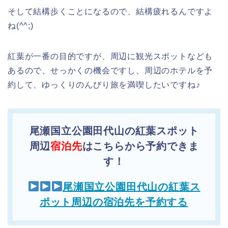
そして結構歩くことになるので、結構疲れるんですよ
ね(^^;)
紅葉が一番の目的ですが、周辺に観光スポットなども
あるので、せっかくの機会ですし、周辺のホテルを予
約して、ゆっくりのんびり旅を満喫したいですね♪
尾瀬国立公園田代山の紅葉スポット
周辺
宿泊先
はこちらから予約できま
す！
尾瀬国立公園田代山の紅葉ス
ポット周辺の宿泊先を予約する