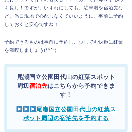
も良し！ですが、いずれにしても、駐車場や宿泊先な
ど、当日現地で心配しなくていいように、事前に予約
しておくと安心ですね！
予約できるものは事前に予約し、少しでも快適に紅葉
を満喫しましょう(*^^*)
尾瀬国立公園田代山の紅葉スポット
周辺
宿泊先
はこちらから予約できま
す！
尾瀬国立公園田代山の紅葉ス
ポット周辺の宿泊先を予約する