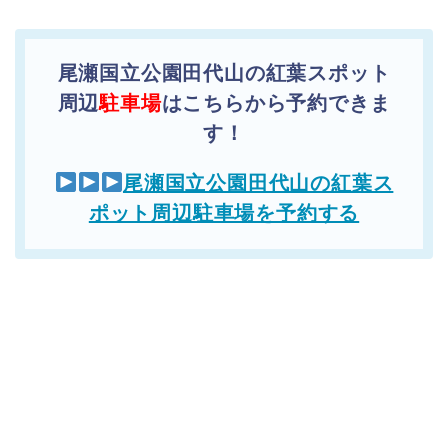
尾瀬国立公園田代山の紅葉スポット
周辺
駐車場
はこちらから予約できま
す！
尾瀬国立公園田代山の紅葉ス
ポット周辺駐車場を予約する