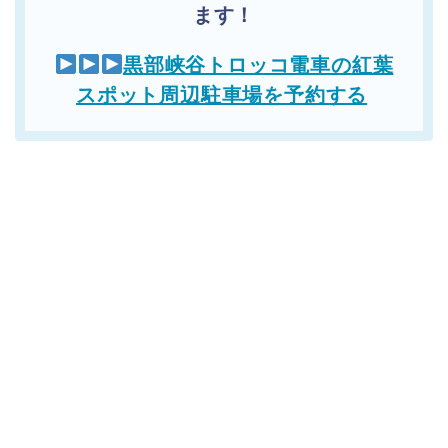
ます！
黒部峡谷トロッコ電車の紅葉
スポット周辺駐車場を予約する