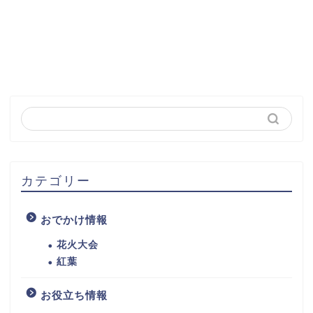
カテゴリー
おでかけ情報
花火大会
紅葉
お役立ち情報