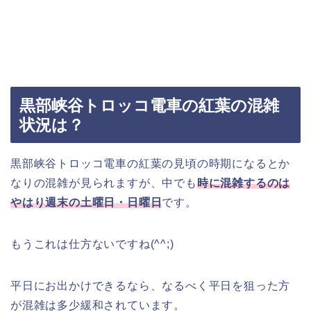
黒部峡谷トロッコ電車の紅葉の混雑
状況は？
黒部峡谷トロッコ電車の紅葉の見頃の時期になるとか
なりの混雑が見られますが、中でも
時に混雑するのは
やはり週末の土曜日・日曜日
です。
もうこれは仕方ないですね(^^;)
平日にお出かけできるなら、なるべく平日を狙った方
が混雑は多少緩和されています。