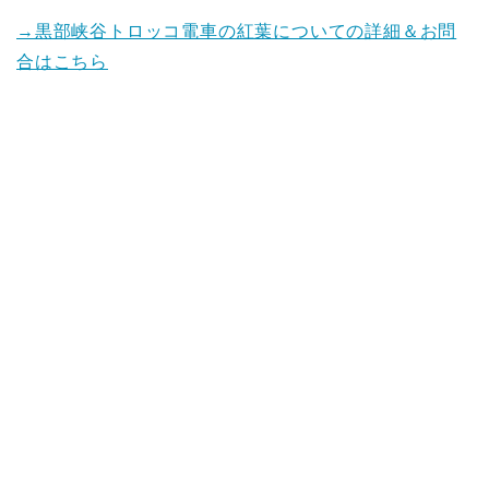
→黒部峡谷トロッコ電車の紅葉についての詳細＆お問
合はこちら