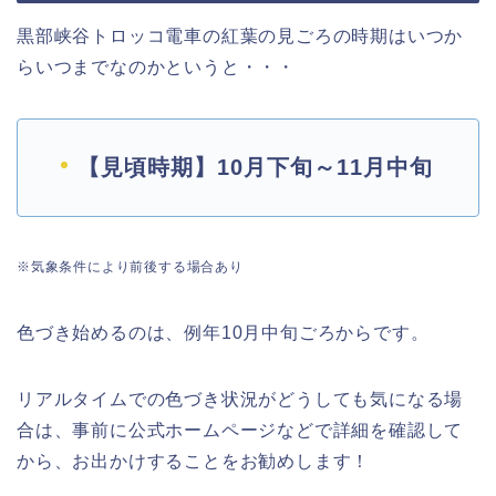
黒部峡谷トロッコ電車の紅葉の見ごろの時期はいつか
らいつまでなのかというと・・・
【見頃時期】10月下旬～11月中旬
※気象条件により前後する場合あり
色づき始めるのは、例年10月中旬ごろからです。
リアルタイムでの色づき状況がどうしても気になる場
合は、事前に公式ホームページなどで詳細を確認して
から、お出かけすることをお勧めし
ます！