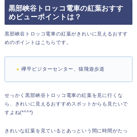
黒部峡谷トロッコ電車の紅葉おすす
めビューポイントは？
黒部峡谷トロッコ電車の紅葉がきれいに見えるおすす
めのポイントはこちらです。
欅平ビジターセンター、猿飛遊歩道
せっかく黒部峡谷トロッコ電車の紅葉を見に行くな
ら、きれいに見えるおすすめスポットからも見たいで
すよね(*^^*)
きれいな紅葉を見ているとあっという間に時間がたっ