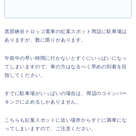
黒部峡谷トロッコ電車の紅葉スポット周辺に駐車場は
ありますが、数に限りがあります。
午前中の早い時間に行かないとすぐにいっぱいになっ
てしまいますので、車の方はなるべく早めの到着を目
指してください。
すでに駐車場がいっぱいの場合は、周辺のコインパー
キングに止めるしかありません。
こちらも紅葉スポットに近い場所からすぐに満車にな
ってしまいますので、ご注意ください。