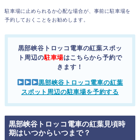
駐車場に止められるか心配な場合が、事前に駐車場を
予約しておくことをお勧めします。
黒部峡谷トロッコ電車の紅葉スポッ
ト周辺の
駐車場
はこちらから予約で
きます！
黒部峡谷トロッコ電車の紅葉
スポット周辺の駐車場を予約する
黒部峡谷トロッコ電車の紅葉見頃時
期はいつからいつまで？