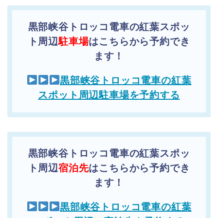
黒部峡谷トロッコ電車の紅葉スポッ
ト周辺
駐車場
はこちらから予約でき
ます！
黒部峡谷トロッコ電車の紅葉
スポット周辺駐車場を予約する
黒部峡谷トロッコ電車の紅葉スポッ
ト周辺
宿泊先
はこちらから予約でき
ます！
黒部峡谷トロッコ電車の紅葉