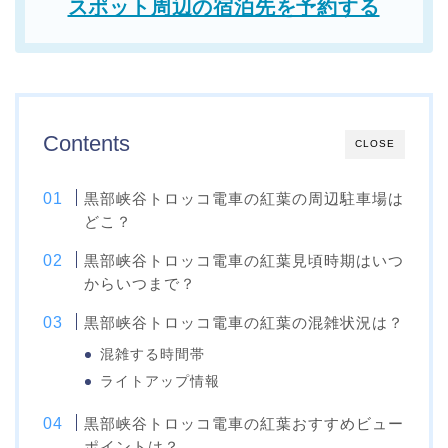
スポット周辺の宿泊先を予約する
Contents
CLOSE
黒部峡谷トロッコ電車の紅葉の周辺駐車場は
どこ？
黒部峡谷トロッコ電車の紅葉見頃時期はいつ
からいつまで？
黒部峡谷トロッコ電車の紅葉の混雑状況は？
混雑する時間帯
ライトアップ情報
黒部峡谷トロッコ電車の紅葉おすすめビュー
ポイントは？