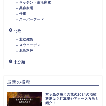
キッチン・生活家電
美容家電
仕事
スーパーフード
北欧
北欧雑貨
スウェーデン
北欧料理
未分類
最新の投稿
堂ヶ島夕映えの花火2024の混雑
状況は？駐車場やアクセス方法も
紹介！