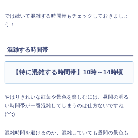
では続いて混雑する時間帯もチェックしておきましょ
う！
混雑する時間帯
【特に混雑する時間帯】10時～14時頃
やはりきれいな紅葉や景色を楽しむには、昼間の明る
い時間帯が一番混雑してしまうのは仕方ないですね
(^^;)
混雑時間を避けるのか、混雑していても昼間の景色も