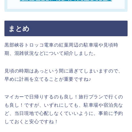
まとめ
黒部峡谷トロッコ電車の紅葉周辺の駐車場や見頃時
期、混雑状況などについて紹介しました。
見頃の時期はあっという間に過ぎてしまいますので、
早めに計画を立てることが重要ですね♪
マイカーで日帰りするのも良し！旅行プランで行くの
も良し！ですが、いずれにしても、駐車場や宿泊先な
ど、当日現地で心配しなくていいように、事前に予約
しておくと安心ですね！