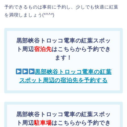
予約できるものは事前に予約し、少しでも快適に紅葉
を満喫しましょう(*^^*)
黒部峡谷トロッコ電車の紅葉スポッ
ト周辺
宿泊先
はこちらから予約でき
ます！
黒部峡谷トロッコ電車の紅葉
スポット周辺の宿泊先を予約する
黒部峡谷トロッコ電車の紅葉スポッ
ト周辺
駐車場
はこちらから予約でき