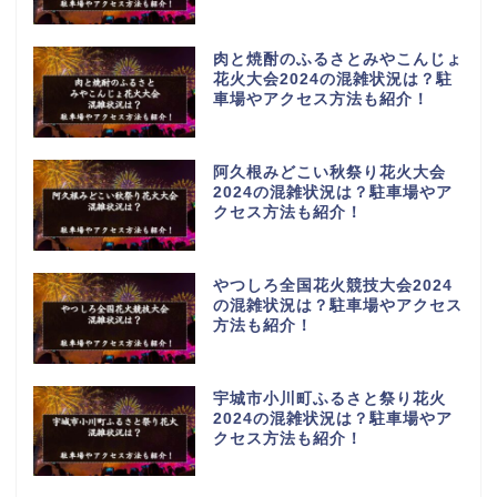
肉と焼酎のふるさとみやこんじょ
花火大会2024の混雑状況は？駐
車場やアクセス方法も紹介！
阿久根みどこい秋祭り花火大会
2024の混雑状況は？駐車場やア
クセス方法も紹介！
やつしろ全国花火競技大会2024
の混雑状況は？駐車場やアクセス
方法も紹介！
宇城市小川町ふるさと祭り花火
2024の混雑状況は？駐車場やア
クセス方法も紹介！