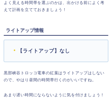
よく見える時間帯を選ぶのかは、出かける前によく考
えて計画を立てておきましょう！
ライトアップ情報
【ライトアップ】なし
黒部峡谷トロッコ電車の紅葉はライトアップはしない
ので、やはり昼間の時間帯行くのがいいですね。
あまり遅い時間にならないように気を付けましょう！