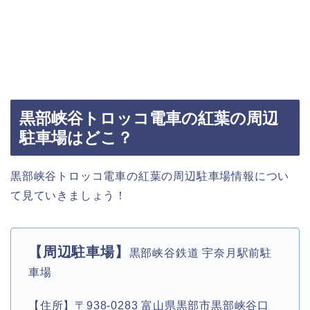
黒部峡谷トロッコ電車の紅葉の周辺
駐車場はどこ？
黒部峡谷トロッコ電車の紅葉の周辺駐車場情報につい
て見ていきましょう！
【周辺駐車場】
黒部峡谷鉄道 宇奈月駅前駐
車場
【住所】〒938-0283 富山県黒部市黒部峡谷口