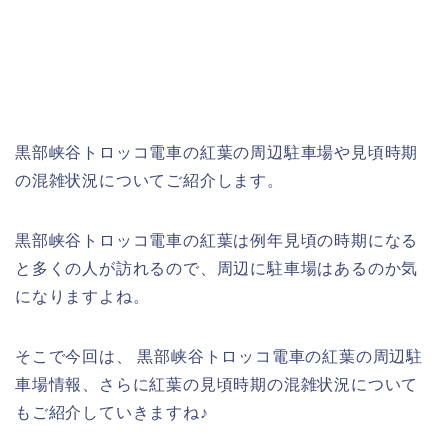
黒部峡谷トロッコ電車の紅葉の周辺駐車場や見頃時期
の混雑状況についてご紹介します。
黒部峡谷トロッコ電車の紅葉は例年見頃の時期になる
と多くの人が訪れるので、周辺に駐車場はあるのか気
になりますよね。
そこで今回は、 黒部峡谷トロッコ電車の紅葉の周辺駐
車場情報、さらに紅葉の見頃時期の混雑状況について
もご紹介していきますね♪