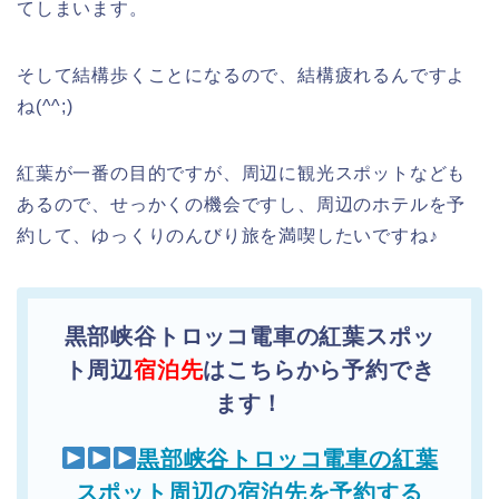
てしまいます。
そして結構歩くことになるので、結構疲れるんですよ
ね(^^;)
紅葉が一番の目的ですが、周辺に観光スポットなども
あるので、せっかくの機会ですし、周辺のホテルを予
約して、ゆっくりのんびり旅を満喫したいですね♪
黒部峡谷トロッコ電車の紅葉スポッ
ト周辺
宿泊先
はこちらから予約でき
ます！
黒部峡谷トロッコ電車の紅葉
スポット周辺の宿泊先を予約する