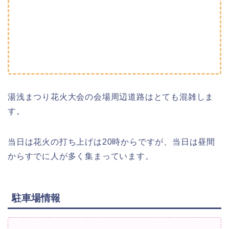
湯浅まつり花火大会の会場周辺道路はとても混雑しま
す。
当日は花火の打ち上げは20時からですが、当日は昼間
からすでに人が多く集まっています。
駐車場情報