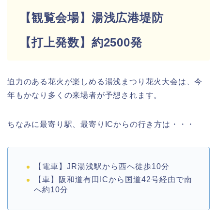
【観覧会場】湯浅広港堤防
【打上発数】約2500発
迫力のある花火が楽しめる湯浅まつり花火大会は、今
年もかなり多くの来場者が予想されます。
ちなみに最寄り駅、最寄りICからの行き方は・・・
【電車】JR湯浅駅から西へ徒歩10分
【車】阪和道有田ICから国道42号経由で南
へ約10分