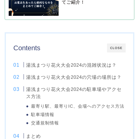
てご紹介！
Contents
CLOSE
湯浅まつり花火大会2024の混雑状況は？
湯浅まつり花火大会2024の穴場の場所は？
湯浅まつり花火大会2024の駐車場やアクセ
ス方法
最寄り駅、最寄りIC、会場へのアクセス方法
駐車場情報
交通規制情報
まとめ