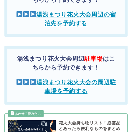
湯浅まつり花火大会周辺の宿
泊先を予約する
湯浅まつり花火大会周辺
駐車場
はこ
ちらから予約できます！
湯浅まつり花火大会の周辺駐
車場を予約する
花火大会持ち物リスト！必需品
とあったら便利なものをまとめ