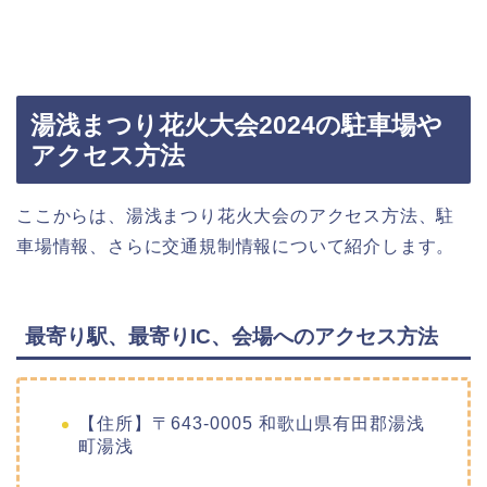
湯浅まつり花火大会2024の駐車場や
アクセス方法
ここからは、湯浅まつり花火大会のアクセス方法、駐
車場情報、さらに交通規制情報について紹介します。
最寄り駅、最寄りIC、会場へのアクセス方法
【住所】〒643-0005 和歌山県有田郡湯浅
町湯浅