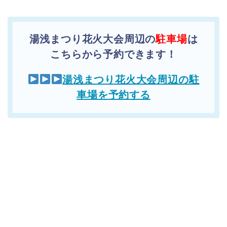
湯浅まつり花火大会周辺の
駐車場
は
こちらから予約できます！
湯浅まつり花火大会周辺の駐
車場を予約する