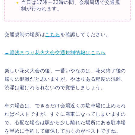
当日は17時～22時の間、会場周辺で交通規
制が行われます。
交通規制の場所は
こちら
を確認してください。
→湯浅まつり花火大会交通規制情報はこちら
楽しい花火大会の後、一番いやなのは、花火終了後の
帰りの混雑だと思いますが、やはりある程度の混雑、
渋滞は避けれられないので覚悟しましょう。
車の場合は、できるだけ会場近くの駐車場に止められ
ればベストですが、すぐに満車になってしまいますの
で、心配な場合は駅から少し離れた場所にある駐車場
を早めに予約して確保しておくのがベストですね。