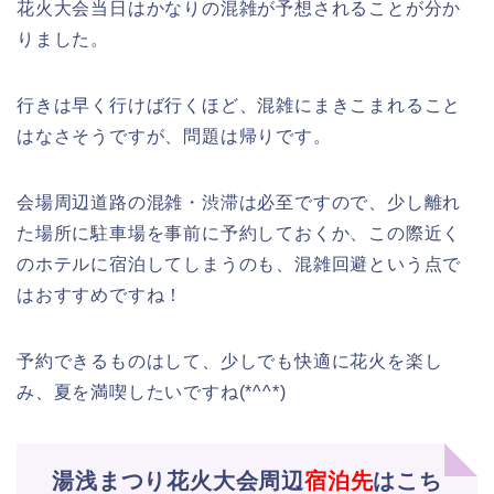
花火大会当日はかなりの混雑が予想されることが分か
りました。
行きは早く行けば行くほど、混雑にまきこまれること
はなさそうですが、問題は帰りです。
会場周辺道路の混雑・渋滞は必至ですので、少し離れ
た場所に駐車場を事前に予約しておくか、この際近く
のホテルに宿泊してしまうのも、混雑回避という点で
はおすすめですね！
予約できるものはして、少しでも快適に花火を楽し
み、夏を満喫したいですね(*^^*)
湯浅まつり花火大会周辺
宿泊先
はこち