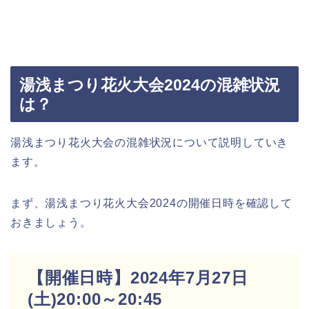
湯浅まつり花火大会2024の混雑状況
は？
湯浅まつり花火大会の混雑状況について説明していき
ます。
まず、湯浅まつり花火大会2024の開催日時を確認して
おきましょう。
【開催日時】2024年7月27日
(土)20:00～20:45