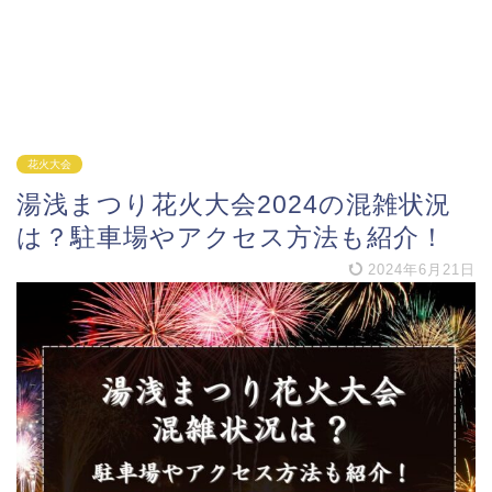
花火大会
湯浅まつり花火大会2024の混雑状況
は？駐車場やアクセス方法も紹介！
2024年6月21日