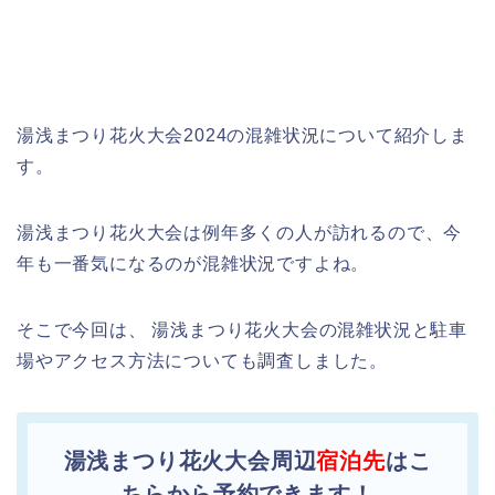
湯浅まつり花火大会2024の混雑状況について紹介しま
す。
湯浅まつり花火大会は例年多くの人が訪れるので、今
年も一番気になるのが混雑状況ですよね。
そこで今回は、 湯浅まつり花火大会の混雑状況と駐車
場やアクセス方法についても調査しました。
湯浅まつり花火大会周辺
宿泊先
はこ
ちらから予約できます！