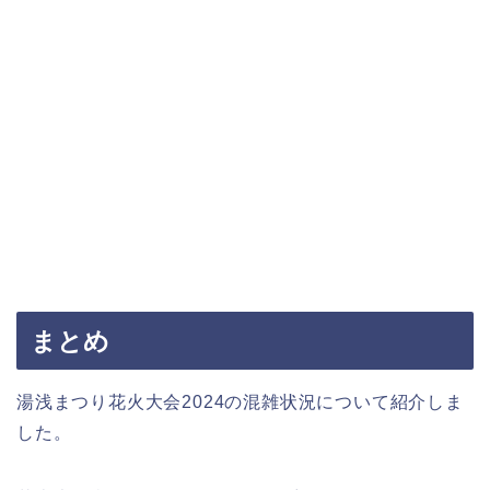
まとめ
湯浅まつり花火大会2024の混雑状況について紹介しま
した。