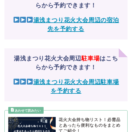
らから予約できます！
湯浅まつり花火大会周辺の宿泊
先を予約する
湯浅まつり花火大会周辺
駐車場
はこち
らから予約できます！
湯浅まつり花火大会周辺駐車場
を予約する
花火大会持ち物リスト！必需品
とあったら便利なものをまとめ
てご紹介！