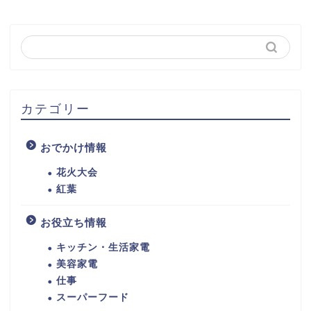
カテゴリー
おでかけ情報
花火大会
紅葉
お役立ち情報
キッチン・生活家電
美容家電
仕事
スーパーフード