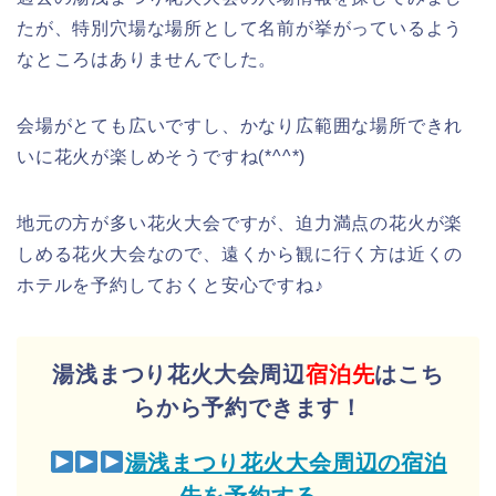
たが、特別穴場な場所として名前が挙がっているよう
なところはありませんでした。
会場がとても広いですし、かなり広範囲な場所できれ
いに花火が楽しめそうですね(*^^*)
地元の方が多い花火大会ですが、迫力満点の花火が楽
しめる花火大会なので、遠くから観に行く方は近くの
ホテルを予約しておくと安心ですね♪
湯浅まつり花火大会周辺
宿泊先
はこち
らから予約できます！
湯浅まつり花火大会周辺の宿泊
先を予約する