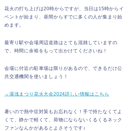
花火の打ち上げは20時からですが、当日は15時からイ
ベントが始まり、昼間からすでに多くの人が集まり始
めます。
最寄り駅や会場周辺道路はとても混雑していますの
で、時間に余裕をもって出かけてくださいね！
会場に付近の駐車場は限りがあるので、できるだけ公
共交通機関を使いましょう！
→湯浅まつり花火大会2024詳しい情報はこちら
暑いので熱中症対策もお忘れなく！手で持たなくてよ
くて、静かで軽くて、荷物にならないくるくるネック
ファンなんかがあるとよさそうです♪