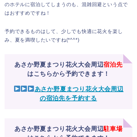
のホテルに宿泊してしまうのも、混雑回避という点で
はおすすめですね！
予約できるものはして、少しでも快適に花火を楽し
み、夏を満喫したいですね(*^^*)
あさか野夏まつり花火大会周辺
宿泊先
はこちらから予約できます！
あさか野夏まつり花火大会周辺
の宿泊先を予約する
あさか野夏まつり花火大会周辺
駐車場