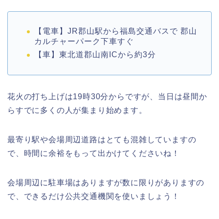
【電車】JR郡山駅から福島交通バスで 郡山
カルチャーパーク下車すぐ
【車】東北道郡山南ICから約3分
花火の打ち上げは19時30分からですが、当日は昼間か
らすでに多くの人が集まり始めます。
最寄り駅や会場周辺道路はとても混雑していますの
で、時間に余裕をもって出かけてくださいね！
会場周辺に駐車場はありますが数に限りがありますの
で、できるだけ公共交通機関を使いましょう！