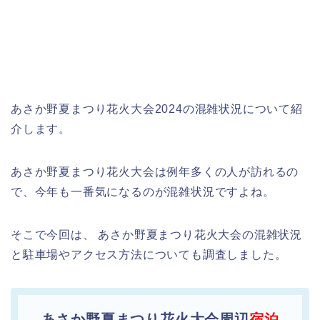
あさか野夏まつり花火大会2024の混雑状況について紹
介します。
あさか野夏まつり花火大会は例年多くの人が訪れるの
で、今年も一番気になるのが混雑状況ですよね。
そこで今回は、 あさか野夏まつり花火大会の混雑状況
と駐車場やアクセス方法についても調査しました。
あさか野夏まつり花火大会周辺
宿泊