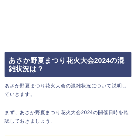
あさか野夏まつり花火大会2024の混
雑状況は？
あさか野夏まつり花火大会の混雑状況について説明し
ていきます。
まず、あさか野夏まつり花火大会2024の開催日時を確
認しておきましょう。