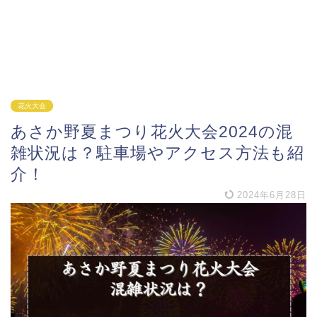
花火大会
あさか野夏まつり花火大会2024の混
雑状況は？駐車場やアクセス方法も紹
介！
2024年6月28日