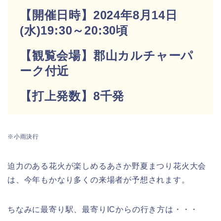
【開催日時】2024年8月14日
(水)19:30～20:30頃
【観覧会場】郡山カルチャーパ
ーク付近
【打上発数】8千発
※小雨決行
迫力のある花火が楽しめるあさか野夏まつり花火大会
は、今年もかなり多くの来場者が予想されます。
ちなみに最寄り駅、最寄りICからの行き方は・・・