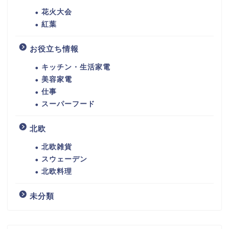
花火大会
紅葉
お役立ち情報
キッチン・生活家電
美容家電
仕事
スーパーフード
北欧
北欧雑貨
スウェーデン
北欧料理
未分類