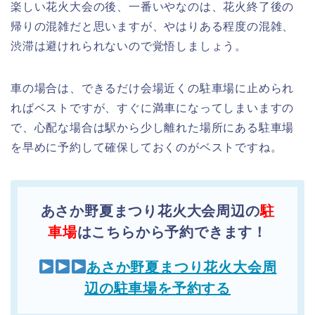
楽しい花火大会の後、一番いやなのは、花火終了後の
帰りの混雑だと思いますが、やはりある程度の混雑、
渋滞は避けれられないので覚悟しましょう。
車の場合は、できるだけ会場近くの駐車場に止められ
ればベストですが、すぐに満車になってしまいますの
で、心配な場合は駅から少し離れた場所にある駐車場
を早めに予約して確保しておくのがベストですね。
あさか野夏まつり花火大会周辺の
駐
車場
はこちらから予約できます！
あさか野夏まつり花火大会周
辺の駐車場を予約する