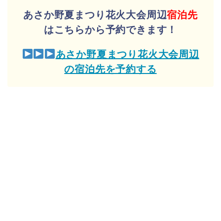
あさか野夏まつり花火大会周辺
宿泊先
はこちらから予約できます！
あさか野夏まつり花火大会周辺
の宿泊先を予約する