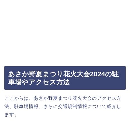
あさか野夏まつり花火大会2024の駐
車場やアクセス方法
ここからは、あさか野夏まつり花火大会のアクセス方
法、駐車場情報、さらに交通規制情報について紹介し
ます。