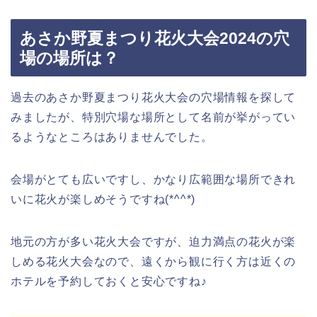
あさか野夏まつり花火大会2024の穴
場の場所は？
過去のあさか野夏まつり花火大会の穴場情報を探して
みましたが、特別穴場な場所として名前が挙がってい
るようなところはありませんでした。
会場がとても広いですし、かなり広範囲な場所できれ
いに花火が楽しめそうですね(*^^*)
地元の方が多い花火大会ですが、迫力満点の花火が楽
しめる花火大会なので、遠くから観に行く方は近くの
ホテルを予約しておくと安心ですね♪