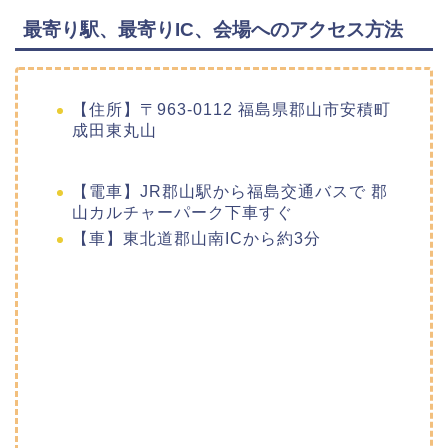
最寄り駅、最寄りIC、会場へのアクセス方法
【住所】〒963-0112 福島県郡山市安積町
成田東丸山
【電車】JR郡山駅から福島交通バスで 郡
山カルチャーパーク下車すぐ
【車】東北道郡山南ICから約3分