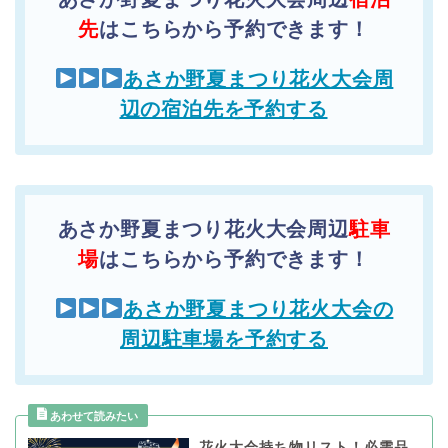
先
はこちらから予約できます！
あさか野夏まつり花火大会周
辺の宿泊先を予約する
あさか野夏まつり花火大会周辺
駐車
場
はこちらから予約できます！
あさか野夏まつり花火大会の
周辺駐車場を予約する
花火大会持ち物リスト！必需品