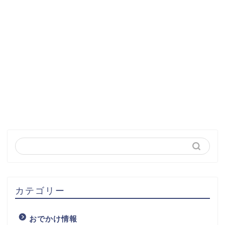
カテゴリー
おでかけ情報