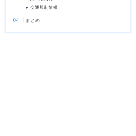
交通規制情報
まとめ