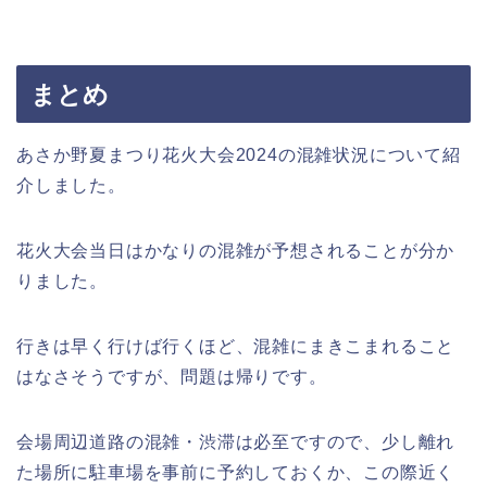
まとめ
あさか野夏まつり花火大会2024の混雑状況について紹
介しました。
花火大会当日はかなりの混雑が予想されることが分か
りました。
行きは早く行けば行くほど、混雑にまきこまれること
はなさそうですが、問題は帰りです。
会場周辺道路の混雑・渋滞は必至ですので、少し離れ
た場所に駐車場を事前に予約しておくか、この際近く