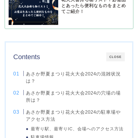
とあったら便利なものをまとめ
てご紹介！
Contents
CLOSE
あさか野夏まつり花火大会2024の混雑状況
は？
あさか野夏まつり花火大会2024の穴場の場
所は？
あさか野夏まつり花火大会2024の駐車場や
アクセス方法
最寄り駅、最寄りIC、会場へのアクセス方法
駐車場情報