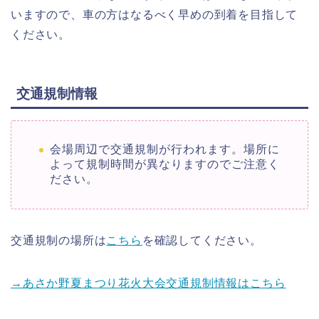
いますので、車の方はなるべく早めの到着を目指して
ください。
交通規制情報
会場周辺で交通規制が行われます。場所に
よって規制時間が異なりますのでご注意く
ださい。
交通規制の場所は
こちら
を確認してください。
→あさか野夏まつり花火大会交通規制情報はこちら