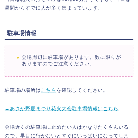
昼間からすでに人が多く集まっています。
駐車場情報
会場周辺に駐車場があります。数に限りが
ありますのでご注意ください。
駐車場の場所は
こちら
を確認してください。
→あさか野夏まつり花火大会駐車場情報はこちら
会場近くの駐車場に止めたい人はかなりたくさんいる
ので、早目に行かないとすぐにいっぱいになってしま