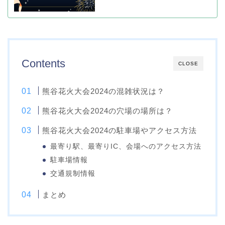
Contents
CLOSE
熊谷花火大会2024の混雑状況は？
熊谷花火大会2024の穴場の場所は？
熊谷花火大会2024の駐車場やアクセス方法
最寄り駅、最寄りIC、会場へのアクセス方法
駐車場情報
交通規制情報
まとめ