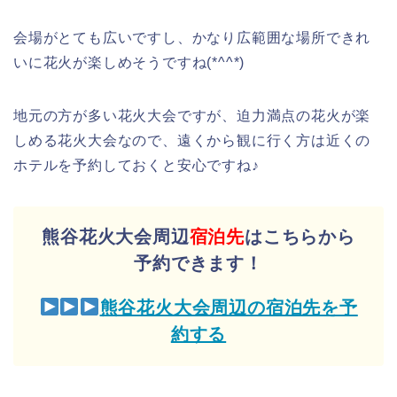
会場がとても広いですし、かなり広範囲な場所できれ
いに花火が楽しめそうですね(*^^*)
地元の方が多い花火大会ですが、迫力満点の花火が楽
しめる花火大会なので、遠くから観に行く方は近くの
ホテルを予約しておくと安心ですね♪
熊谷花火大会周辺
宿泊先
はこちらから
予約できます！
熊谷花火大会周辺の宿泊先を予
約する