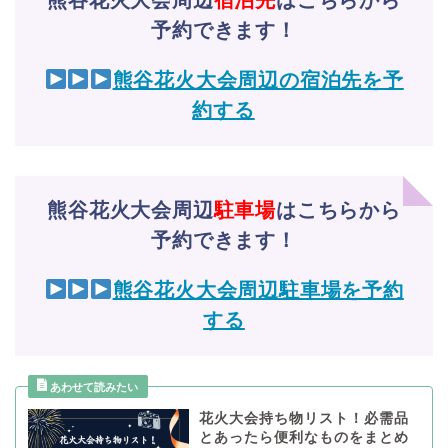
熊谷花火大会周辺
宿泊先
はこちらから
予約できます！
熊谷花火大会周辺の宿泊先を予
約する
熊谷花火大会周辺
駐車場
はこちらから
予約できます！
熊谷花火大会周辺駐車場を予約
する
花火大会持ち物リスト！必需品
とあったら便利なものをまとめ