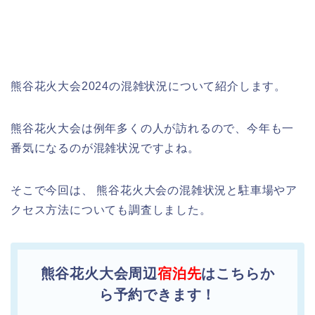
熊谷花火大会2024の混雑状況について紹介します。
熊谷花火大会は例年多くの人が訪れるので、今年も一
番気になるのが混雑状況ですよね。
そこで今回は、 熊谷花火大会の混雑状況と駐車場やア
クセス方法についても調査しました。
熊谷花火大会周辺
宿泊先
はこちらか
ら予約できます！