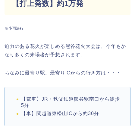
【打上発数】約1万発
※小雨決行
迫力のある花火が楽しめる熊谷花火大会は、今年もか
なり多くの来場者が予想されます。
ちなみに最寄り駅、最寄りICからの行き方は・・・
【電車】JR・秩父鉄道熊谷駅南口から徒歩
5分
【車】関越道東松山ICから約30分