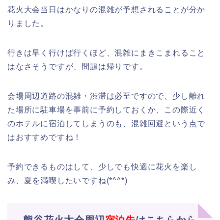
花火大会当日はかなりの混雑が予想されることが分か
りました。
行きは早く行けば行くほど、混雑にまきこまれること
はなさそうですが、問題は帰りです。
会場周辺道路の混雑・渋滞は必至ですので、少し離れ
た場所に駐車場を事前に予約しておくか、この際近く
のホテルに宿泊してしまうのも、混雑回避という点で
はおすすめですね！
予約できるものはして、少しでも快適に花火を楽し
み、夏を満喫したいですね(*^^*)