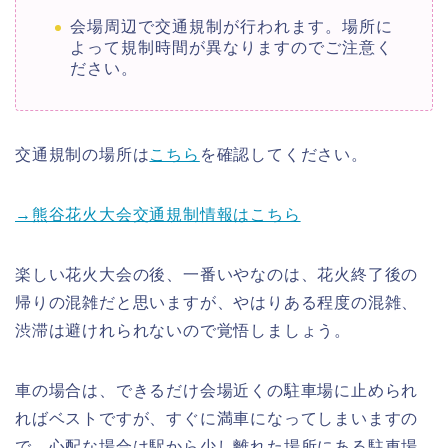
会場周辺で交通規制が行われます。場所に
よって規制時間が異なりますのでご注意く
ださい。
交通規制の場所は
こちら
を確認してください。
→熊谷花火大会交通規制情報はこちら
楽しい花火大会の後、一番いやなのは、花火終了後の
帰りの混雑だと思いますが、やはりある程度の混雑、
渋滞は避けれられないので覚悟しましょう。
車の場合は、できるだけ会場近くの駐車場に止められ
ればベストですが、すぐに満車になってしまいますの
で、心配な場合は駅から少し離れた場所にある駐車場