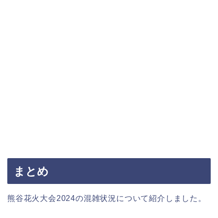
まとめ
熊谷花火大会2024の混雑状況について紹介しました。