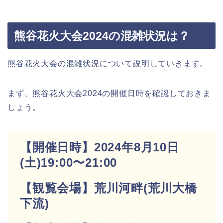
熊谷花火大会2024の混雑状況は？
熊谷花火大会の混雑状況について説明していきます。
まず、熊谷花火大会2024の開催日時を確認しておきま
しょう。
【開催日時】2024年8月10日
(土)19:00〜21:00
【観覧会場】荒川河畔(荒川大橋
下流)