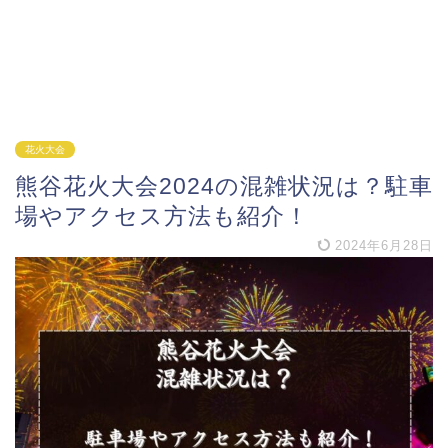
花火大会
熊谷花火大会2024の混雑状況は？駐車
場やアクセス方法も紹介！
2024年6月28日