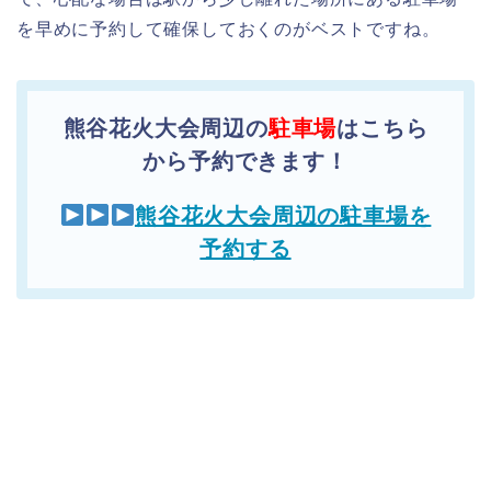
を早めに予約して確保しておくのがベストですね。
熊谷花火大会周辺の
駐車場
はこちら
から予約できます！
熊谷花火大会周辺の駐車場を
予約する