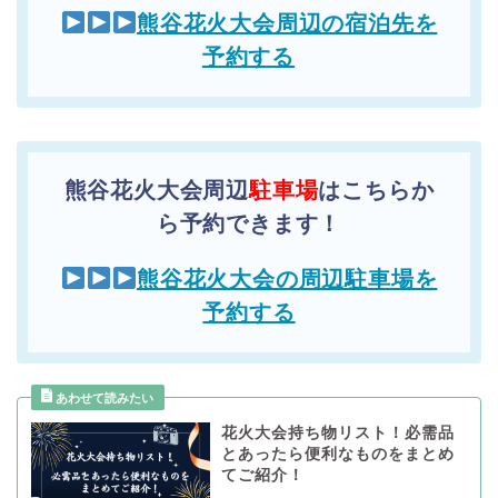
熊谷花火大会周辺の宿泊先を
予約する
熊谷花火大会周辺
駐車場
はこちらか
ら予約できます！
熊谷花火大会の周辺駐車場を
予約する
花火大会持ち物リスト！必需品
とあったら便利なものをまとめ
てご紹介！