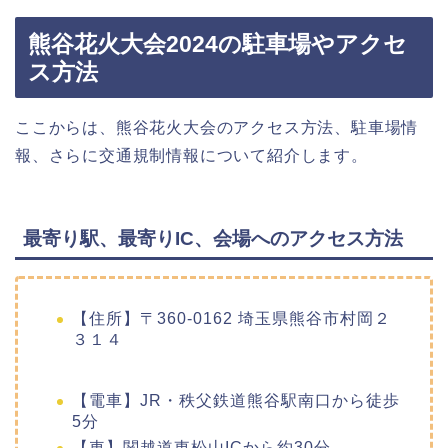
熊谷花火大会2024の駐車場やアクセ
ス方法
ここからは、熊谷花火大会のアクセス方法、駐車場情
報、さらに交通規制情報について紹介します。
最寄り駅、最寄りIC、会場へのアクセス方法
【住所】〒360-0162 埼玉県熊谷市村岡２
３１４
【電車】JR・秩父鉄道熊谷駅南口から徒歩
5分
【車】関越道東松山ICから約30分