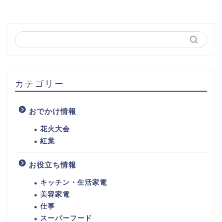
カテゴリー
おでかけ情報
花火大会
紅葉
お役立ち情報
キッチン・生活家電
美容家電
仕事
スーパーフード