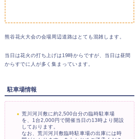
熊谷花火大会の会場周辺道路はとても混雑します。
当日は花火の打ち上げは19時からですが、当日は昼間
からすでに人が多く集まっています。
駐車場情報
荒川河川敷に約2,500台分の臨時駐車場
を、1台2,000円で開催当日の13時より開設
しております。
なお、荒川河川敷臨時駐車場の出庫には時