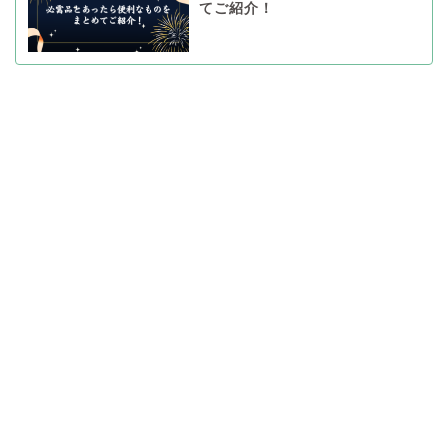
てご紹介！