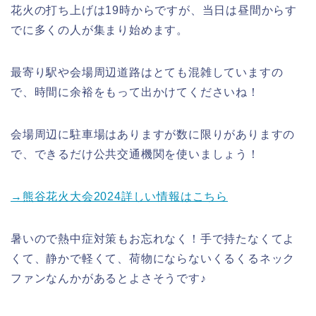
花火の打ち上げは19時からですが、当日は昼間からす
でに多くの人が集まり始めます。
最寄り駅や会場周辺道路はとても混雑していますの
で、時間に余裕をもって出かけてくださいね！
会場周辺に駐車場はありますが数に限りがありますの
で、できるだけ公共交通機関を使いましょう！
→熊谷花火大会2024詳しい情報はこちら
暑いので熱中症対策もお忘れなく！手で持たなくてよ
くて、静かで軽くて、荷物にならないくるくるネック
ファンなんかがあるとよさそうです♪