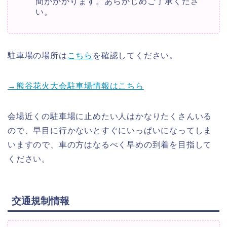
間がかかります。あらかじめご了承くださ
い。
駐車場の場所は
こちら
を確認してください。
→熊谷花火大会駐車場情報はこちら
会場近くの駐車場に止めたい人はかなりたくさんいる
ので、早目に行かないとすぐにいっぱいになってしま
いますので、車の方はなるべく早めの到着を目指して
ください。
交通規制情報