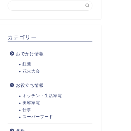
カテゴリー
おでかけ情報
紅葉
花火大会
お役立ち情報
キッチン・生活家電
美容家電
仕事
スーパーフード
北欧