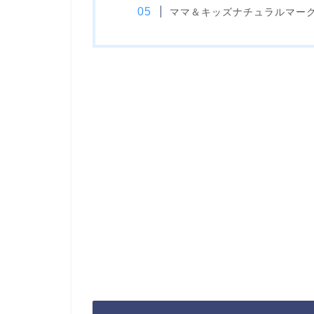
ママ＆キッズナチュラルマー