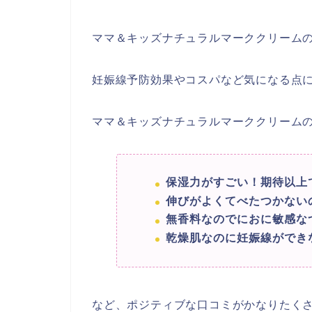
ママ＆キッズナチュラルマーククリーム
妊娠線予防効果やコスパなど気になる点に
ママ＆キッズナチュラルマーククリーム
保湿力がすごい！期待以上
伸びがよくてべたつかない
無香料なのでにおに敏感な
乾燥肌なのに妊娠線ができ
など、ポジティブな口コミがかなりたくさ