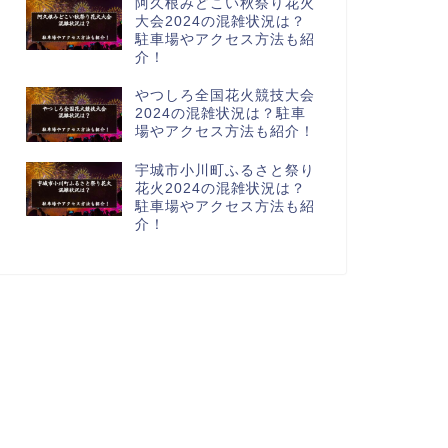
阿久根みどこい秋祭り花火
大会2024の混雑状況は？
駐車場やアクセス方法も紹
介！
やつしろ全国花火競技大会
2024の混雑状況は？駐車
場やアクセス方法も紹介！
宇城市小川町ふるさと祭り
花火2024の混雑状況は？
駐車場やアクセス方法も紹
介！