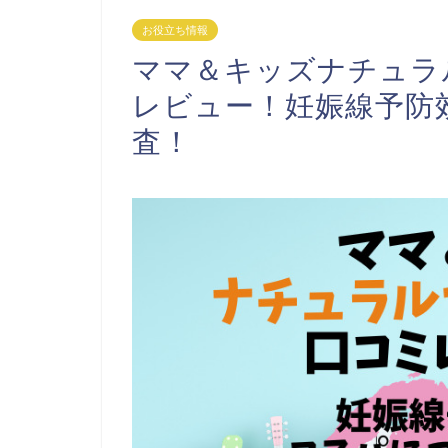
お役立ち情報
ママ＆キッズナチュラ
レビュー！妊娠線予防
査！