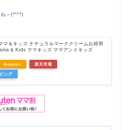
(*^^*)
 ママ＆キッズ ナチュラルマーククリームお得用
Mama & Kids ママキッズ ママアンドキッズ
Amazon
楽天市場
ッピング