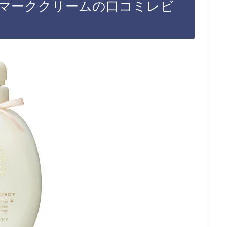
マーククリームの口コミレビ