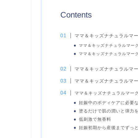
Contents
ママ＆キッズナチュラルマ
ママ＆キッズナチュラルマー
ママ＆キッズナチュラルマー
ママ＆キッズナチュラルマ
ママ＆キッズナチュラルマ
ママ＆キッズナチュラルマー
妊娠中のボディケアに必要
塗るだけで肌の潤いと弾力
低刺激で無香料
妊娠初期から産後までずっ