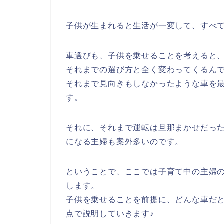
子供が生まれると生活が一変して、すべ
車選びも、子供を乗せることを考えると
それまでの選び方と全く変わってくるん
それまで見向きもしなかったような車を
す。
それに、それまで運転は旦那まかせだっ
になる主婦も案外多いのです。
ということで、ここでは子育て中の主婦
します。
子供を乗せることを前提に、どんな車だ
点で説明していきます♪