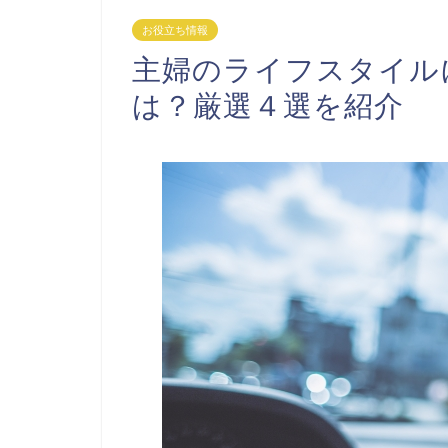
お役立ち情報
主婦のライフスタイル
は？厳選４選を紹介