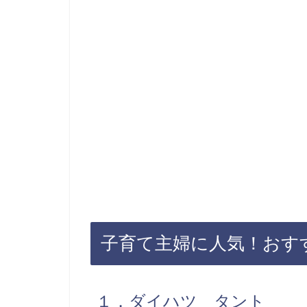
子育て主婦に人気！おす
１．ダイハツ タント