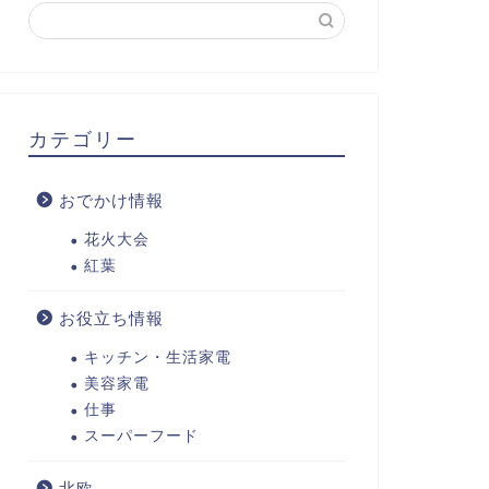
カテゴリー
おでかけ情報
花火大会
紅葉
お役立ち情報
キッチン・生活家電
美容家電
仕事
スーパーフード
北欧