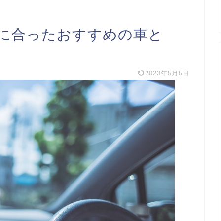
に合ったおすすめの車と
2023年5月5日