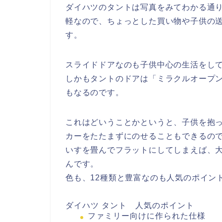
ダイハツのタントは写真をみてわかる通
軽なので、ちょっとした買い物や子供の
す。
スライドドアなのも子供中心の生活をし
しかもタントのドアは「ミラクルオープン
もなるのです。
これはどいうことかというと、子供を抱
カーをたたまずにのせることもできるの
いすを畳んでフラットにしてしまえば、
んです。
色も、12種類と豊富なのも人気のポイン
ダイハツ タント 人気のポイント
ファミリー向けに作られた仕様