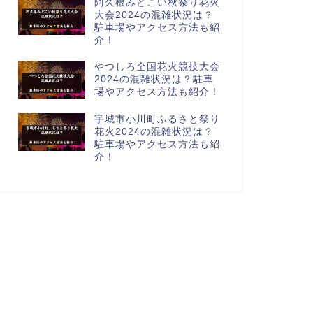
阿久根みどこい秋祭り花火
大会2024の混雑状況は？
駐車場やアクセス方法も紹
介！
やつしろ全国花火競技大会
2024の混雑状況は？駐車
場やアクセス方法も紹介！
宇城市小川町ふるさと祭り
花火2024の混雑状況は？
駐車場やアクセス方法も紹
介！