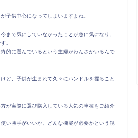
てが子供中心になってしまいますよね。
、今まで気にしていなかったことが急に気になり、
です。
最終的に選んでいるという主婦がわんさかいるんで
たけど、子供が生まれて久々にハンドルを握ること
の方が実際に選び購入している人気の車種をご紹介
と使い勝手がいいか、どんな機能が必要かという視