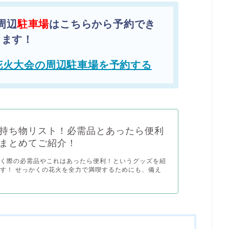
周辺
駐車場
はこちらから予約でき
ます！
花火大会の周辺駐車場を予約する
持ち物リスト！必需品とあったら便利
まとめてご紹介！
行く際の必需品やこれはあったら便利！というグッズを紹
す！ せっかくの花火を全力で満喫するためにも、備え