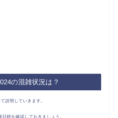
024の混雑状況は？
いて説明していきます。
開催日時を確認しておきましょう。