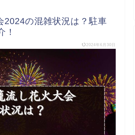
2024の混雑状況は？駐車
介！
2024年6月30日