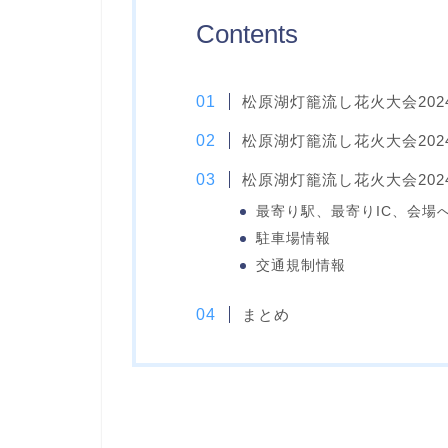
Contents
松原湖灯籠流し花火大会20
松原湖灯籠流し花火大会20
松原湖灯籠流し花火大会20
最寄り駅、最寄りIC、会場
駐車場情報
交通規制情報
まとめ