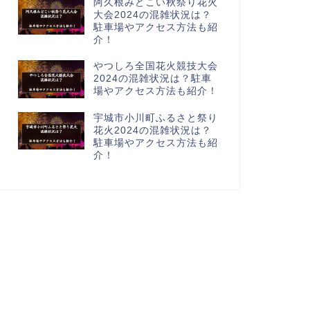
阿久根みどこい秋祭り花火
大会2024の混雑状況は？
駐車場やアクセス方法も紹
介！
やつしろ全国花火競技大会
2024の混雑状況は？駐車
場やアクセス方法も紹介！
宇城市小川町ふるさと祭り
花火2024の混雑状況は？
駐車場やアクセス方法も紹
介！