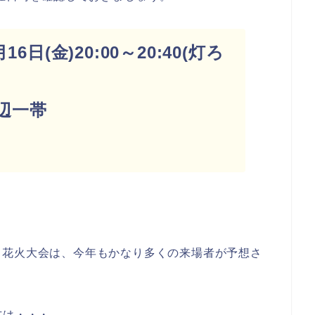
6日(金)20:00～20:40(灯ろ
辺一帯
し花火大会は、今年もかなり多くの来場者が予想さ
方は・・・