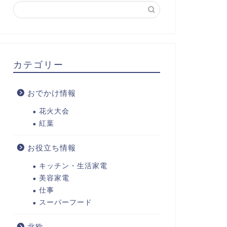
カテゴリー
おでかけ情報
花火大会
紅葉
お役立ち情報
キッチン・生活家電
美容家電
仕事
スーパーフード
北欧