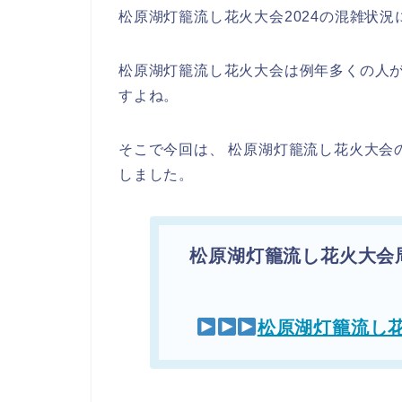
松原湖灯籠流し花火大会2024の混雑状
松原湖灯籠流し花火大会は例年多くの人
すよね。
そこで今回は、 松原湖灯籠流し花火大会
しました。
松原湖灯籠流し花火大会
松原湖灯籠流し