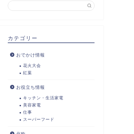
カテゴリー
おでかけ情報
花火大会
紅葉
お役立ち情報
キッチン・生活家電
美容家電
仕事
スーパーフード
北欧