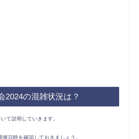
2024の混雑状況は？
ついて説明していきます。
の開催日時を確認しておきましょう。