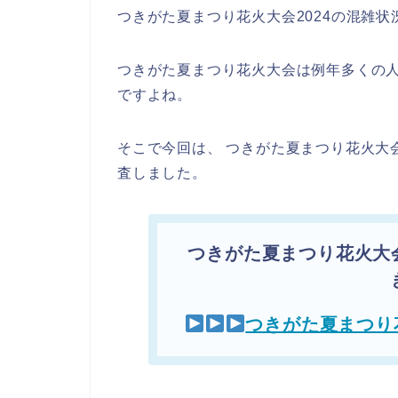
つきがた夏まつり花火大会2024の混雑
つきがた夏まつり花火大会は例年多くの
ですよね。
そこで今回は、 つきがた夏まつり花火大
査しました。
つきがた夏まつり花火大
つきがた夏まつり