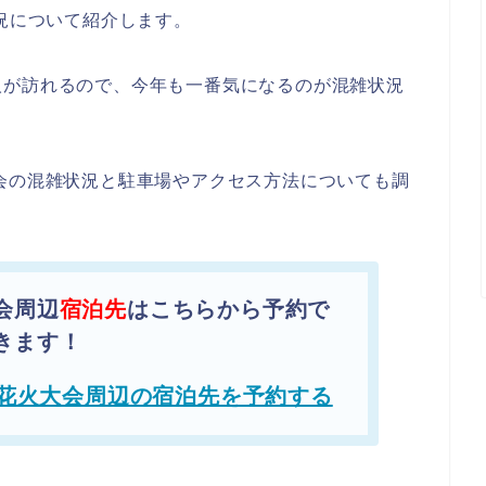
状況について紹介します。
人が訪れるので、今年も一番気になるのが混雑状況
会の混雑状況と駐車場やアクセス方法についても調
会周辺
宿泊先
はこちらから予約で
きます！
花火大会周辺の宿泊先を予約する