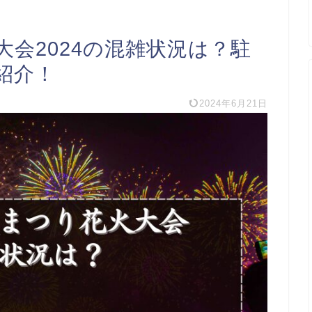
会2024の混雑状況は？駐
紹介！
2024年6月21日