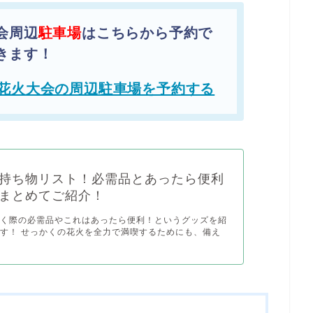
会周辺
駐車場
はこちらから予約で
きます！
花火大会の周辺駐車場を予約する
持ち物リスト！必需品とあったら便利
まとめてご紹介！
行く際の必需品やこれはあったら便利！というグッズを紹
す！ せっかくの花火を全力で満喫するためにも、備え