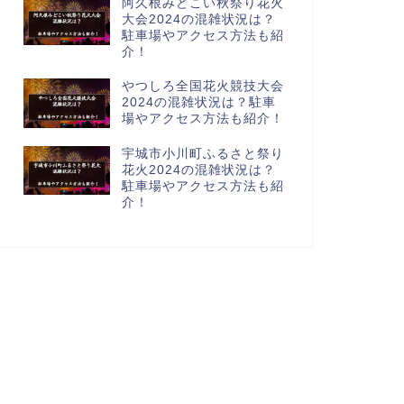
阿久根みどこい秋祭り花火
大会2024の混雑状況は？
駐車場やアクセス方法も紹
介！
やつしろ全国花火競技大会
2024の混雑状況は？駐車
場やアクセス方法も紹介！
宇城市小川町ふるさと祭り
花火2024の混雑状況は？
駐車場やアクセス方法も紹
介！