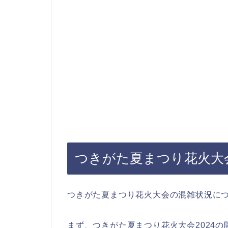
つきがた夏まつり花火大会
つきがた夏まつり花火大会の混雑状況に
まず、つきがた夏まつり花火大会2024