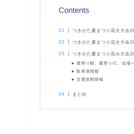
Contents
つきがた夏まつり花火大会2
つきがた夏まつり花火大会2
つきがた夏まつり花火大会2
最寄り駅、最寄りIC、会場
駐車場情報
交通規制情報
まとめ