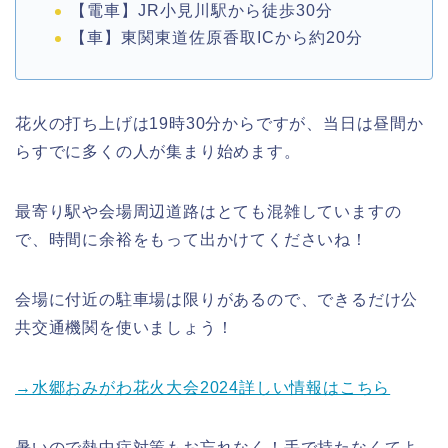
【電車】JR小見川駅から徒歩30分
【車】東関東道佐原香取ICから約20分
花火の打ち上げは19時30分からですが、当日は昼間か
らすでに多くの人が集まり始めます。
最寄り駅や会場周辺道路はとても混雑していますの
で、時間に余裕をもって出かけてくださいね！
会場に付近の駐車場は限りがあるので、できるだけ公
共交通機関を使いましょう！
→水郷おみがわ花火大会2024詳しい情報はこちら
暑いので熱中症対策もお忘れなく！手で持たなくてよ