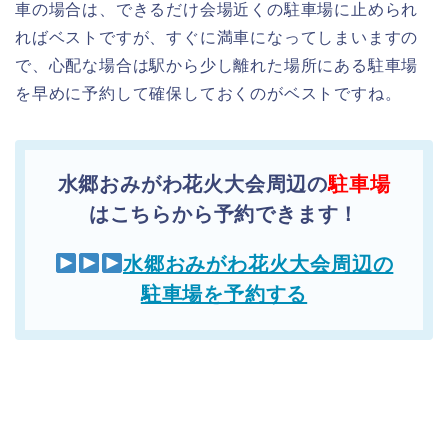
車の場合は、できるだけ会場近くの駐車場に止められ
ればベストですが、すぐに満車になってしまいますの
で、心配な場合は駅から少し離れた場所にある駐車場
を早めに予約して確保しておくのがベストですね。
水郷おみがわ花火大会周辺の
駐車場
はこちらから予約できます！
水郷おみがわ花火大会周辺の
駐車場を予約する