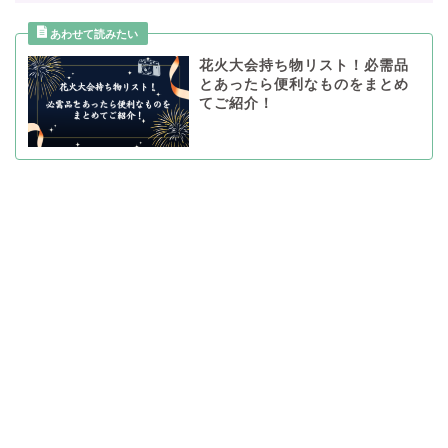
花火大会持ち物リスト！必需品
とあったら便利なものをまとめ
てご紹介！