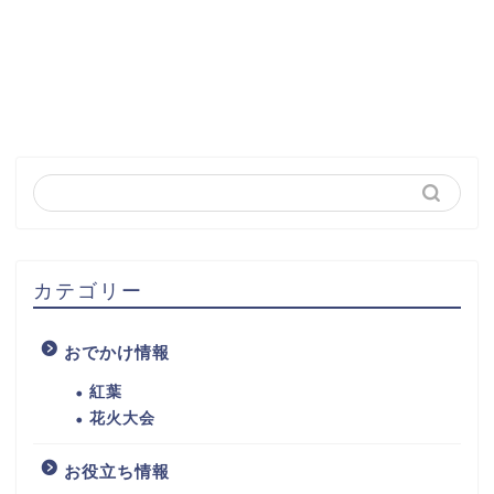
カテゴリー
おでかけ情報
紅葉
花火大会
お役立ち情報