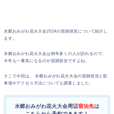
水郷おみがわ花火大会2024の混雑状況について紹介し
ます。
水郷おみがわ花火大会は例年多くの人が訪れるので、
今年も一番気になるのが混雑状況ですよね。
そこで今回は、 水郷おみがわ花火大会の混雑状況と駐
車場やアクセス方法についても調査しました。
水郷おみがわ花火大会周辺
宿泊先
は
こちらから予約できます！