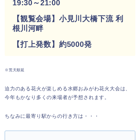
19:30～21:00
【観覧会場】小見川大橋下流 利
根川河畔
【打上発数】約5000発
※荒天順延
迫力のある花火が楽しめる水郷おみがわ花火大会は、
今年もかなり多くの来場者が予想されます。
ちなみに最寄り駅からの行き方は・・・