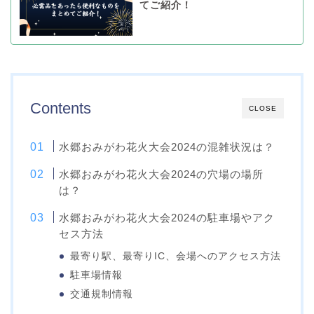
てご紹介！
Contents
CLOSE
水郷おみがわ花火大会2024の混雑状況は？
水郷おみがわ花火大会2024の穴場の場所
は？
水郷おみがわ花火大会2024の駐車場やアク
セス方法
最寄り駅、最寄りIC、会場へのアクセス方法
駐車場情報
交通規制情報