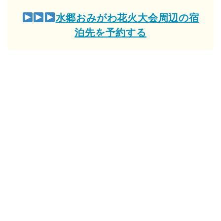
水郷おみがわ花火大会周辺の宿
泊先を予約する