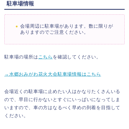
駐車場情報
会場周辺に駐車場があります。数に限りが
ありますのでご注意ください。
駐車場の場所は
こちら
を確認してください。
→水郷おみがわ花火大会駐車場情報はこちら
会場近くの駐車場に止めたい人はかなりたくさんいる
ので、早目に行かないとすぐにいっぱいになってしま
いますので、車の方はなるべく早めの到着を目指して
ください。