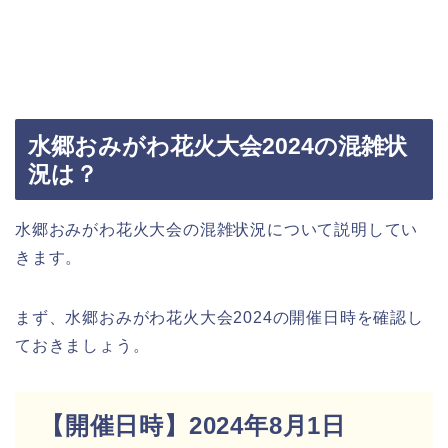
水郷おみがわ花火大会2024の混雑状
況は？
水郷おみがわ花火大会の混雑状況について説明してい
きます。
まず、水郷おみがわ花火大会2024の開催日時を確認し
ておきましょう。
【開催日時】2024年8月1日