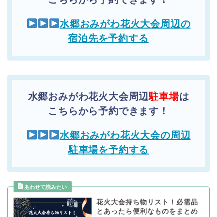
水郷おみがわ花火大会周辺の
宿泊先を予約する
水郷おみがわ花火大会周辺
駐車場
は
こちらから予約できます！
水郷おみがわ花火大会の周辺
駐車場を予約する
花火大会持ち物リスト！必需品
とあったら便利なものをまとめ