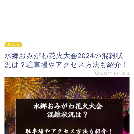
花火大会
水郷おみがわ花火大会2024の混雑状
況は？駐車場やアクセス方法も紹介！
2024年6月20日