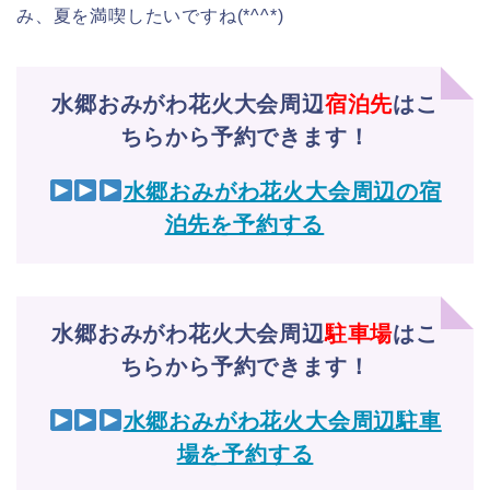
み、夏を満喫したいですね(*^^*)
水郷おみがわ花火大会周辺
宿泊先
はこ
ちらから予約できます！
水郷おみがわ花火大会周辺の宿
泊先を予約する
水郷おみがわ花火大会周辺
駐車場
はこ
ちらから予約できます！
水郷おみがわ花火大会周辺駐車
場を予約する