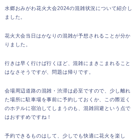
水郷おみがわ花火大会2024の混雑状況について紹介し
ました。
花火大会当日はかなりの混雑が予想されることが分か
りました。
行きは早く行けば行くほど、混雑にまきこまれること
はなさそうですが、問題は帰りです。
会場周辺道路の混雑・渋滞は必至ですので、少し離れ
た場所に駐車場を事前に予約しておくか、この際近く
のホテルに宿泊してしまうのも、混雑回避という点で
はおすすめですね！
予約できるものはして、少しでも快適に花火を楽し