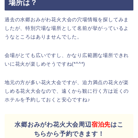
場所は？
過去の水郷おみがわ花火大会の穴場情報を探してみま
したが、特別穴場な場所として名前が挙がっているよ
うなところはありませんでした。
会場がとても広いですし、かなり広範囲な場所できれ
いに花火が楽しめそうですね(*^^*)
地元の方が多い花火大会ですが、迫力満点の花火が楽
しめる花火大会なので、遠くから観に行く方は近くの
ホテルを予約しておくと安心ですね♪
水郷おみがわ花火大会周辺
宿泊先
はこ
ちらから予約できます！