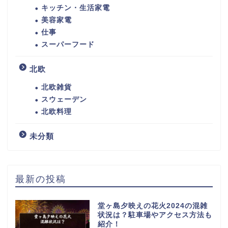
キッチン・生活家電
美容家電
仕事
スーパーフード
北欧
北欧雑貨
スウェーデン
北欧料理
未分類
最新の投稿
堂ヶ島夕映えの花火2024の混雑
状況は？駐車場やアクセス方法も
紹介！