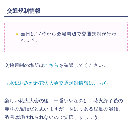
交通規制情報
当日は17時から会場周辺で交通規制が行わ
れます。
交通規制の場所は
こちら
を確認してください。
→水郷おみがわ花火大会交通規制情報はこちら
楽しい花火大会の後、一番いやなのは、花火終了後の
帰りの混雑だと思いますが、やはりある程度の混雑、
渋滞は避けれられないので覚悟しましょう。