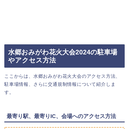
水郷おみがわ花火大会2024の駐車場
やアクセス方法
ここからは、水郷おみがわ花火大会のアクセス方法、
駐車場情報、さらに交通規制情報について紹介しま
す。
最寄り駅、最寄りIC、会場へのアクセス方法