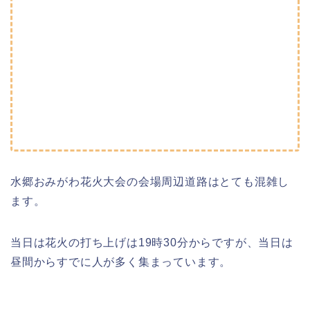
水郷おみがわ花火大会の会場周辺道路はとても混雑し
ます。
当日は花火の打ち上げは19時30分からですが、当日は
昼間からすでに人が多く集まっています。