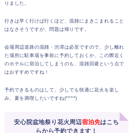
りました。
行きは早く行けば行くほど、混雑にまきこまれること
はなさそうですが、問題は帰りです。
会場周辺道路の混雑・渋滞は必至ですので、少し離れ
た場所に駐車場を事前に予約しておくか、この際近く
のホテルに宿泊してしまうのも、混雑回避という点で
はおすすめですね！
予約できるものはして、少しでも快適に花火を楽し
み、夏を満喫したいですね(*^^*)
安心院盆地祭り花火周辺
宿泊先
はこち
らから予約できます！