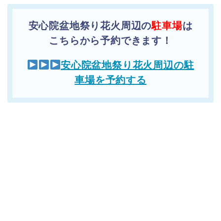
安心院盆地祭り花火周辺の
駐車場
は
こちらから予約できます！
安心院盆地祭り花火周辺の駐
車場を予約する