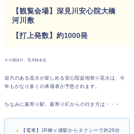
【観覧会場】深見川安心院大橋
河川敷
【打上発数】約1000発
※小雨決行、荒天時未定
迫力のある花火が楽しめる安心院盆地祭り花火は、今
年もかなり多くの来場者が予想されます。
ちなみに最寄り駅、最寄りICからの行き方は・・・
【電車】JR柳ヶ浦駅からタクシーで約20分