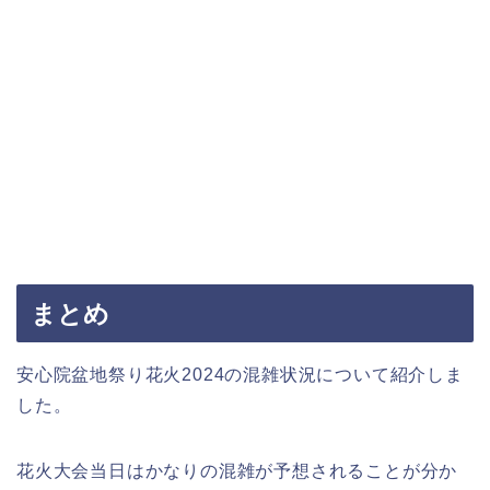
まとめ
安心院盆地祭り花火2024の混雑状況について紹介しま
した。
花火大会当日はかなりの混雑が予想されることが分か