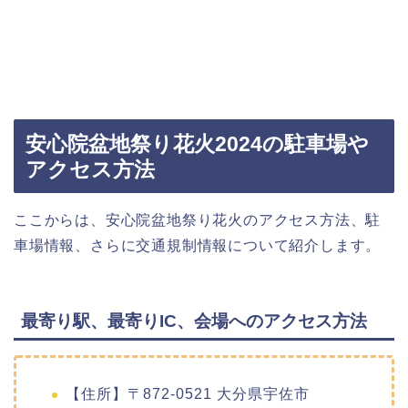
安心院盆地祭り花火2024の駐車場や
アクセス方法
ここからは、安心院盆地祭り花火のアクセス方法、駐
車場情報、さらに交通規制情報について紹介します。
最寄り駅、最寄りIC、会場へのアクセス方法
【住所】〒872-0521 大分県宇佐市