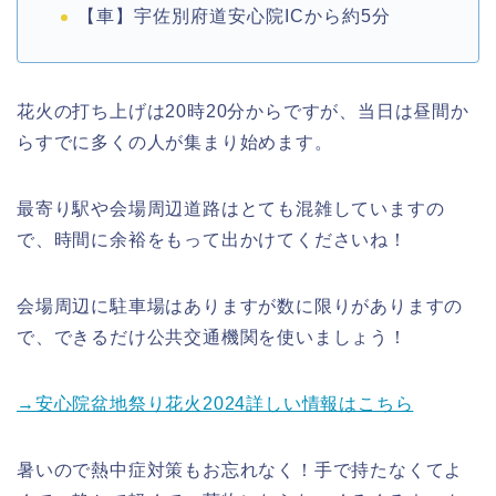
【車】宇佐別府道安心院ICから約5分
花火の打ち上げは20時20分からですが、当日は昼間か
らすでに多くの人が集まり始めます。
最寄り駅や会場周辺道路はとても混雑していますの
で、時間に余裕をもって出かけてくださいね！
会場周辺に駐車場はありますが数に限りがありますの
で、できるだけ公共交通機関を使いましょう！
→安心院盆地祭り花火2024詳しい情報はこちら
暑いので熱中症対策もお忘れなく！手で持たなくてよ