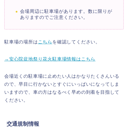
会場周辺に駐車場があります。数に限りが
ありますのでご注意ください。
駐車場の場所は
こちら
を確認してください。
→安心院盆地祭り花火駐車場情報はこちら
会場近くの駐車場に止めたい人はかなりたくさんいる
ので、早目に行かないとすぐにいっぱいになってしま
いますので、車の方はなるべく早めの到着を目指して
ください。
交通規制情報