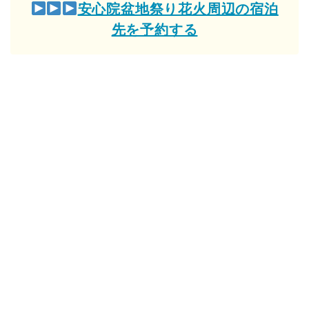
安心院盆地祭り花火周辺の宿泊
先を予約する