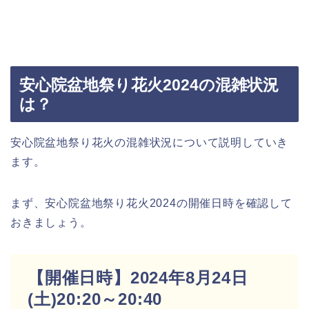
安心院盆地祭り花火2024の混雑状況
は？
安心院盆地祭り花火の混雑状況について説明していき
ます。
まず、安心院盆地祭り花火2024の開催日時を確認して
おきましょう。
【開催日時】2024年8月24日
(土)20:20～20:40