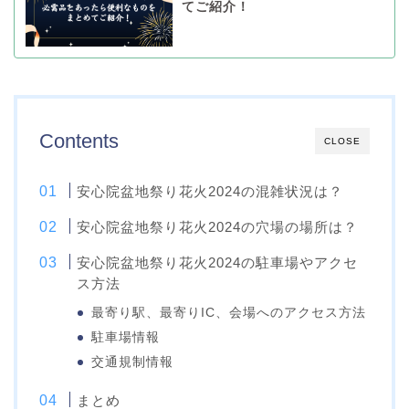
てご紹介！
Contents
CLOSE
安心院盆地祭り花火2024の混雑状況は？
安心院盆地祭り花火2024の穴場の場所は？
安心院盆地祭り花火2024の駐車場やアクセ
ス方法
最寄り駅、最寄りIC、会場へのアクセス方法
駐車場情報
交通規制情報
まとめ