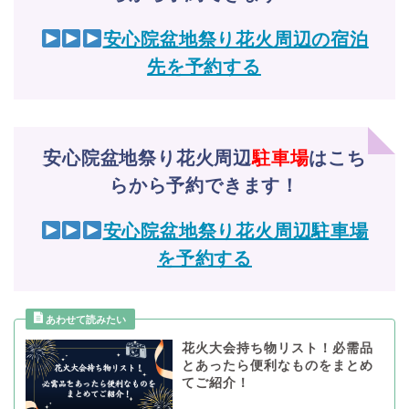
安心院盆地祭り花火周辺の宿泊
先を予約する
安心院盆地祭り花火周辺
駐車場
はこち
らから予約できます！
安心院盆地祭り花火周辺駐車場
を予約する
花火大会持ち物リスト！必需品
とあったら便利なものをまとめ
てご紹介！