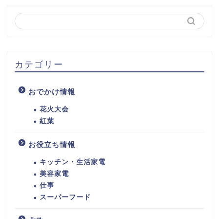
カテゴリー
おでかけ情報
花火大会
紅葉
お役立ち情報
キッチン・生活家電
美容家電
仕事
スーパーフード