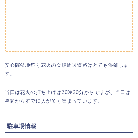
安心院盆地祭り花火の会場周辺道路はとても混雑しま
す。
当日は花火の打ち上げは20時20分からですが、当日は
昼間からすでに人が多く集まっています。
駐車場情報