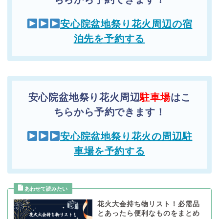
安心院盆地祭り花火周辺の宿
泊先を予約する
安心院盆地祭り花火周辺
駐車場
はこ
ちらから予約できます！
安心院盆地祭り花火の周辺駐
車場を予約する
花火大会持ち物リスト！必需品
とあったら便利なものをまとめ