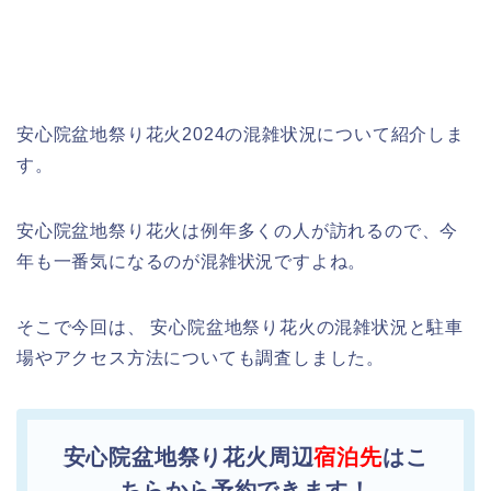
安心院盆地祭り花火2024の混雑状況について紹介しま
す。
安心院盆地祭り花火は例年多くの人が訪れるので、今
年も一番気になるのが混雑状況ですよね。
そこで今回は、 安心院盆地祭り花火の混雑状況と駐車
場やアクセス方法についても調査しました。
安心院盆地祭り花火周辺
宿泊先
はこ
ちらから予約できます！