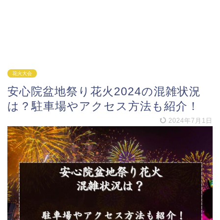
花火大会
安心院盆地祭り花火2024の混雑状況
は？駐車場やアクセス方法も紹介！
2024年7月1日