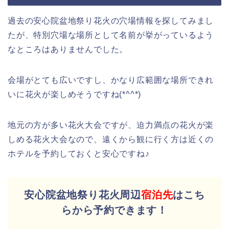
過去の安心院盆地祭り花火の穴場情報を探してみまし
たが、特別穴場な場所として名前が挙がっているよう
なところはありませんでした。
会場がとても広いですし、かなり広範囲な場所できれ
いに花火が楽しめそうですね(*^^*)
地元の方が多い花火大会ですが、迫力満点の花火が楽
しめる花火大会なので、遠くから観に行く方は近くの
ホテルを予約しておくと安心ですね♪
安心院盆地祭り花火周辺
宿泊先
はこち
らから予約できます！