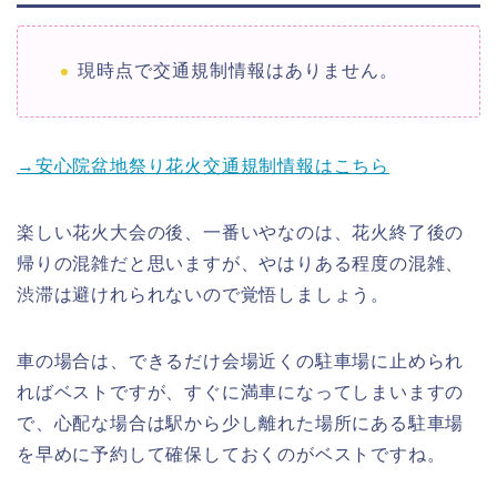
現時点で交通規制情報はありません。
→安心院盆地祭り花火交通規制情報はこちら
楽しい花火大会の後、一番いやなのは、花火終了後の
帰りの混雑だと思いますが、やはりある程度の混雑、
渋滞は避けれられないので覚悟しましょう。
車の場合は、できるだけ会場近くの駐車場に止められ
ればベストですが、すぐに満車になってしまいますの
で、心配な場合は駅から少し離れた場所にある駐車場
を早めに予約して確保しておくのがベストですね。