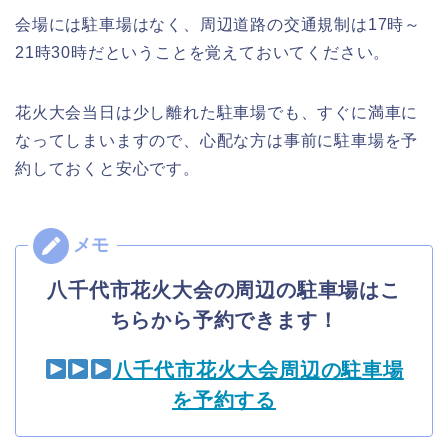
会場には駐車場はなく、周辺道路の交通規制は17時～
21時30時だということを覚えておいてください。
花火大会当日は少し離れた駐車場でも、すぐに満車に
なってしまいますので、心配な方は事前に駐車場を予
約しておくと安心です。
八千代市花火大会の周辺の駐車場はこ
ちらから予約できます！
八千代市花火大会周辺の駐車場
を予約する