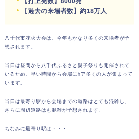
【打上発数】8000発
【
過去の来場者数】約18万人
八千代市花火大会は、今年もかなり多くの来場者が予
想されます。
当日は昼間から八千代ふるさと親子祭りも開催されて
いるため、早い時間から会場にhア多くの人が集まって
います。
当日は最寄り駅から会場までの道路はとても混雑し、
さらに周辺道路はも混雑が予想されます。
ちなみに最寄り駅は・・・