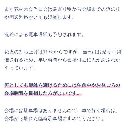
まず花火大会当日会は最寄り駅から会場までの道のり
や周辺道路がとても混雑します。
混雑による電車遅延も予想されます。
花火の打ち上げは19時からですが、当日はお祭りも開
催されるため、早い時間から会場付近に人があふれか
えっています。
何としても混雑を避けるためには午前中やお昼ごろの
会場到着を目指した方がよいです。
会場には駐車場はありませんので、車で行く場合は、
会場から離れた臨時駐車場に止めてください。