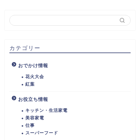
カテゴリー
おでかけ情報
花火大会
紅葉
お役立ち情報
キッチン・生活家電
美容家電
仕事
スーパーフード