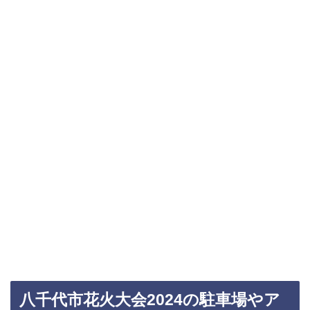
八千代市花火大会2024の駐車場やア