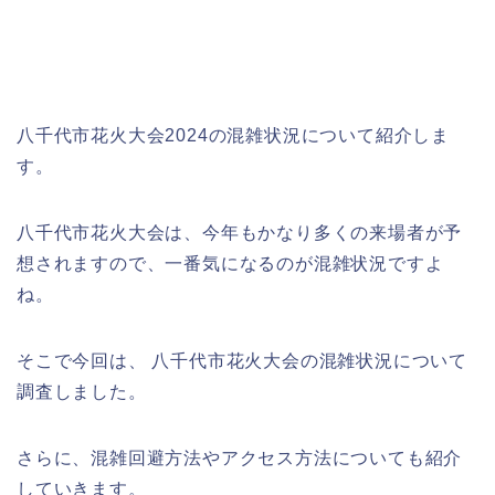
八千代市花火大会2024の混雑状況について紹介しま
す。
八千代市花火大会は、今年もかなり多くの来場者が予
想されますので、一番気になるのが混雑状況ですよ
ね。
そこで今回は、 八千代市花火大会の混雑状況について
調査しました。
さらに、混雑回避方法やアクセス方法についても紹介
していきます。