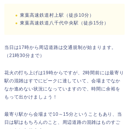
東葉高速鉄道村上駅（徒歩10分）
東葉高速鉄道八千代中央駅（徒歩15分）
当日は17時から周辺道路は交通規制が始まります。
（21時30分まで）
花火の打ち上げは19時からですが、2時間前には最寄り
駅の混雑はすでにピークに達していて、会場までなか
なか進めない状況になっていますので、時間に余裕を
もって出かけましょう！
最寄り駅から会場まで10～15分ということもあり、当
日は駅はもちろんのこと、周辺道路の混雑はものすご