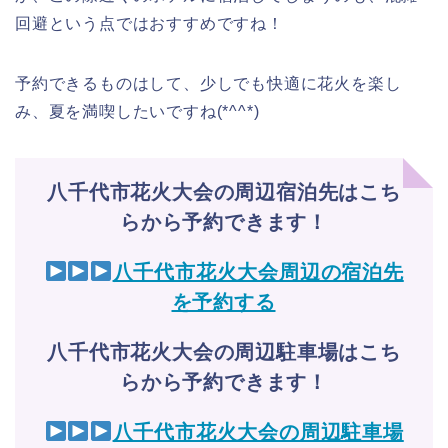
回避という点ではおすすめですね！
予約できるものはして、少しでも快適に花火を楽し
み、夏を満喫したいですね(*^^*)
八千代市花火大会の周辺宿泊先はこち
らから予約できます！
八千代市花火大会周辺の宿泊先
を予約する
八千代市花火大会の周辺駐車場はこち
らから予約できます！
八千代市花火大会の周辺駐車場