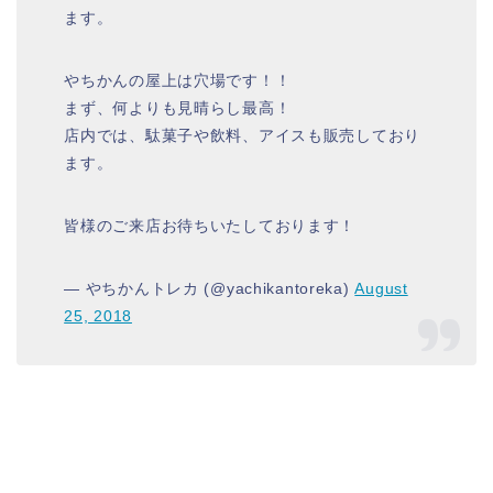
ます。
やちかんの屋上は穴場です！！
まず、何よりも見晴らし最高！
店内では、駄菓子や飲料、アイスも販売しており
ます。
皆様のご来店お待ちいたしております！
— やちかんトレカ (@yachikantoreka)
August
25, 2018