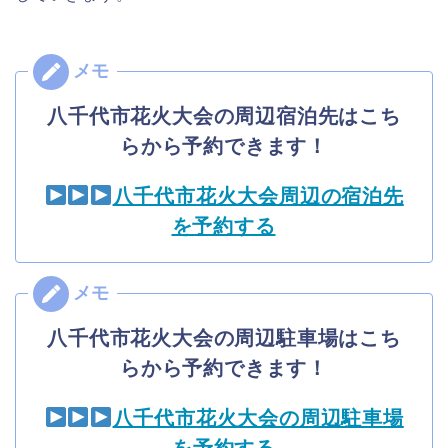
八千代市花火大会の周辺宿泊先はこち
らから予約できます！
八千代市花火大会周辺の宿泊先
を予約する
八千代市花火大会の周辺駐車場はこち
らから予約できます！
八千代市花火大会の周辺駐車場