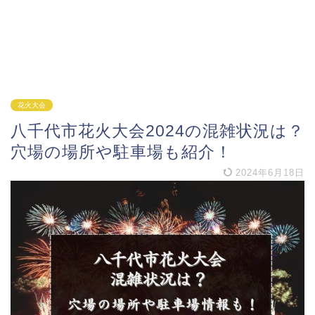
花火大会
八千代市花火大会2024の混雑状況は？
穴場の場所や駐車場も紹介！
2024年6月18日