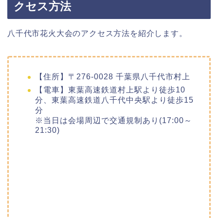
クセス方法
八千代市花火大会のアクセス方法を紹介します。
【住所】〒276-0028 千葉県八千代市村上
【電車】東葉高速鉄道村上駅より徒歩10
分、東葉高速鉄道八千代中央駅より徒歩15
分
※当日は会場周辺で交通規制あり(17:00～
21:30)