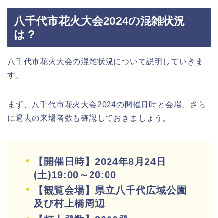
八千代市花火大会2024の混雑状況
は？
八千代市花火大会の混雑状況について説明していきま
す。
まず、八千代市花火大会2024の開催日時と会場、さら
に過去の来場者数も確認しておきましょう。
【開催日時】2024年8月24日
(土)19:00～20:00
【観覧会場】県立八千代広域公園
及び村上橋周辺