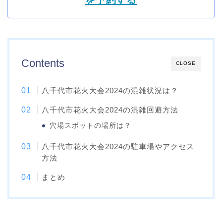
を予約する
Contents
CLOSE
八千代市花火大会2024の混雑状況は？
八千代市花火大会2024の混雑回避方法
穴場スポットの場所は？
八千代市花火大会2024の駐車場やアクセス
方法
まとめ