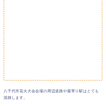
八千代市花火大会会場の周辺道路や最寄り駅はとても
混雑します。