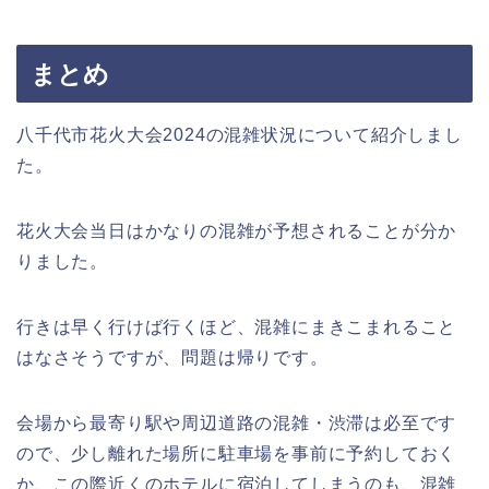
まとめ
八千代市花火大会2024の混雑状況について紹介しまし
た。
花火大会当日はかなりの混雑が予想されることが分か
りました。
行きは早く行けば行くほど、混雑にまきこまれること
はなさそうですが、問題は帰りです。
会場から最寄り駅や周辺道路の混雑・渋滞は必至です
ので、少し離れた場所に駐車場を事前に予約しておく
か、この際近くのホテルに宿泊してしまうのも、混雑