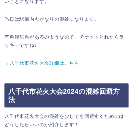
いことになります。
当日は駅構内もかなりの混雑になります。
有料観覧席があるのようなので、チケットとれたらラ
ッキーですね♪
→八千代市花火大会詳細はこちら
八千代市花火大会2024の混雑回避方
法
八千代市花火大会の混雑を少しでも回避するためには
どうしたらいいのか紹介します！