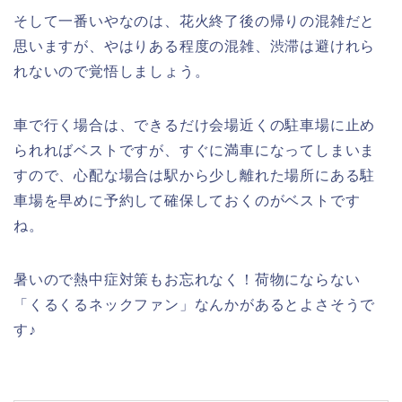
そして一番いやなのは、花火終了後の帰りの混雑だと
思いますが、やはりある程度の混雑、渋滞は避けれら
れないので覚悟しましょう。
車で行く場合は、できるだけ会場近くの駐車場に止め
られればベストですが、すぐに満車になってしまいま
すので、心配な場合は駅から少し離れた場所にある駐
車場を早めに予約して確保しておくのがベストです
ね。
暑いので熱中症対策もお忘れなく！荷物にならない
「くるくるネックファン」なんかがあるとよさそうで
す♪