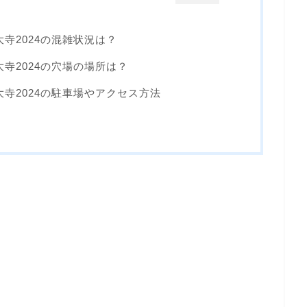
寺2024の混雑状況は？
寺2024の穴場の場所は？
寺2024の駐車場やアクセス方法