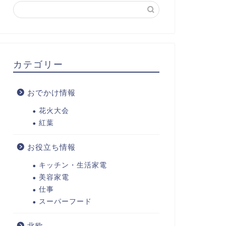
カテゴリー
おでかけ情報
花火大会
紅葉
お役立ち情報
キッチン・生活家電
美容家電
仕事
スーパーフード
北欧