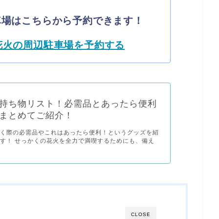
車場はこちらから予約できます！
花火の周辺駐車場を予約する
持ち物リスト！必需品とあったら便利
まとめてご紹介！
行く際の必需品やこれはあったら便利！というグッズを紹
す！ せっかくの花火を全力で満喫するためにも、備え
CLOSE