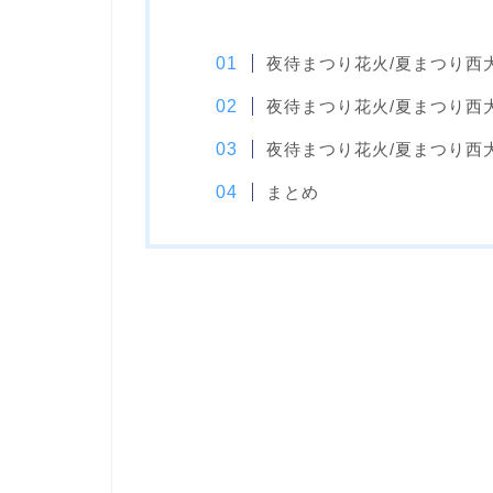
夜待まつり花火/夏まつり西大
夜待まつり花火/夏まつり西大
夜待まつり花火/夏まつり西大
まとめ