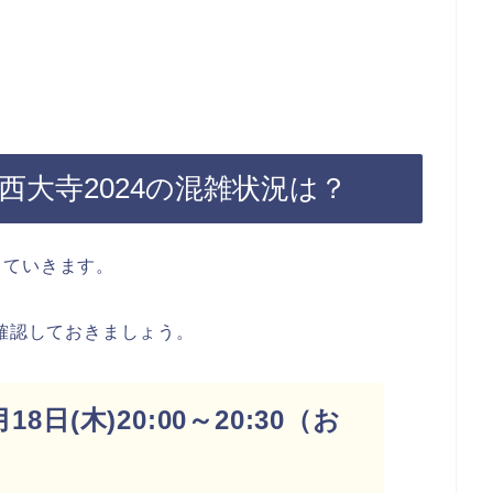
西大寺2024の混雑状況は？
していきます。
を確認しておきましょう。
8日(木)20:00～20:30（お