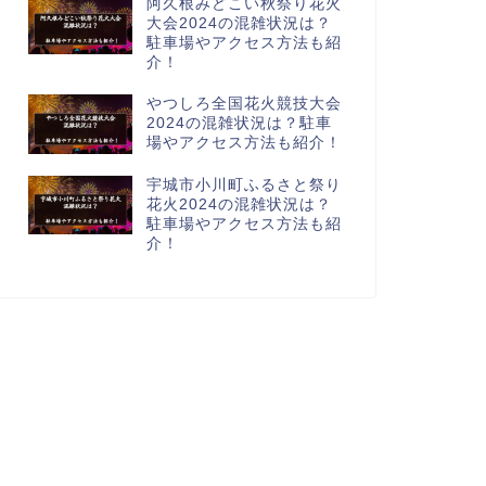
阿久根みどこい秋祭り花火
大会2024の混雑状況は？
駐車場やアクセス方法も紹
介！
やつしろ全国花火競技大会
2024の混雑状況は？駐車
場やアクセス方法も紹介！
宇城市小川町ふるさと祭り
花火2024の混雑状況は？
駐車場やアクセス方法も紹
介！