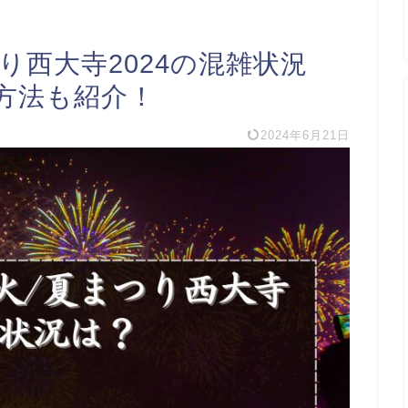
り西大寺2024の混雑状況
方法も紹介！
2024年6月21日