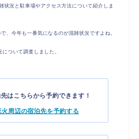
の混雑状況と駐車場やアクセス方法について紹介しま
ので、今年も一番気になるのが混雑状況ですよね。
況について調査しました。
泊先はこちらから予約できます！
花火周辺の宿泊先を予約する