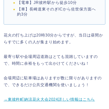
【電車】JR彼杵駅から徒歩10分
【車】長崎道東そのぎICから佐世保方面へ
約3分
花火の打ち上げは20時30分からですが、当日は昼間か
らすでに多くの人が集まり始めます。
最寄り駅や会場周辺道路はとても混雑していますの
で、時間に余裕をもって出かけてくださいね！
会場周辺に駐車場はありますが数に限りがありますの
で、できるだけ公共交通機関を使いましょう！
→東彼杵町納涼花火大会2024詳しい情報はこちら