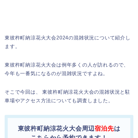
東彼杵町納涼花火大会2024の混雑状況について紹介し
ます。
東彼杵町納涼花火大会は例年多くの人が訪れるので、
今年も一番気になるのが混雑状況ですよね。
そこで今回は、 東彼杵町納涼花火大会の混雑状況と駐
車場やアクセス方法についても調査しました。
東彼杵町納涼花火大会周辺
宿泊先
は
こちらから予約できます！