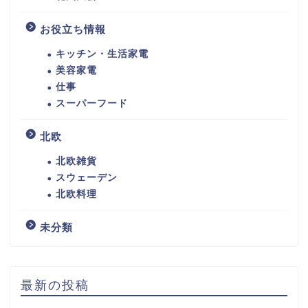
お役立ち情報
キッチン・生活家電
美容家電
仕事
スーパーフード
北欧
北欧雑貨
スウェーデン
北欧料理
未分類
最新の投稿