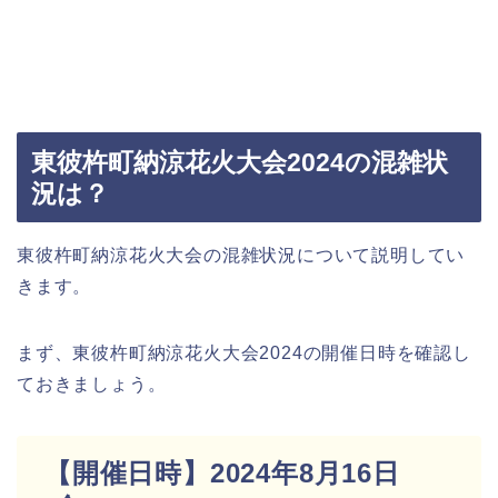
東彼杵町納涼花火大会2024の混雑状
況は？
東彼杵町納涼花火大会の混雑状況について説明してい
きます。
まず、東彼杵町納涼花火大会2024の開催日時を確認し
ておきましょう。
【開催日時】2024年8月16日