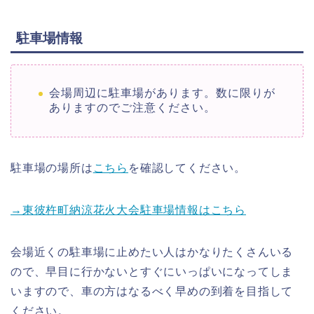
駐車場情報
会場周辺に駐車場があります。数に限りが
ありますのでご注意ください。
駐車場の場所は
こちら
を確認してください。
→東彼杵町納涼花火大会駐車場情報はこちら
会場近くの駐車場に止めたい人はかなりたくさんいる
ので、早目に行かないとすぐにいっぱいになってしま
いますので、車の方はなるべく早めの到着を目指して
ください。