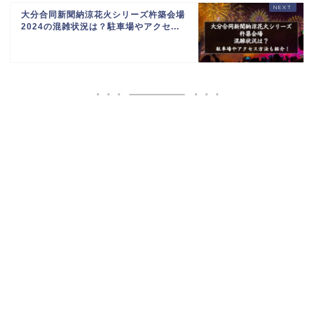
大分合同新聞納涼花火シリーズ杵築会場
2024の混雑状況は？駐車場やアクセ...