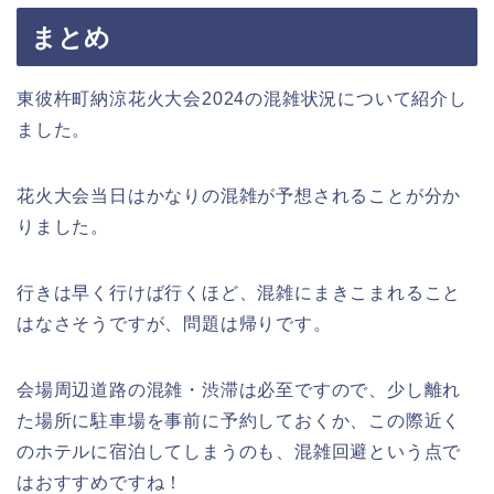
まとめ
東彼杵町納涼花火大会2024の混雑状況について紹介し
ました。
花火大会当日はかなりの混雑が予想されることが分か
りました。
行きは早く行けば行くほど、混雑にまきこまれること
はなさそうですが、問題は帰りです。
会場周辺道路の混雑・渋滞は必至ですので、少し離れ
た場所に駐車場を事前に予約しておくか、この際近く
のホテルに宿泊してしまうのも、混雑回避という点で
はおすすめですね！