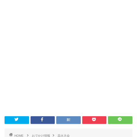
HOME
おでかけ情報
花火大会