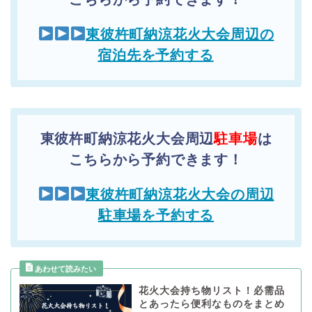
東彼杵町納涼花火大会周辺の
宿泊先を予約する
東彼杵町納涼花火大会周辺
駐車場
は
こちらから予約できます！
東彼杵町納涼花火大会の周辺
駐車場を予約する
花火大会持ち物リスト！必需品
とあったら便利なものをまとめ