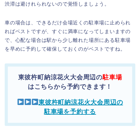
渋滞は避けれられないので覚悟しましょう。
車の場合は、できるだけ会場近くの駐車場に止められ
ればベストですが、すぐに満車になってしまいますの
で、心配な場合は駅から少し離れた場所にある駐車場
を早めに予約して確保しておくのがベストですね。
東彼杵町納涼花火大会周辺の
駐車場
はこちらから予約できます！
東彼杵町納涼花火大会周辺の
駐車場を予約する