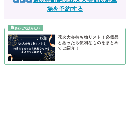
東彼杵町納涼花火大会周辺駐車
場を予約する
花火大会持ち物リスト！必需品
とあったら便利なものをまとめ
てご紹介！