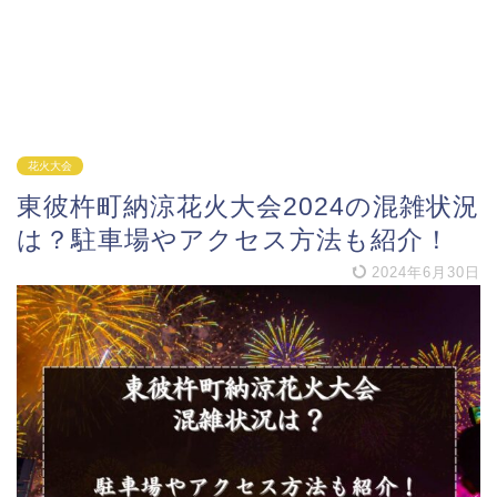
花火大会
東彼杵町納涼花火大会2024の混雑状況
は？駐車場やアクセス方法も紹介！
2024年6月30日