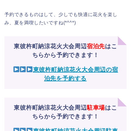
予約できるものはして、少しでも快適に花火を楽し
み、夏を満喫したいですね(*^^*)
東彼杵町納涼花火大会周辺
宿泊先
はこ
ちらから予約できます！
東彼杵町納涼花火大会周辺の宿
泊先を予約する
東彼杵町納涼花火大会周辺
駐車場
はこ
ちらから予約できます！