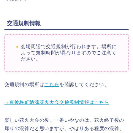
交通規制情報
会場周辺で交通規制が行われます。場所に
よって規制時間が異なりますのでご注意く
ださい。
交通規制の場所は
こちら
を確認してください。
→東彼杵町納涼花火大会交通規制情報はこちら
楽しい花火大会の後、一番いやなのは、花火終了後の
帰りの混雑だと思いますが、やはりある程度の混雑、