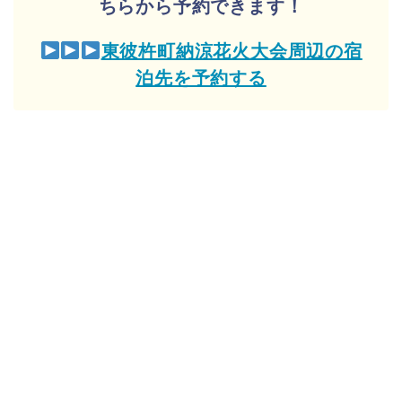
ちらから予約できます！
東彼杵町納涼花火大会周辺の宿
泊先を予約する