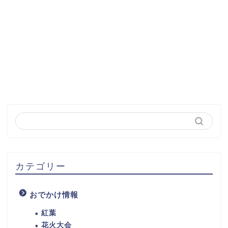
カテゴリー
おでかけ情報
紅葉
花火大会