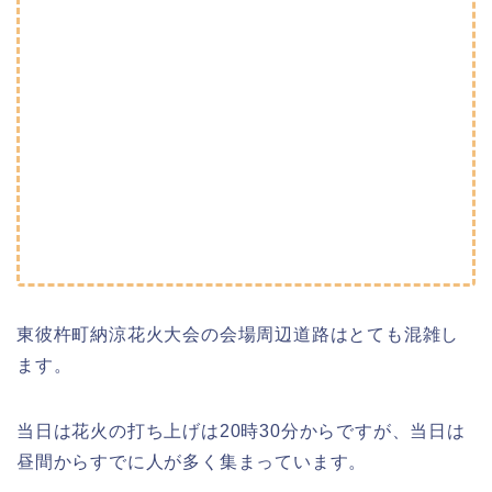
東彼杵町納涼花火大会の会場周辺道路はとても混雑し
ます。
当日は花火の打ち上げは20時30分からですが、当日は
昼間からすでに人が多く集まっています。