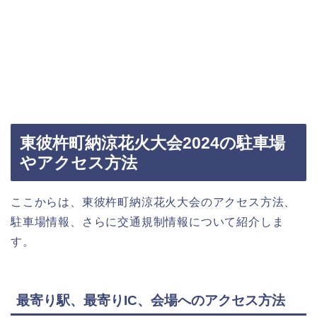
東彼杵町納涼花火大会2024の駐車場
やアクセス方法
ここからは、東彼杵町納涼花火大会のアクセス方法、
駐車場情報、さらに交通規制情報について紹介しま
す。
最寄り駅、最寄りIC、会場へのアクセス方法