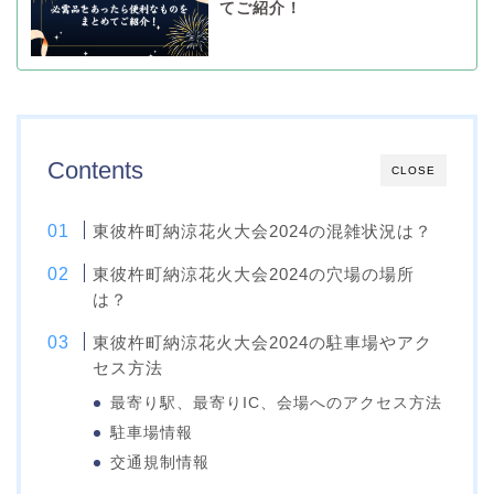
てご紹介！
Contents
CLOSE
東彼杵町納涼花火大会2024の混雑状況は？
東彼杵町納涼花火大会2024の穴場の場所
は？
東彼杵町納涼花火大会2024の駐車場やアク
セス方法
最寄り駅、最寄りIC、会場へのアクセス方法
駐車場情報
交通規制情報