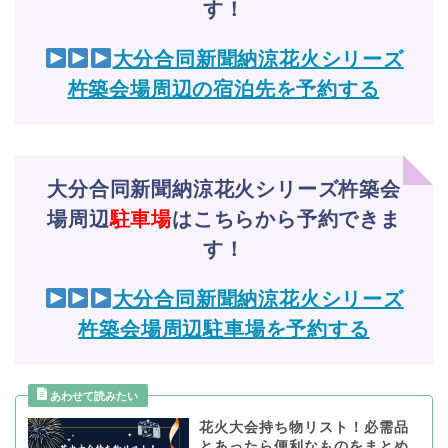
す！
大分合同新聞納涼花火シリーズ
杵築会場周辺の宿泊先を予約する
大分合同新聞納涼花火シリーズ杵築会
場周辺
駐車場
はこちらから予約できま
す！
大分合同新聞納涼花火シリーズ
杵築会場周辺駐車場を予約する
花火大会持ち物リスト！必需品
とあったら便利なものをまとめ