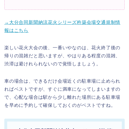
→大分合同新聞納涼花火シリーズ杵築会場交通規制情
報はこちら
楽しい花火大会の後、一番いやなのは、花火終了後の
帰りの混雑だと思いますが、やはりある程度の混雑、
渋滞は避けれられないので覚悟しましょう。
車の場合は、できるだけ会場近くの駐車場に止められ
ればベストですが、すぐに満車になってしまいますの
で、心配な場合は駅から少し離れた場所にある駐車場
を早めに予約して確保しておくのがベストですね。