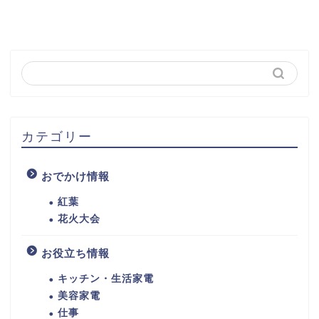
カテゴリー
おでかけ情報
紅葉
花火大会
お役立ち情報
キッチン・生活家電
美容家電
仕事