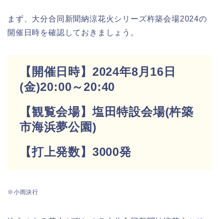
まず、大分合同新聞納涼花火シリーズ杵築会場2024の
開催日時を確認しておきましょう。
【開催日時】2024年8月16日
(金)20:00～20:40
【観覧会場】塩田特設会場(杵築
市海浜夢公園)
【打上発数】3000発
※小雨決行