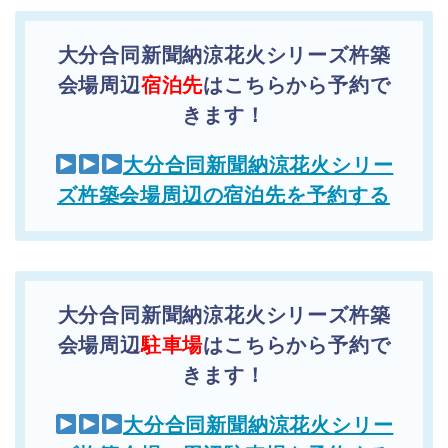
大分合同新聞納涼花火シリーズ杵築
会場周辺
宿泊先
はこちらから予約で
きます！
大分合同新聞納涼花火シリー
ズ杵築会場周辺の宿泊先を予約する
大分合同新聞納涼花火シリーズ杵築
会場周辺
駐車場
はこちらから予約で
きます！
大分合同新聞納涼花火シリー