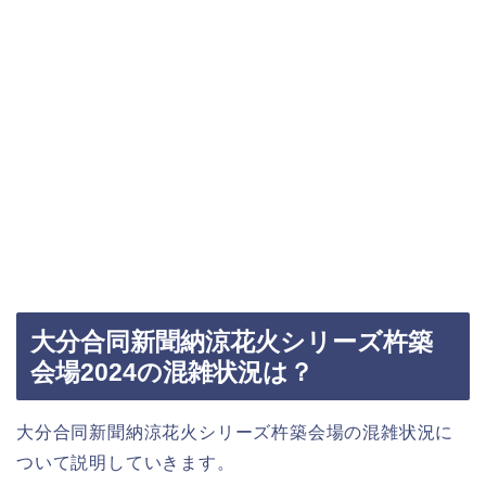
大分合同新聞納涼花火シリーズ杵築
会場2024の混雑状況は？
大分合同新聞納涼花火シリーズ杵築会場の混雑状況に
ついて説明していきます。