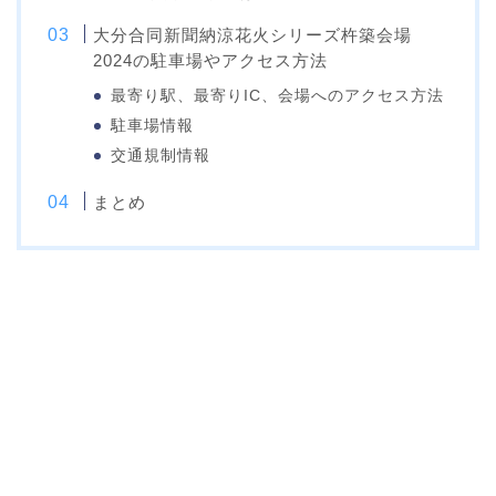
大分合同新聞納涼花火シリーズ杵築会場
2024の駐車場やアクセス方法
最寄り駅、最寄りIC、会場へのアクセス方法
駐車場情報
交通規制情報
まとめ