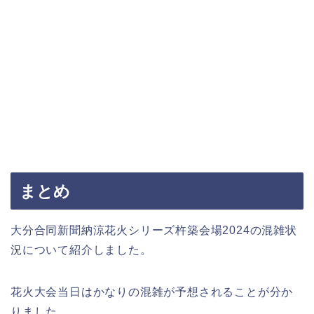
まとめ
大分合同新聞納涼花火シリーズ杵築会場2024の混雑状
況について紹介しました。
花火大会当日はかなりの混雑が予想されることが分か
りました。