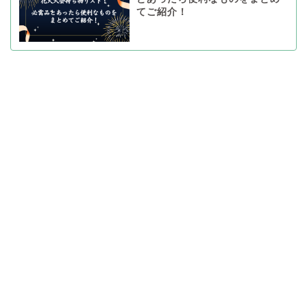
てご紹介！