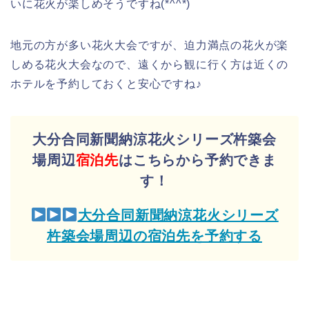
いに花火が楽しめそうですね(*^^*)
地元の方が多い花火大会ですが、迫力満点の花火が楽
しめる花火大会なので、遠くから観に行く方は近くの
ホテルを予約しておくと安心ですね♪
大分合同新聞納涼花火シリーズ杵築会
場周辺
宿泊先
はこちらから予約できま
す！
大分合同新聞納涼花火シリーズ
杵築会場周辺の宿泊先を予約する