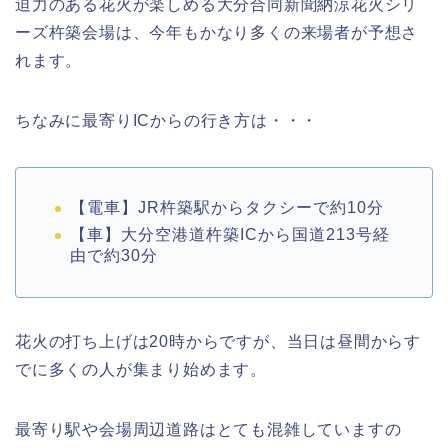
迫力のある花火が楽しめる大分合同新聞納涼花火シリ
ーズ杵築会場は、今年もかなり多くの来場者が予想さ
れます。
ちなみに最寄りICからの行き方は・・・
【電車】JR杵築駅からタクシーで約10分
【車】大分空港道杵築ICから国道213号経
由で約30分
花火の打ち上げは20時からですが、当日は昼間からす
でに多くの人が集まり始めます。
最寄り駅や会場周辺道路はとても混雑していますの