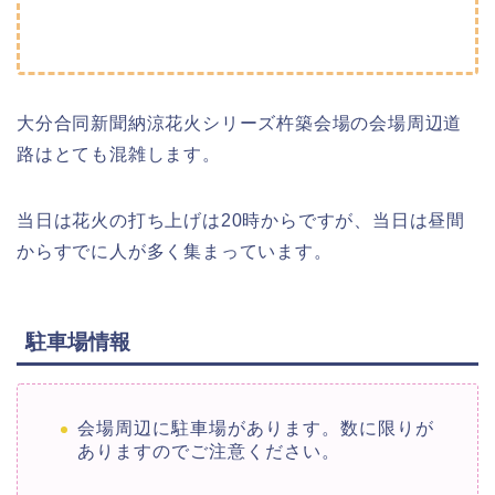
大分合同新聞納涼花火シリーズ杵築会場の会場周辺道
路はとても混雑します。
当日は花火の打ち上げは20時からですが、当日は昼間
からすでに人が多く集まっています。
駐車場情報
会場周辺に駐車場があります。数に限りが
ありますのでご注意ください。