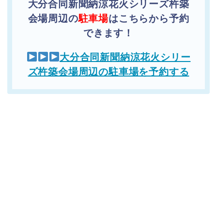
大分合同新聞納涼花火シリーズ杵築
会場周辺の
駐車場
はこちらから予約
できます！
大分合同新聞納涼花火シリー
ズ杵築会場周辺の駐車場を予約する