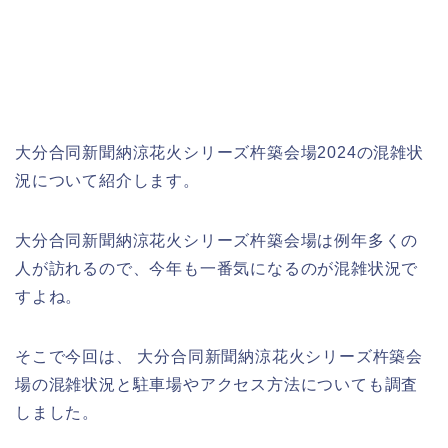
大分合同新聞納涼花火シリーズ杵築会場2024の混雑状
況について紹介します。
大分合同新聞納涼花火シリーズ杵築会場は例年多くの
人が訪れるので、今年も一番気になるのが混雑状況で
すよね。
そこで今回は、 大分合同新聞納涼花火シリーズ杵築会
場の混雑状況と駐車場やアクセス方法についても調査
しました。