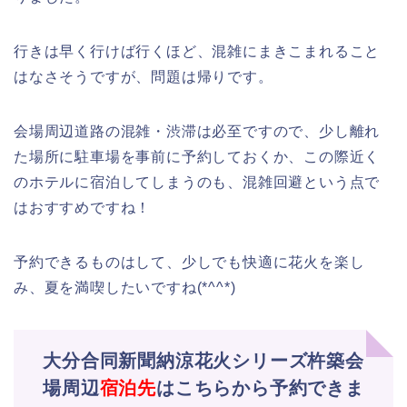
行きは早く行けば行くほど、混雑にまきこまれること
はなさそうですが、問題は帰りです。
会場周辺道路の混雑・渋滞は必至ですので、少し離れ
た場所に駐車場を事前に予約しておくか、この際近く
のホテルに宿泊してしまうのも、混雑回避という点で
はおすすめですね！
予約できるものはして、少しでも快適に花火を楽し
み、夏を満喫したいですね(*^^*)
大分合同新聞納涼花火シリーズ杵築会
場周辺
宿泊先
はこちらから予約できま