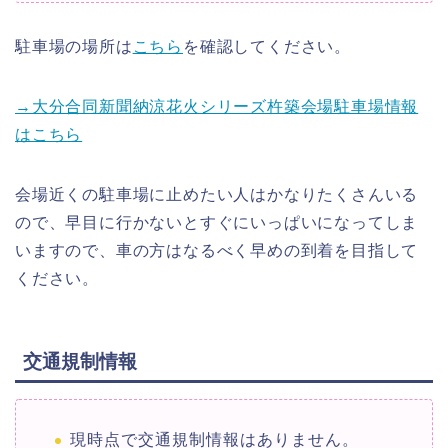
駐車場の場所は
こちら
を確認してください。
→大分合同新聞納涼花火シリーズ杵築会場駐車場情報
はこちら
会場近くの駐車場に止めたい人はかなりたくさんいる
ので、早目に行かないとすぐにいっぱいになってしま
いますので、車の方はなるべく早めの到着を目指して
ください。
交通規制情報
現時点で交通規制情報はありません。