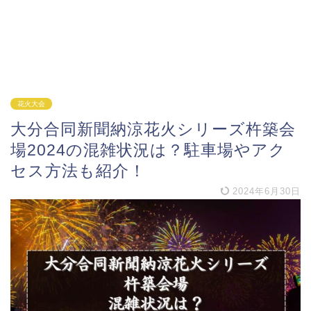
花火大会
大分合同新聞納涼花火シリーズ杵築会
場2024の混雑状況は？駐車場やアク
セス方法も紹介！
2024年6月30日