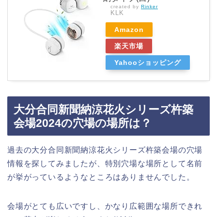
created by
Rinker
KLK
Amazon
楽天市場
Yahooショッピング
大分合同新聞納涼花火シリーズ杵築
会場2024の穴場の場所は？
過去の大分合同新聞納涼花火シリーズ杵築会場の穴場
情報を探してみましたが、特別穴場な場所として名前
が挙がっているようなところはありませんでした。
会場がとても広いですし、かなり広範囲な場所できれ