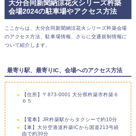
大分合同新聞納涼花火シリーズ杵築
会場2024の駐車場やアクセス方法
ここからは、大分合同新聞納涼花火シリーズ杵築会場
のアクセス方法、駐車場情報、さらに交通規制情報に
ついて紹介します。
最寄り駅、最寄りIC、会場へのアクセス方法
【住所】〒873-0001 大分県杵築市杵築６
６５
【電車】JR杵築駅からタクシーで約10分
【車】大分空港道杵築ICから国道213号経
由で約30分