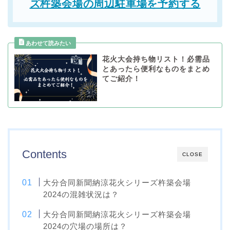
ズ杵築会場の周辺駐車場を予約する
花火大会持ち物リスト！必需品
とあったら便利なものをまとめ
てご紹介！
Contents
CLOSE
大分合同新聞納涼花火シリーズ杵築会場
2024の混雑状況は？
大分合同新聞納涼花火シリーズ杵築会場
2024の穴場の場所は？