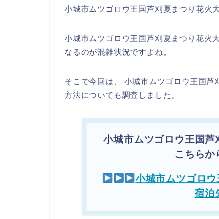
小城市ムツゴロウ王国芦刈夏まつり花火大
小城市ムツゴロウ王国芦刈夏まつり花火
なるのが混雑状況ですよね。
そこで今回は、 小城市ムツゴロウ王国芦
方法についても調査しました。
小城市ムツゴロウ王国芦
こちらか
小城市ムツゴロウ
宿泊