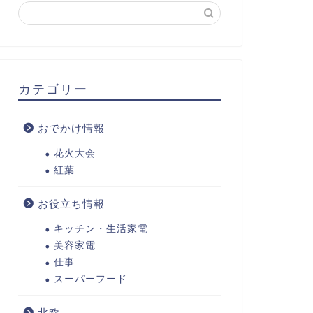
カテゴリー
おでかけ情報
花火大会
紅葉
お役立ち情報
キッチン・生活家電
美容家電
仕事
スーパーフード
北欧