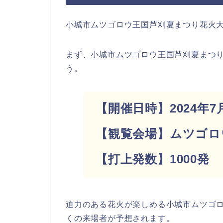
小城市ムツゴロウ王国芦刈夏まつり花火
まず、小城市ムツゴロウ王国芦刈夏まつり
う。
【開催日時】2024年7月2
【観覧会場】ムツゴロ
【打上発数】1000発
迫力のある花火が楽しめる小城市ムツゴ
くの来場者が予想されます。