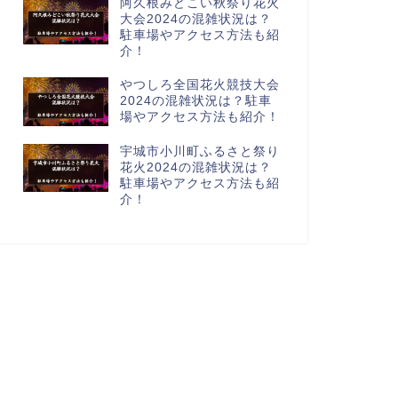
阿久根みどこい秋祭り花火
大会2024の混雑状況は？
駐車場やアクセス方法も紹
介！
やつしろ全国花火競技大会
2024の混雑状況は？駐車
場やアクセス方法も紹介！
宇城市小川町ふるさと祭り
花火2024の混雑状況は？
駐車場やアクセス方法も紹
介！