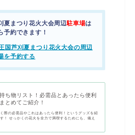
刈夏まつり花火大会周辺
駐車場
は
ら予約できます！
王国芦刈夏まつり花火大会の周辺
場を予約する
持ち物リスト！必需品とあったら便利
まとめてご紹介！
行く際の必需品やこれはあったら便利！というグッズを紹
す！ せっかくの花火を全力で満喫するためにも、備え