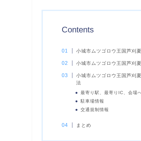
Contents
小城市ムツゴロウ王国芦刈夏
小城市ムツゴロウ王国芦刈夏
小城市ムツゴロウ王国芦刈夏
法
最寄り駅、最寄りIC、会場
駐車場情報
交通規制情報
まとめ