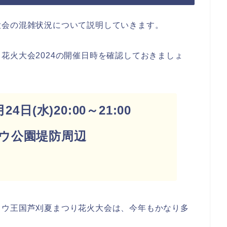
大会の混雑状況について説明していきます。
花火大会2024の開催日時を確認しておきましょ
4日(水)20:00～21:00
ウ公園堤防周辺
ロウ王国芦刈夏まつり花火大会は、今年もかなり多