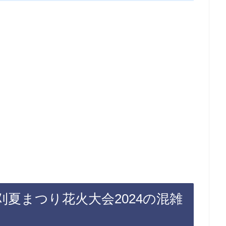
夏まつり花火大会2024の混雑