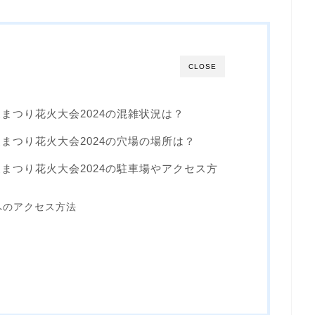
CLOSE
まつり花火大会2024の混雑状況は？
まつり花火大会2024の穴場の場所は？
まつり花火大会2024の駐車場やアクセス方
へのアクセス方法