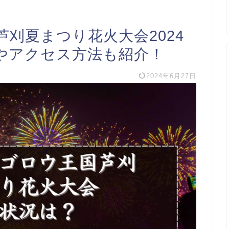
刈夏まつり花火大会2024
やアクセス方法も紹介！
2024年6月27日