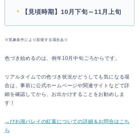
【見頃時期】10月下旬～11月上旬
※気象条件により前後する場合あり
色づき始めるのは、例年10月中旬ごろからです。
リアルタイムでの色づき状況がどうしても気になる場
合は、事前に公式ホームページや関連サイトなどで詳
細を確認してから、お出かけすることをお勧めし
ま
す！
→びわ湖バレイの紅葉についての詳細＆お問合はこち
ら