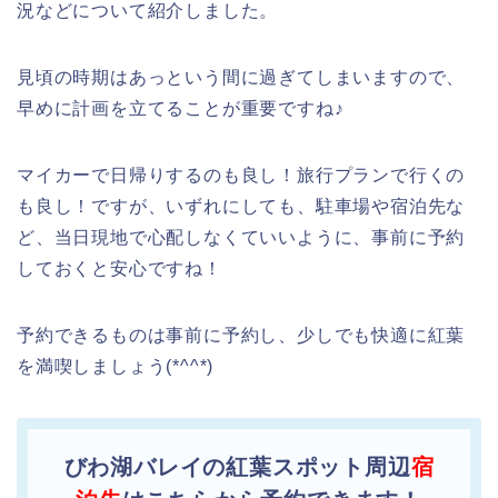
況などについて紹介しました。
見頃の時期はあっという間に過ぎてしまいますので、
早めに計画を立てることが重要ですね♪
マイカーで日帰りするのも良し！旅行プランで行くの
も良し！ですが、いずれにしても、駐車場や宿泊先な
ど、当日現地で心配しなくていいように、事前に予約
しておくと安心ですね！
予約できるものは事前に予約し、少しでも快適に紅葉
を満喫しましょう(*^^*)
びわ湖バレイの紅葉スポット周辺
宿