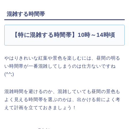
混雑する時間帯
【特に混雑する時間帯】10時～14時頃
やはりきれいな紅葉や景色を楽しむには、昼間の明る
い時間帯が一番混雑してしまうのは仕方ないですね
(^^;)
混雑時間を避けるのか、混雑していても昼間の景色も
よく見える時間帯を選ぶのかは、出かける前によく考
えて計画を立てておきましょう！