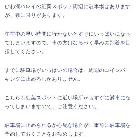
びわ湖バレイの紅葉スポット周辺に駐車場はあります
が、数に限りがあります。
午前中の早い時間に行かないとすぐにいっぱいになっ
てしまいますので、車の方はなるべく早めの到着を目
指してください。
すでに駐車場がいっぱいの場合は、周辺のコインパー
キングに止めるしかありません。
こちらも紅葉スポットに近い場所からすぐに満車にな
ってしまいますので、ご注意ください。
駐車場に止められるか心配な場合が、事前に駐車場を
予約しておくことをお勧めします。