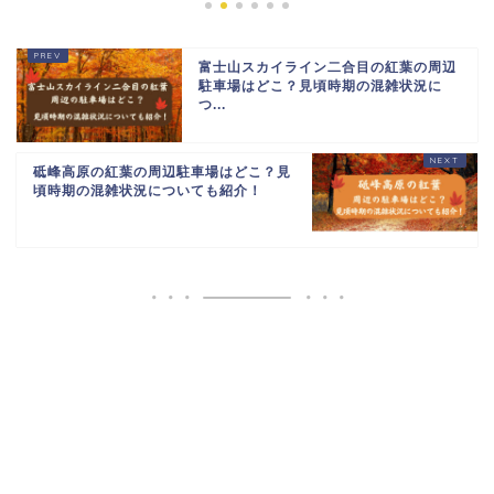
富士山スカイライン二合目の紅葉の周辺
駐車場はどこ？見頃時期の混雑状況に
つ...
砥峰高原の紅葉の周辺駐車場はどこ？見
頃時期の混雑状況についても紹介！