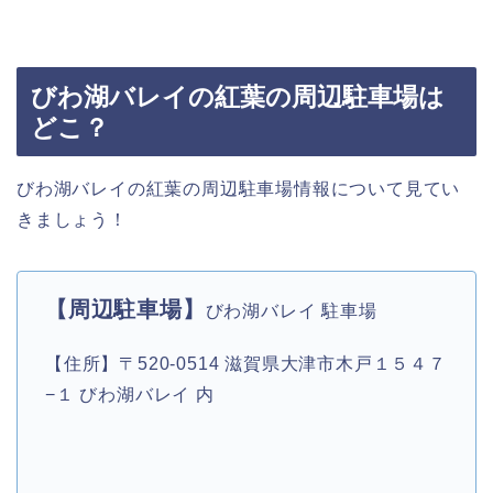
びわ湖バレイの紅葉の周辺駐車場は
どこ？
びわ湖バレイの紅葉の周辺駐車場情報について見てい
きましょう！
【周辺駐車場】
びわ湖バレイ 駐車場
【住所】〒520-0514 滋賀県大津市木戸１５４７
−１ びわ湖バレイ 内