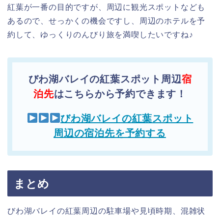
紅葉が一番の目的ですが、周辺に観光スポットなども
あるので、せっかくの機会ですし、周辺のホテルを予
約して、ゆっくりのんびり旅を満喫したいですね♪
びわ湖バレイの紅葉スポット周辺
宿
泊先
はこちらから予約できます！
びわ湖バレイの紅葉スポット
周辺の宿泊先を予約する
まとめ
びわ湖バレイの紅葉周辺の駐車場や見頃時期、混雑状