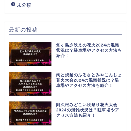
未分類
最新の投稿
堂ヶ島夕映えの花火2024の混雑
状況は？駐車場やアクセス方法も
紹介！
肉と焼酎のふるさとみやこんじょ
花火大会2024の混雑状況は？駐
車場やアクセス方法も紹介！
阿久根みどこい秋祭り花火大会
2024の混雑状況は？駐車場やア
クセス方法も紹介！