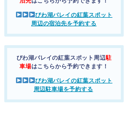
泊先
はこちらから予約できます！
びわ湖バレイの紅葉スポット
周辺の宿泊先を予約する
びわ湖バレイの紅葉スポット周辺
駐
車場
はこちらから予約できます！
びわ湖バレイの紅葉スポット
周辺駐車場を予約する