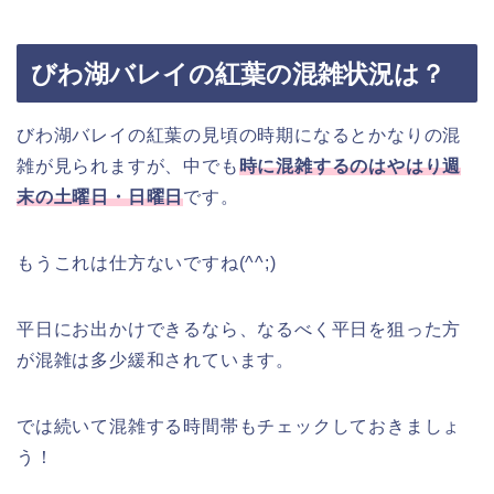
びわ湖バレイの紅葉の混雑状況は？
びわ湖バレイの紅葉の見頃の時期になるとかなりの混
雑が見られますが、中でも
時に混雑するのはやはり週
末の土曜日・日曜日
です。
もうこれは仕方ないですね(^^;)
平日にお出かけできるなら、なるべく平日を狙った方
が混雑は多少緩和されています。
では続いて混雑する時間帯もチェックしておきましょ
う！