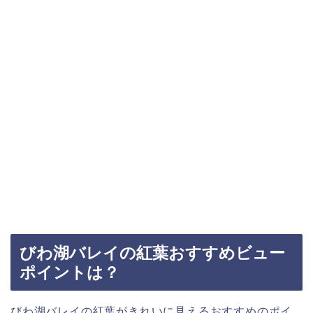
びわ湖バレイの紅葉おすすめビュー
ポイントは？
びわ湖バレイの紅葉がきれいに見えるおすすめのポイ