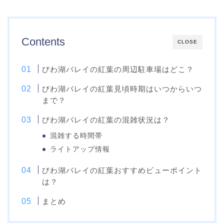
Contents
CLOSE
びわ湖バレイの紅葉の周辺駐車場はどこ？
びわ湖バレイの紅葉見頃時期はいつからいつ
まで？
びわ湖バレイの紅葉の混雑状況は？
混雑する時間帯
ライトアップ情報
びわ湖バレイの紅葉おすすめビューポイント
は？
まとめ