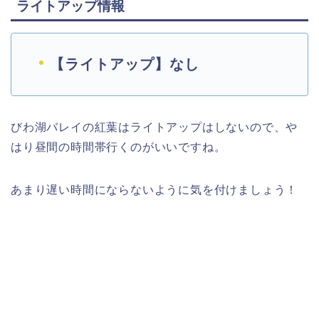
ライトアップ情報
【ライトアップ】なし
びわ湖バレイの紅葉はライトアップはしないので、や
はり昼間の時間帯行くのがいいですね。
あまり遅い時間にならないように気を付けましょう！