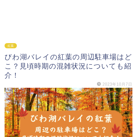
紅葉
びわ湖バレイの紅葉の周辺駐車場はど
こ？見頃時期の混雑状況についても紹
介！
2023年10月7日