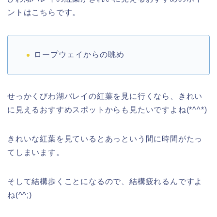
ントはこちらです。
ロープウェイからの眺め
せっかくびわ湖バレイの紅葉を見に行くなら、きれい
に見えるおすすめスポットからも見たいですよね(*^^*)
きれいな紅葉を見ているとあっという間に時間がたっ
てしまいます。
そして結構歩くことになるので、結構疲れるんですよ
ね(^^;)