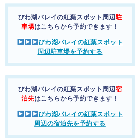
びわ湖バレイの紅葉スポット周辺
駐
車場
はこちらから予約できます！
びわ湖バレイの紅葉スポット
周辺駐車場を予約する
びわ湖バレイの紅葉スポット周辺
宿
泊先
はこちらから予約できます！
びわ湖バレイの紅葉スポット
周辺の宿泊先を予約する