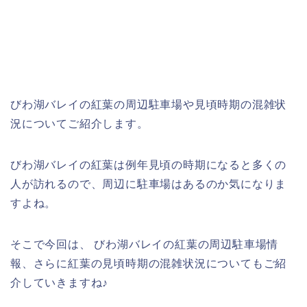
びわ湖バレイの紅葉の周辺駐車場や見頃時期の混雑状
況についてご紹介します。
びわ湖バレイの紅葉は例年見頃の時期になると多くの
人が訪れるので、周辺に駐車場はあるのか気になりま
すよね。
そこで今回は、 びわ湖バレイの紅葉の周辺駐車場情
報、さらに紅葉の見頃時期の混雑状況についてもご紹
介していきますね♪