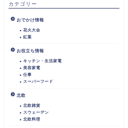
カテゴリー
おでかけ情報
花火大会
紅葉
お役立ち情報
キッチン・生活家電
美容家電
仕事
スーパーフード
北欧
北欧雑貨
スウェーデン
北欧料理