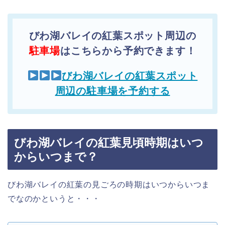
びわ湖バレイの紅葉スポット周辺の
駐車場
はこちらから予約できます！
びわ湖バレイの紅葉スポット
周辺の駐車場を予約する
びわ湖バレイの紅葉見頃時期はいつ
からいつまで？
びわ湖バレイの紅葉の見ごろの時期はいつからいつま
でなのかというと・・・