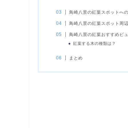
鳥崎八景の紅葉スポットへ
鳥崎八景の紅葉スポット周
鳥崎八景の紅葉おすすめビ
紅葉する木の種類は？
まとめ