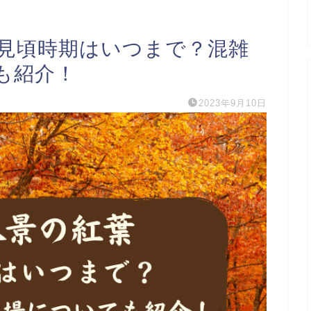
の見頃時期はいつまで？混雑
も紹介！
2023年9月10日