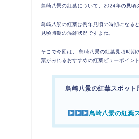
鳥崎八景の紅葉について、2024年の見
鳥崎八景の紅葉は例年見頃の時期になる
見頃時期の混雑状況ですよね。
そこで今回は、 鳥崎八景の紅葉見頃時期
葉がみれるおすすめの紅葉ビューポイント
鳥崎八景の紅葉スポット
鳥崎八景の紅葉