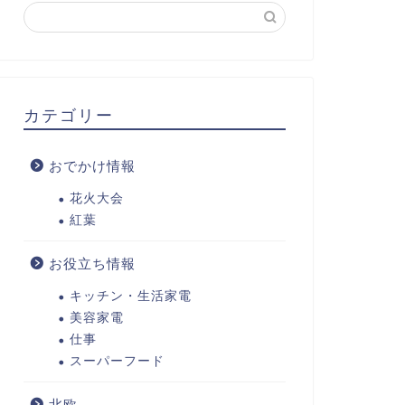
カテゴリー
おでかけ情報
花火大会
紅葉
お役立ち情報
キッチン・生活家電
美容家電
仕事
スーパーフード
北欧