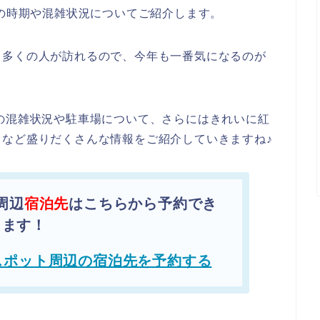
頃の時期や混雑状況についてご紹介します。
と多くの人が訪れるので、今年も一番気になるのが
の混雑状況や駐車場について、さらにはきれいに紅
など盛りだくさんな情報をご紹介していきますね♪
周辺
宿泊先
はこちらから予約でき
ます！
スポット周辺の宿泊先を予約する