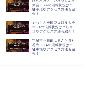
阿久根みどこい秋祭り花火
大会2024の混雑状況は？
駐車場やアクセス方法も紹
介！
やつしろ全国花火競技大会
2024の混雑状況は？駐車
場やアクセス方法も紹介！
宇城市小川町ふるさと祭り
花火2024の混雑状況は？
駐車場やアクセス方法も紹
介！