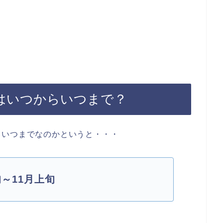
はいつからいつまで？
らいつまでなのかというと・・・
～11月上旬