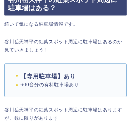
駐車場はある？
続いて気になる駐車場情報です。
谷川岳天神平の紅葉スポット周辺に駐車場はあるのか
見ていきましょう！
【専用駐車場】あり
600台分の有料駐車場あり
谷川岳天神平の紅葉スポット周辺に駐車場はあります
が、数に限りがあります。