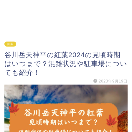
紅葉
谷川岳天神平の紅葉2024の見頃時期
はいつまで？混雑状況や駐車場につい
ても紹介！
2023年9月19日