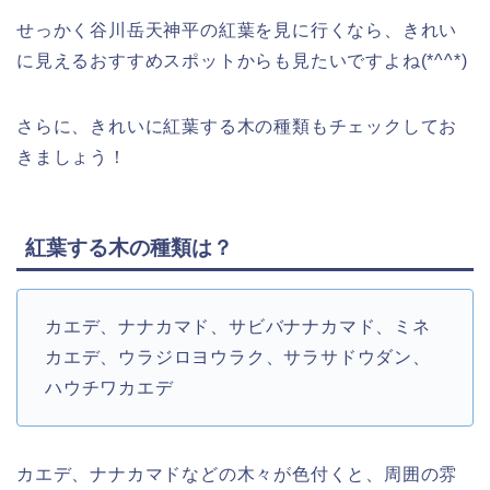
せっかく谷川岳天神平の紅葉を見に行くなら、きれい
に見えるおすすめスポットからも見たいですよね(*^^*)
さらに、きれいに紅葉する木の種類もチェックしてお
きましょう！
紅葉する木の種類は？
カエデ、ナナカマド、サビバナナカマド、ミネ
カエデ、ウラジロヨウラク、サラサドウダン、
ハウチワカエデ
カエデ、ナナカマドなどの木々が色付くと、周囲の雰