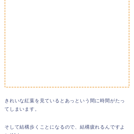
きれいな紅葉を見ているとあっという間に時間がたっ
てしまいます。
そして結構歩くことになるので、結構疲れるんですよ