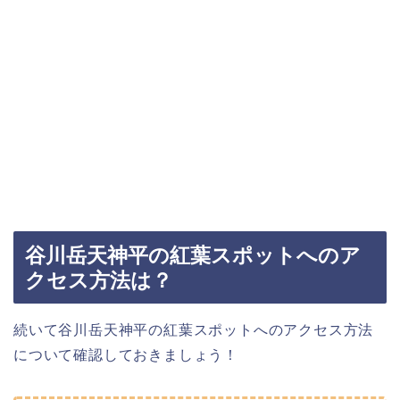
谷川岳天神平の紅葉スポットへのア
クセス方法は？
続いて谷川岳天神平の紅葉スポットへのアクセス方法
について確認しておきましょう！