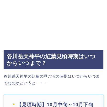
谷川岳天神平の紅葉見頃時期はいつ
からいつまで？
谷川岳天神平の紅葉の見ごろの時期はいつからいつま
でなのかというと・・・
【見頃時期】10月中旬～10月下旬