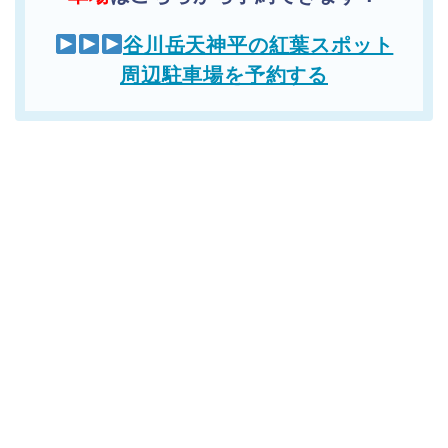
谷川岳天神平の紅葉スポット
周辺駐車場を予約する