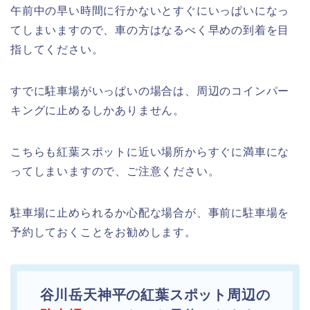
午前中の早い時間に行かないとすぐにいっぱいになっ
てしまいますので、車の方はなるべく早めの到着を目
指してください。
すでに駐車場がいっぱいの場合は、周辺のコインパー
キングに止めるしかありません。
こちらも紅葉スポットに近い場所からすぐに満車にな
ってしまいますので、ご注意ください。
駐車場に止められるか心配な場合が、事前に駐車場を
予約しておくことをお勧めします。
谷川岳天神平の紅葉スポット周辺の