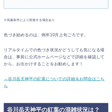
※気象条件により前後する場合あり
色づき始めるのは、例年10月上旬ごろです。
リアルタイムでの色づき状況がどうしても気になる場
合は、事前に公式ホームページなどで詳細を確認して
から、お出かけすることをお勧めし
ます！
→谷川岳天神平の紅葉についての詳細＆お問合はこち
ら
谷川岳天神平の紅葉の混雑状況は？