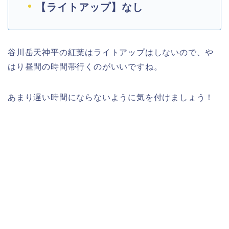
【ライトアップ】なし
谷川岳天神平の紅葉はライトアップはしないので、や
はり昼間の時間帯行くのがいいですね。
あまり遅い時間にならないように気を付けましょう！