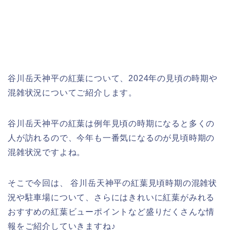
谷川岳天神平の紅葉について、2024年の見頃の時期や
混雑状況についてご紹介します。
谷川岳天神平の紅葉は例年見頃の時期になると多くの
人が訪れるので、今年も一番気になるのが見頃時期の
混雑状況ですよね。
そこで今回は、 谷川岳天神平の紅葉見頃時期の混雑状
況や駐車場について、さらにはきれいに紅葉がみれる
おすすめの紅葉ビューポイントなど盛りだくさんな情
報をご紹介していきますね♪