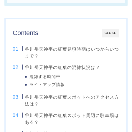
Contents
CLOSE
谷川岳天神平の紅葉見頃時期はいつからいつ
まで？
谷川岳天神平の紅葉の混雑状況は？
混雑する時間帯
ライトアップ情報
谷川岳天神平の紅葉スポットへのアクセス方
法は？
谷川岳天神平の紅葉スポット周辺に駐車場は
ある？