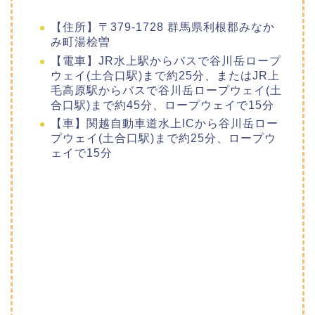
【住所】〒379-1728 群馬県利根郡みなか
み町湯桧曽
【電車】JR水上駅からバスで谷川岳ロープ
ウェイ(土合口駅)まで約25分、またはJR上
毛高原駅からバスで谷川岳ロープウェイ(土
合口駅)まで約45分、ロープウェイで15分
【車】関越自動車道水上ICから谷川岳ロー
プウェイ(土合口駅)まで約25分、ロープウ
ェイで15分