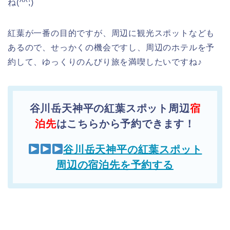
ね(^^;)
紅葉が一番の目的ですが、周辺に観光スポットなども
あるので、せっかくの機会ですし、周辺のホテルを予
約して、ゆっくりのんびり旅を満喫したいですね♪
谷川岳天神平の紅葉スポット周辺
宿
泊先
はこちらから予約できます！
谷川岳天神平の紅葉スポット
周辺の宿泊先を予約する