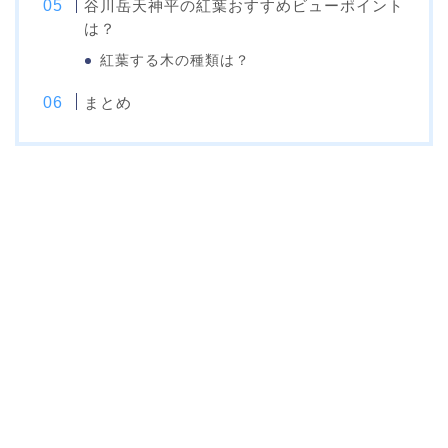
谷川岳天神平の紅葉おすすめビューポイント
は？
紅葉する木の種類は？
まとめ