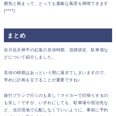
囲気と相まって、とっても素敵な風景を満喫できます
(*^^*)
まとめ
谷川岳天神平の紅葉の見頃時期、混雑状況、駐車場な
どについて紹介しました。
見頃の時期はあっという間に過ぎてしまいますので、
早めに計画を立てることが重要ですね♪
旅行プランで行くのも良し！マイカーで日帰りするの
も良し！ですが、いずれにしても、駐車場や宿泊先な
ど、当日現地で心配しなくていいように、事前に予約