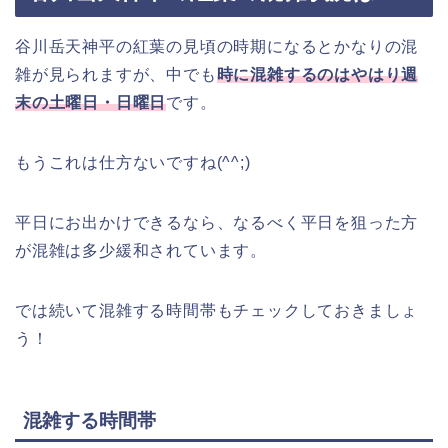
谷川岳天神平の紅葉の見頃の時期になるとかなりの混
雑が見られますが、中でも
時に混雑するのはやはり週
末の土曜日・日曜日
です。
もうこれは仕方ないですね(^^;)
平日にお出かけできるなら、なるべく平日を狙った方
が混雑は多少緩和されています。
では続いて混雑する時間帯もチェックしておきましょ
う！
混雑する時間帯