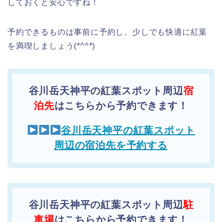
しておくと安心ですね！
予約できるものは事前に予約し、少しでも快適に紅葉
を満喫しましょう(*^^*)
谷川岳天神平の紅葉スポット周辺
宿
泊先
はこちらから予約できます！
谷川岳天神平の紅葉スポット
周辺の宿泊先を予約する
谷川岳天神平の紅葉スポット周辺
駐
車場
はこちらから予約できます！