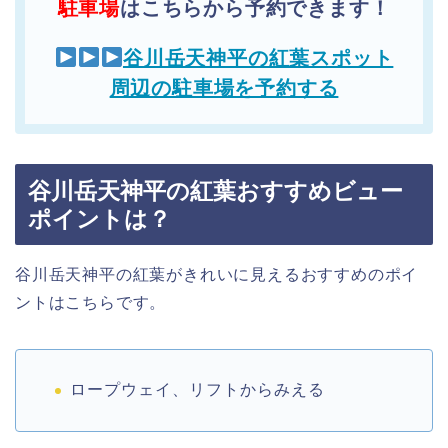
駐車場
はこちらから予約できます！
谷川岳天神平の紅葉スポット
周辺の駐車場を予約する
谷川岳天神平の紅葉おすすめビュー
ポイントは？
谷川岳天神平の紅葉がきれいに見えるおすすめのポイ
ントはこちらです。
ロープウェイ、リフトからみえる