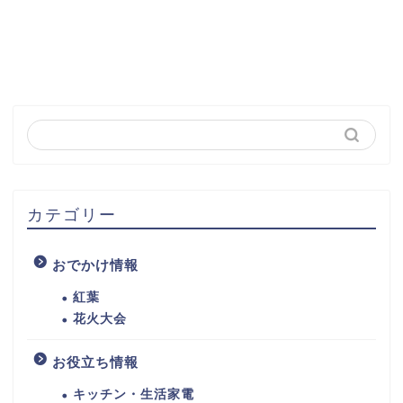
カテゴリー
おでかけ情報
紅葉
花火大会
お役立ち情報
キッチン・生活家電