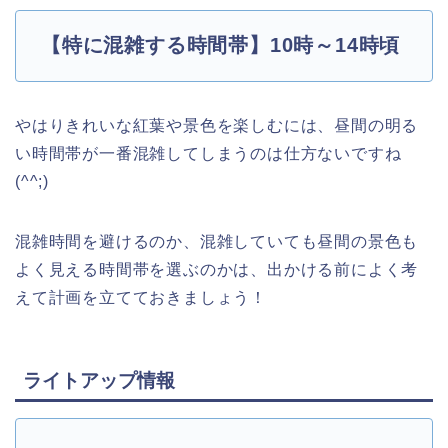
【特に混雑する時間帯】10時～14時頃
やはりきれいな紅葉や景色を楽しむには、昼間の明る
い時間帯が一番混雑してしまうのは仕方ないですね
(^^;)
混雑時間を避けるのか、混雑していても昼間の景色も
よく見える時間帯を選ぶのかは、出かける前によく考
えて計画を立てておきましょう！
ライトアップ情報