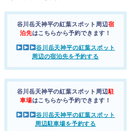
谷川岳天神平の紅葉スポット周辺
宿
泊先
はこちらから予約できます！
谷川岳天神平の紅葉スポット
周辺の宿泊先を予約する
谷川岳天神平の紅葉スポット周辺
駐
車場
はこちらから予約できます！
谷川岳天神平の紅葉スポット
周辺駐車場を予約する