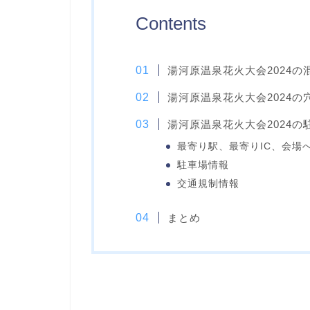
Contents
湯河原温泉花火大会2024の
湯河原温泉花火大会2024の
湯河原温泉花火大会2024
最寄り駅、最寄りIC、会場
駐車場情報
交通規制情報
まとめ