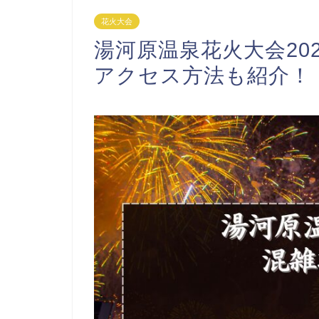
花火大会
湯河原温泉花火大会20
アクセス方法も紹介！