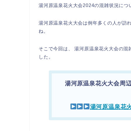
湯河原温泉花火大会2024の混雑状況に
湯河原温泉花火大会は例年多くの人が訪
ね。
そこで今回は、 湯河原温泉花火大会の混
した。
湯河原温泉花火大会周
湯河原温泉花