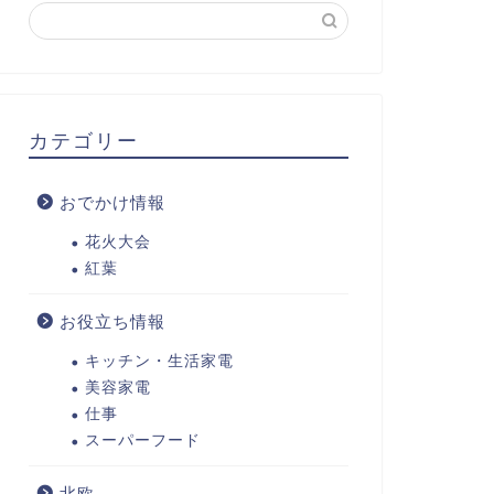
カテゴリー
おでかけ情報
花火大会
紅葉
お役立ち情報
キッチン・生活家電
美容家電
仕事
スーパーフード
北欧