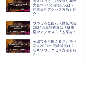
阿久根みどこい秋祭り花火
大会2024の混雑状況は？
駐車場やアクセス方法も紹
介！
やつしろ全国花火競技大会
2024の混雑状況は？駐車
場やアクセス方法も紹介！
宇城市小川町ふるさと祭り
花火2024の混雑状況は？
駐車場やアクセス方法も紹
介！