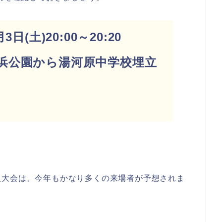
日(土)20:00～20:20
浜公園から湯河原中学校埋立
発
火大会は、今年もかなり多くの来場者が予想されま