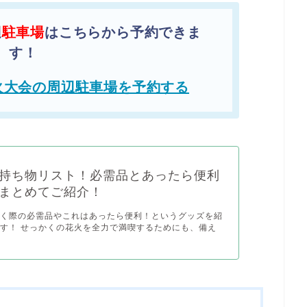
辺
駐車場
はこちらから予約できま
す！
火大会の周辺駐車場を予約する
持ち物リスト！必需品とあったら便利
まとめてご紹介！
行く際の必需品やこれはあったら便利！というグッズを紹
す！ せっかくの花火を全力で満喫するためにも、備え