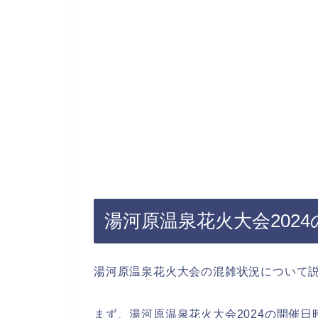
湯河原温泉花火大会202
湯河原温泉花火大会の混雑状況について
まず、湯河原温泉花火大会2024の開催