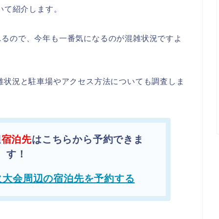
ついて紹介します。
れるので、今年も一番気になるのが混雑状況ですよ
雑状況と駐車場やアクセス方法についても調査しま
辺
宿泊先
はこちらから予約できま
す！
火大会周辺の宿泊先を予約する