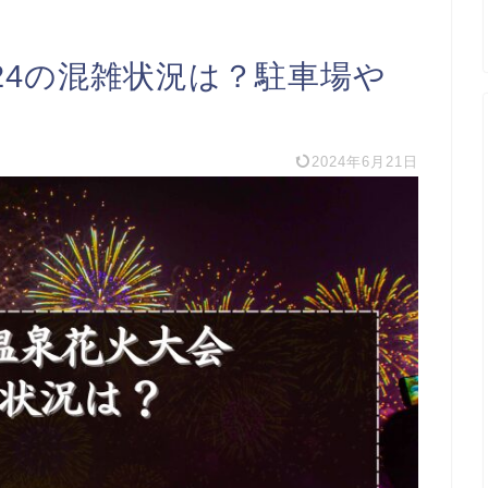
24の混雑状況は？駐車場や
2024年6月21日