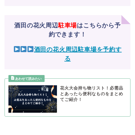
酒田の花火周辺
駐車場
はこちらから予
約できます！
酒田の花火周辺駐車場を予約す
る
花火大会持ち物リスト！必需品
とあったら便利なものをまとめ
てご紹介！