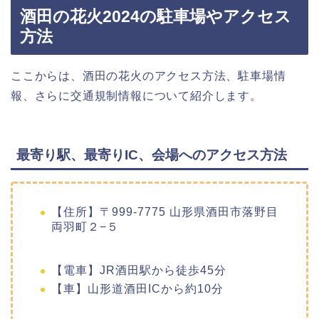
酒田の花火2024の駐車場やアクセス
方法
ここからは、酒田の花火のアクセス方法、駐車場情
報、さらに交通規制情報について紹介します。
最寄り駅、最寄りIC、会場へのアクセス方法
【住所】〒999-7775 山形県酒田市落野目
両羽町２−５
【電車】JR酒田駅から徒歩45分
【車】山形道酒田ICから約10分