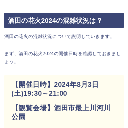
酒田の花火2024の混雑状況は？
酒田の花火の混雑状況について説明していきます。
まず、酒田の花火2024の開催日時を確認しておきまし
ょう。
【開催日時】2024年8月3日
(土)19:30～21:00
【観覧会場】酒田市最上川河川
公園