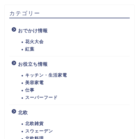
カテゴリー
おでかけ情報
花火大会
紅葉
お役立ち情報
キッチン・生活家電
美容家電
仕事
スーパーフード
北欧
北欧雑貨
スウェーデン
北欧料理