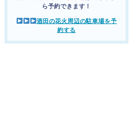
ら予約できます！
酒田の花火周辺の駐車場を予
約する