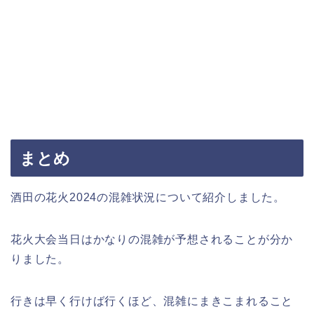
まとめ
酒田の花火2024の混雑状況について紹介しました。
花火大会当日はかなりの混雑が予想されることが分か
りました。
行きは早く行けば行くほど、混雑にまきこまれること