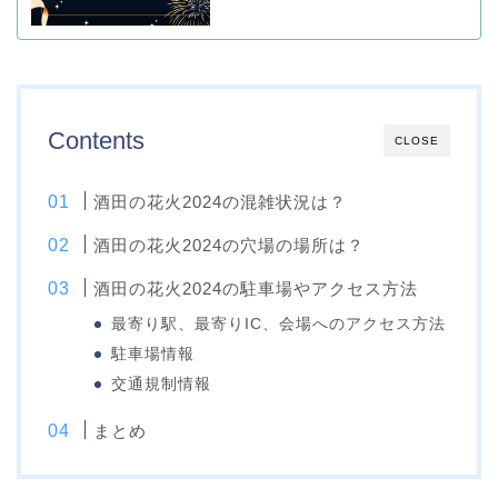
Contents
CLOSE
酒田の花火2024の混雑状況は？
酒田の花火2024の穴場の場所は？
酒田の花火2024の駐車場やアクセス方法
最寄り駅、最寄りIC、会場へのアクセス方法
駐車場情報
交通規制情報
まとめ