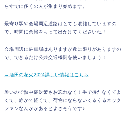
らすでに多くの人が集まり始めます。
最寄り駅や会場周辺道路はとても混雑していますの
で、時間に余裕をもって出かけてくださいね！
会場周辺に駐車場はありますが数に限りがありますの
で、できるだけ公共交通機関を使いましょう！
→酒田の花火2024詳しい情報はこちら
暑いので熱中症対策もお忘れなく！手で持たなくてよ
くて、静かで軽くて、荷物にならないくるくるネック
ファンなんかがあるとよさそうです♪