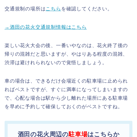
交通規制の場所は
こちら
を確認してください。
→酒田の花火交通規制情報はこちら
楽しい花火大会の後、一番いやなのは、花火終了後の
帰りの混雑だと思いますが、やはりある程度の混雑、
渋滞は避けれられないので覚悟しましょう。
車の場合は、できるだけ会場近くの駐車場に止められ
ればベストですが、すぐに満車になってしまいますの
で、心配な場合は駅から少し離れた場所にある駐車場
を早めに予約して確保しておくのがベストですね。
酒田の花火周辺の
駐車場
はこちらか