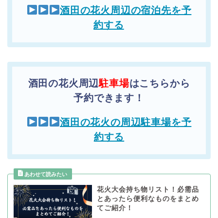
酒田の花火周辺の宿泊先を予
約する
酒田の花火周辺
駐車場
はこちらから
予約できます！
酒田の花火の周辺駐車場を予
約する
花火大会持ち物リスト！必需品
とあったら便利なものをまとめ
てご紹介！