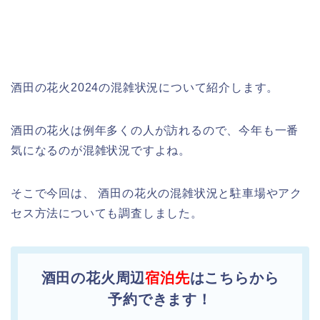
酒田の花火2024の混雑状況について紹介します。
酒田の花火は例年多くの人が訪れるので、今年も一番
気になるのが混雑状況ですよね。
そこで今回は、 酒田の花火の混雑状況と駐車場やアク
セス方法についても調査しました。
酒田の花火周辺
宿泊先
はこちらから
予約できます！