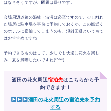
はなさそうですが、問題は帰りです。
会場周辺道路の混雑・渋滞は必至ですので、少し離れ
た場所に駐車場を事前に予約しておくか、この際近く
のホテルに宿泊してしまうのも、混雑回避という点で
はおすすめですね！
予約できるものはして、少しでも快適に花火を楽し
み、夏を満喫したいですね(*^^*)
酒田の花火周辺
宿泊先
はこちらから予
約できます！
酒田の花火周辺の宿泊先を予約
する