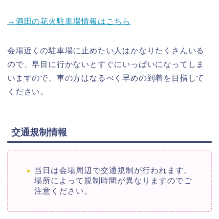
→酒田の花火駐車場情報はこちら
会場近くの駐車場に止めたい人はかなりたくさんいる
ので、早目に行かないとすぐにいっぱいになってしま
いますので、車の方はなるべく早めの到着を目指して
ください。
交通規制情報
当日は会場周辺で交通規制が行われます。
場所によって規制時間が異なりますのでご
注意ください。