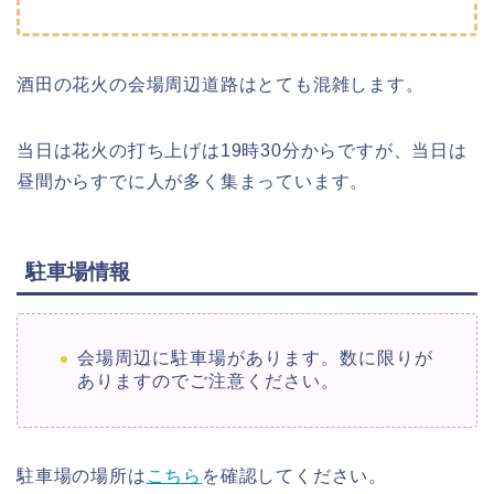
酒田の花火の会場周辺道路はとても混雑します。
当日は花火の打ち上げは19時30分からですが、当日は
昼間からすでに人が多く集まっています。
駐車場情報
会場周辺に駐車場があります。数に限りが
ありますのでご注意ください。
駐車場の場所は
こちら
を確認してください。