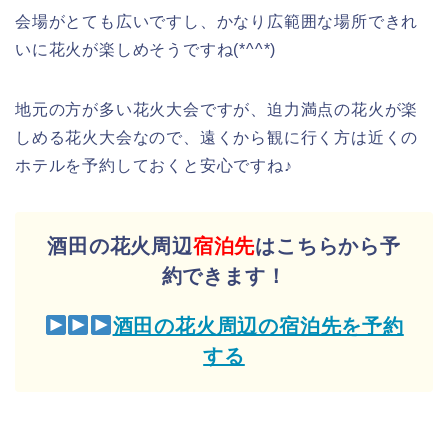
会場がとても広いですし、かなり広範囲な場所できれ
いに花火が楽しめそうですね(*^^*)
地元の方が多い花火大会ですが、迫力満点の花火が楽
しめる花火大会なので、遠くから観に行く方は近くの
ホテルを予約しておくと安心ですね♪
酒田の花火周辺
宿泊先
はこちらから予
約できます！
酒田の花火周辺の宿泊先を予約
する