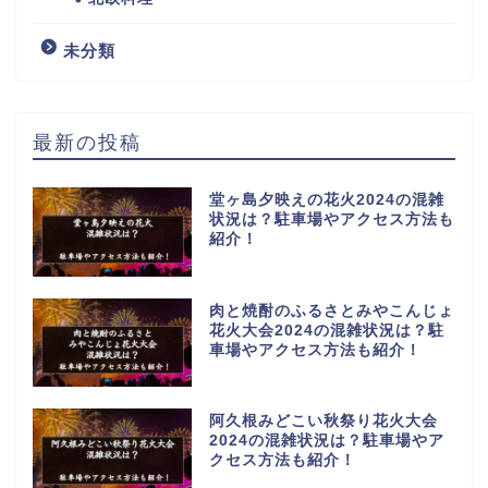
未分類
最新の投稿
堂ヶ島夕映えの花火2024の混雑
状況は？駐車場やアクセス方法も
紹介！
肉と焼酎のふるさとみやこんじょ
花火大会2024の混雑状況は？駐
車場やアクセス方法も紹介！
阿久根みどこい秋祭り花火大会
2024の混雑状況は？駐車場やア
クセス方法も紹介！