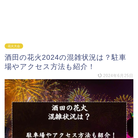
花火大会
酒田の花火2024の混雑状況は？駐車
場やアクセス方法も紹介！
2024年6月25日