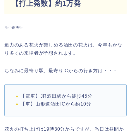
【打上発数】約1万発
※小雨決行
迫力のある花火が楽しめる酒田の花火は、今年もかな
り多くの来場者が予想されます。
ちなみに最寄り駅、最寄りICからの行き方は・・・
【電車】JR酒田駅から徒歩45分
【車】山形道酒田ICから約10分
花火の打ち上げは19時30分からですが、当日は昼間か