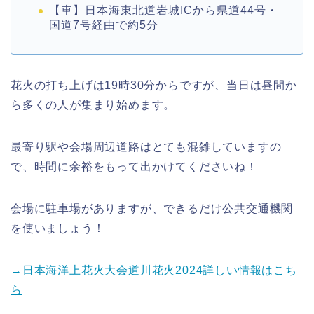
【車】日本海東北道岩城ICから県道44号・
国道7号経由で約5分
花火の打ち上げは19時30分からですが、当日は昼間か
ら多くの人が集まり始めます。
最寄り駅や会場周辺道路はとても混雑していますの
で、時間に余裕をもって出かけてくださいね！
会場に駐車場がありますが、できるだけ公共交通機関
を使いましょう！
→日本海洋上花火大会道川花火2024詳しい情報はこち
ら