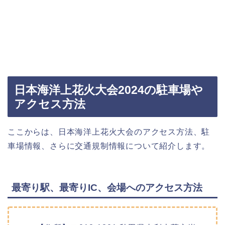
日本海洋上花火大会2024の駐車場や
アクセス方法
ここからは、日本海洋上花火大会のアクセス方法、駐
車場情報、さらに交通規制情報について紹介します。
最寄り駅、最寄りIC、会場へのアクセス方法