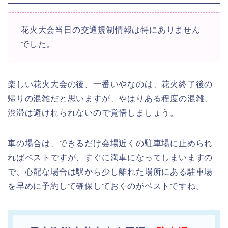
花火大会当日の交通規制情報は特にありません
でした。
楽しい花火大会の後、一番いやなのは、花火終了後の
帰りの混雑だと思いますが、やはりある程度の混雑、
渋滞は避けれられないので覚悟しましょう。
車の場合は、できるだけ会場近くの駐車場に止められ
ればベストですが、すぐに満車になってしまいますの
で、心配な場合は駅から少し離れた場所にある駐車場
を早めに予約して確保しておくのがベストですね。