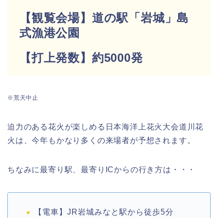
【観覧会場】道の駅「岩城」島
式漁港公園
【打上発数】約5000発
※荒天中止
迫力のある花火が楽しめる日本海洋上花火大会道川花
火は、今年もかなり多くの来場者が予想されます。
ちなみに最寄り駅、最寄りICからの行き方は・・・
【電車】JR岩城みなと駅から徒歩5分