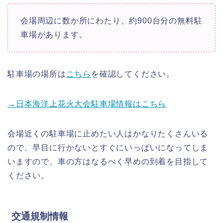
会場周辺に数か所にわたり、約900台分の無料駐
車場があります。
駐車場の場所は
こちら
を確認してください。
→日本海洋上花火大会駐車場情報はこちら
会場近くの駐車場に止めたい人はかなりたくさんいる
ので、早目に行かないとすぐにいっぱいになってしま
いますので、車の方はなるべく早めの到着を目指して
ください。
交通規制情報