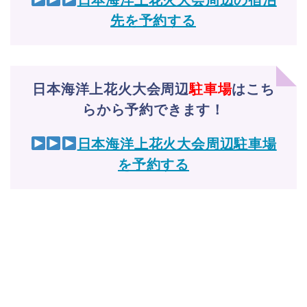
先を予約する
日本海洋上花火大会周辺
駐車場
はこち
らから予約できます！
日本海洋上花火大会周辺駐車場
を予約する