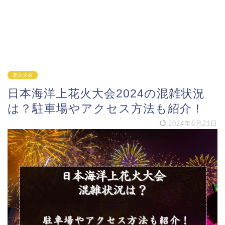
花火大会
日本海洋上花火大会2024の混雑状況
は？駐車場やアクセス方法も紹介！
2024年6月21日