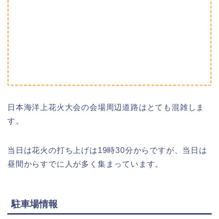
日本海洋上花火大会の会場周辺道路はとても混雑しま
す。
当日は花火の打ち上げは19時30分からですが、当日は
昼間からすでに人が多く集まっています。
駐車場情報