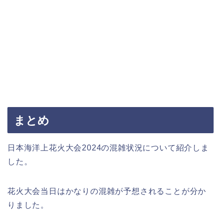
まとめ
日本海洋上花火大会2024の混雑状況について紹介しま
した。
花火大会当日はかなりの混雑が予想されることが分か
りました。