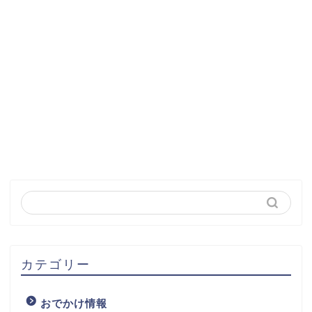
カテゴリー
おでかけ情報