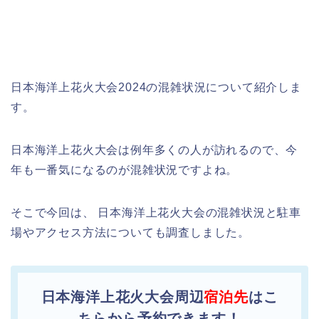
日本海洋上花火大会2024の混雑状況について紹介しま
す。
日本海洋上花火大会は例年多くの人が訪れるので、今
年も一番気になるのが混雑状況ですよね。
そこで今回は、 日本海洋上花火大会の混雑状況と駐車
場やアクセス方法についても調査しました。
日本海洋上花火大会周辺
宿泊先
はこ
ちらから予約できます！