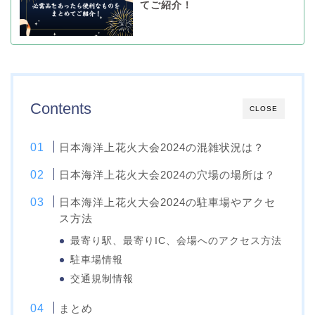
てご紹介！
Contents
CLOSE
日本海洋上花火大会2024の混雑状況は？
日本海洋上花火大会2024の穴場の場所は？
日本海洋上花火大会2024の駐車場やアクセ
ス方法
最寄り駅、最寄りIC、会場へのアクセス方法
駐車場情報
交通規制情報
まとめ