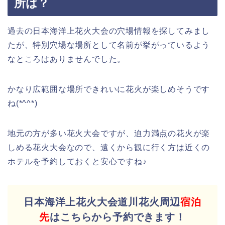
所は？
過去の日本海洋上花火大会の穴場情報を探してみまし
たが、特別穴場な場所として名前が挙がっているよう
なところはありませんでした。
かなり広範囲な場所できれいに花火が楽しめそうです
ね(*^^*)
地元の方が多い花火大会ですが、迫力満点の花火が楽
しめる花火大会なので、遠くから観に行く方は近くの
ホテルを予約しておくと安心ですね♪
日本海洋上花火大会道川花火周辺
宿泊
先
はこちらから予約できます！