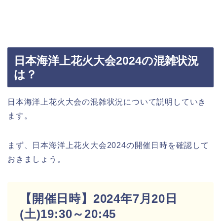
日本海洋上花火大会2024の混雑状況
は？
日本海洋上花火大会の混雑状況について説明していき
ます。
まず、日本海洋上花火大会2024の開催日時を確認して
おきましょう。
【開催日時】2024年7月20日
(土)19:30～20:45