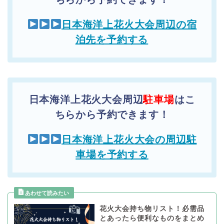
日本海洋上花火大会周辺の宿
泊先を予約する
日本海洋上花火大会周辺
駐車場
はこ
ちらから予約できます！
日本海洋上花火大会の周辺駐
車場を予約する
花火大会持ち物リスト！必需品
とあったら便利なものをまとめ