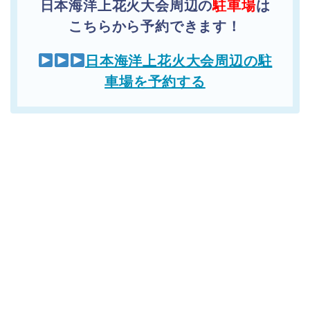
日本海洋上花火大会周辺の
駐車場
は
こちらから予約できます！
日本海洋上花火大会周辺の駐
車場を予約する