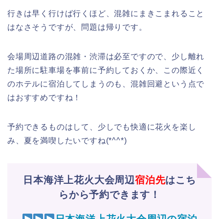
行きは早く行けば行くほど、混雑にまきこまれること
はなさそうですが、問題は帰りです。
会場周辺道路の混雑・渋滞は必至ですので、少し離れ
た場所に駐車場を事前に予約しておくか、この際近く
のホテルに宿泊してしまうのも、混雑回避という点で
はおすすめですね！
予約できるものはして、少しでも快適に花火を楽し
み、夏を満喫したいですね(*^^*)
日本海洋上花火大会周辺
宿泊先
はこち
らから予約できます！
日本海洋上花火大会周辺の宿泊