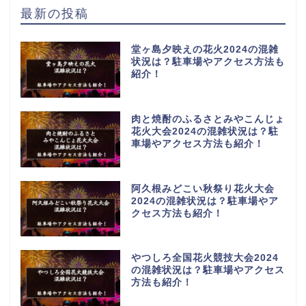
最新の投稿
堂ヶ島夕映えの花火2024の混雑
状況は？駐車場やアクセス方法も
紹介！
肉と焼酎のふるさとみやこんじょ
花火大会2024の混雑状況は？駐
車場やアクセス方法も紹介！
阿久根みどこい秋祭り花火大会
2024の混雑状況は？駐車場やア
クセス方法も紹介！
やつしろ全国花火競技大会2024
の混雑状況は？駐車場やアクセス
方法も紹介！