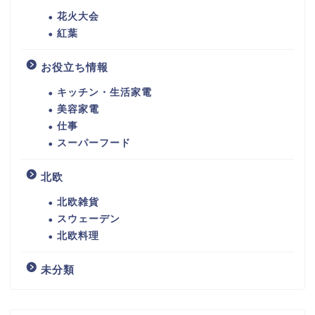
花火大会
紅葉
お役立ち情報
キッチン・生活家電
美容家電
仕事
スーパーフード
北欧
北欧雑貨
スウェーデン
北欧料理
未分類