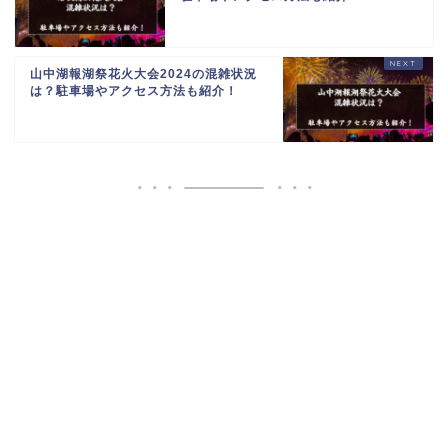
山中湖報湖祭花火大会2024の混雑状況
は？駐車場やアクセス方法も紹介！