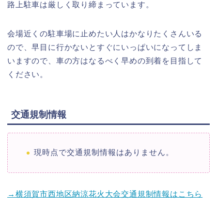
路上駐車は厳しく取り締まっています。
会場近くの駐車場に止めたい人はかなりたくさんいる
ので、早目に行かないとすぐにいっぱいになってしま
いますので、車の方はなるべく早めの到着を目指して
ください。
交通規制情報
現時点で交通規制情報はありません。
→横須賀市西地区納涼花火大会交通規制情報はこちら