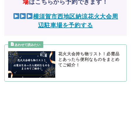
場
はこちらから予約できます！
横須賀市西地区納涼花火大会周
辺駐車場を予約する
花火大会持ち物リスト！必需品
とあったら便利なものをまとめ
てご紹介！