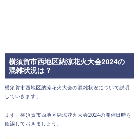
横須賀市西地区納涼花火大会2024の
混雑状況は？
横須賀市西地区納涼花火大会の混雑状況について説明
していきます。
まず、横須賀市西地区納涼花火大会2024の開催日時を
確認しておきましょう。