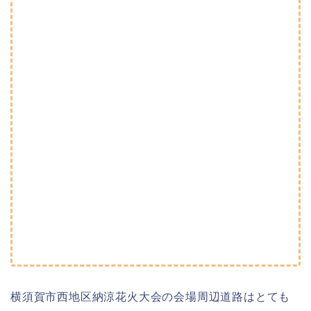
横須賀市西地区納涼花火大会の会場周辺道路はとても