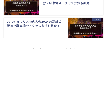
は？駐車場やアクセス方法も紹介！
おぢやまつり大花火大会2024の混雑状
況は？駐車場やアクセス方法も紹介！