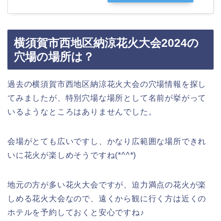
横須賀市西地区納涼花火大会2024の
穴場の場所は？
過去の横須賀市西地区納涼花火大会の穴場情報を探し
てみましたが、特別穴場な場所として名前が挙がって
いるようなところはありませんでした。
会場がとても広いですし、かなり広範囲な場所できれ
いに花火が楽しめそうですね(*^^*)
地元の方が多い花火大会ですが、迫力満点の花火が楽
しめる花火大会なので、遠くから観に行く方は近くの
ホテルを予約しておくと安心ですね♪