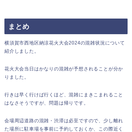
まとめ
横須賀市西地区納涼花火大会2024の混雑状況について
紹介しました。
花火大会当日はかなりの混雑が予想されることが分か
りました。
行きは早く行けば行くほど、混雑にまきこまれること
はなさそうですが、問題は帰りです。
会場周辺道路の混雑・渋滞は必至ですので、少し離れ
た場所に駐車場を事前に予約しておくか、この際近く