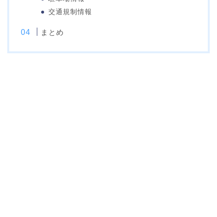
交通規制情報
まとめ