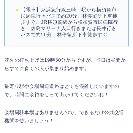
【電車】京浜急行線三崎口駅から横須賀市
民病院行きバスで約20分、林停留所下車徒
歩すぐ。JR横須賀駅から横須賀市民病院行
き、佐島マリーナ入口行きまたは長井行き
バスで約50分、林停留所下車徒歩すぐ
花火の打ち上げは19時30分からですが、当日は昼間か
らすでに多くの人が集まり始めます。
最寄り駅や会場周辺道路はとても混雑していますの
で、時間に余裕をもって出かけてくださいね！
会場周駐車場はありませんので、できるだけ公共交通
機関を使いましょう！