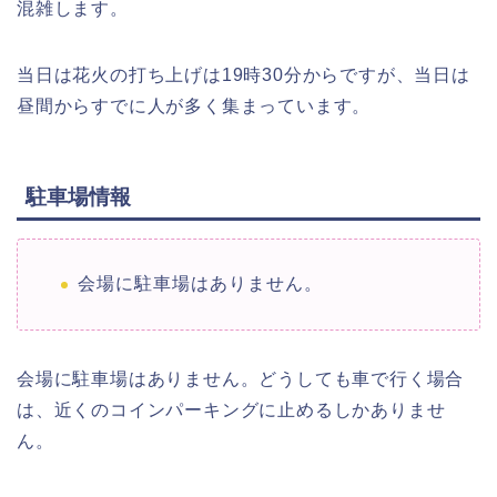
混雑します。
当日は花火の打ち上げは19時30分からですが、当日は
昼間からすでに人が多く集まっています。
駐車場情報
会場に駐車場はありません。
会場に駐車場はありません。どうしても車で行く場合
は、近くのコインパーキングに止めるしかありませ
ん。