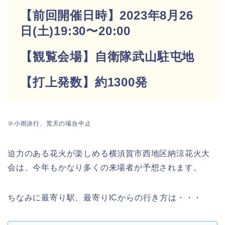
【前回開催日時】2023年8月26
日(土)19:30〜20:00
【観覧会場】自衛隊武山駐屯地
【打上発数】約1300発
※小雨決行、荒天の場合中止
迫力のある花火が楽しめる横須賀市西地区納涼花火大
会は、今年もかなり多くの来場者が予想されます。
ちなみに最寄り駅、最寄りICからの行き方は・・・