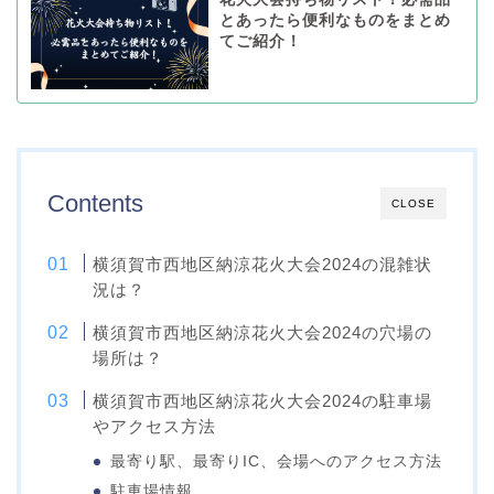
とあったら便利なものをまとめ
てご紹介！
Contents
CLOSE
横須賀市西地区納涼花火大会2024の混雑状
況は？
横須賀市西地区納涼花火大会2024の穴場の
場所は？
横須賀市西地区納涼花火大会2024の駐車場
やアクセス方法
最寄り駅、最寄りIC、会場へのアクセス方法
駐車場情報