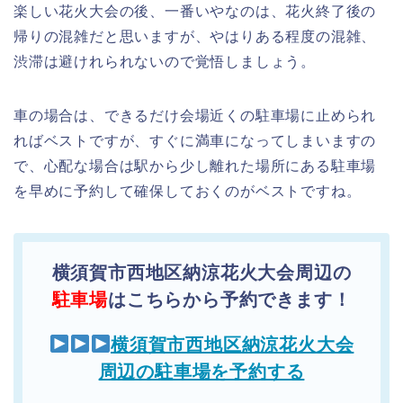
楽しい花火大会の後、一番いやなのは、花火終了後の
帰りの混雑だと思いますが、やはりある程度の混雑、
渋滞は避けれられないので覚悟しましょう。
車の場合は、できるだけ会場近くの駐車場に止められ
ればベストですが、すぐに満車になってしまいますの
で、心配な場合は駅から少し離れた場所にある駐車場
を早めに予約して確保しておくのがベストですね。
横須賀市西地区納涼花火大会周辺の
駐車場
はこちらから予約できます！
横須賀市西地区納涼花火大会
周辺の駐車場を予約する