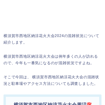
横須賀市西地区納涼花火大会2024の混雑状況について
紹介します。
横須賀市西地区納涼花火大会は例年多くの人が訪れる
ので、今年も一番気になるのが混雑状況ですよね。
そこで今回は、 横須賀市西地区納涼花火大会の混雑状
況と駐車場やアクセス方法についても調査しました。
横須賀市西地区納涼花火大会周辺
宿