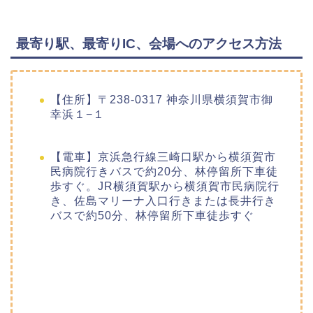
最寄り駅、最寄りIC、会場へのアクセス方法
【住所】〒238-0317 神奈川県横須賀市御
幸浜１−１
【電車】京浜急行線三崎口駅から横須賀市
民病院行きバスで約20分、林停留所下車徒
歩すぐ。JR横須賀駅から横須賀市民病院行
き、佐島マリーナ入口行きまたは長井行き
バスで約50分、林停留所下車徒歩すぐ