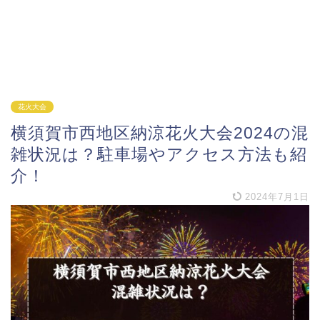
花火大会
横須賀市西地区納涼花火大会2024の混
雑状況は？駐車場やアクセス方法も紹
介！
2024年7月1日