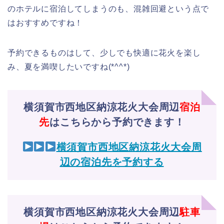
のホテルに宿泊してしまうのも、混雑回避という点で
はおすすめですね！
予約できるものはして、少しでも快適に花火を楽し
み、夏を満喫したいですね(*^^*)
横須賀市西地区納涼花火大会周辺
宿泊
先
はこちらから予約できます！
横須賀市西地区納涼花火大会周
辺の宿泊先を予約する
横須賀市西地区納涼花火大会周辺
駐車