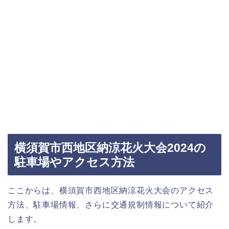
横須賀市西地区納涼花火大会2024の
駐車場やアクセス方法
ここからは、横須賀市西地区納涼花火大会のアクセス
方法、駐車場情報、さらに交通規制情報について紹介
します。