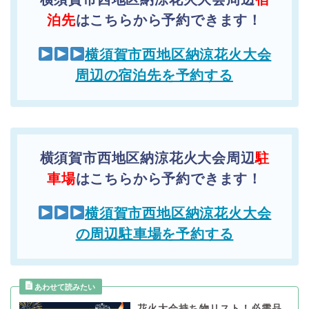
泊先
はこちらから予約できます！
横須賀市西地区納涼花火大会
周辺の宿泊先を予約する
横須賀市西地区納涼花火大会周辺
駐
車場
はこちらから予約できます！
横須賀市西地区納涼花火大会
の周辺駐車場を予約する
花火大会持ち物リスト！必需品