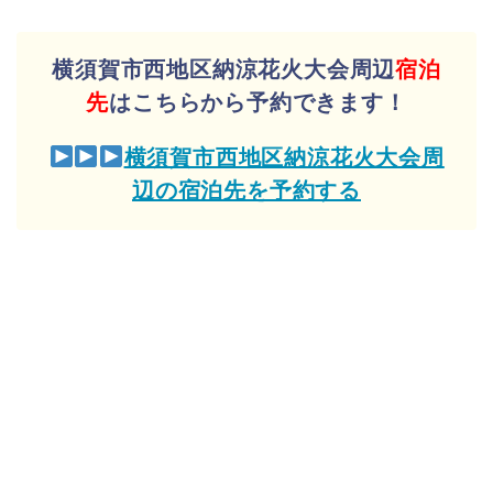
横須賀市西地区納涼花火大会周辺
宿泊
先
はこちらから予約できます！
横須賀市西地区納涼花火大会周
辺の宿泊先を予約する