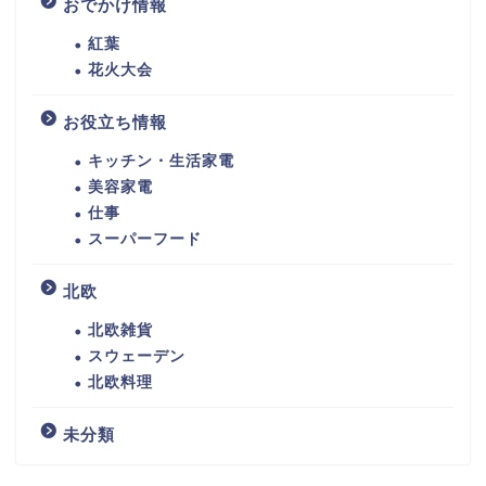
おでかけ情報
紅葉
花火大会
お役立ち情報
キッチン・生活家電
美容家電
仕事
スーパーフード
北欧
北欧雑貨
スウェーデン
北欧料理
未分類