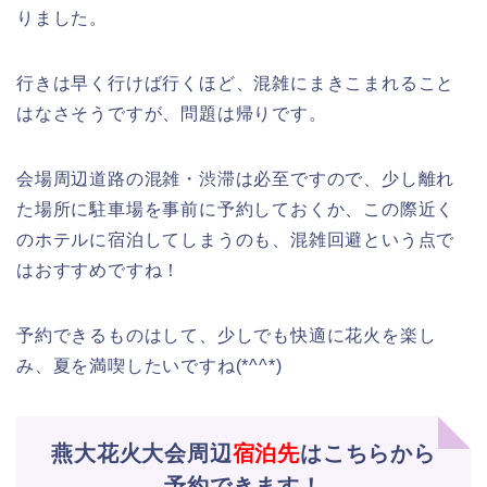
りました。
行きは早く行けば行くほど、混雑にまきこまれること
はなさそうですが、問題は帰りです。
会場周辺道路の混雑・渋滞は必至ですので、少し離れ
た場所に駐車場を事前に予約しておくか、この際近く
のホテルに宿泊してしまうのも、混雑回避という点で
はおすすめですね！
予約できるものはして、少しでも快適に花火を楽し
み、夏を満喫したいですね(*^^*)
燕大花火大会周辺
宿泊先
はこちらから
予約できます！