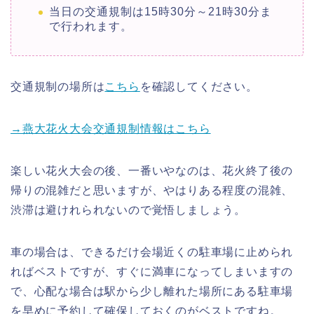
当日の交通規制は15時30分～21時30分ま
で行われます。
交通規制の場所は
こちら
を確認してください。
→燕大花火大会交通規制情報はこちら
楽しい花火大会の後、一番いやなのは、花火終了後の
帰りの混雑だと思いますが、やはりある程度の混雑、
渋滞は避けれられないので覚悟しましょう。
車の場合は、できるだけ会場近くの駐車場に止められ
ればベストですが、すぐに満車になってしまいますの
で、心配な場合は駅から少し離れた場所にある駐車場
を早めに予約して確保しておくのがベストですね。