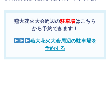
燕大花火大会周辺の
駐車場
はこちら
から予約できます！
燕大花火大会周辺の駐車場を
予約する