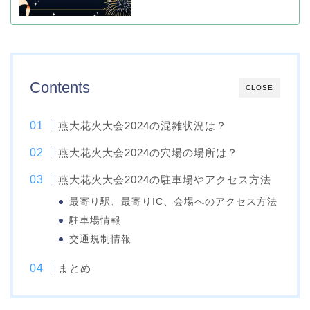
Contents
CLOSE
燕大花火大会2024の混雑状況は？
燕大花火大会2024の穴場の場所は？
燕大花火大会2024の駐車場やアクセス方法
最寄り駅、最寄りIC、会場へのアクセス方法
駐車場情報
交通規制情報
まとめ