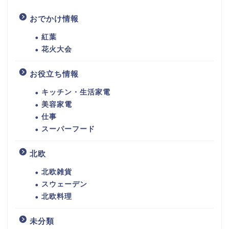
おでかけ情報
紅葉
花火大会
お役立ち情報
キッチン・生活家電
美容家電
仕事
スーパーフード
北欧
北欧雑貨
スウェーデン
北欧料理
未分類