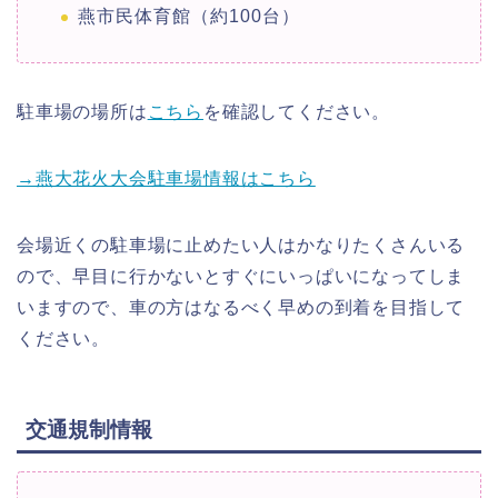
燕市民体育館（約100台）
駐車場の場所は
こちら
を確認してください。
→燕大花火大会駐車場情報はこちら
会場近くの駐車場に止めたい人はかなりたくさんいる
ので、早目に行かないとすぐにいっぱいになってしま
いますので、車の方はなるべく早めの到着を目指して
ください。
交通規制情報