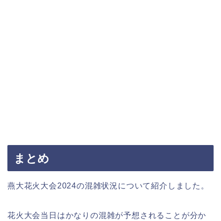
まとめ
燕大花火大会2024の混雑状況について紹介しました。
花火大会当日はかなりの混雑が予想されることが分か