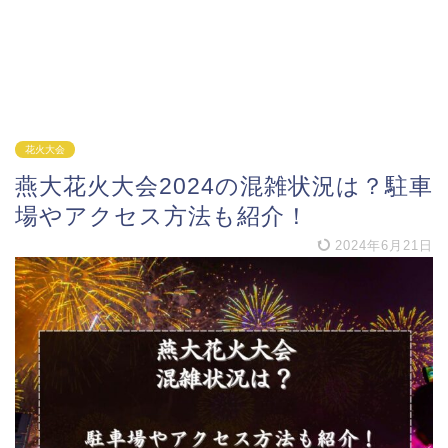
花火大会
燕大花火大会2024の混雑状況は？駐車
場やアクセス方法も紹介！
2024年6月21日