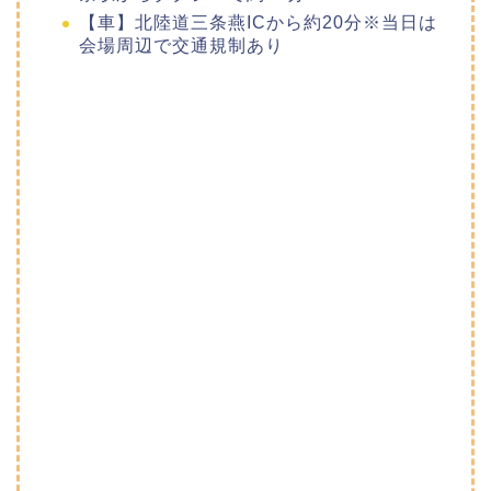
【車】北陸道三条燕ICから約20分※当日は
会場周辺で交通規制あり