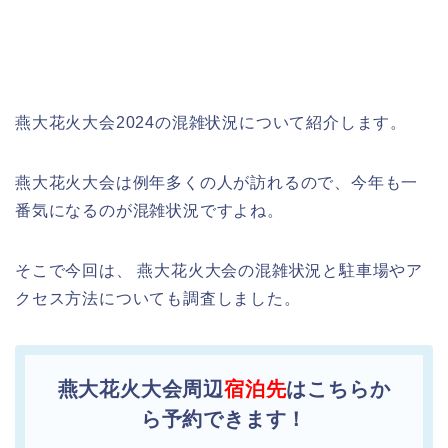
燕大花火大会2024の混雑状況について紹介します。
燕大花火大会は例年多くの人が訪れるので、今年も一
番気になるのが混雑状況ですよね。
そこで今回は、 燕大花火大会の混雑状況と駐車場やア
クセス方法についても調査しました。
燕大花火大会周辺
宿泊先
はこちらか
ら予約できます！