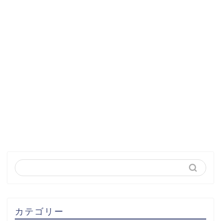
カテゴリー