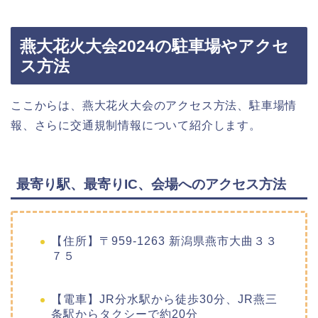
燕大花火大会2024の駐車場やアクセ
ス方法
ここからは、燕大花火大会のアクセス方法、駐車場情
報、さらに交通規制情報について紹介します。
最寄り駅、最寄りIC、会場へのアクセス方法
【住所】〒959-1263 新潟県燕市大曲３３
７５
【電車】JR分水駅から徒歩30分、JR燕三
条駅からタクシーで約20分