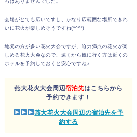
ろはありませんでした。
会場がとても広いですし、かなり広範囲な場所できれ
いに花火が楽しめそうですね(*^^*)
地元の方が多い花火大会ですが、迫力満点の花火が楽
しめる花火大会なので、遠くから観に行く方は近くの
ホテルを予約しておくと安心ですね♪
燕大花火大会周辺
宿泊先
はこちらから
予約できます！
燕大花火大会周辺の宿泊先を予
約する