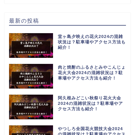
最新の投稿
堂ヶ島夕映えの花火2024の混雑
状況は？駐車場やアクセス方法も
紹介！
肉と焼酎のふるさとみやこんじょ
花火大会2024の混雑状況は？駐
車場やアクセス方法も紹介！
阿久根みどこい秋祭り花火大会
2024の混雑状況は？駐車場やア
クセス方法も紹介！
やつしろ全国花火競技大会2024
の混雑状況は？駐車場やアクセス