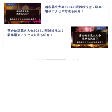
越谷花火大会2024の混雑状況は？駐車
場やアクセス方法も紹介！
落合納涼花火大会2024の混雑状況は？
駐車場やアクセス方法も紹介！