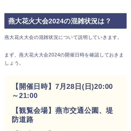
燕大花火大会2024の混雑状況は？
燕大花火大会の混雑状況について説明していきます。
まず、燕大花火大会2024の開催日時を確認しておきま
しょう。
【開催日時】
7月28日(日)20:00
～21:00
【観覧会場】燕市交通公園、堤
防道路