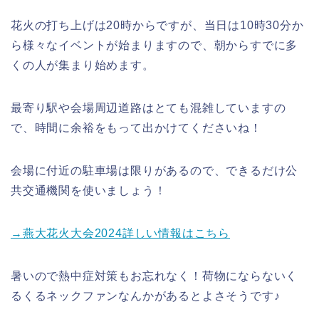
花火の打ち上げは20時からですが、当日は10時30分か
ら様々なイベントが始まりますので、朝からすでに多
くの人が集まり始めます。
最寄り駅や会場周辺道路はとても混雑していますの
で、時間に余裕をもって出かけてくださいね！
会場に付近の駐車場は限りがあるので、できるだけ公
共交通機関を使いましょう！
→燕大花火大会2024詳しい情報はこちら
暑いので熱中症対策もお忘れなく！荷物にならないく
るくるネックファンなんかがあるとよさそうです♪