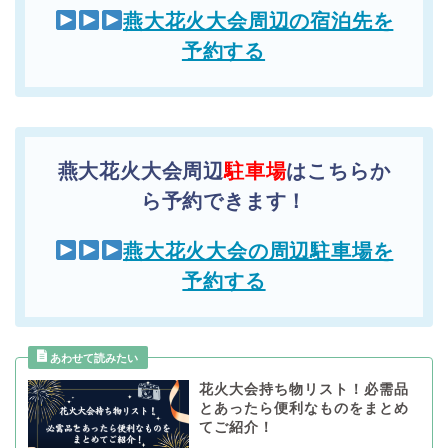
燕大花火大会周辺の宿泊先を
予約する
燕大花火大会周辺
駐車場
はこちらか
ら予約できます！
燕大花火大会の周辺駐車場を
予約する
花火大会持ち物リスト！必需品
とあったら便利なものをまとめ
てご紹介！