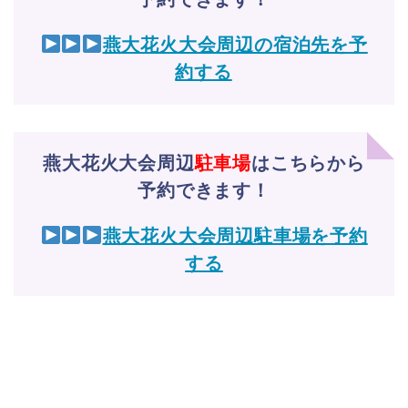
燕大花火大会周辺の宿泊先を予
約する
燕大花火大会周辺
駐車場
はこちらから
予約できます！
燕大花火大会周辺駐車場を予約
する