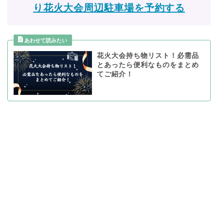
り花火大会周辺駐車場を予約する
花火大会持ち物リスト！必需品
とあったら便利なものをまとめ
てご紹介！