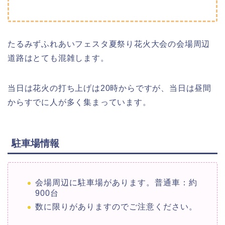
たるみずふれあいフェスタ夏祭り花火大会の会場周辺
道路はとても混雑します。
当日は花火の打ち上げは20時からですが、当日は昼間
からすでに人が多く集まっています。
駐車場情報
会場周辺に駐車場があります。普通車：約
900台
数に限りがありますのでご注意ください。