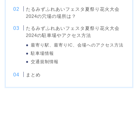
たるみずふれあいフェスタ夏祭り花火大会
2024の穴場の場所は？
たるみずふれあいフェスタ夏祭り花火大会
2024の駐車場やアクセス方法
最寄り駅、最寄りIC、会場へのアクセス方法
駐車場情報
交通規制情報
まとめ