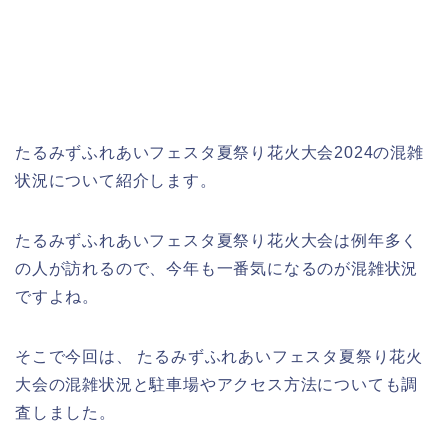
たるみずふれあいフェスタ夏祭り花火大会2024の混雑
状況について紹介します。
たるみずふれあいフェスタ夏祭り花火大会は例年多く
の人が訪れるので、今年も一番気になるのが混雑状況
ですよね。
そこで今回は、 たるみずふれあいフェスタ夏祭り花火
大会の混雑状況と駐車場やアクセス方法についても調
査しました。