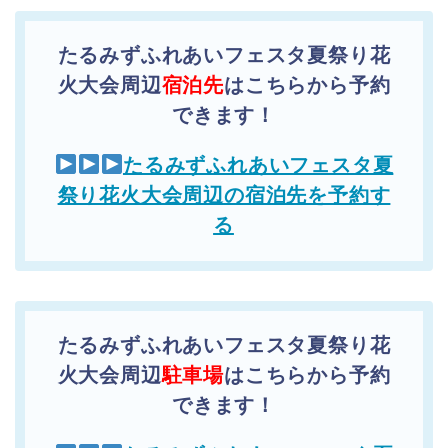
たるみずふれあいフェスタ夏祭り花
火大会周辺
宿泊先
はこちらから予約
できます！
たるみずふれあいフェスタ夏
祭り花火大会周辺の宿泊先を予約す
る
たるみずふれあいフェスタ夏祭り花
火大会周辺
駐車場
はこちらから予約
できます！