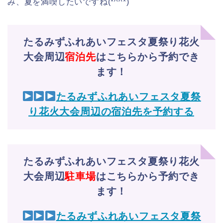
み、夏を満喫したいですね(*^^*)
たるみずふれあいフェスタ夏祭り花火
大会周辺
宿泊先
はこちらから予約でき
ます！
たるみずふれあいフェスタ夏祭
り花火大会周辺の宿泊先を予約する
たるみずふれあいフェスタ夏祭り花火
大会周辺
駐車場
はこちらから予約でき
ます！
たるみずふれあいフェスタ夏祭