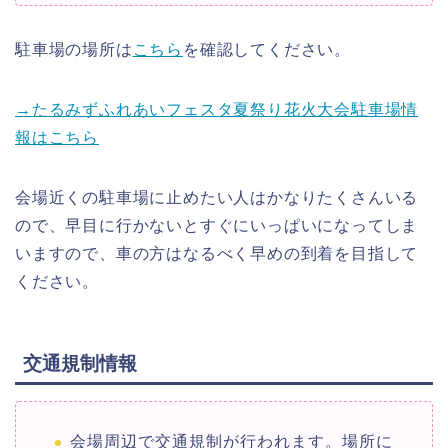
駐車場の場所は
こちら
を確認してください。
→たるみずふれあいフェスタ夏祭り花火大会駐車場情
報はこちら
会場近くの駐車場に止めたい人はかなりたくさんいる
ので、早目に行かないとすぐにいっぱいになってしま
いますので、車の方はなるべく早めの到着を目指して
ください。
交通規制情報
会場周辺で交通規制が行われます。場所に