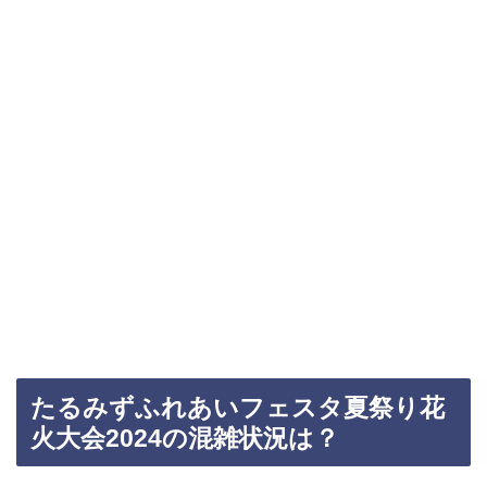
たるみずふれあいフェスタ夏祭り花
火大会2024の混雑状況は？