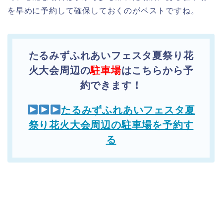
を早めに予約して確保しておくのがベストですね。
たるみずふれあいフェスタ夏祭り花
火大会周辺の
駐車場
はこちらから予
約できます！
たるみずふれあいフェスタ夏
祭り花火大会周辺の駐車場を予約す
る