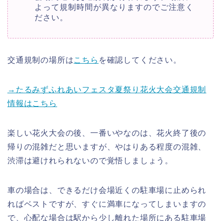
よって規制時間が異なりますのでご注意く
ださい。
交通規制の場所は
こちら
を確認してください。
→たるみずふれあいフェスタ夏祭り花火大会交通規制
情報はこちら
楽しい花火大会の後、一番いやなのは、花火終了後の
帰りの混雑だと思いますが、やはりある程度の混雑、
渋滞は避けれられないので覚悟しましょう。
車の場合は、できるだけ会場近くの駐車場に止められ
ればベストですが、すぐに満車になってしまいますの
で、心配な場合は駅から少し離れた場所にある駐車場