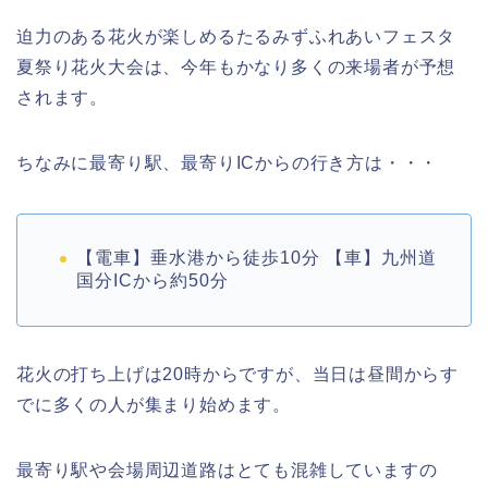
迫力のある花火が楽しめるたるみずふれあいフェスタ
夏祭り花火大会は、今年もかなり多くの来場者が予想
されます。
ちなみに最寄り駅、最寄りICからの行き方は・・・
【電車】垂水港から徒歩10分 【車】九州道
国分ICから約50分
花火の打ち上げは20時からですが、当日は昼間からす
でに多くの人が集まり始めます。
最寄り駅や会場周辺道路はとても混雑していますの