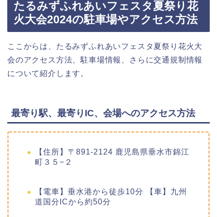
たるみずふれあいフェスタ夏祭り花
火大会2024の駐車場やアクセス方法
ここからは、たるみずふれあいフェスタ夏祭り花火大
会のアクセス方法、駐車場情報、さらに交通規制情報
について紹介します。
最寄り駅、最寄りIC、会場へのアクセス方法
【住所】〒891-2124 鹿児島県垂水市錦江
町３５−２
【電車】垂水港から徒歩10分 【車】九州
道国分ICから約50分