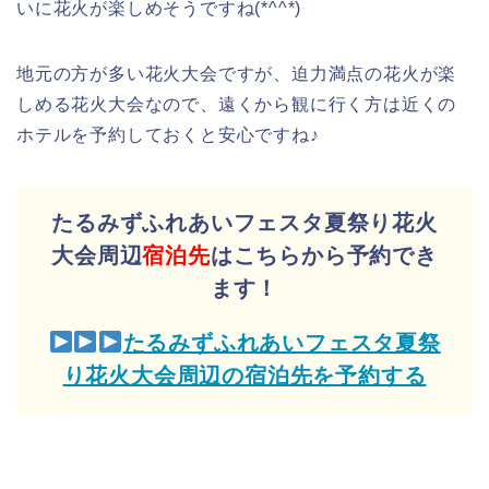
いに花火が楽しめそうですね(*^^*)
地元の方が多い花火大会ですが、迫力満点の花火が楽
しめる花火大会なので、遠くから観に行く方は近くの
ホテルを予約しておくと安心ですね♪
たるみずふれあいフェスタ夏祭り花火
大会周辺
宿泊先
はこちらから予約でき
ます！
たるみずふれあいフェスタ夏祭
り花火大会周辺の宿泊先を予約する