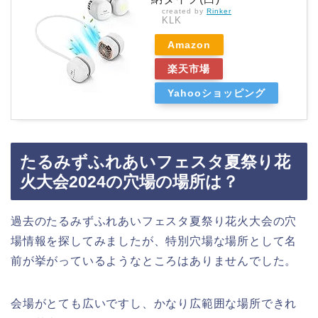
created by
Rinker
KLK
Amazon
楽天市場
Yahooショッピング
たるみずふれあいフェスタ夏祭り花
火大会2024の穴場の場所は？
過去のたるみずふれあいフェスタ夏祭り花火大会の穴
場情報を探してみましたが、特別穴場な場所として名
前が挙がっているようなところはありませんでした。
会場がとても広いですし、かなり広範囲な場所できれ