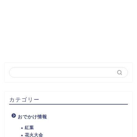
カテゴリー
おでかけ情報
紅葉
花火大会