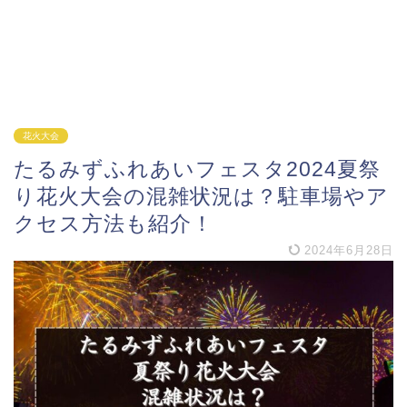
花火大会
たるみずふれあいフェスタ2024夏祭
り花火大会の混雑状況は？駐車場やア
クセス方法も紹介！
2024年6月28日