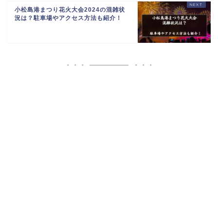
小松島港まつり花火大会2024の混雑状
況は？駐車場やアクセス方法も紹介！