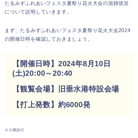
たるみずふれあいフェスタ夏祭り花火大会の混雑状況
について説明していきます。
まず、たるみずふれあいフェスタ夏祭り花火大会2024
の開催日時を確認しておきましょう。
【開催日時】2024年8月10日
(土)20:00～20:40
【観覧会場】旧垂水港特設会場
【打上発数】約6000発
※小雨決行