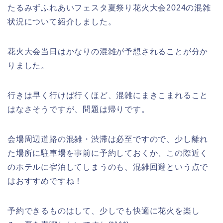
たるみずふれあいフェスタ夏祭り花火大会2024の混雑
状況について紹介しました。
花火大会当日はかなりの混雑が予想されることが分か
りました。
行きは早く行けば行くほど、混雑にまきこまれること
はなさそうですが、問題は帰りです。
会場周辺道路の混雑・渋滞は必至ですので、少し離れ
た場所に駐車場を事前に予約しておくか、この際近く
のホテルに宿泊してしまうのも、混雑回避という点で
はおすすめですね！
予約できるものはして、少しでも快適に花火を楽し