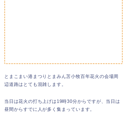
とまこまい港まつりとまみん苫小牧百年花火の会場周
辺道路はとても混雑します。
当日は花火の打ち上げは19時30分からですが、当日は
昼間からすでに人が多く集まっています。