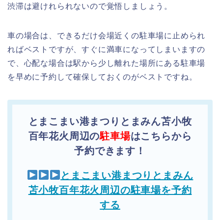
渋滞は避けれられないので覚悟しましょう。
車の場合は、できるだけ会場近くの駐車場に止められ
ればベストですが、すぐに満車になってしまいますの
で、心配な場合は駅から少し離れた場所にある駐車場
を早めに予約して確保しておくのがベストですね。
とまこまい港まつりとまみん苫小牧
百年花火周辺の
駐車場
はこちらから
予約できます！
とまこまい港まつりとまみん
苫小牧百年花火周辺の駐車場を予約
する