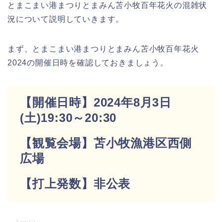
とまこまい港まつりとまみん苫小牧百年花火の混雑状
況について説明していきます。
まず、とまこまい港まつりとまみん苫小牧百年花火
2024の開催日時を確認しておきましょう。
【開催日時】2024年8月3日
(土)19:30～20:30
【観覧会場】苫小牧漁港区西側
広場
【打上発数】非公表