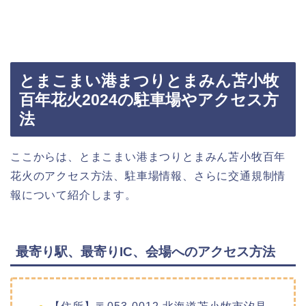
とまこまい港まつりとまみん苫小牧
百年花火2024の駐車場やアクセス方
法
ここからは、とまこまい港まつりとまみん苫小牧百年
花火のアクセス方法、駐車場情報、さらに交通規制情
報について紹介します。
最寄り駅、最寄りIC、会場へのアクセス方法