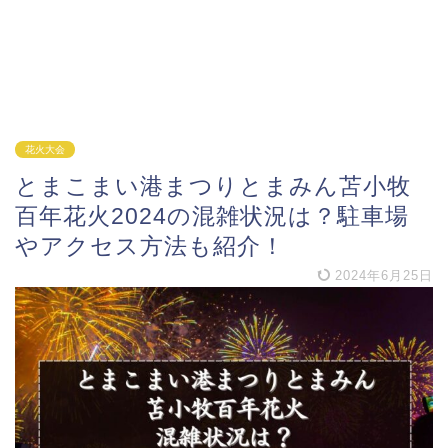
花火大会
とまこまい港まつりとまみん苫小牧
百年花火2024の混雑状況は？駐車場
やアクセス方法も紹介！
2024年6月25日