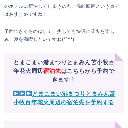
のホテルに宿泊してしまうのも、混雑回避という点で
はおすすめですね！
予約できるものはして、少しでも快適に花火を楽し
み、夏を満喫したいですね(*^^*)
とまこまい港まつりとまみん苫小牧百
年花火周辺
宿泊先
はこちらから予約で
きます！
とまこまい港まつりとまみん苫
小牧百年花火周辺の宿泊先を予約する