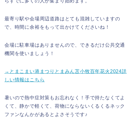
らすでに多くの人が集まり始めます。
最寄り駅や会場周辺道路はとても混雑していますの
で、時間に余裕をもって出かけてくださいね！
会場に駐車場はありませんので、できるだけ公共交通
機関を使いましょう！
→とまこまい港まつりとまみん苫小牧百年花火2024詳
しい情報はこちら
暑いので熱中症対策もお忘れなく！手で持たなくてよ
くて、静かで軽くて、荷物にならないくるくるネック
ファンなんかがあるとよさそうです♪