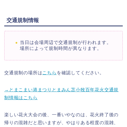
交通規制情報
当日は会場周辺で交通規制が行われます。
場所によって規制時間が異なります。
交通規制の場所は
こちら
を確認してください。
→とまこまい港まつりとまみん苫小牧百年花火交通規
制情報はこちら
楽しい花火大会の後、一番いやなのは、花火終了後の
帰りの混雑だと思いますが、やはりある程度の混雑、