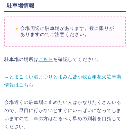
駐車場情報
会場周辺に駐車場があります。数に限りが
ありますのでご注意ください。
駐車場の場所は
こちら
を確認してください。
→とまこまい港まつりとまみん苫小牧百年花火駐車場
情報はこちら
会場近くの駐車場に止めたい人はかなりたくさんいる
ので、早目に行かないとすぐにいっぱいになってしま
いますので、車の方はなるべく早めの到着を目指して
ください。