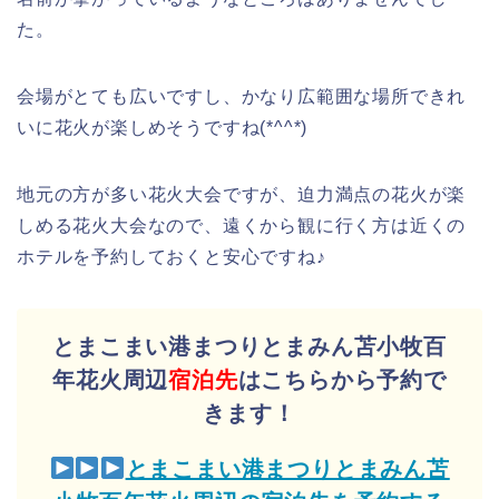
た。
会場がとても広いですし、かなり広範囲な場所できれ
いに花火が楽しめそうですね(*^^*)
地元の方が多い花火大会ですが、迫力満点の花火が楽
しめる花火大会なので、遠くから観に行く方は近くの
ホテルを予約しておくと安心ですね♪
とまこまい港まつりとまみん苫小牧百
年花火周辺
宿泊先
はこちらから予約で
きます！
とまこまい港まつりとまみん苫