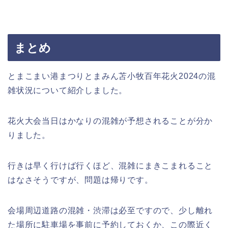
まとめ
とまこまい港まつりとまみん苫小牧百年花火2024の混
雑状況について紹介しました。
花火大会当日はかなりの混雑が予想されることが分か
りました。
行きは早く行けば行くほど、混雑にまきこまれること
はなさそうですが、問題は帰りです。
会場周辺道路の混雑・渋滞は必至ですので、少し離れ
た場所に駐車場を事前に予約しておくか、この際近く