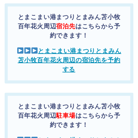
とまこまい港まつりとまみん苫小牧
百年花火周辺
宿泊先
はこちらから予
約できます！
とまこまい港まつりとまみん
苫小牧百年花火周辺の宿泊先を予約
する
とまこまい港まつりとまみん苫小牧
百年花火周辺
駐車場
はこちらから予
約できます！