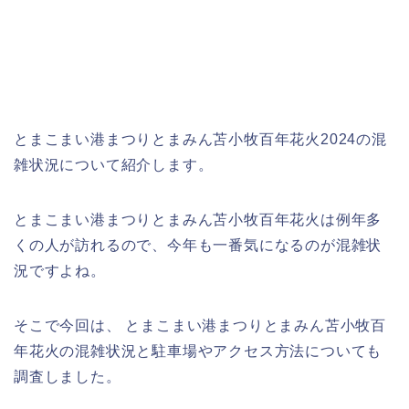
とまこまい港まつりとまみん苫小牧百年花火2024の混
雑状況について紹介します。
とまこまい港まつりとまみん苫小牧百年花火は例年多
くの人が訪れるので、今年も一番気になるのが混雑状
況ですよね。
そこで今回は、 とまこまい港まつりとまみん苫小牧百
年花火の混雑状況と駐車場やアクセス方法についても
調査しました。