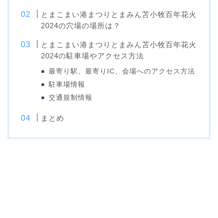
とまこまい港まつりとまみん苫小牧百年花火
2024の穴場の場所は？
とまこまい港まつりとまみん苫小牧百年花火
2024の駐車場やアクセス方法
最寄り駅、最寄りIC、会場へのアクセス方法
駐車場情報
交通規制情報
まとめ