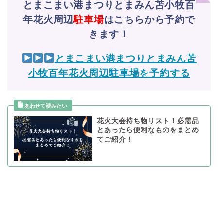
とまこまい港まつりとまみん苫小牧百
年花火周辺
駐車場
はこちらから予約で
きます！
とまこまい港まつりとまみん苫
小牧百年花火周辺駐車場を予約する
花火大会持ち物リスト！必需品
とあったら便利なものをまとめ
てご紹介！