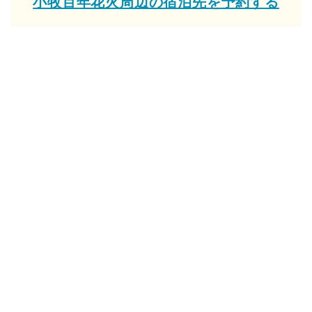
小牧百年花火周辺の宿泊先を予約する