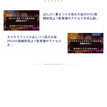
ばんけい夏まつり大花火大会2024の混
雑状況は？駐車場やアクセス方法も紹...
キラキラフェスタあしべつ花火大会
2024の混雑状況は？駐車場やアクセス
方...