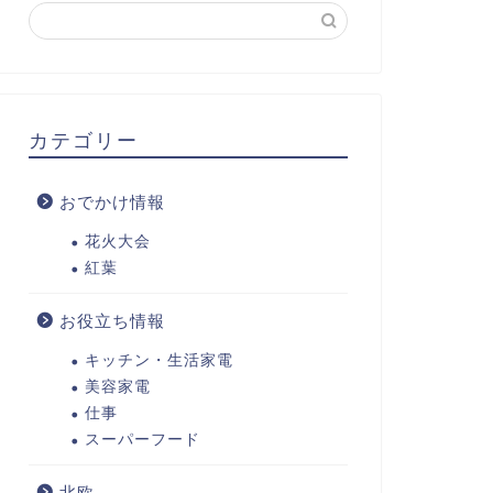
カテゴリー
おでかけ情報
花火大会
紅葉
お役立ち情報
キッチン・生活家電
美容家電
仕事
スーパーフード
北欧