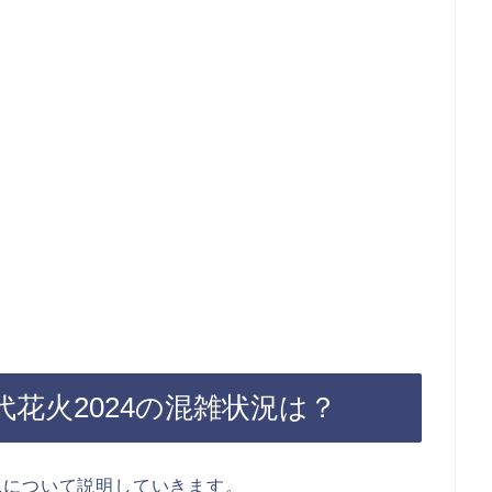
花火2024の混雑状況は？
況について説明していきます。