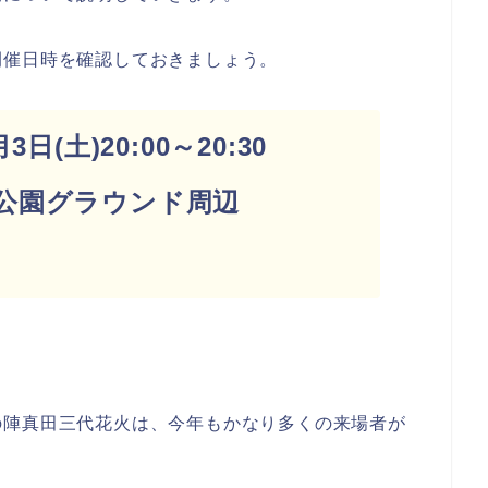
開催日時を確認しておきましょう。
日(土)20:00～20:30
公園グラウンド周辺
の陣真田三代花火は、今年もかなり多くの来場者が