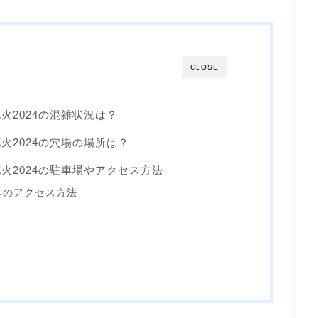
CLOSE
火2024の混雑状況は？
火2024の穴場の場所は？
火2024の駐車場やアクセス方法
へのアクセス方法