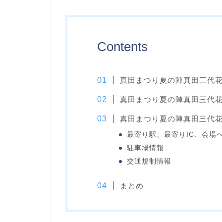
Contents
真田まつり夏の陣真田三代花
真田まつり夏の陣真田三代花
真田まつり夏の陣真田三代花
最寄り駅、最寄りIC、会場
駐車場情報
交通規制情報
まとめ