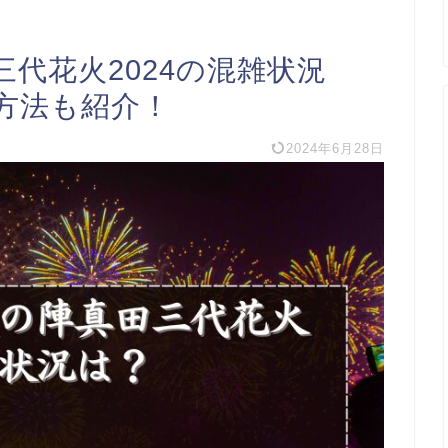
代花火2024の混雑状況
方法も紹介！
2024年6月28日