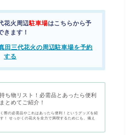
代花火周辺
駐車場
はこちらから予
できます！
真田三代花火の周辺駐車場を予約
する
持ち物リスト！必需品とあったら便利
まとめてご紹介！
行く際の必需品やこれはあったら便利！というグッズを紹
す！ せっかくの花火を全力で満喫するためにも、備え