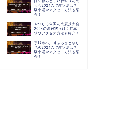
阿久根みどこい秋祭り花火
大会2024の混雑状況は？
駐車場やアクセス方法も紹
介！
やつしろ全国花火競技大会
2024の混雑状況は？駐車
場やアクセス方法も紹介！
宇城市小川町ふるさと祭り
花火2024の混雑状況は？
駐車場やアクセス方法も紹
介！