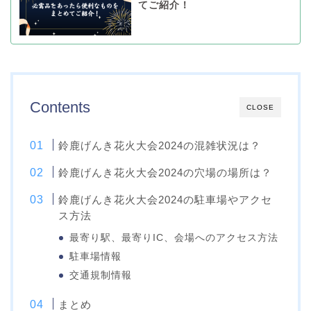
てご紹介！
Contents
CLOSE
鈴鹿げんき花火大会2024の混雑状況は？
鈴鹿げんき花火大会2024の穴場の場所は？
鈴鹿げんき花火大会2024の駐車場やアクセ
ス方法
最寄り駅、最寄りIC、会場へのアクセス方法
駐車場情報
交通規制情報
まとめ