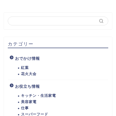
カテゴリー
おでかけ情報
紅葉
花火大会
お役立ち情報
キッチン・生活家電
美容家電
仕事
スーパーフード