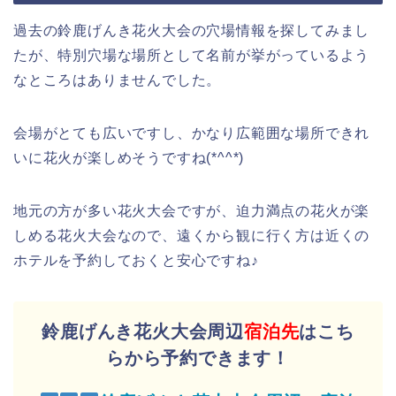
過去の鈴鹿げんき花火大会の穴場情報を探してみまし
たが、特別穴場な場所として名前が挙がっているよう
なところはありませんでした。
会場がとても広いですし、かなり広範囲な場所できれ
いに花火が楽しめそうですね(*^^*)
地元の方が多い花火大会ですが、迫力満点の花火が楽
しめる花火大会なので、遠くから観に行く方は近くの
ホテルを予約しておくと安心ですね♪
鈴鹿げんき花火大会周辺
宿泊先
はこち
らから予約できます！