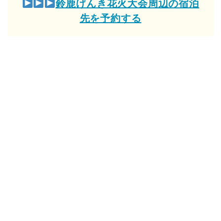
鈴鹿げんき花火大会周辺の宿泊
先を予約する