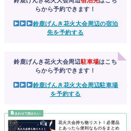
鈴鹿げんき花火大会周辺
宿泊先
はこち
らから予約できます！
鈴鹿げんき花火大会周辺の宿泊
先を予約する
鈴鹿げんき花火大会周辺
駐車場
はこち
らから予約できます！
鈴鹿げんき花火大会周辺駐車場
を予約する
花火大会持ち物リスト！必需品
とあったら便利なものをまとめ