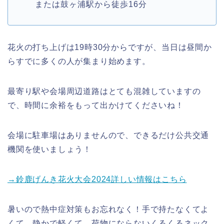
または鼓ヶ浦駅から徒歩16分
花火の打ち上げは19時30分からですが、当日は昼間か
らすでに多くの人が集まり始めます。
最寄り駅や会場周辺道路はとても混雑していますの
で、時間に余裕をもって出かけてくださいね！
会場に駐車場はありませんので、できるだけ公共交通
機関を使いましょう！
→鈴鹿げんき花火大会2024詳しい情報はこちら
暑いので熱中症対策もお忘れなく！手で持たなくてよ
くて、静かで軽くて、荷物にならないくるくるネック