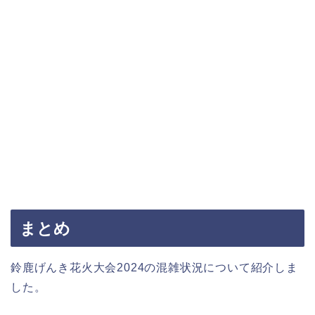
まとめ
鈴鹿げんき花火大会2024の混雑状況について紹介しま
した。