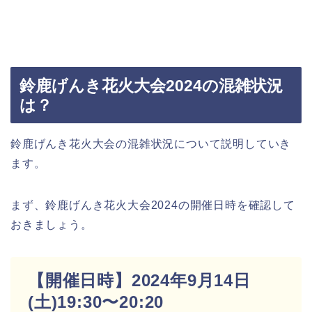
鈴鹿げんき花火大会2024の混雑状況
は？
鈴鹿げんき花火大会の混雑状況について説明していき
ます。
まず、鈴鹿げんき花火大会2024の開催日時を確認して
おきましょう。
【開催日時】2024年9月14日
(土)19:30〜20:20