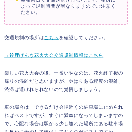
よって規制時間が異なりますのでご注意く
ださい。
交通規制の場所は
こちら
を確認してください。
→鈴鹿げんき花火大会交通規制情報はこちら
楽しい花火大会の後、一番いやなのは、花火終了後の
帰りの混雑だと思いますが、やはりある程度の混雑、
渋滞は避けれられないので覚悟しましょう。
車の場合は、できるだけ会場近くの駐車場に止められ
ればベストですが、すぐに満車になってしまいますの
で、心配な場合は駅から少し離れた場所にある駐車場
を早めに予約して確保しておくのがベストですね。