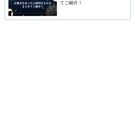
てご紹介！