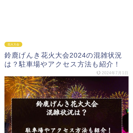
花火大会
鈴鹿げんき花火大会2024の混雑状況
は？駐車場やアクセス方法も紹介！
2024年7月1日