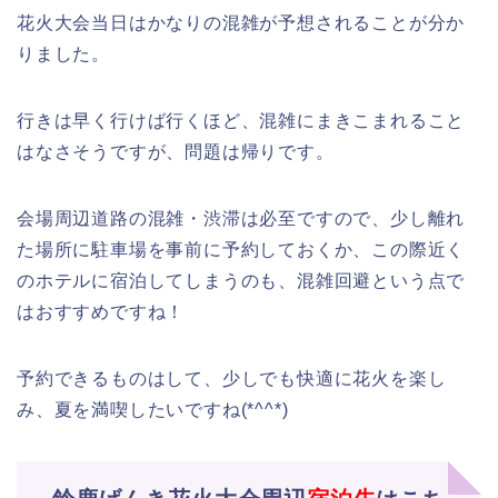
花火大会当日はかなりの混雑が予想されることが分か
りました。
行きは早く行けば行くほど、混雑にまきこまれること
はなさそうですが、問題は帰りです。
会場周辺道路の混雑・渋滞は必至ですので、少し離れ
た場所に駐車場を事前に予約しておくか、この際近く
のホテルに宿泊してしまうのも、混雑回避という点で
はおすすめですね！
予約できるものはして、少しでも快適に花火を楽し
み、夏を満喫したいですね(*^^*)