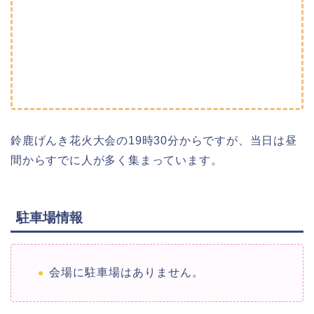
鈴鹿げんき花火大会の19時
30分からですが、当日は昼
間からすでに人が多く集まっています。
駐車場情報
会場に駐車場はありません。