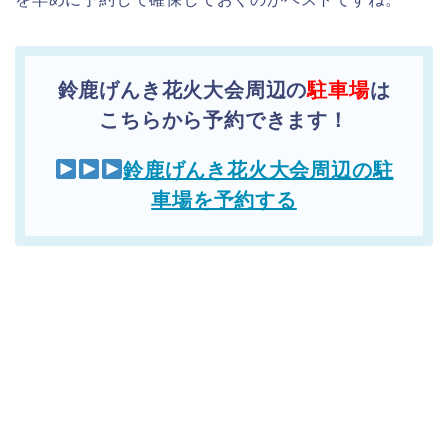
鈴鹿げんき花火大会周辺の
駐車場
は
こちらから予約できます！
鈴鹿げんき花火大会周辺の駐
車場を予約する