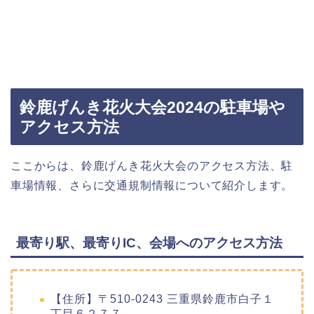
鈴鹿げんき花火大会2024の駐車場や
アクセス方法
ここからは、鈴鹿げんき花火大会のアクセス方法、駐
車場情報、さらに交通規制情報について紹介します。
最寄り駅、最寄りIC、会場へのアクセス方法
【住所】〒510-0243 三重県鈴鹿市白子１
丁目６２７７