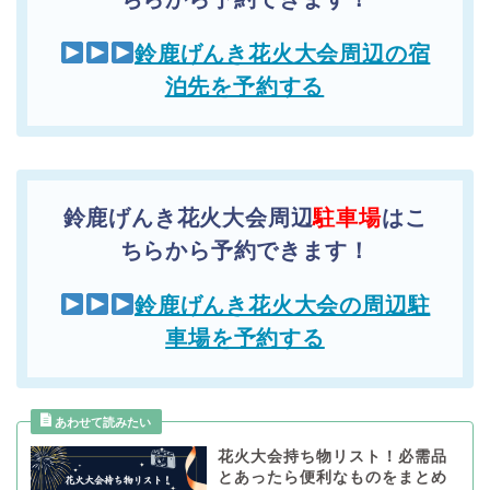
鈴鹿げんき花火大会周辺の宿
泊先を予約する
鈴鹿げんき花火大会周辺
駐車場
はこ
ちらから予約できます！
鈴鹿げんき花火大会の周辺駐
車場を予約する
花火大会持ち物リスト！必需品
とあったら便利なものをまとめ