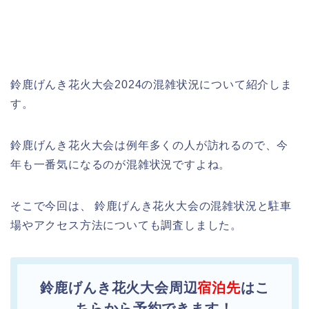
鈴鹿げんき花火大会2024の混雑状況について紹介しま
す。
鈴鹿げんき花火大会は例年多くの人が訪れるので、今
年も一番気になるのが混雑状況ですよね。
そこで今回は、 鈴鹿げんき花火大会の混雑状況と駐車
場やアクセス方法についても調査しました。
鈴鹿げんき花火大会周辺
宿泊先
はこ
ちらから予約できます！