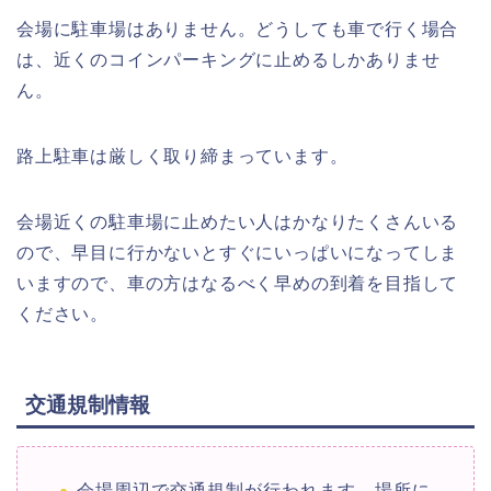
会場に駐車場はありません。どうしても車で行く場合
は、近くのコインパーキングに止めるしかありませ
ん。
路上駐車は厳しく取り締まっています。
会場近くの駐車場に止めたい人はかなりたくさんいる
ので、早目に行かないとすぐにいっぱいになってしま
いますので、車の方はなるべく早めの到着を目指して
ください。
交通規制情報
会場周辺で交通規制が行われます。場所に