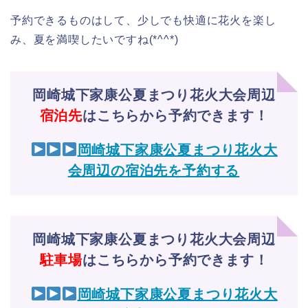
予約できるものはして、少しでも快適に花火を楽し
み、夏を満喫したいですね(*^^*)
岡崎城下家康公夏まつり花火大会周辺
宿泊先
はこちらから予約できます！
岡崎城下家康公夏まつり花火大
会周辺の宿泊先を予約する
岡崎城下家康公夏まつり花火大会周辺
駐車場
はこちらから予約できます！
岡崎城下家康公夏まつり花火大