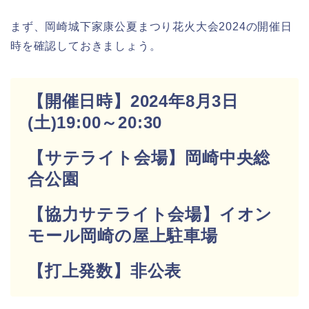
まず、岡崎城下家康公夏まつり花火大会2024の開催日
時を確認しておきましょう。
【開催日時】2024年8月3日
(土)19:00～20:30
【サテライト会場】岡崎中央総
合公園
【協力サテライト会場】イオン
モール岡崎の屋上駐車場
【打上発数】非公表