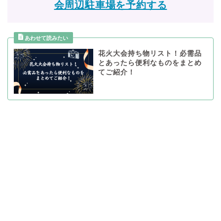
会周辺駐車場を予約する
花火大会持ち物リスト！必需品
とあったら便利なものをまとめ
てご紹介！