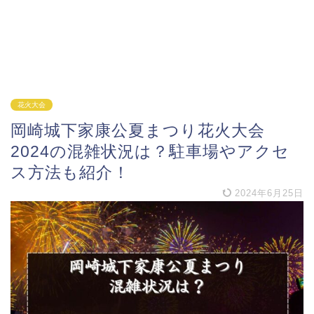
花火大会
岡崎城下家康公夏まつり花火大会
2024の混雑状況は？駐車場やアクセ
ス方法も紹介！
2024年6月25日