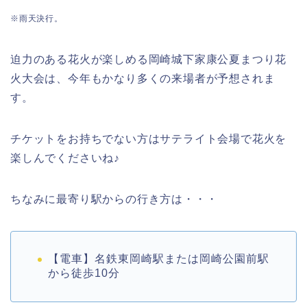
※雨天決行。
迫力のある花火が楽しめる岡崎城下家康公夏まつり花
火大会は、今年もかなり多くの来場者が予想されま
す。
チケットをお持ちでない方はサテライト会場で花火を
楽しんでくださいね♪
ちなみに最寄り駅からの行き方は・・・
【電車】名鉄東岡崎駅または岡崎公園前駅
から徒歩10分