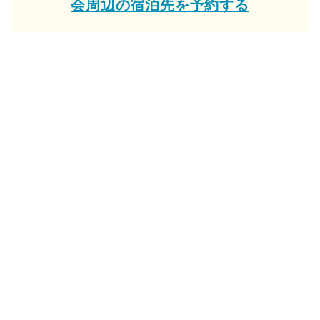
会周辺の宿泊先を予約する