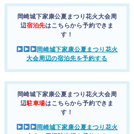
岡崎城下家康公夏まつり花火大会周
辺
宿泊先
はこちらから予約できま
す！
岡崎城下家康公夏まつり花火
大会周辺の宿泊先を予約する
岡崎城下家康公夏まつり花火大会周
辺
駐車場
はこちらから予約できま
す！
岡崎城下家康公夏まつり花火