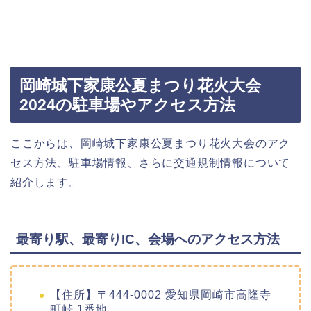
岡崎城下家康公夏まつり花火大会
2024の駐車場やアクセス方法
ここからは、岡崎城下家康公夏まつり花火大会のアク
セス方法、駐車場情報、さらに交通規制情報について
紹介します。
最寄り駅、最寄りIC、会場へのアクセス方法
【住所】〒444-0002 愛知県岡崎市高隆寺
町峠 1番地