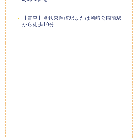
【電車】名鉄東岡崎駅または岡崎公園前駅
から徒歩10分