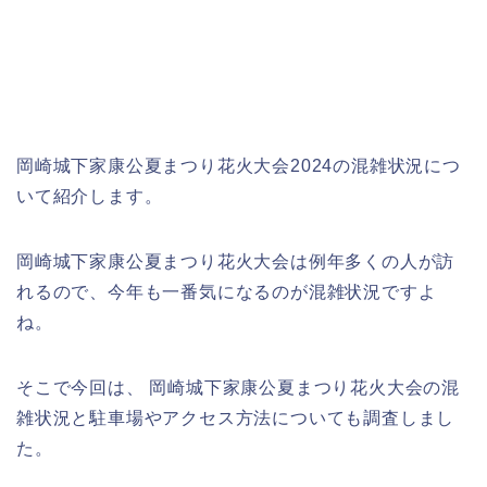
岡崎城下家康公夏まつり花火大会2024の混雑状況につ
いて紹介します。
岡崎城下家康公夏まつり花火大会は例年多くの人が訪
れるので、今年も一番気になるのが混雑状況ですよ
ね。
そこで今回は、 岡崎城下家康公夏まつり花火大会の混
雑状況と駐車場やアクセス方法についても調査しまし
た。