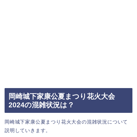
岡崎城下家康公夏まつり花火大会
2024の混雑状況は？
岡崎城下家康公夏まつり花火大会の混雑状況について
説明していきます。