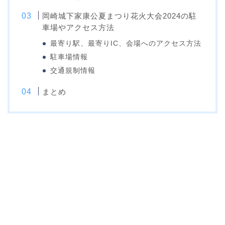
岡崎城下家康公夏まつり花火大会2024の駐
車場やアクセス方法
最寄り駅、最寄りIC、会場へのアクセス方法
駐車場情報
交通規制情報
まとめ