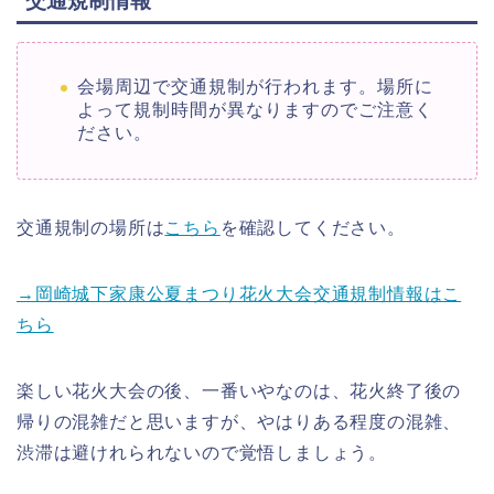
交通規制情報
会場周辺で交通規制が行われます。場所に
よって規制時間が異なりますのでご注意く
ださい。
交通規制の場所は
こちら
を確認してください。
→岡崎城下家康公夏まつり花火大会交通規制情報はこ
ちら
楽しい花火大会の後、一番いやなのは、花火終了後の
帰りの混雑だと思いますが、やはりある程度の混雑、
渋滞は避けれられないので覚悟しましょう。