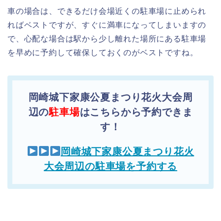
車の場合は、できるだけ会場近くの駐車場に止められ
ればベストですが、すぐに満車になってしまいますの
で、心配な場合は駅から少し離れた場所にある駐車場
を早めに予約して確保しておくのがベストですね。
岡崎城下家康公夏まつり花火大会周
辺の
駐車場
はこちらから予約できま
す！
岡崎城下家康公夏まつり花火
大会周辺の駐車場を予約する