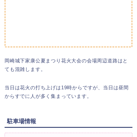
岡崎城下家康公夏まつり花火大会の会場周辺道路はと
ても混雑します。
当日は花火の打ち上げは19時からですが、当日は昼間
からすでに人が多く集まっています。
駐車場情報