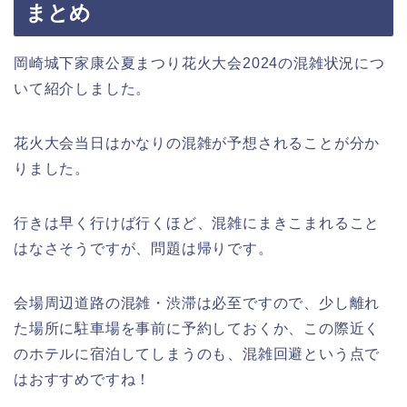
まとめ
岡崎城下家康公夏まつり花火大会2024の混雑状況につ
いて紹介しました。
花火大会当日はかなりの混雑が予想されることが分か
りました。
行きは早く行けば行くほど、混雑にまきこまれること
はなさそうですが、問題は帰りです。
会場周辺道路の混雑・渋滞は必至ですので、少し離れ
た場所に駐車場を事前に予約しておくか、この際近く
のホテルに宿泊してしまうのも、混雑回避という点で
はおすすめですね！