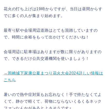
花火の打ち上げは19時からですが、当日は昼間からす
でに多くの人が集まり始めます。
最寄り駅や会場周辺道路はとても混雑していますの
で、時間に余裕をもって出かけてくださいね！
会場周辺に駐車場はありますが数に限りがありますの
で、できるだけ公共交通機関を使いましょう！
→岡崎城下家康公夏まつり花火大会2024詳しい情報は
こちら
暑いので熱中症対策もお忘れなく！手で持たなくてよ
くて、静かで軽くて、荷物にならないくるくるネック
ファンなんかがあるとよさそうです♪