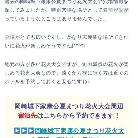
過去の岡崎城下家康公夏まつり花火大会の穴場情報を
探してみましたが、特別穴場な場所として名前が挙が
っているようなところはありませんでした。
会場がとても広いですし、かなり広範囲な場所できれ
いに花火が楽しめそうですね(*^^*)
地元の方が多い花火大会ですが、迫力満点の花火が楽
しめる花火大会なので、遠くから観に行く方は近くの
ホテルを予約しておくと安心ですね♪
岡崎城下家康公夏まつり花火大会周辺
宿泊先
はこちらから予約できます！
岡崎城下家康公夏まつり花火大