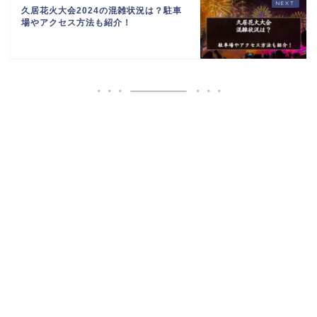
久居花火大会2024の混雑状況は？駐車
場やアクセス方法も紹介！