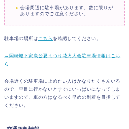
会場周辺に駐車場があります。数に限りが
ありますのでご注意ください。
駐車場の場所は
こちら
を確認してください。
→岡崎城下家康公夏まつり花火大会駐車場情報はこち
ら
会場近くの駐車場に止めたい人はかなりたくさんいる
ので、早目に行かないとすぐにいっぱいになってしま
いますので、車の方はなるべく早めの到着を目指して
ください。