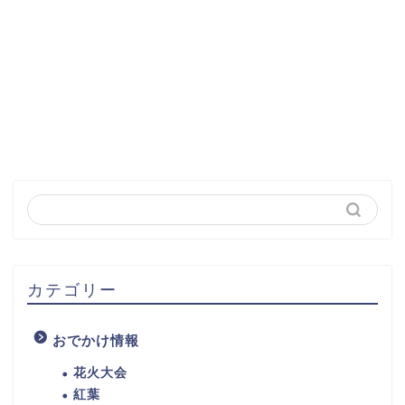
カテゴリー
おでかけ情報
花火大会
紅葉