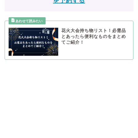
を予約する
花火大会持ち物リスト！必需品
とあったら便利なものをまとめ
てご紹介！