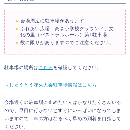
会場周辺に駐車場があります。
ふれあい広場、高森小学校グラウンド、文
化の里（パストラルホール）第1駐車場
数に限りがありますのでご注意ください。
駐車場の場所は
こちら
を確認してください。
→しゅうとう花火大会駐車場情報はこちら
会場近くの駐車場に止めたい人はかなりたくさんいる
ので、早目に行かないとすぐにいっぱいになってしま
いますので、車の方はなるべく早めの到着を目指して
ください。