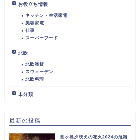
お役立ち情報
キッチン・生活家電
美容家電
仕事
スーパーフード
北欧
北欧雑貨
スウェーデン
北欧料理
未分類
最新の投稿
堂ヶ島夕映えの花火2024の混雑