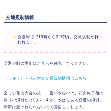
交通規制情報
会場周辺で19時から22時頃、交通規制が行
われます。
交通規制の場所は
こちら
を確認してください。
→しゅうとう花火大会交通規制情報はこちら
楽しい花火大会の後、一番いやなのは、花火終了後の
帰りの混雑だと思いますが、やはりある程度の混雑、
渋滞は避けれられないので覚悟しましょう。