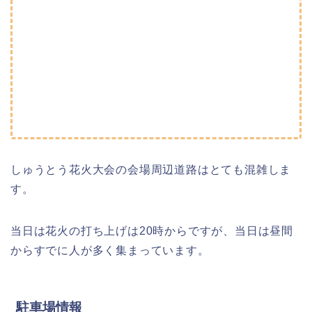
しゅうとう花火大会の会場周辺道路はとても混雑しま
す。
当日は花火の打ち上げは20時からですが、当日は昼間
からすでに人が多く集まっています。
駐車場情報