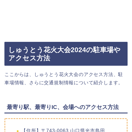
しゅうとう花火大会2024の駐車場や
アクセス方法
ここからは、しゅうとう花火大会のアクセス方法、駐
車場情報、さらに交通規制情報について紹介します。
最寄り駅、最寄りIC、会場へのアクセス方法
【住所】〒743-0063 山口県光市島田