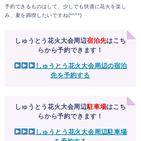
予約できるものはして、少しでも快適に花火を楽し
み、夏を満喫したいですね(*^^*)
しゅうとう花火大会周辺
宿泊先
はこち
らから予約できます！
しゅうとう花火大会周辺の宿泊
先を予約する
しゅうとう花火大会周辺
駐車場
はこち
らから予約できます！
しゅうとう花火大会周辺駐車場