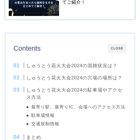
てご紹介！
Contents
CLOSE
しゅうとう花火大会2024の混雑状況は？
しゅうとう花火大会2024の穴場の場所は？
しゅうとう花火大会2024の駐車場やアクセ
ス方法
最寄り駅、最寄りIC、会場へのアクセス方法
駐車場情報
交通規制情報
まとめ