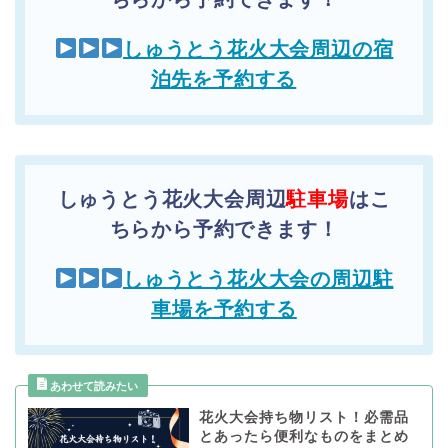
しゅうとう花火大会周辺の宿
泊先を予約する
しゅうとう花火大会周辺
駐車場
はこ
ちらから予約できます！
しゅうとう花火大会の周辺駐
車場を予約する
花火大会持ち物リスト！必需品
とあったら便利なものをまとめ