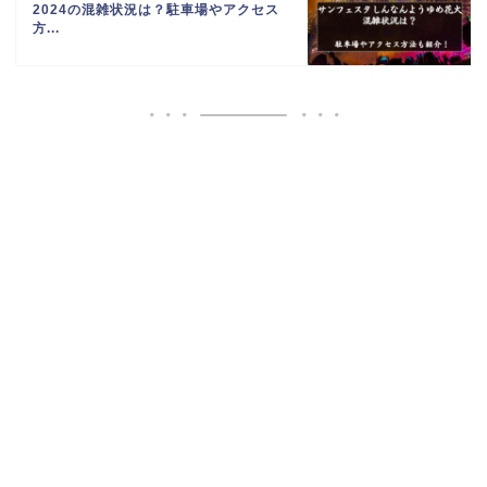
2024の混雑状況は？駐車場やアクセス
方...