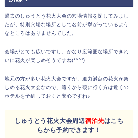
過去のしゅうとう花火大会の穴場情報を探してみまし
たが、特別穴場な場所として名前が挙がっているよう
なところはありませんでした。
会場がとても広いですし、かなり広範囲な場所できれ
いに花火が楽しめそうですね(*^^*)
地元の方が多い花火大会ですが、迫力満点の花火が楽
しめる花火大会なので、遠くから観に行く方は近くの
ホテルを予約しておくと安心ですね♪
しゅうとう花火大会周辺
宿泊先
はこち
らから予約できます！