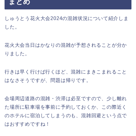
まとめ
しゅうとう花火大会2024の混雑状況について紹介しま
した。
花火大会当日はかなりの混雑が予想されることが分か
りました。
行きは早く行けば行くほど、混雑にまきこまれること
はなさそうですが、問題は帰りです。
会場周辺道路の混雑・渋滞は必至ですので、少し離れ
た場所に駐車場を事前に予約しておくか、この際近く
のホテルに宿泊してしまうのも、混雑回避という点で
はおすすめですね！