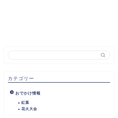
カテゴリー
おでかけ情報
紅葉
花火大会