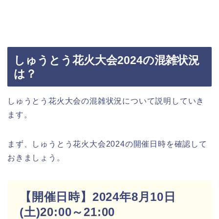
しゅうとう花火大会2024の混雑状況
は？
しゅうとう花火大会の混雑状況について説明していき
ます。
まず、しゅうとう花火大会2024の開催日時を確認して
おきましょう。
【開催日時】2024年8月10日
(土)20:00～21:00