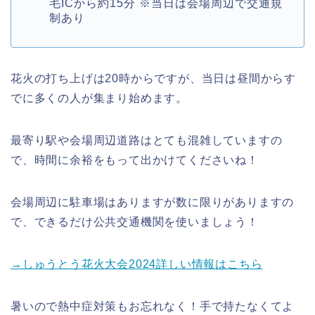
毛ICから約15分 ※当日は会場周辺で交通規
制あり
花火の打ち上げは20時からですが、当日は昼間からす
でに多くの人が集まり始めます。
最寄り駅や会場周辺道路はとても混雑していますの
で、時間に余裕をもって出かけてくださいね！
会場周辺に駐車場はありますが数に限りがありますの
で、できるだけ公共交通機関を使いましょう！
→しゅうとう花火大会2024詳しい情報はこちら
暑いので熱中症対策もお忘れなく！手で持たなくてよ