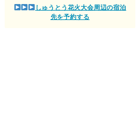
しゅうとう花火大会周辺の宿泊
先を予約する