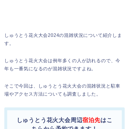
しゅうとう花火大会2024の混雑状況について紹介しま
す。
しゅうとう花火大会は例年多くの人が訪れるので、今
年も一番気になるのが混雑状況ですよね。
そこで今回は、しゅうとう花火大会の混雑状況と駐車
場やアクセス方法についても調査しました。
しゅうとう花火大会周辺
宿泊先
はこ
ちらから予約できます！