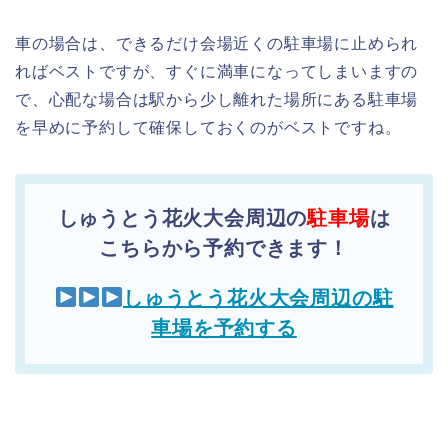
車の場合は、できるだけ会場近くの駐車場に止められ
ればベストですが、すぐに満車になってしまいますの
で、心配な場合は駅から少し離れた場所にある駐車場
を早めに予約して確保しておくのがベストですね。
しゅうとう花火大会周辺の
駐車場
は
こちらから予約できます！
しゅうとう花火大会周辺の駐
車場を予約する