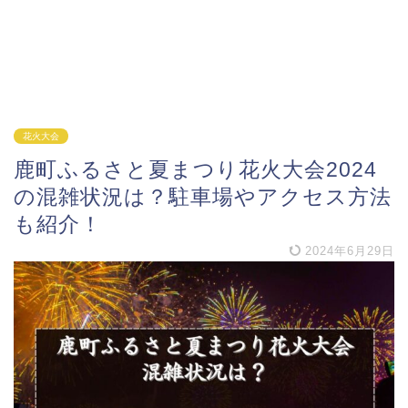
花火大会
鹿町ふるさと夏まつり花火大会2024
の混雑状況は？駐車場やアクセス方法
も紹介！
2024年6月29日