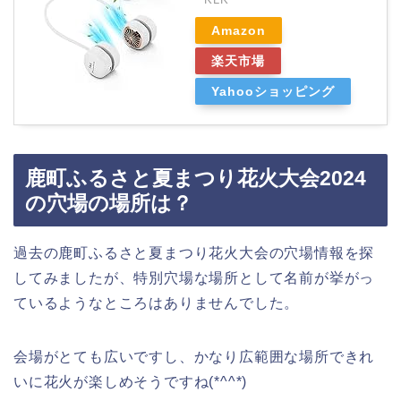
Amazon
楽天市場
Yahooショッピング
鹿町ふるさと夏まつり花火大会2024
の穴場の場所は？
過去の鹿町ふるさと夏まつり花火大会の穴場情報を探
してみましたが、特別穴場な場所として名前が挙がっ
ているようなところはありませんでした。
会場がとても広いですし、かなり広範囲な場所できれ
いに花火が楽しめそうですね(*^^*)