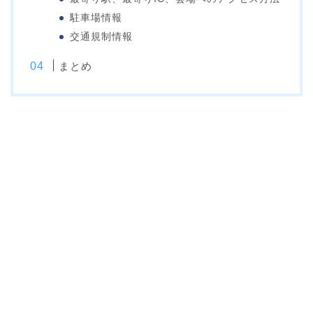
駐車場情報
交通規制情報
まとめ