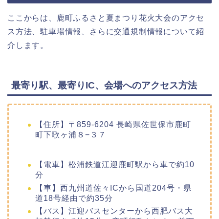
ここからは、鹿町ふるさと夏まつり花火大会のアクセ
ス方法、駐車場情報、さらに交通規制情報について紹
介します。
最寄り駅、最寄りIC、会場へのアクセス方法
【住所】〒859-6204 長崎県佐世保市鹿町
町下歌ヶ浦８−３７
【電車】松浦鉄道江迎鹿町駅から車で約10
分
【車】西九州道佐々ICから国道204号・県
道18号経由で約35分
【バス】江迎バスセンターから西肥バス大