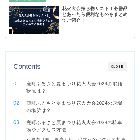
花火大会持ち物リスト！必需品
とあったら便利なものをまとめ
てご紹介！
Contents
CLOSE
鹿町ふるさと夏まつり花火大会2024の混雑
状況は？
鹿町ふるさと夏まつり花火大会2024の穴場
の場所は？
鹿町ふるさと夏まつり花火大会2024の駐車
場やアクセス方法
最寄り駅、最寄りIC、会場へのアクセス方法