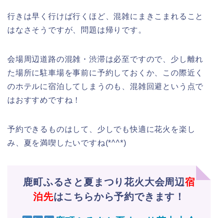
行きは早く行けば行くほど、混雑にまきこまれること
はなさそうですが、問題は帰りです。
会場周辺道路の混雑・渋滞は必至ですので、少し離れ
た場所に駐車場を事前に予約しておくか、この際近く
のホテルに宿泊してしまうのも、混雑回避という点で
はおすすめですね！
予約できるものはして、少しでも快適に花火を楽し
み、夏を満喫したいですね(*^^*)
鹿町ふるさと夏まつり花火大会周辺
宿
泊先
はこちらから予約できます！