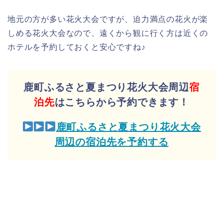
地元の方が多い花火大会ですが、迫力満点の花火が楽
しめる花火大会なので、遠くから観に行く方は近くの
ホテルを予約しておくと安心ですね♪
鹿町ふるさと夏まつり花火大会周辺
宿
泊先
はこちらから予約できます！
鹿町ふるさと夏まつり花火大会
周辺の宿泊先を予約する