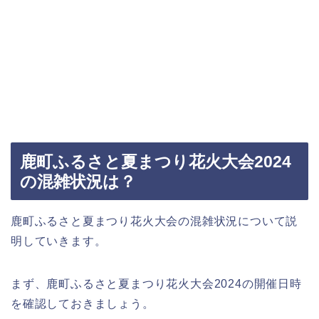
鹿町ふるさと夏まつり花火大会2024
の混雑状況は？
鹿町ふるさと夏まつり花火大会の混雑状況について説
明していきます。
まず、鹿町ふるさと夏まつり花火大会2024の開催日時
を確認しておきましょう。