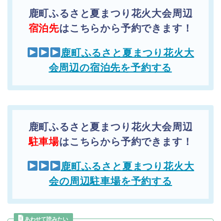
鹿町ふるさと夏まつり花火大会周辺
宿泊先
はこちらから予約できます！
鹿町ふるさと夏まつり花火大
会周辺の宿泊先を予約する
鹿町ふるさと夏まつり花火大会周辺
駐車場
はこちらから予約できます！
鹿町ふるさと夏まつり花火大
会の周辺駐車場を予約する