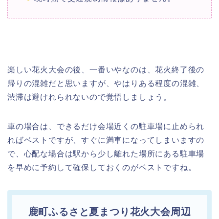
楽しい花火大会の後、一番いやなのは、花火終了後の
帰りの混雑だと思いますが、やはりある程度の混雑、
渋滞は避けれられないので覚悟しましょう。
車の場合は、できるだけ会場近くの駐車場に止められ
ればベストですが、すぐに満車になってしまいますの
で、心配な場合は駅から少し離れた場所にある駐車場
を早めに予約して確保しておくのがベストですね。
鹿町ふるさと夏まつり花火大会周辺