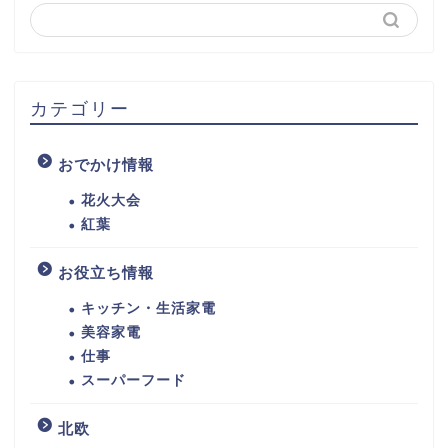
カテゴリー
おでかけ情報
花火大会
紅葉
お役立ち情報
キッチン・生活家電
美容家電
仕事
スーパーフード
北欧