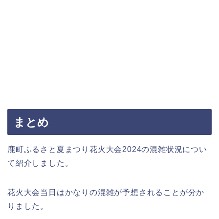
まとめ
鹿町ふるさと夏まつり花火大会2024の混雑状況につい
て紹介しました。
花火大会当日はかなりの混雑が予想されることが分か
りました。