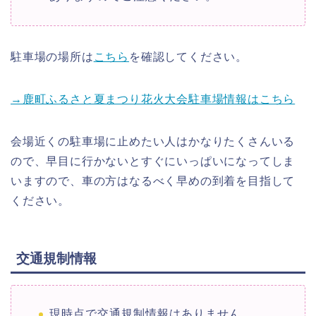
駐車場の場所は
こちら
を確認してください。
→鹿町ふるさと夏まつり花火大会駐車場情報はこちら
会場近くの駐車場に止めたい人はかなりたくさんいる
ので、早目に行かないとすぐにいっぱいになってしま
いますので、車の方はなるべく早めの到着を目指して
ください。
交通規制情報
現時点で交通規制情報はありません。