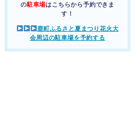
の
駐車場
はこちらから予約できま
す！
鹿町ふるさと夏まつり花火大
会周辺の駐車場を予約する