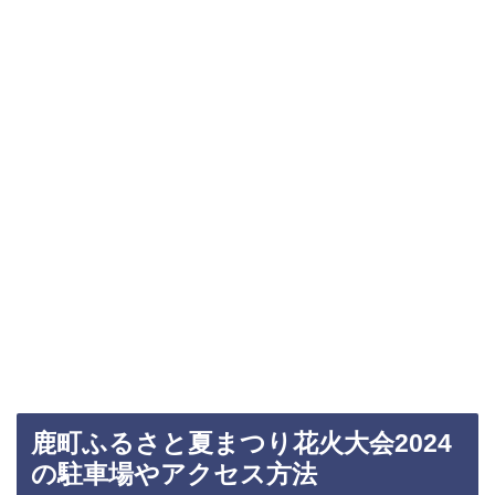
鹿町ふるさと夏まつり花火大会2024
の駐車場やアクセス方法