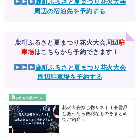
鹿町ふるさと夏まつり花火大会
周辺の宿泊先を予約する
鹿町ふるさと夏まつり花火大会周辺
駐
車場
はこちらから予約できます！
鹿町ふるさと夏まつり花火大会
周辺駐車場を予約する
花火大会持ち物リスト！必需品
とあったら便利なものをまとめ
てご紹介！