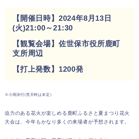
【開催日時】2024年8月13日
(火)21:00～21:30
【観覧会場】佐世保市役所鹿町
支所周辺
【打上発数】1200発
※小雨決行(荒天時は未定）
迫力のある花火が楽しめる鹿町ふるさと夏まつり花火
大会は、今年もかなり多くの来場者が予想されます。