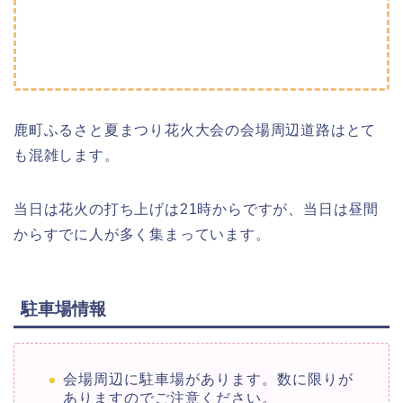
鹿町ふるさと夏まつり花火大会の会場周辺道路はとて
も混雑します。
当日は花火の打ち上げは21時からですが、当日は昼間
からすでに人が多く集まっています。
駐車場情報
会場周辺に駐車場があります。数に限りが
ありますのでご注意ください。