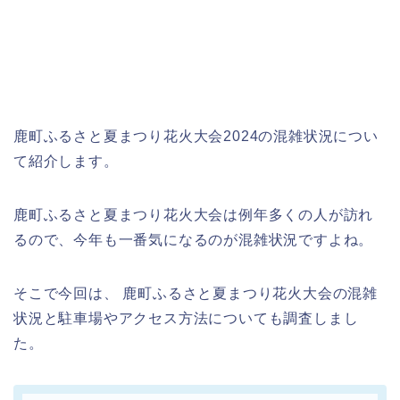
鹿町ふるさと夏まつり花火大会2024の混雑状況につい
て紹介します。
鹿町ふるさと夏まつり花火大会は例年多くの人が訪れ
るので、今年も一番気になるのが混雑状況ですよね。
そこで今回は、 鹿町ふるさと夏まつり花火大会の混雑
状況と駐車場やアクセス方法についても調査しまし
た。