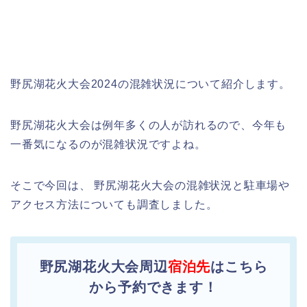
野尻湖花火大会2024の混雑状況について紹介します。
野尻湖花火大会は例年多くの人が訪れるので、今年も
一番気になるのが混雑状況ですよね。
そこで今回は、 野尻湖花火大会の混雑状況と駐車場や
アクセス方法についても調査しました。
野尻湖花火大会周辺
宿泊先
はこちら
から予約できます！