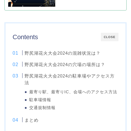
Contents
CLOSE
野尻湖花火大会2024の混雑状況は？
野尻湖花火大会2024の穴場の場所は？
野尻湖花火大会2024の駐車場やアクセス方
法
最寄り駅、最寄りIC、会場へのアクセス方法
駐車場情報
交通規制情報
まとめ