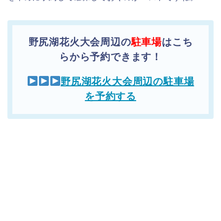
野尻湖花火大会周辺の
駐車場
はこち
らから予約できます！
野尻湖花火大会周辺の駐車場
を予約する