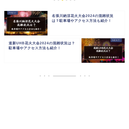
名張川納涼花火大会2024の混雑状況
は？駐車場やアクセス方法も紹介！
道新UHB花火大会2024の混雑状況は？
駐車場やアクセス方法も紹介！