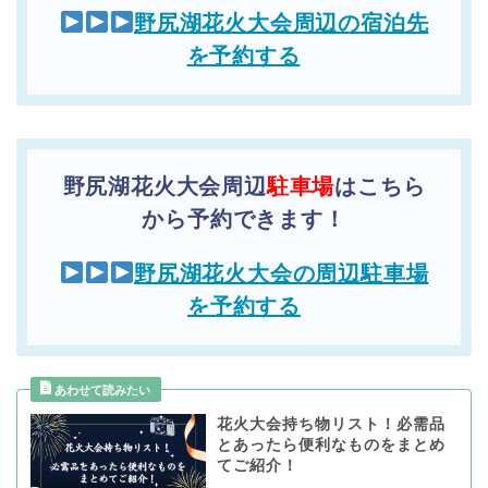
野尻湖花火大会周辺の宿泊先
を予約する
野尻湖花火大会周辺
駐車場
はこちら
から予約できます！
野尻湖花火大会の周辺駐車場
を予約する
花火大会持ち物リスト！必需品
とあったら便利なものをまとめ
てご紹介！