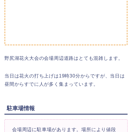
野尻湖花火大会の会場周辺道路はとても混雑します。
当日は花火の打ち上げは19時30分からですが、当日は
昼間からすでに人が多く集まっています。
駐車場情報
会場周辺に駐車場があります。場所により値段