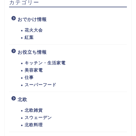
カテゴリー
おでかけ情報
花火大会
紅葉
お役立ち情報
キッチン・生活家電
美容家電
仕事
スーパーフード
北欧
北欧雑貨
スウェーデン
北欧料理