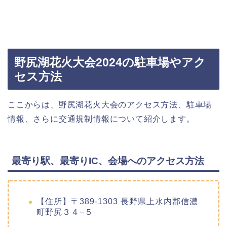
野尻湖花火大会2024の駐車場やアク
セス方法
ここからは、野尻湖花火大会のアクセス方法、駐車場
情報、さらに交通規制情報について紹介します。
最寄り駅、最寄りIC、会場へのアクセス方法
【住所】〒389-1303 長野県上水内郡信濃
町野尻３４−５