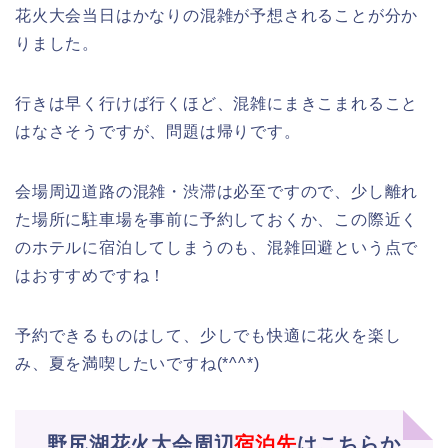
花火大会当日はかなりの混雑が予想されることが分か
りました。
行きは早く行けば行くほど、混雑にまきこまれること
はなさそうですが、問題は帰りです。
会場周辺道路の混雑・渋滞は必至ですので、少し離れ
た場所に駐車場を事前に予約しておくか、この際近く
のホテルに宿泊してしまうのも、混雑回避という点で
はおすすめですね！
予約できるものはして、少しでも快適に花火を楽し
み、夏を満喫したいですね(*^^*)
野尻湖花火大会周辺
宿泊先
はこちらか