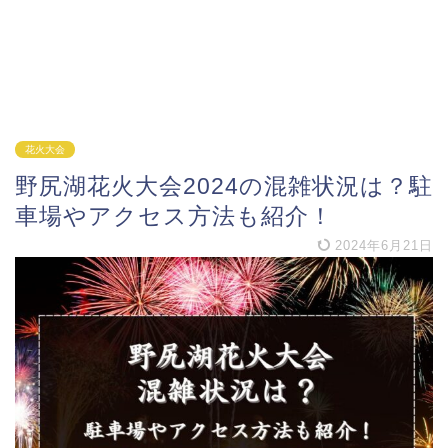
花火大会
野尻湖花火大会2024の混雑状況は？駐
車場やアクセス方法も紹介！
2024年6月21日