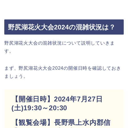
野尻湖花火大会2024の混雑状況は？
野尻湖花火大会の混雑状況について説明していきま
す。
まず、野尻湖花火大会2024の開催日時を確認しておき
ましょう。
【開催日時】2024年7月27日
(土)19:30～20:30
【観覧会場】長野県上水内郡信