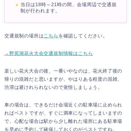
当日は18時～21時の間、会場周辺で交通規
制が行われます。
交通規制の場所は
こちら
を確認してください。
→野尻湖花火大会交通規制情報はこちら
楽しい花火大会の後、一番いやなのは、花火終了後の
帰りの混雑だと思いますが、やはりある程度の混雑、
渋滞は避けれられないので覚悟しましょう。
車の場合は、できるだけ会場近くの駐車場に止められ
ればベストですが、すぐに満車になってしまいますの
で、心配な場合は駅から少し離れた場所にある駐車場
を早めに予約して確保しておくのがベストですね。