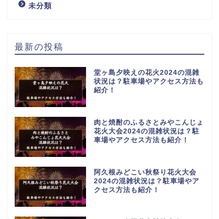
未分類
最新の投稿
堂ヶ島夕映えの花火2024の混雑
状況は？駐車場やアクセス方法も
紹介！
肉と焼酎のふるさとみやこんじょ
花火大会2024の混雑状況は？駐
車場やアクセス方法も紹介！
阿久根みどこい秋祭り花火大会
2024の混雑状況は？駐車場やア
クセス方法も紹介！