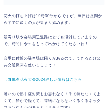
花火の打ち上げは19時30分からですが、当日は昼間か
らすでに多くの人が集まり始めます。
最寄り駅や会場周辺道路はとても混雑していますの
で、時間に余裕をもって出かけてくださいね！
会場に付近の駐車場は限りがあるので、できるだけ公
共交通機関を使いましょう！
→野尻湖花火大会2024詳しい情報はこちら
暑いので熱中症対策もお忘れなく！手で持たなくてよ
くて、静かで軽くて、荷物にならないくるくるネック
ファンなんかがあるとよさそうです♪