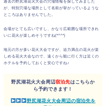
過去の野尻湖花火大会の穴場情報を探してみました
が、特別穴場な場所として名前が挙がっているような
ところはありませんでした。
会場がとても広いですし、かなり広範囲な場所できれ
いに花火が楽しめそうですね(*^^*)
地元の方が多い花火大会ですが、迫力満点の花火が楽
しめる花火大会なので、遠くから観に行く方は近くの
ホテルを予約しておくと安心ですね♪
野尻湖花火大会周辺
宿泊先
はこちらか
ら予約できます！
野尻湖花火大会周辺の宿泊先を