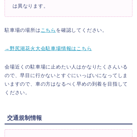
は異なります。
駐車場の場所は
こちら
を確認してください。
→野尻湖花火大会駐車場情報はこちら
会場近くの駐車場に止めたい人はかなりたくさんいる
ので、早目に行かないとすぐにいっぱいになってしま
いますので、車の方はなるべく早めの到着を目指して
ください。
交通規制情報