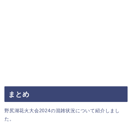
まとめ
野尻湖花火大会2024の混雑状況について紹介しまし
た。