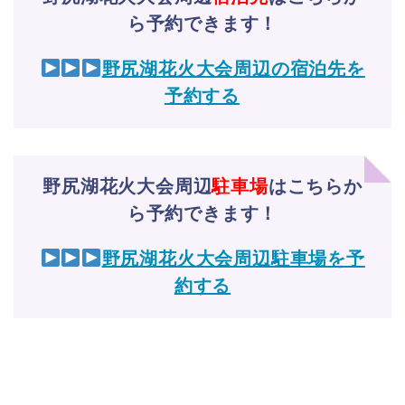
ら予約できます！
野尻湖花火大会周辺の宿泊先を
予約する
野尻湖花火大会周辺
駐車場
はこちらか
ら予約できます！
野尻湖花火大会周辺駐車場を予
約する