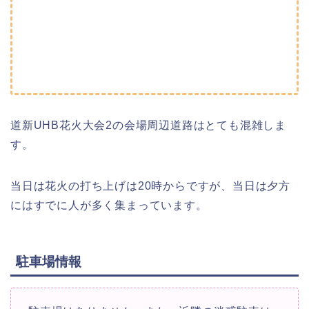
道新UHB花火大会2の会場周辺道路はとても混雑しま
す。
当日は花火の打ち上げは20時からですが、当日は夕方
にはすでに人が多く集まっています。
駐車場情報