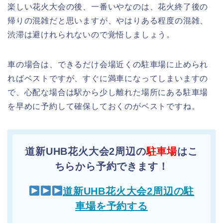
楽しい花火大会の後、一番いやなのは、花火終了後の
帰りの混雑だと思いますが、やはりある程度の混雑、
渋滞は避けれられないので覚悟しましょう。
車の場合は、できるだけ会場近くの駐車場に止められ
ればベストですが、すぐに満車になってしまいますの
で、心配な場合は駅から少し離れた場所にある駐車場
を早めに予約して確保しておくのがベストですね。
道新UHB花火大会2周辺の
駐車場
はこ
ちらから予約できます！
道新UHB花火大会2周辺の駐
車場を予約する