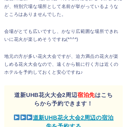
が、特別穴場な場所として名前が挙がっているような
ところはありませんでした。
会場がとても広いですし、かなり広範囲な場所できれ
いに花火が楽しめそうですね(*^^*)
地元の方が多い花火大会ですが、迫力満点の花火が楽
しめる花火大会なので、遠くから観に行く方は近くの
ホテルを予約しておくと安心ですね♪
道新UHB花火大会2周辺
宿泊先
はこち
らから予約できます！
道新UHB花火大会2周辺の宿泊
先を予約する