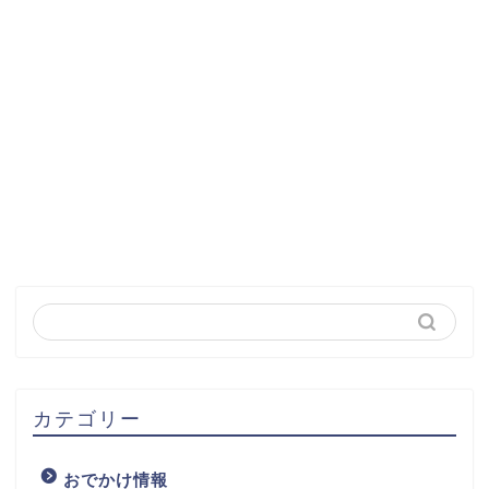
カテゴリー
おでかけ情報