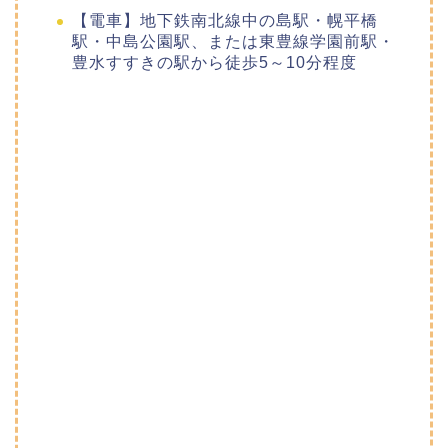
【電車】地下鉄南北線中の島駅・幌平橋
駅・中島公園駅、または東豊線学園前駅・
豊水すすきの駅から徒歩5～10分程度