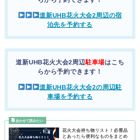
道新UHB花火大会2周辺の宿
泊先を予約する
道新UHB花火大会2周辺
駐車場
はこち
らから予約できます！
道新UHB花火大会2の周辺駐
車場を予約する
花火大会持ち物リスト！必需品
とあったら便利なものをまとめ