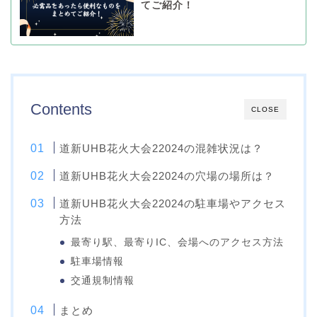
てご紹介！
Contents
CLOSE
道新UHB花火大会22024の混雑状況は？
道新UHB花火大会22024の穴場の場所は？
道新UHB花火大会22024の駐車場やアクセス
方法
最寄り駅、最寄りIC、会場へのアクセス方法
駐車場情報
交通規制情報
まとめ