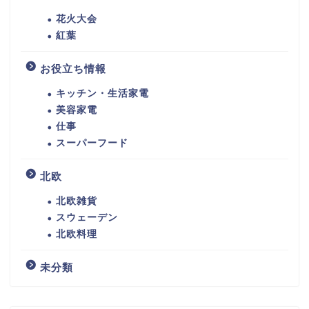
花火大会
紅葉
お役立ち情報
キッチン・生活家電
美容家電
仕事
スーパーフード
北欧
北欧雑貨
スウェーデン
北欧料理
未分類