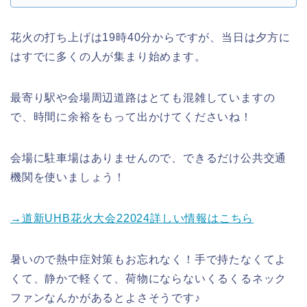
花火の打ち上げは19時40分からですが、当日は夕方に
はすでに多くの人が集まり始めます。
最寄り駅や会場周辺道路はとても混雑していますの
で、時間に余裕をもって出かけてくださいね！
会場に駐車場はありませんので、できるだけ公共交通
機関を使いましょう！
→道新UHB花火大会22024詳しい情報はこちら
暑いので熱中症対策もお忘れなく！手で持たなくてよ
くて、静かで軽くて、荷物にならないくるくるネック
ファンなんかがあるとよさそうです♪