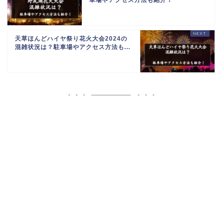
天草ほんどハイヤ祭り花火大会2024の
混雑状況は？駐車場やアクセス方法も...