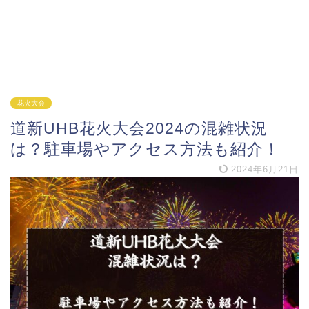
花火大会
道新UHB花火大会2024の混雑状況
は？駐車場やアクセス方法も紹介！
2024年6月21日