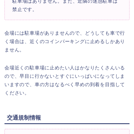
駐車場はありません。また、近隣の迷惑駐車は
禁止です。
会場には駐車場がありませんので、どうしても車で行
く場合は、近くのコインパーキングに止めるしかあり
ません。
会場近くの駐車場に止めたい人はかなりたくさんいる
ので、早目に行かないとすぐにいっぱいになってしま
いますので、車の方はなるべく早めの到着を目指して
ください。
交通規制情報