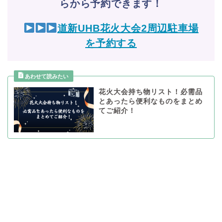
らから予約できます！
道新UHB花火大会2周辺駐車場
を予約する
花火大会持ち物リスト！必需品
とあったら便利なものをまとめ
てご紹介！