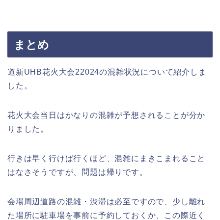
まとめ
道新UHB花火大会22024の混雑状況について紹介しま
した。
花火大会当日はかなりの混雑が予想されることが分か
りました。
行きは早く行けば行くほど、混雑にまきこまれること
はなさそうですが、問題は帰りです。
会場周辺道路の混雑・渋滞は必至ですので、少し離れ
た場所に駐車場を事前に予約しておくか、この際近く