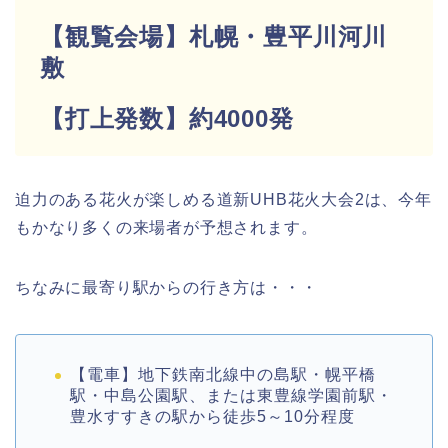
【観覧会場】札幌・豊平川河川
敷
【打上発数】約4000発
迫力のある花火が楽しめる道新UHB花火大会2は、今年
もかなり多くの来場者が予想されます。
ちなみに最寄り駅からの行き方は・・・
【電車】地下鉄南北線中の島駅・幌平橋
駅・中島公園駅、または東豊線学園前駅・
豊水すすきの駅から徒歩5～10分程度