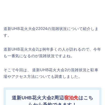
道新UHB花火大会22024の混雑状況について紹介しま
す。
道新UHB花火大会2は例年多くの人が訪れるので、今年
も一番気になるのが混雑状況ですよね。
そこで今回は、 道新UHB花火大会2の混雑状況と駐車
場やアクセス方法についても調査しました。
道新UHB花火大会2周辺
宿泊先
はこち
らから予約できます！