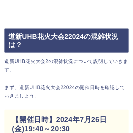
道新UHB花火大会22024の混雑状況
は？
道新UHB花火大会2の混雑状況について説明していきま
す。
まず、道新UHB花火大会22024の開催日時を確認して
おきましょう。
【開催日時】2024年7月26日
(金)19:40～20:30