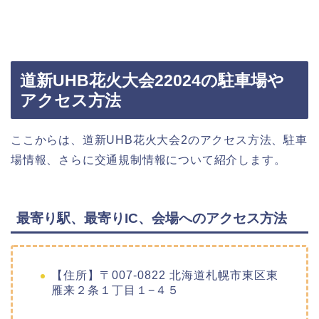
道新UHB花火大会22024の駐車場や
アクセス方法
ここからは、道新UHB花火大会2のアクセス方法、駐車
場情報、さらに交通規制情報について紹介します。
最寄り駅、最寄りIC、会場へのアクセス方法
【住所】〒007-0822 北海道札幌市東区東
雁来２条１丁目１−４５