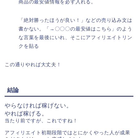
商品の最安値情報を必ず入れる。
「絶対勝ったほうが良い！」などの売り込み文は
書かない。「→〇〇〇の最安値はこちら」のよう
な言葉を最後にいれ、そこにアフィリエイトリン
クを貼る
この通りやれば大丈夫！
結論
やらなければ稼げない。
やれば稼げる。
当たり前ですが、これですね！
アフィリエイト初期段階ではとにかくやった人が成果