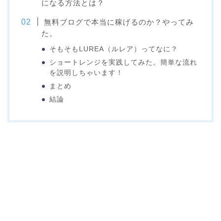
になる方法とは？
無料ブログで本当に稼げるのか？やってみ
た。
そもそもLUREA（ルレア）ってなに？
ショートレンジを実践してみた。簡単な流れ
を説明しちゃいます！
まとめ
結論