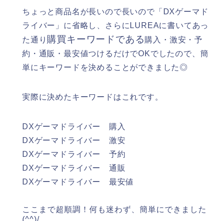
ちょっと商品名が長いので長いので「DXゲーマド
ライバー」に省略し、さらにLUREAに書いてあっ
購買キーワードである
た通り
購入・激安・予
約・通販・最安値
つけるだけでOKでしたので、簡
単にキーワードを決めることができました◎
実際に決めたキーワードはこれです。
DXゲーマドライバー 購入
DXゲーマドライバー 激安
DXゲーマドライバー 予約
DXゲーマドライバー 通販
DXゲーマドライバー 最安値
ここまで超順調！何も迷わず、簡単にできました
(^^)/