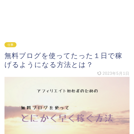
仕事
無料ブログを使ってたった１日で稼
げるようになる方法とは？
2023年5月1日