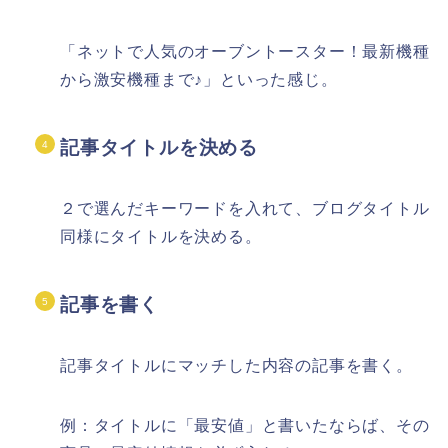
「ネットで人気のオーブントースター！最新機種
から激安機種まで♪」といった感じ。
記事タイトルを決める
２で選んだキーワードを入れて、ブログタイトル
同様にタイトルを決める。
記事を書く
記事タイトルにマッチした内容の記事を書く。
例：タイトルに「最安値」と書いたならば、その