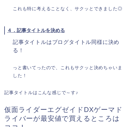
これも特に考えることなく、サクッとできました◎
４．記事タイトルを決める
記事タイトルはブログタイトル同様に決め
る！
っと書いてったので、これもサクッと決めちゃいま
した！
記事タイトルはこんな感じで～す♪
仮面ライダーエグゼイドDXゲーマド
ライバーが最安値で買える
ところは