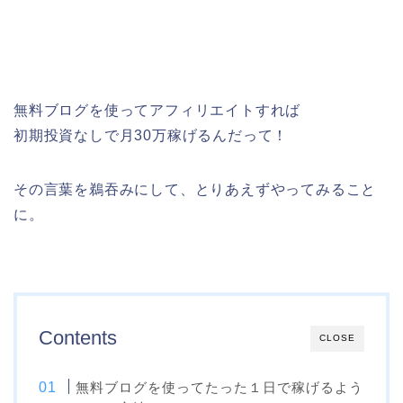
無料ブログを使ってアフィリエイトすれば
初期投資なしで月30万稼げるんだって！
その言葉を鵜吞みにして、とりあえずやってみること
に。
Contents
CLOSE
無料ブログを使ってたった１日で稼げるよう