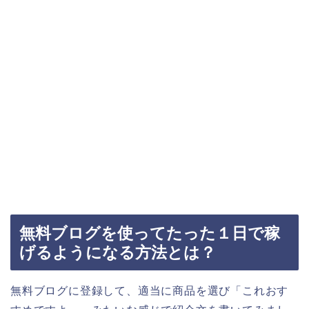
無料ブログを使ってたった１日で稼
げるようになる方法とは？
無料ブログに登録して、適当に商品を選び
「これおす