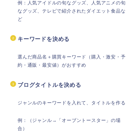
例：人気アイドルの旬なグッズ、人気アニメの旬
なグッズ、テレビで紹介されたダイエット食品な
ど
キーワードを決める
選んだ
商品名＋購買キーワード
（購入・激安・予
約・通販・最安値）がおすすめ
ブログタイトルを決める
ジャンルのキーワードを入れて、タイトルを作る
例：（ジャンル→「オーブントースター」の場
合）