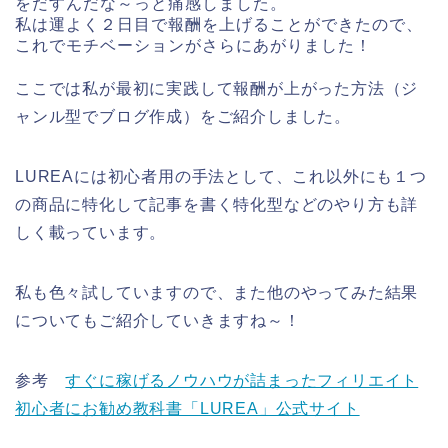
をだすんだな～っと痛感しました。
私は運よく２日目で報酬を上げることができたので、
これでモチベーションがさらにあがりました！
ここでは私が最初に実践して報酬が上がった方法（ジ
ャンル型でブログ作成）をご紹介しました。
LUREAには初心者用の手法として、これ以外にも１つ
の商品に特化して記事を書く特化型などのやり方も詳
しく載っています。
私も色々試していますので、また他のやってみた結果
についてもご紹介していきますね～！
参考
すぐに稼げるノウハウが詰まったフィリエイト
初心者にお勧め教科書「LUREA」公式サイト