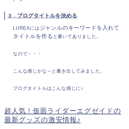
ブログタイトルを決める
３．
ジャンルのキーワードを入れて
LUREAには
タイトルを作る
と書いてありました。
なので・・・
こんな感じかな～と書き出してみました。
ブログタイトルはこんな感じに♪
超人気！仮面ライダーエグゼイドの
最新グッズの激安情報♪