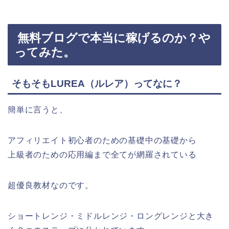
無料ブログで本当に稼げるのか？や
ってみた。
そもそもLUREA（ルレア）ってなに？
簡単に言うと、
アフィリエイト初心者のための基礎中の基礎から
上級者のための応用編まで全てが網羅されている
超優良教材なのです。
ショートレンジ・ミドルレンジ・ロングレンジと大き