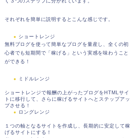
く３つのステップに分かれています。
それぞれを簡単に説明するとこんな感じです。
ショートレンジ
無料ブログを使って簡単なブログを量産し、全くの初
心者でも短期間で「稼げる」という実感を味わうこと
ができる！
ミドルレンジ
ショートレンジで報酬の上がったブログをHTMLサイ
トに移行して、さらに稼げるサイトへとステップアッ
プさせる！
ロングレンジ
１つの軸となるサイトを作成し、長期的に安定して稼
げるサイトにする！