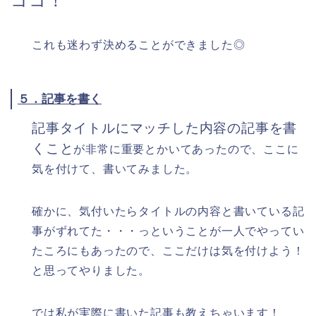
ココ！
これも迷わず決めることができました◎
５．記事を書く
記事タイトルにマッチした内容の記事を書
くこと
が
非常に重要
とかいてあったので、ここに
気を付けて、書いてみました。
確かに、気付いたらタイトルの内容と書いている記
事がずれてた・・・っということが一人でやってい
たころにもあったので、ここだけは気を付けよう！
と思ってやりました。
では私が実際に書いた記事も教えちゃいます！