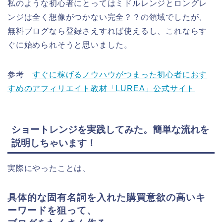
私のような初心者にとってはミドルレンジとロングレ
ンジは全く想像がつかない完全
？？
の領域でしたが、
無料ブログなら登録さえすれば使えるし、これならす
ぐに始められそうと思いました。
参考
すぐに稼げるノウハウがつまった初心者におす
すめのアフィリエイト教材「LUREA」公式サイト
ショートレンジを実践してみた。簡単な流れを
説明しちゃいます！
実際にやったことは、
具体的な固有名詞を入れた購買意欲の高いキ
ーワードを狙って、