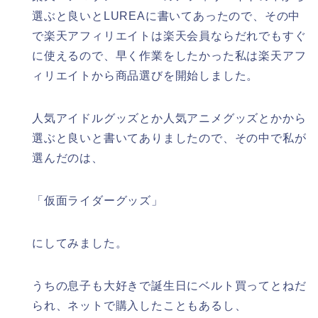
選ぶと良いとLUREAに書いてあったので、その中
で
楽天アフィリエイトは楽天会員ならだれでもすぐ
に使える
ので、早く作業をしたかった私は楽天アフ
ィリエイトから商品選びを開始しました。
人気アイドルグッズとか人気アニメグッズとかから
選ぶと良いと書いてありましたので、その中で私が
選んだのは、
「仮面ライダーグッズ」
にしてみました。
うちの息子も大好きで誕生日にベルト買ってとねだ
られ、ネットで購入したこともあるし、