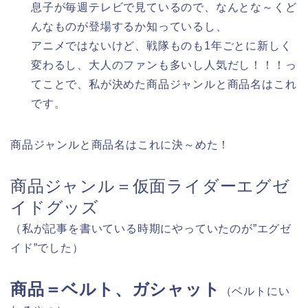
息子が毎週テレビで見ているので、なんとな～くど
んなものが登場するか知っているし、
アニメではないけど、戦隊ものも1年ごとに新しく
変わるし、大人のファンも多いし人気だし！！！っ
てことで、私が決めた商品ジャンルと商品名はこれ
です。
商品ジャンルと商品名はこれに決～めた！
商品ジャンル＝仮面ライダーエグゼ
イドグッズ
（私が記事を書いている時期にやっていたのが”エグゼ
イド”でした）
商品＝ベルト、ガシャット
（ベルトにい