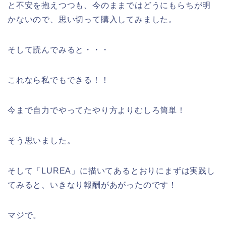
と不安を抱えつつも、今のままではどうにもらちが明
かないので、思い切って購入してみました。
そして読んでみると・・・
これなら私でもできる！！
今まで自力でやってたやり方よりむしろ簡単！
そう思いました。
そして「LUREA」に描いてあるとおりにまずは実践し
てみると、いきなり報酬があがったのです！
マジで。