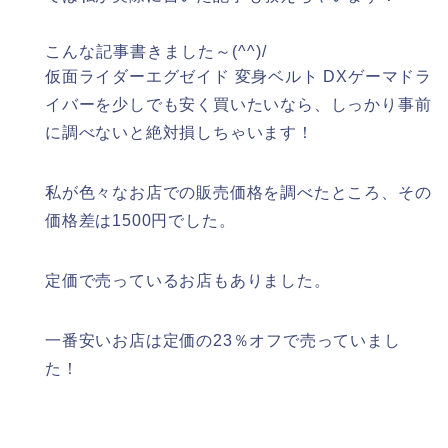
こんな記事書きました～(^^)/
仮面ライダーエグゼイド 変身ベルト DXゲーマドラ
イバーを少しでも安く買いたいなら、しっかり事前
に調べないと絶対損しちゃいます！
私が色々なお店での販売価格を調べたところ、その
価格差は
1500円
でした。
定価で売っているお店もありました。
一番安いお店は定価の23％オフで売っていまし
た！