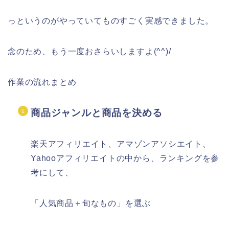
っというのがやっていてものすごく実感できました。
念のため、もう一度おさらいしますよ(^^)/
作業の流れまとめ
商品ジャンルと商品を決める
楽天アフィリエイト、アマゾンアソシエイト、
Yahooアフィリエイトの中から、ランキングを参
考にして、
「人気商品＋旬なもの」
を選ぶ