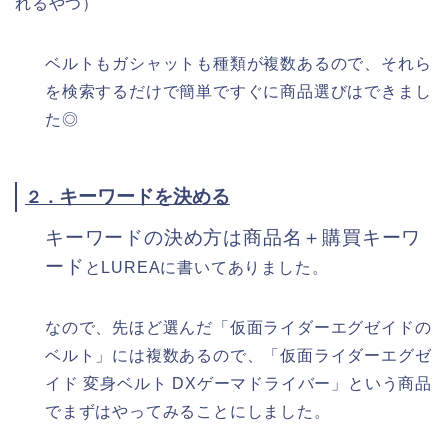
れるやつ）
ベルトもガシャットも種類が複数あるので、それら
を検索するだけで簡単ですぐに商品選びはできまし
た◎
キーワードを決める
２．
キーワードの決め方は商品名＋購買キーワ
ード
とLUREAに書いてありました。
なので、先ほど選んだ「仮面ライダーエグゼイドの
ベルト」には複数あるので、「仮面ライダーエグゼ
イド 変身ベルト DXゲーマドライバー」という商品
でまずはやってみることにしました。