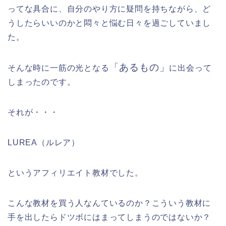
ってな具合に、自分のやり方に疑問を持ちながら、ど
うしたらいいのかと悶々と悩む日々を過ごしていまし
た。
「あるもの」
そんな時に一筋の光となる
に出会って
しまったのです。
それが・・・
LUREA
（ルレア）
というアフィリエイト教材でした。
こんな教材を買う人なんているのか？こういう教材に
手を出したらドツボにはまってしまうのではないか？