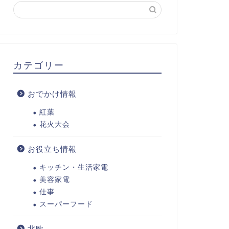
カテゴリー
おでかけ情報
紅葉
花火大会
お役立ち情報
キッチン・生活家電
美容家電
仕事
スーパーフード
北欧