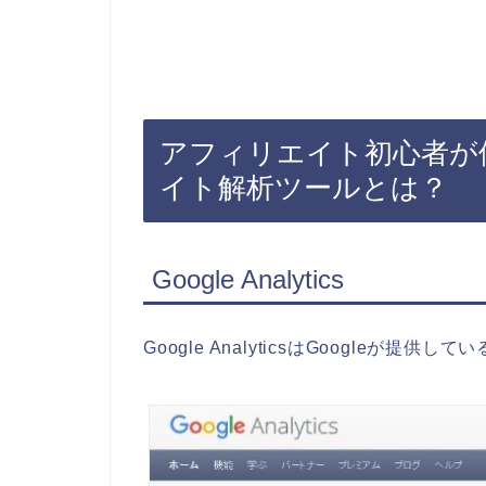
アフィリエイト初心者が
イト解析ツールとは？
Google Analytics
Google AnalyticsはGoogleが提