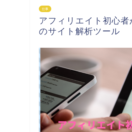
仕事
アフィリエイト初心者
のサイト解析ツール