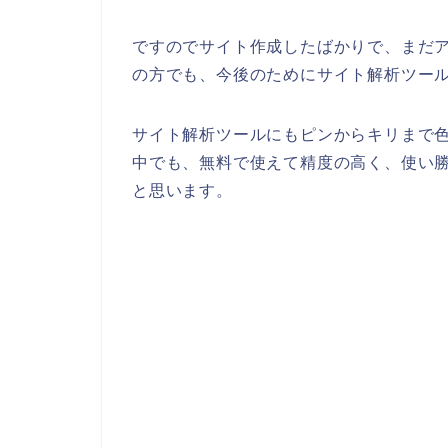
ですのでサイト作成したばかりで、まだ
の方でも、今後のためにサイト解析ツー
サイト解析ツールにもピンからキリまで
中でも、
無料で使えて精度の高く、使い
と思います。