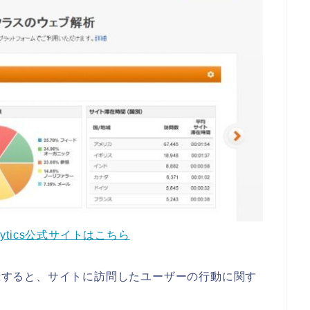
nalytics公式サイトはこちら
csに登録すると、サイトに訪問したユーザーの行動に関す