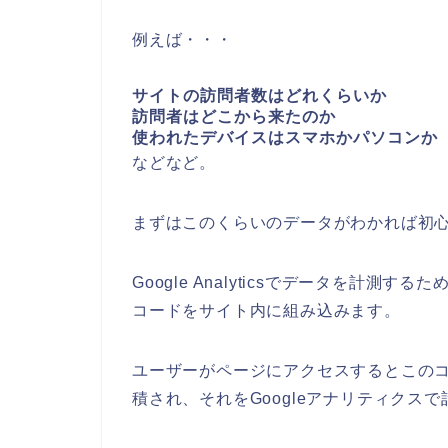
例えば・・・
サイトの訪問者数はどれくらいか
訪問者はどこから来たのか
使われたデバイスはスマホかパソコンか
などなど。
まずはこのくらいのデータがわかれば初
Google Analyticsでデータを計測す
コードをサイト内に組み込みます。
ユーザーがページにアクセスするとこのコ
積され、それをGoogleアナリティクス