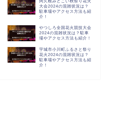
阿久根みどこい秋祭り花火
大会2024の混雑状況は？
駐車場やアクセス方法も紹
介！
やつしろ全国花火競技大会
2024の混雑状況は？駐車
場やアクセス方法も紹介！
宇城市小川町ふるさと祭り
花火2024の混雑状況は？
駐車場やアクセス方法も紹
介！