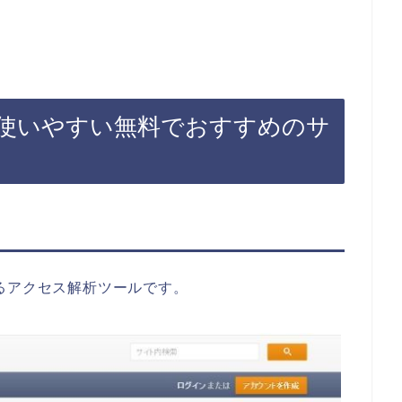
使いやすい無料でおすすめのサ
供しているアクセス解析ツールです。