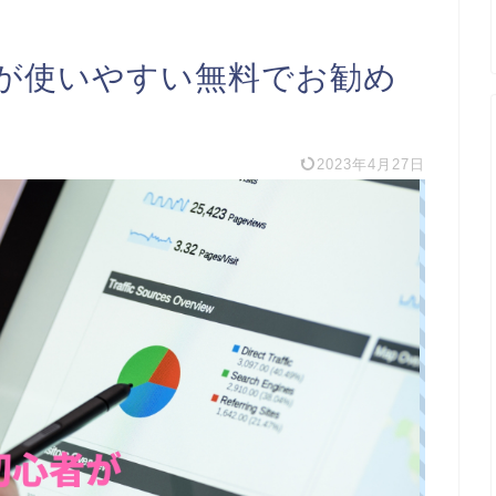
が使いやすい無料でお勧め
2023年4月27日