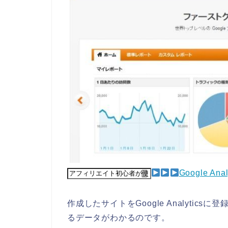
Google A
作成したサイトをGoogle Analyti
るデータがわかるのです。