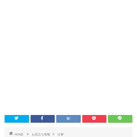
HOME
お役立ち情報
仕事