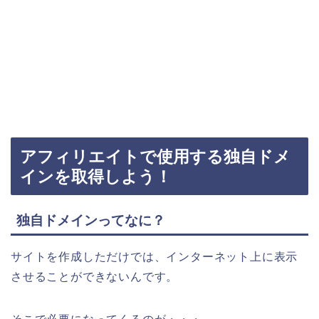
アフィリエイトで使用する独自ドメ
インを取得しよう！
独自ドメインってなに？
サイトを作成しただけでは、インターネット上に表示
させることができないんです。