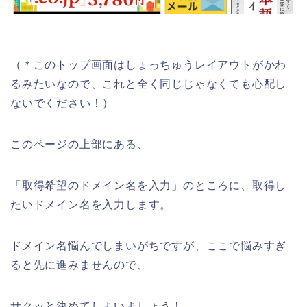
（＊このトップ画面はしょっちゅうレイアウトがかわ
るみたいなので、これと全く同じじゃなくても心配し
ないでください！）
このページの上部にある、
「取得希望のドメイン名を入力」のところに、取得し
たいドメイン名を入力します。
ドメイン名悩んでしまいがちですが、ここで悩みすぎ
ると先に進みませんので、
サクッと決めてしまいましょう！