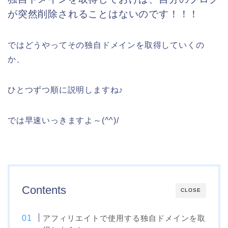
が突然削除されることはないのです！！！
ではどうやってその独自ドメインを取得していくの
か、
ひとつずつ順に説明しますね♪
では早速いっきますよ～(^^)/
Contents
CLOSE
アフィリエイトで使用する独自ドメインを取