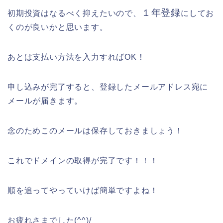
１年登録
初期投資はなるべく抑えたい
ので、
にしてお
くのが良いかと思います。
あとは支払い方法を入力すればOK！
申し込みが完了すると、登録したメールアドレス宛に
メールが届きます。
念のためこのメールは保存しておきましょう！
これでドメインの取得が完了です！！！
順を追ってやっていけば簡単ですよね！
お疲れさまでした(^^)/