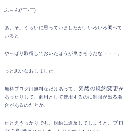
ふ～ん(*￣-￣)
あ、そ。くらいに思っていましたが、いろいろ調べて
いると
やっぱり取得しておいたほうが良さそう
だな・・・。
っと思いなおしました。
突然の規約変更
無料ブログは無料なだけあって、
が
あったりして、商用として使用するのに制限が出る場
合があるのだとか。
ブロ
たとえうっかりでも、規約に違反してしまうと、