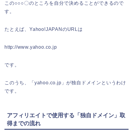
この○○○〇のところを自分で決めることができるので
す。
たとえば、Yahoo!JAPANのURLは
http://www.yahoo.co.jp
です。
このうち、「yahoo.co.jp」が独自ドメインというわけ
です。
アフィリエイトで使用する「独自ドメイン」取
得までの流れ