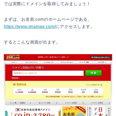
では実際にドメインを取得してみましょう！
まずは、お名前.comのホームページである、
https://www.onamae.com/
にアクセスします。
するとこんな画面が出ます。