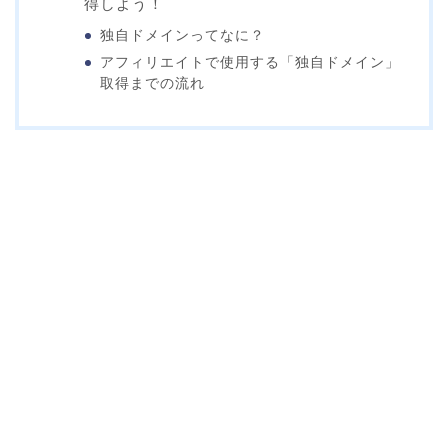
得しよう！
独自ドメインってなに？
アフィリエイトで使用する「独自ドメイン」
取得までの流れ