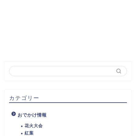
カテゴリー
おでかけ情報
花火大会
紅葉