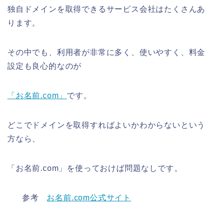
独自ドメインを取得できるサービス会社はたくさんあ
ります。
その中でも、利用者が非常に多く、使いやすく、料金
設定も良心的なのが
「お名前.com」
です。
どこでドメインを取得すればよいかわからないという
方なら、
「お名前.com」を使っておけば問題なしです。
参考
お名前.com公式サイト