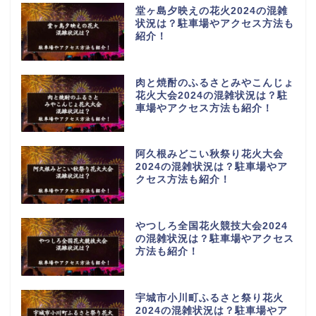
堂ヶ島夕映えの花火2024の混雑
状況は？駐車場やアクセス方法も
紹介！
肉と焼酎のふるさとみやこんじょ
花火大会2024の混雑状況は？駐
車場やアクセス方法も紹介！
阿久根みどこい秋祭り花火大会
2024の混雑状況は？駐車場やア
クセス方法も紹介！
やつしろ全国花火競技大会2024
の混雑状況は？駐車場やアクセス
方法も紹介！
宇城市小川町ふるさと祭り花火
2024の混雑状況は？駐車場やア