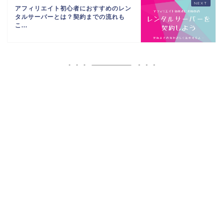
アフィリエイト初心者におすすめのレン
タルサーバーとは？契約までの流れも
こ...