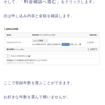
「料金確認へ進む」
そして、
をクリックします。
次は申し込み内容と金額を確認します。
ここで登録年数を選ぶことができます。
お好きな年数を選んで構いませんが、