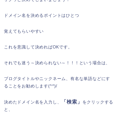
ドメイン名を決めるポイントはひとつ
覚えてもらいやすい
これを意識して決めればOKです。
それでも迷う～決められない～！！！という場合は、
ブログタイトルやニックネーム、有名な単語
などにす
ることをお勧めします(^^)/
「検索」
決めたドメイン名を入力し、
をクリックする
と、