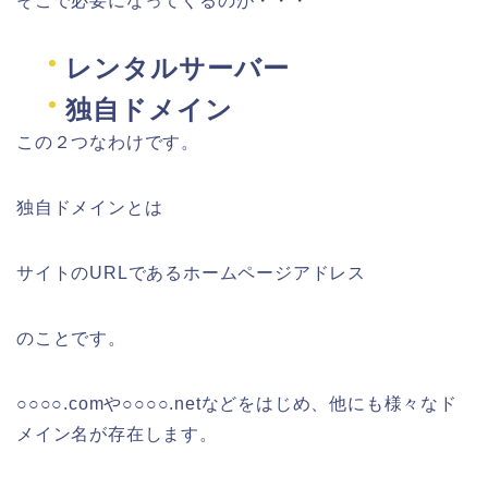
そこで必要になってくるのが・・・
レンタルサーバー
独自ドメイン
この２つなわけです。
独自ドメインとは
サイトのURLであるホームページアドレス
のことです。
○○○○.comや○○○○.netなどをはじめ、他にも様々なド
メイン名が存在します。