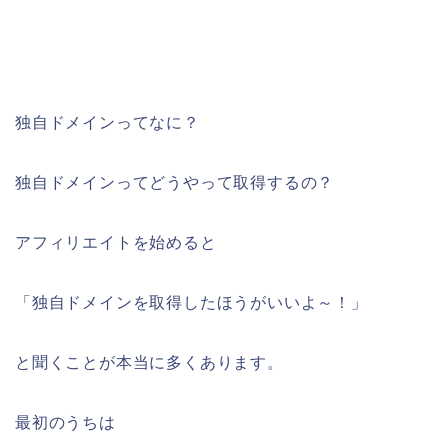
独自ドメインってなに？
独自ドメインってどうやって取得するの？
アフィリエイトを始めると
「独自ドメインを取得したほうがいいよ～！」
と聞くことが本当に多くあります。
最初のうちは