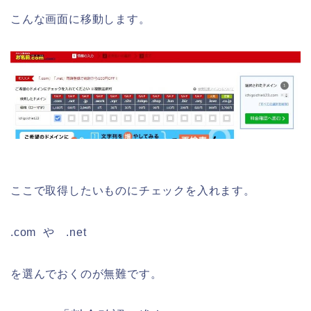
こんな画面に移動します。
ここで取得したいものにチェックを入れます。
.com
や
.net
を選んでおくのが無難です。