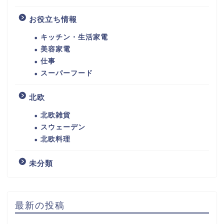
お役立ち情報
キッチン・生活家電
美容家電
仕事
スーパーフード
北欧
北欧雑貨
スウェーデン
北欧料理
未分類
最新の投稿