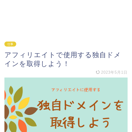
仕事
アフィリエイトで使用する独自ドメ
インを取得しよう！
2023年5月1日