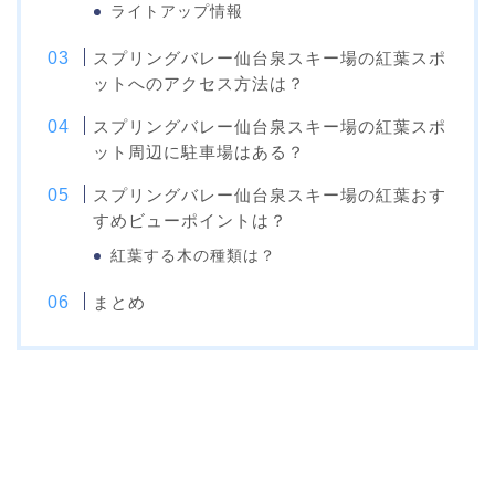
ライトアップ情報
スプリングバレー仙台泉スキー場の紅葉スポ
ットへのアクセス方法は？
スプリングバレー仙台泉スキー場の紅葉スポ
ット周辺に駐車場はある？
スプリングバレー仙台泉スキー場の紅葉おす
すめビューポイントは？
紅葉する木の種類は？
まとめ