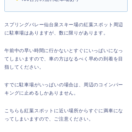
スプリングバレー仙台泉スキー場の紅葉スポット周辺
に駐車場はありますが、数に限りがあります。
午前中の早い時間に行かないとすぐにいっぱいになっ
てしまいますので、車の方はなるべく早めの到着を目
指してください。
すでに駐車場がいっぱいの場合は、周辺のコインパー
キングに止めるしかありません。
こちらも紅葉スポットに近い場所からすぐに満車にな
ってしまいますので、ご注意ください。