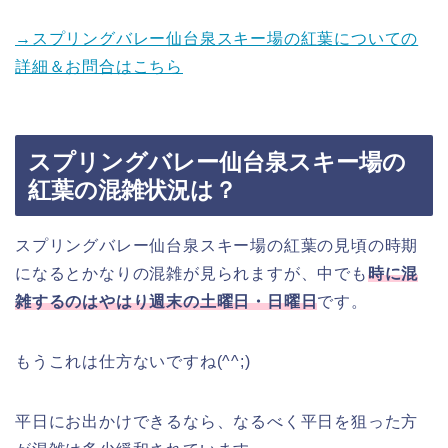
→スプリングバレー仙台泉スキー場の紅葉についての
詳細＆お問合はこちら
スプリングバレー仙台泉スキー場の
紅葉の混雑状況は？
スプリングバレー仙台泉スキー場の紅葉の見頃の時期
になるとかなりの混雑が見られますが、中でも
時に混
雑するのはやはり週末の土曜日・日曜日
です。
もうこれは仕方ないですね(^^;)
平日にお出かけできるなら、なるべく平日を狙った方