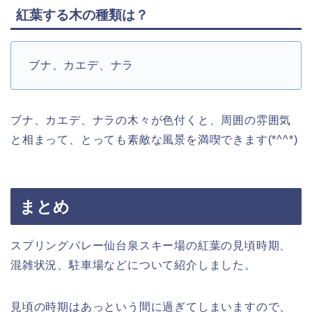
紅葉する木の種類は？
ブナ、カエデ、ナラ
ブナ、カエデ、ナラの木々が色付くと、周囲の雰囲気
と相まって、とっても素敵な風景を満喫できます(*^^*)
まとめ
スプリングバレー仙台泉スキー場の紅葉の見頃時期、
混雑状況、駐車場などについて紹介しました。
見頃の時期はあっという間に過ぎてしまいますので、