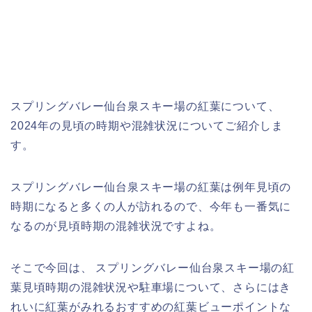
スプリングバレー仙台泉スキー場の紅葉について、
2024年の見頃の時期や混雑状況についてご紹介しま
す。
スプリングバレー仙台泉スキー場の紅葉は例年見頃の
時期になると多くの人が訪れるので、今年も一番気に
なるのが見頃時期の混雑状況ですよね。
そこで今回は、 スプリングバレー仙台泉スキー場の紅
葉見頃時期の混雑状況や駐車場について、さらにはき
れいに紅葉がみれるおすすめの紅葉ビューポイントな