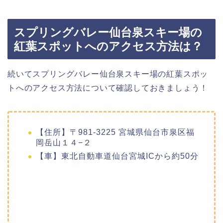
スプリングバレー仙台泉スキー場の
紅葉スポットへのアクセス方法は？
続いてスプリングバレー仙台泉スキー場の紅葉スポッ
トへのアクセス方法について確認しておきましょう！
【住所】〒981-3225 宮城県仙台市泉区福
岡岳山１４−２
【車】東北自動車道仙台宮城ICから約50分