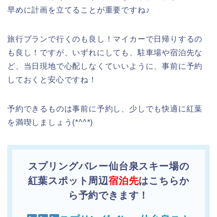
早めに計画を立てることが重要ですね♪
旅行プランで行くのも良し！マイカーで日帰りするの
も良し！ですが、いずれにしても、駐車場や宿泊先な
ど、当日現地で心配しなくていいように、事前に予約
しておくと安心ですね！
予約できるものは事前に予約し、少しでも快適に紅葉
を満喫しましょう(*^^*)
スプリングバレー仙台泉スキー場の
紅葉スポット周辺
宿泊先
はこちらか
ら予約できます！