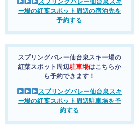
スプリングバレー仙台泉スキ
ー場の紅葉スポット周辺の宿泊先を
予約する
スプリングバレー仙台泉スキー場の
紅葉スポット周辺
駐車場
はこちらか
ら予約できます！
スプリングバレー仙台泉スキ
ー場の紅葉スポット周辺駐車場を予
約する