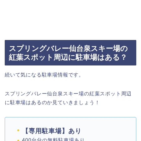
スプリングバレー仙台泉スキー場の
紅葉スポット周辺に駐車場はある？
続いて気になる駐車場情報です。
スプリングバレー仙台泉スキー場の紅葉スポット周辺
に駐車場はあるのか見ていきましょう！
【専用駐車場】あり
400台分の無料駐車場あり