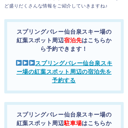
ど盛りだくさんな情報をご紹介していきますね♪
スプリングバレー仙台泉スキー場の
紅葉スポット周辺
宿泊先
はこちらか
ら予約できます！
スプリングバレー仙台泉スキ
ー場の紅葉スポット周辺の宿泊先を
予約する
スプリングバレー仙台泉スキー場の
紅葉スポット周辺
駐車場
はこちらか