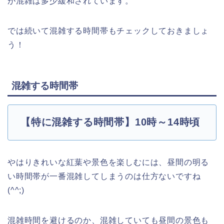
が混雑は多少緩和されています。
では続いて混雑する時間帯もチェックしておきましょ
う！
混雑する時間帯
【特に混雑する時間帯】10時～14時頃
やはりきれいな紅葉や景色を楽しむには、昼間の明る
い時間帯が一番混雑してしまうのは仕方ないですね
(^^;)
混雑時間を避けるのか、混雑していても昼間の景色も