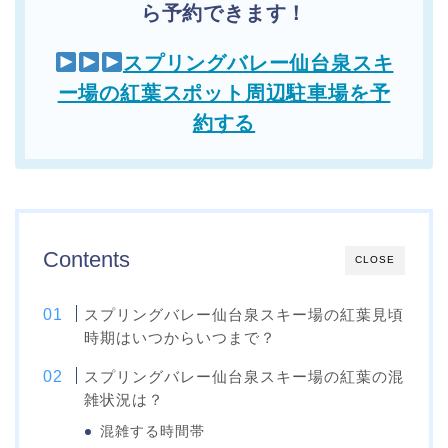
ら予約できます！
スプリングバレー仙台泉スキ
ー場の紅葉スポット周辺駐車場を予
約する
Contents
CLOSE
スプリングバレー仙台泉スキー場の紅葉見頃
時期はいつからいつまで？
スプリングバレー仙台泉スキー場の紅葉の混
雑状況は？
混雑する時間帯