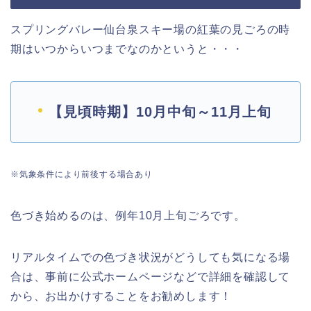
スプリングバレー仙台泉スキー場の紅葉の見ごろの時
期はいつからいつまでなのかというと・・・
【見頃時期】10月中旬～11月上旬
※気象条件により前後する場合あり
色づき始めるのは、例年10月上旬ごろです。
リアルタイムでの色づき状況がどうしても気になる場
合は、事前に公式ホームページなどで詳細を確認して
から、お出かけすることをお勧めします！