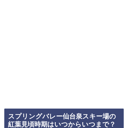
スプリングバレー仙台泉スキー場の
紅葉見頃時期はいつからいつまで？