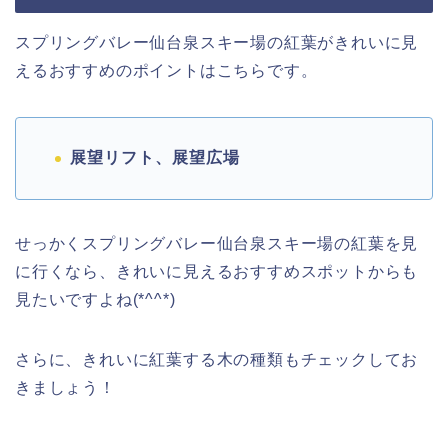
スプリングバレー仙台泉スキー場の紅葉がきれいに見
えるおすすめのポイントはこちらです。
展望リフト、展望広場
せっかくスプリングバレー仙台泉スキー場の紅葉を見
に行くなら、きれいに見えるおすすめスポットからも
見たいですよね(*^^*)
さらに、きれいに紅葉する木の種類もチェックしてお
きましょう！