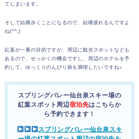
てしまいます。
そして結構歩くことになるので、結構疲れるんですよ
ね(^^;)
紅葉が一番の目的ですが、周辺に観光スポットなども
あるので、せっかくの機会ですし、周辺のホテルを予
約して、ゆっくりのんびり旅を満喫したいですね♪
スプリングバレー仙台泉スキー場の
紅葉スポット周辺
宿泊先
はこちらか
ら予約できます！
スプリングバレー仙台泉スキ
ー場の紅葉スポット周辺の宿泊先を