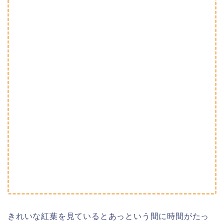
きれいな紅葉を見ているとあっという間に時間がたっ