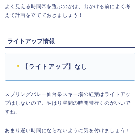
よく見える時間帯を選ぶのかは、出かける前によく考
えて計画を立てておきましょう！
ライトアップ情報
【ライトアップ】なし
スプリングバレー仙台泉スキー場の紅葉はライトアッ
プはしないので、やはり昼間の時間帯行くのがいいで
すね。
あまり遅い時間にならないように気を付けましょう！