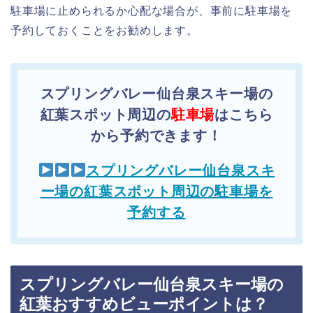
駐車場に止められるか心配な場合が、事前に駐車場を
予約しておくことをお勧めします。
スプリングバレー仙台泉スキー場の
紅葉スポット周辺の
駐車場
はこちら
から予約できます！
スプリングバレー仙台泉スキ
ー場の紅葉スポット周辺の駐車場を
予約する
スプリングバレー仙台泉スキー場の
紅葉おすすめビューポイントは？