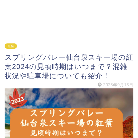
紅葉
スプリングバレー仙台泉スキー場の紅
葉2024の見頃時期はいつまで？混雑
状況や駐車場についても紹介！
2023年9月13日