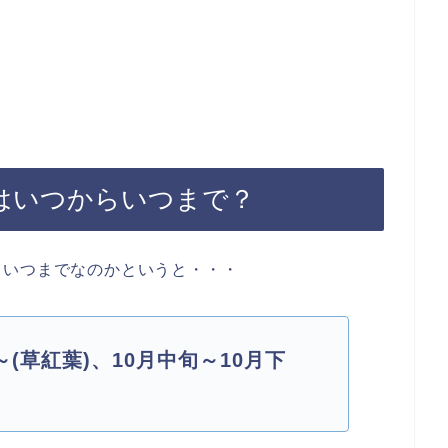
はいつからいつまで？
らいつまでなのかというと・・・
(草紅葉)、10月中旬～10月下