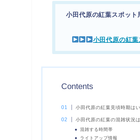
小田代原の紅葉スポット
小田代原の紅葉
Contents
小田代原の紅葉見頃時期は
小田代原の紅葉の混雑状況
混雑する時間帯
ライトアップ情報