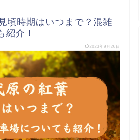
の見頃時期はいつまで？混雑
も紹介！
2023年9月26日