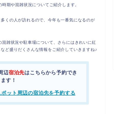
頃の時期や混雑状況についてご紹介します。
と多くの人が訪れるので、今年も一番気になるのが
の混雑状況や駐車場について、さらにはきれいに紅
など盛りだくさんな情報をご紹介していきますね♪
周辺
宿泊先
はこちらから予約でき
ます！
スポット周辺の宿泊先を予約する