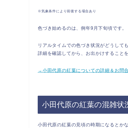
※気象条件により前後する場合あり
色づき始めるのは、例年9月下旬頃です。
リアルタイムでの色づき状況がどうして
詳細を確認してから、お出かけすること
→小田代原の紅葉についての詳細＆お問
小田代原の紅葉の混雑状
小田代原の紅葉の見頃の時期になるとか