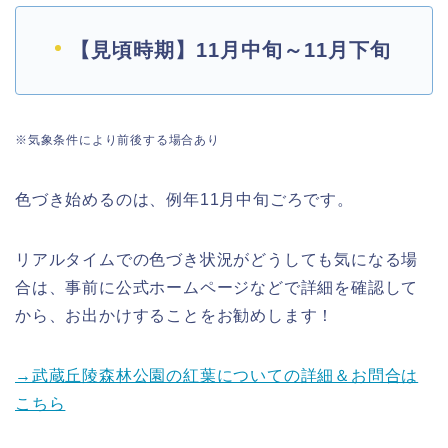
【見頃時期】11月中旬～11月下旬
※気象条件により前後する場合あり
色づき始めるのは、例年11月中旬ごろです。
リアルタイムでの色づき状況がどうしても気になる場
合は、事前に公式ホームページなどで詳細を確認して
から、お出かけすることをお勧めし
ます！
→武蔵丘陵森林公園の紅葉についての詳細＆お問合は
こちら