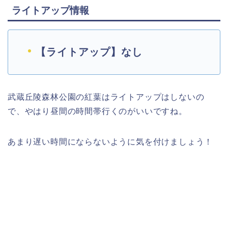
ライトアップ情報
【ライトアップ】なし
武蔵丘陵森林公園の紅葉はライトアップはしないの
で、やはり昼間の時間帯行くのがいいですね。
あまり遅い時間にならないように気を付けましょう！