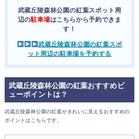
武蔵丘陵森林公園の紅葉スポット周
辺の
駐車場
はこちらから予約できま
す！
武蔵丘陵森林公園の紅葉スポ
ット周辺の駐車場を予約する
武蔵丘陵森林公園の紅葉おすすめビ
ューポイントは？
武蔵丘陵森林公園の紅葉がきれいに見えるおすすめの
ポイントはこちらです。