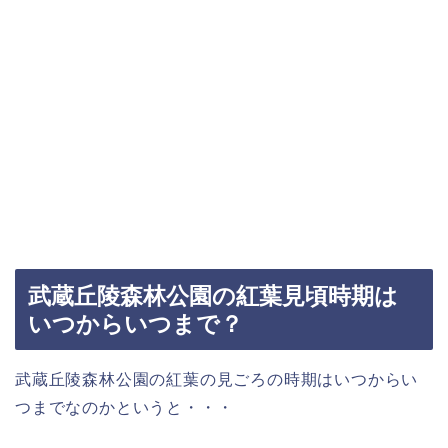
武蔵丘陵森林公園の紅葉見頃時期は
いつからいつまで？
武蔵丘陵森林公園の紅葉の見ごろの時期はいつからい
つまでなのかというと・・・