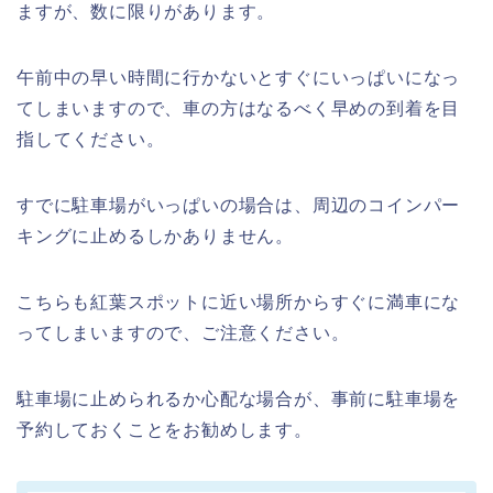
ますが、数に限りがあります。
午前中の早い時間に行かないとすぐにいっぱいになっ
てしまいますので、車の方はなるべく早めの到着を目
指してください。
すでに駐車場がいっぱいの場合は、周辺のコインパー
キングに止めるしかありません。
こちらも紅葉スポットに近い場所からすぐに満車にな
ってしまいますので、ご注意ください。
駐車場に止められるか心配な場合が、事前に駐車場を
予約しておくことをお勧めします。