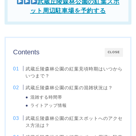
武蔵丘陵森林公園の紅葉スポ
ット周辺駐車場を予約する
Contents
CLOSE
武蔵丘陵森林公園の紅葉見頃時期はいつから
いつまで？
武蔵丘陵森林公園の紅葉の混雑状況は？
混雑する時間帯
ライトアップ情報
武蔵丘陵森林公園の紅葉スポットへのアクセ
ス方法は？