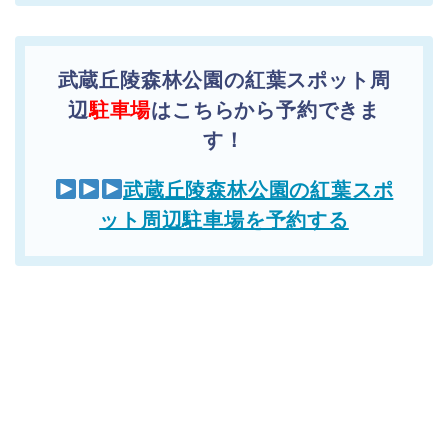
武蔵丘陵森林公園の紅葉スポット周
辺
駐車場
はこちらから予約できま
す！
武蔵丘陵森林公園の紅葉スポ
ット周辺駐車場を予約する