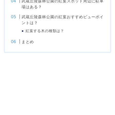
武蔵丘陵森林公園の紅葉スポット周辺に駐車
場はある？
武蔵丘陵森林公園の紅葉おすすめビューポイ
ントは？
紅葉する木の種類は？
まとめ