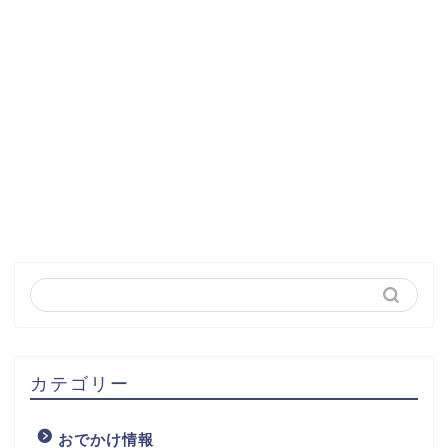
カテゴリー
おでかけ情報