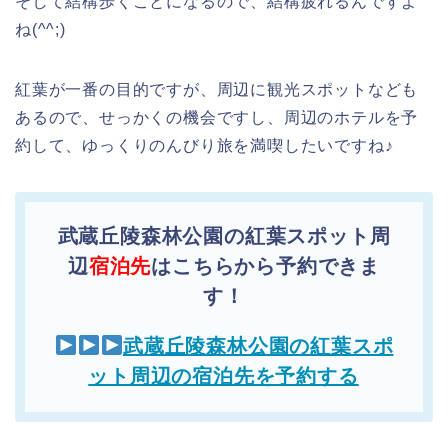
そして結構歩くことになるので、結構疲れるんですよ
ね(^^;)
紅葉が一番の目的ですが、周辺に観光スポットなども
あるので、せっかくの機会ですし、周辺のホテルを予
約して、ゆっくりのんびり旅を満喫したいですね♪
武蔵丘陵森林公園の紅葉スポット周
辺
宿泊先
はこちらから予約できま
す！
武蔵丘陵森林公園の紅葉スポ
ット周辺の宿泊先を予約する