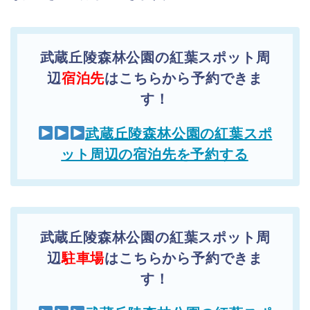
武蔵丘陵森林公園の紅葉スポット周
辺
宿泊先
はこちらから予約できま
す！
武蔵丘陵森林公園の紅葉スポ
ット周辺の宿泊先を予約する
武蔵丘陵森林公園の紅葉スポット周
辺
駐車場
はこちらから予約できま
す！