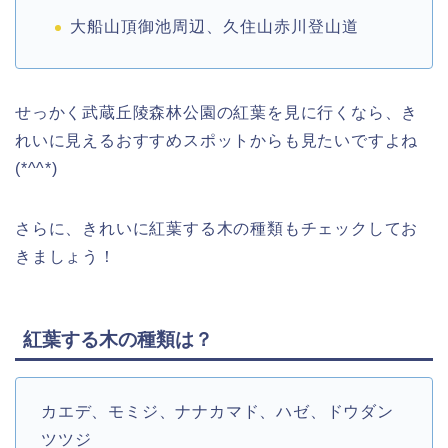
大船山頂御池周辺、久住山赤川登山道
せっかく武蔵丘陵森林公園の紅葉を見に行くなら、き
れいに見えるおすすめスポットからも見たいですよね
(*^^*)
さらに、きれいに紅葉する木の種類もチェックしてお
きましょう！
紅葉する木の種類は？
カエデ、モミジ、ナナカマド、ハゼ、ドウダン
ツツジ