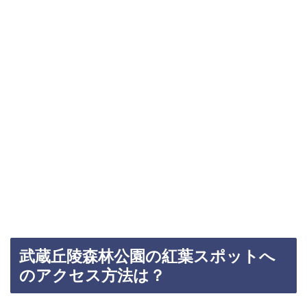
武蔵丘陵森林公園の紅葉スポットへ
のアクセス方法は？