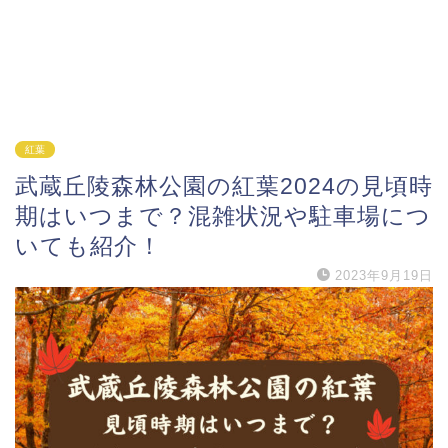
紅葉
武蔵丘陵森林公園の紅葉2024の見頃時
期はいつまで？混雑状況や駐車場につ
いても紹介！
2023年9月19日