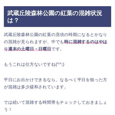
武蔵丘陵森林公園の紅葉の混雑状況
は？
武蔵丘陵森林公園の紅葉の見頃の時期になるとかなり
の混雑が見られますが、中でも
時に混雑するのはやは
り週末の土曜日・日曜日
です。
もうこれは仕方ないですね(^^;)
平日にお出かけできるなら、なるべく平日を狙った方
が混雑は多少緩和されています。
では続いて混雑する時間帯もチェックしておきましょ
う！