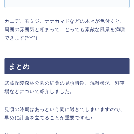
カエデ、モミジ、ナナカマドなどの木々が色付くと、
周囲の雰囲気と相まって、とっても素敵な風景を満喫
できます(*^^*)
まとめ
武蔵丘陵森林公園の紅葉の見頃時期、混雑状況、駐車
場などについて紹介しました。
見頃の時期はあっという間に過ぎてしまいますので、
早めに計画を立てることが重要ですね♪