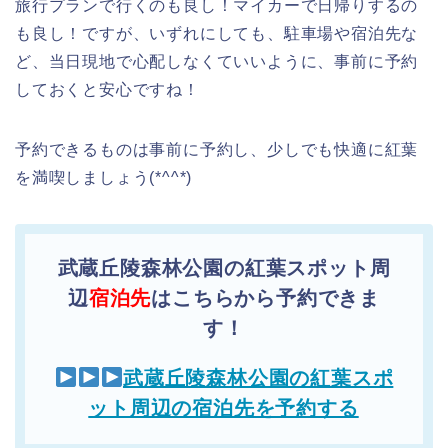
旅行プランで行くのも良し！マイカーで日帰りするの
も良し！ですが、いずれにしても、駐車場や宿泊先な
ど、当日現地で心配しなくていいように、事前に予約
しておくと安心ですね！
予約できるものは事前に予約し、少しでも快適に紅葉
を満喫しましょう(*^^*)
武蔵丘陵森林公園の紅葉スポット周
辺
宿泊先
はこちらから予約できま
す！
武蔵丘陵森林公園の紅葉スポ
ット周辺の宿泊先を予約する