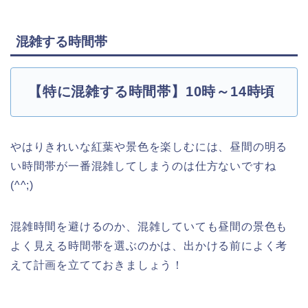
混雑する時間帯
【特に混雑する時間帯】10時～14時頃
やはりきれいな紅葉や景色を楽しむには、昼間の明る
い時間帯が一番混雑してしまうのは仕方ないですね
(^^;)
混雑時間を避けるのか、混雑していても昼間の景色も
よく見える時間帯を選ぶのかは、出かける前によく考
えて計画を立てておきましょう！