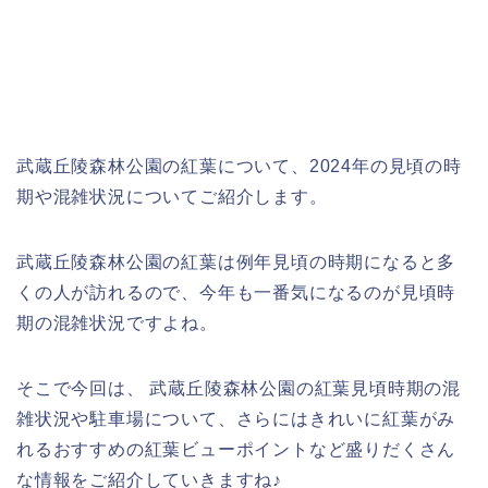
武蔵丘陵森林公園の紅葉について、2024年の見頃の時
期や混雑状況についてご紹介します。
武蔵丘陵森林公園の紅葉は例年見頃の時期になると多
くの人が訪れるので、今年も一番気になるのが見頃時
期の混雑状況ですよね。
そこで今回は、 武蔵丘陵森林公園の紅葉見頃時期の混
雑状況や駐車場について、さらにはきれいに紅葉がみ
れるおすすめの紅葉ビューポイントなど盛りだくさん
な情報をご紹介していきますね♪