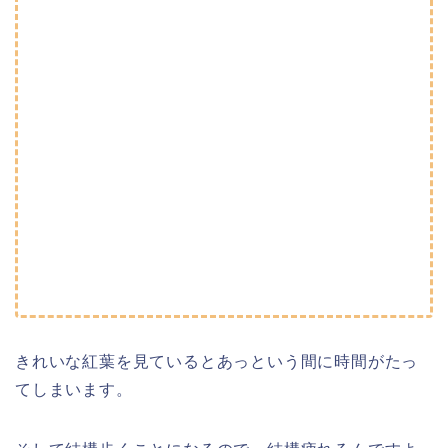
きれいな紅葉を見ているとあっという間に時間がたっ
てしまいます。