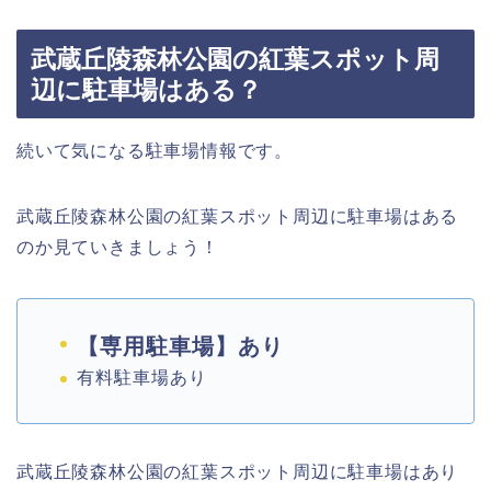
武蔵丘陵森林公園の紅葉スポット周
辺に駐車場はある？
続いて気になる駐車場情報です。
武蔵丘陵森林公園の紅葉スポット周辺に駐車場はある
のか見ていきましょう！
【専用駐車場】あり
有料駐車場あり
武蔵丘陵森林公園の紅葉スポット周辺に駐車場はあり