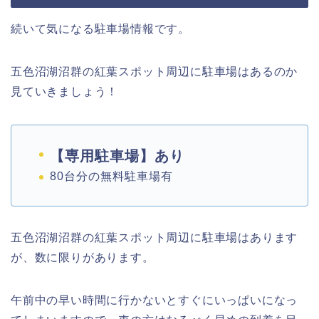
続いて気になる駐車場情報です。
五色沼湖沼群の紅葉スポット周辺に駐車場はあるのか
見ていきましょう！
【専用駐車場】あり
80台分の無料駐車場有
五色沼湖沼群の紅葉スポット周辺に駐車場はあります
が、数に限りがあります。
午前中の早い時間に行かないとすぐにいっぱいになっ