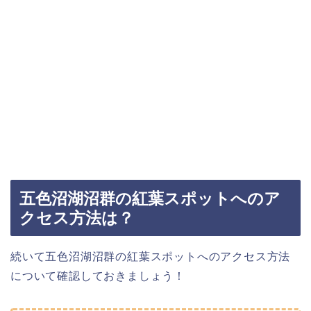
五色沼湖沼群の紅葉スポットへのア
クセス方法は？
続いて五色沼湖沼群の紅葉スポットへのアクセス方法
について確認しておきましょう！