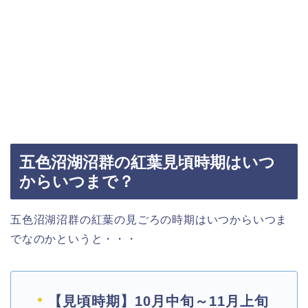
五色沼湖沼群の紅葉見頃時期はいつ
からいつまで？
五色沼湖沼群の紅葉の見ごろの時期はいつからいつま
でなのかというと・・・
【見頃時期】10月中旬～11月上旬