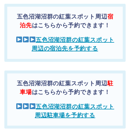
五色沼湖沼群の紅葉スポット周辺
宿
泊先
はこちらから予約できます！
五色沼湖沼群の紅葉スポット
周辺の宿泊先を予約する
五色沼湖沼群の紅葉スポット周辺
駐
車場
はこちらから予約できます！
五色沼湖沼群の紅葉スポット
周辺駐車場を予約する