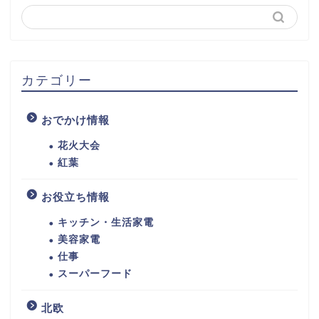
カテゴリー
おでかけ情報
花火大会
紅葉
お役立ち情報
キッチン・生活家電
美容家電
仕事
スーパーフード
北欧