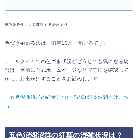
※気象条件により前後する場合あり
色づき始めるのは、例年10月中旬ごろです。
リアルタイムでの色づき状況がどうしても気になる場
合は、事前に公式ホームページなどで詳細を確認して
から、お出かけすることをお勧めし
ます！
→五色沼湖沼群の紅葉についての詳細＆お問合はこち
ら
五色沼湖沼群の紅葉の混雑状況は？