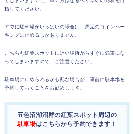
てしまいますので、車の方はなるべく早めの到着を目
指してください。
すでに駐車場がいっぱいの場合は、周辺のコインパー
キングに止めるしかありません。
こちらも紅葉スポットに近い場所からすぐに満車にな
ってしまいますので、ご注意ください。
駐車場に止められるか心配な場合が、事前に駐車場を
予約しておくことをお勧めします。
五色沼湖沼群の紅葉スポット周辺の
駐車場
はこちらから予約できます！