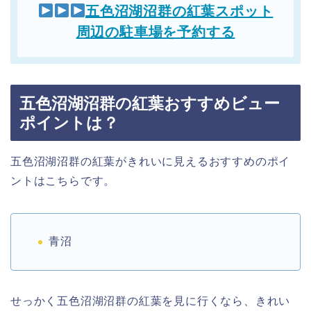
五色沼湖沼群の紅葉スポット
周辺の駐車場を予約する
五色沼湖沼群の紅葉おすすめビュー
ポイントは？
五色沼湖沼群の紅葉がきれいに見えるおすすめのポイ
ントはこちらです。
青沼
せっかく五色沼湖沼群の紅葉を見に行くなら、きれい