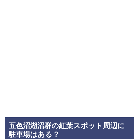
五色沼湖沼群の紅葉スポット周辺に
駐車場はある？