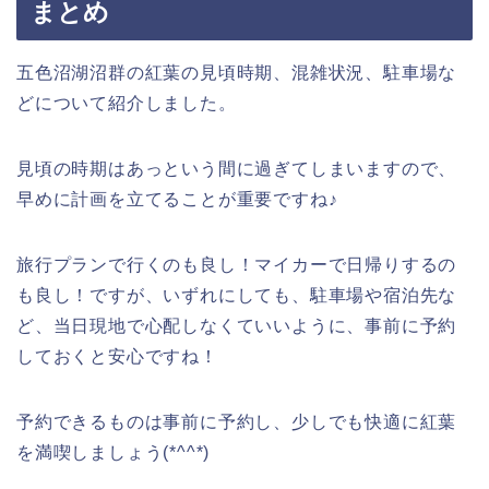
まとめ
五色沼湖沼群の紅葉の見頃時期、混雑状況、駐車場な
どについて紹介しました。
見頃の時期はあっという間に過ぎてしまいますので、
早めに計画を立てることが重要ですね♪
旅行プランで行くのも良し！マイカーで日帰りするの
も良し！ですが、いずれにしても、駐車場や宿泊先な
ど、当日現地で心配しなくていいように、事前に予約
しておくと安心ですね！
予約できるものは事前に予約し、少しでも快適に紅葉
を満喫しましょう(*^^*)