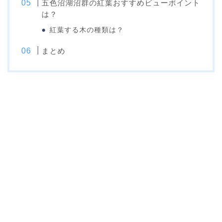
五色沼湖沼群の紅葉おすすめビューポイント
は？
紅葉する木の種類は？
まとめ