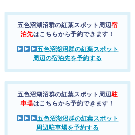
五色沼湖沼群の紅葉スポット周辺
宿
泊先
はこちらから予約できます！
五色沼湖沼群の紅葉スポット
周辺の宿泊先を予約する
五色沼湖沼群の紅葉スポット周辺
駐
車場
はこちらから予約できます！
五色沼湖沼群の紅葉スポット
周辺駐車場を予約する