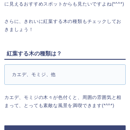
に見えるおすすめスポットからも見たいですよね(*^^*)
さらに、きれいに紅葉する木の種類もチェックしてお
きましょう！
紅葉する木の種類は？
カエデ、モミジ、他
カエデ、モミジの木々が色付くと、周囲の雰囲気と相
まって、とっても素敵な風景を満喫できます(*^^*)