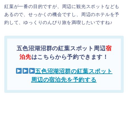
紅葉が一番の目的ですが、周辺に観光スポットなども
あるので、せっかくの機会ですし、周辺のホテルを予
約して、ゆっくりのんびり旅を満喫したいですね♪
五色沼湖沼群の紅葉スポット周辺
宿
泊先
はこちらから予約できます！
五色沼湖沼群の紅葉スポット
周辺の宿泊先を予約する