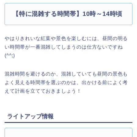
【特に混雑する時間帯】10時～14時頃
やはりきれいな紅葉や景色を楽しむには、昼間の明る
い時間帯が一番混雑してしまうのは仕方ないですね
(^^;)
混雑時間を避けるのか、混雑していても昼間の景色も
よく見える時間帯を選ぶのかは、出かける前によく考
えて計画を立てておきましょう！
ライトアップ情報