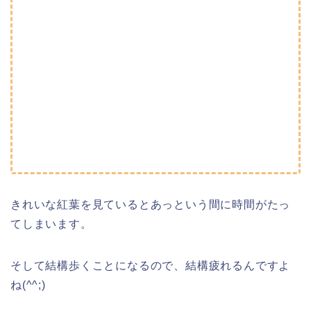
きれいな紅葉を見ているとあっという間に時間がたっ
てしまいます。
そして結構歩くことになるので、結構疲れるんですよ
ね(^^;)