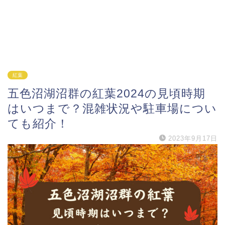
紅葉
五色沼湖沼群の紅葉2024の見頃時期
はいつまで？混雑状況や駐車場につい
ても紹介！
2023年9月17日