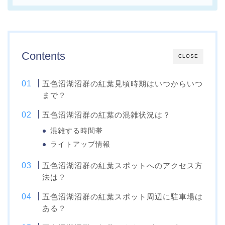
Contents
CLOSE
五色沼湖沼群の紅葉見頃時期はいつからいつ
まで？
五色沼湖沼群の紅葉の混雑状況は？
混雑する時間帯
ライトアップ情報
五色沼湖沼群の紅葉スポットへのアクセス方
法は？
五色沼湖沼群の紅葉スポット周辺に駐車場は
ある？