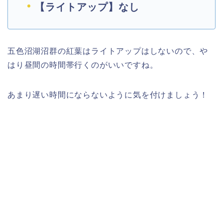
【ライトアップ】なし
五色沼湖沼群の紅葉はライトアップはしないので、や
はり昼間の時間帯行くのがいいですね。
あまり遅い時間にならないように気を付けましょう！