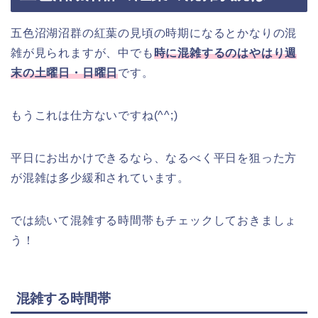
五色沼湖沼群の紅葉の見頃の時期になるとかなりの混
雑が見られますが、中でも
時に混雑するのはやはり週
末の土曜日・日曜日
です。
もうこれは仕方ないですね(^^;)
平日にお出かけできるなら、なるべく平日を狙った方
が混雑は多少緩和されています。
では続いて混雑する時間帯もチェックしておきましょ
う！
混雑する時間帯