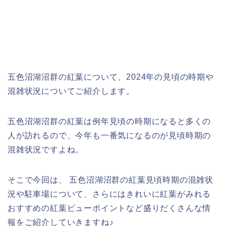
五色沼湖沼群の紅葉について、2024年の見頃の時期や
混雑状況についてご紹介します。
五色沼湖沼群の紅葉は例年見頃の時期になると多くの
人が訪れるので、今年も一番気になるのが見頃時期の
混雑状況ですよね。
そこで今回は、 五色沼湖沼群の紅葉見頃時期の混雑状
況や駐車場について、さらにはきれいに紅葉がみれる
おすすめの紅葉ビューポイントなど盛りだくさんな情
報をご紹介していきますね♪