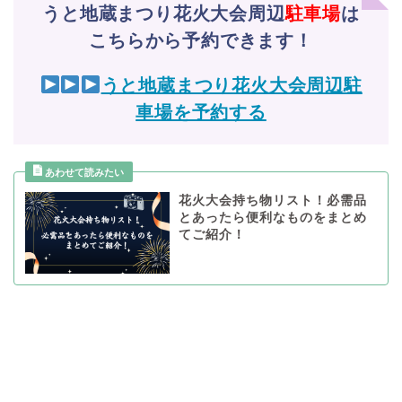
うと地蔵まつり花火大会周辺
駐車場
は
こちらから予約できます！
うと地蔵まつり花火大会周辺駐
車場を予約する
花火大会持ち物リスト！必需品
とあったら便利なものをまとめ
てご紹介！