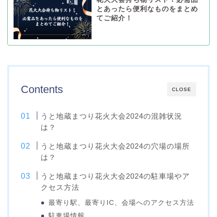
とあったら便利なものをまとめ
てご紹介！
Contents
CLOSE
うと地蔵まつり花火大会2024の混雑状況
は？
うと地蔵まつり花火大会2024の穴場の場所
は？
うと地蔵まつり花火大会2024の駐車場やア
クセス方法
最寄り駅、最寄りIC、会場へのアクセス方法
駐車場情報