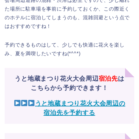
会場周辺道路の混雑・渋滞は必至ですので、少し離れ
た場所に駐車場を事前に予約しておくか、この際近く
のホテルに宿泊してしまうのも、混雑回避という点で
はおすすめですね！
予約できるものはして、少しでも快適に花火を楽し
み、夏を満喫したいですね(*^^*)
うと地蔵まつり花火大会周辺
宿泊先
は
こちらから予約できます！
うと地蔵まつり花火大会周辺の
宿泊先を予約する