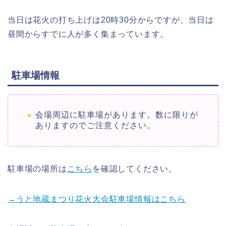
当日は花火の打ち上げは20時30分からですが、当日は
昼間からすでに人が多く集まっています。
駐車場情報
会場周辺に駐車場があります。数に限りが
ありますのでご注意ください。
駐車場の場所は
こちら
を確認してください。
→うと地蔵まつり花火大会駐車場情報はこちら