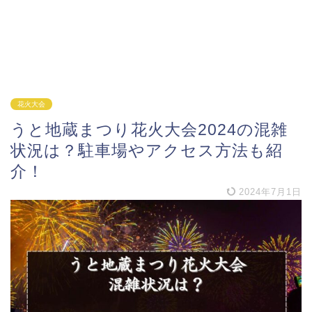
花火大会
うと地蔵まつり花火大会2024の混雑
状況は？駐車場やアクセス方法も紹
介！
2024年7月1日