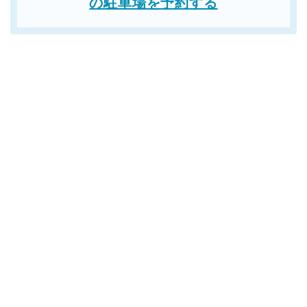
の駐車場を予約する