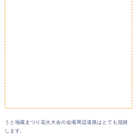
うと地蔵まつり花火大会の会場周辺道路はとても混雑
します。