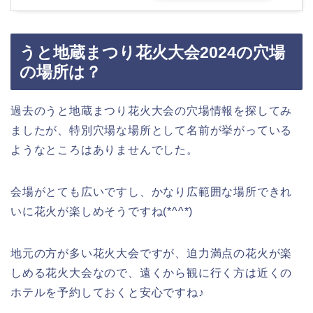
うと地蔵まつり花火大会2024の穴場
の場所は？
過去のうと地蔵まつり花火大会の穴場情報を探してみ
ましたが、特別穴場な場所として名前が挙がっている
ようなところはありませんでした。
会場がとても広いですし、かなり広範囲な場所できれ
いに花火が楽しめそうですね(*^^*)
地元の方が多い花火大会ですが、迫力満点の花火が楽
しめる花火大会なので、遠くから観に行く方は近くの
ホテルを予約しておくと安心ですね♪