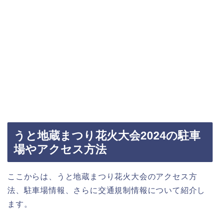
うと地蔵まつり花火大会2024の駐車
場やアクセス方法
ここからは、うと地蔵まつり花火大会のアクセス方
法、駐車場情報、さらに交通規制情報について紹介し
ます。