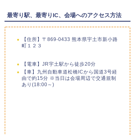
最寄り駅、最寄りIC、会場へのアクセス方法
【住所】〒869-0433 熊本県宇土市新小路
町１２３
【電車】JR宇土駅から徒歩20分
【車】九州自動車道松橋ICから国道3号経
由で約15分 ※当日は会場周辺で交通規制
あり(18:00～)