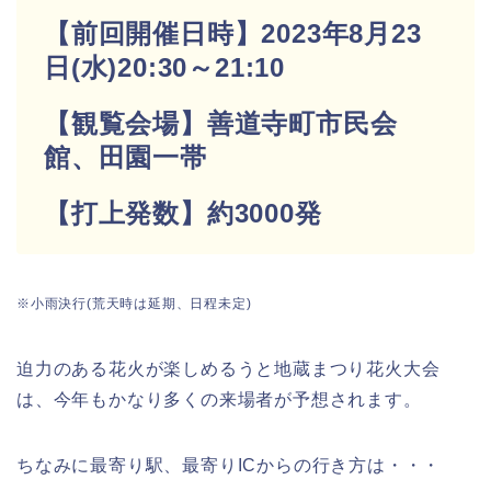
【前回開催日時】2023年8月23
日(水)20:30～21:10
【観覧会場】善道寺町市民会
館、田園一帯
【打上発数】約3000発
※小雨決行(荒天時は延期、日程未定)
迫力のある花火が楽しめるうと地蔵まつり花火大会
は、今年もかなり多くの来場者が予想されます。
ちなみに最寄り駅、最寄りICからの行き方は・・・