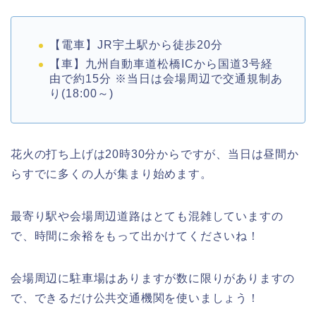
【電車】JR宇土駅から徒歩20分
【車】九州自動車道松橋ICから国道3号経
由で約15分 ※当日は会場周辺で交通規制あ
り(18:00～)
花火の打ち上げは20時30分からですが、当日は昼間か
らすでに多くの人が集まり始めます。
最寄り駅や会場周辺道路はとても混雑していますの
で、時間に余裕をもって出かけてくださいね！
会場周辺に駐車場はありますが数に限りがありますの
で、できるだけ公共交通機関を使いましょう！