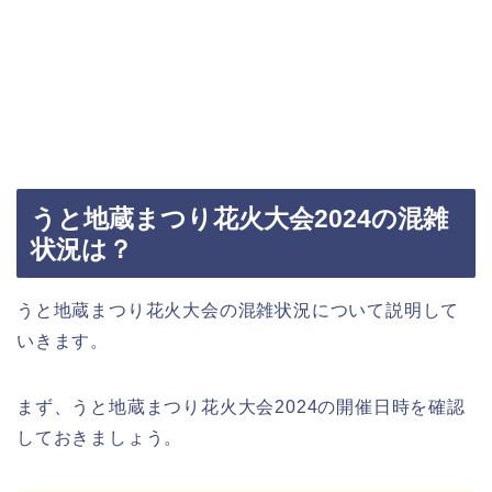
うと地蔵まつり花火大会2024の混雑
状況は？
うと地蔵まつり花火大会の混雑状況について説明して
いきます。
まず、うと地蔵まつり花火大会2024の開催日時を確認
しておきましょう。