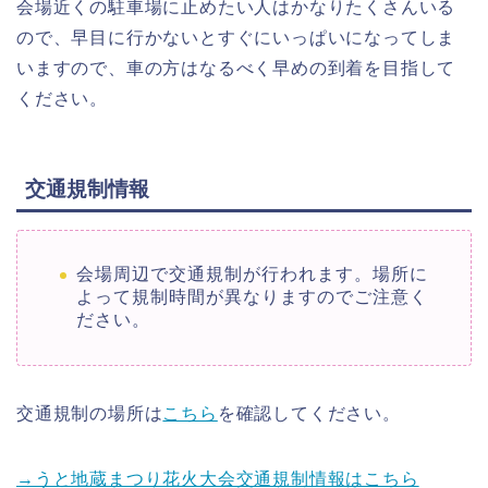
会場近くの駐車場に止めたい人はかなりたくさんいる
ので、早目に行かないとすぐにいっぱいになってしま
いますので、車の方はなるべく早めの到着を目指して
ください。
交通規制情報
会場周辺で交通規制が行われます。場所に
よって規制時間が異なりますのでご注意く
ださい。
交通規制の場所は
こちら
を確認してください。
→うと地蔵まつり花火大会交通規制情報はこちら