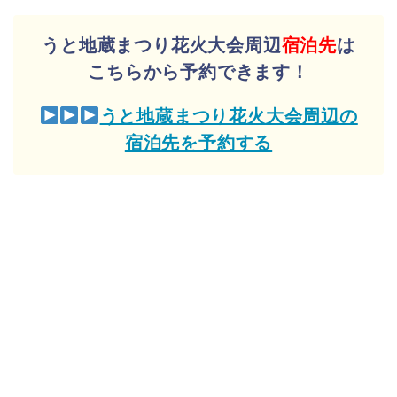
うと地蔵まつり花火大会周辺
宿泊先
は
こちらから予約できます！
うと地蔵まつり花火大会周辺の
宿泊先を予約する