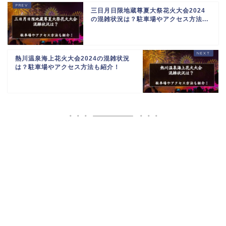
三日月日限地蔵尊夏大祭花火大会2024
の混雑状況は？駐車場やアクセス方法...
熱川温泉海上花火大会2024の混雑状況
は？駐車場やアクセス方法も紹介！