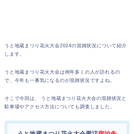
うと地蔵まつり花火大会2024の混雑状況について紹介
します。
うと地蔵まつり花火大会は例年多くの人が訪れるの
で、今年も一番気になるのが混雑状況ですよね。
そこで今回は、 うと地蔵まつり花火大会の混雑状況と
駐車場やアクセス方法についても調査しました。
うと地蔵まつり花火大会周辺
宿泊先