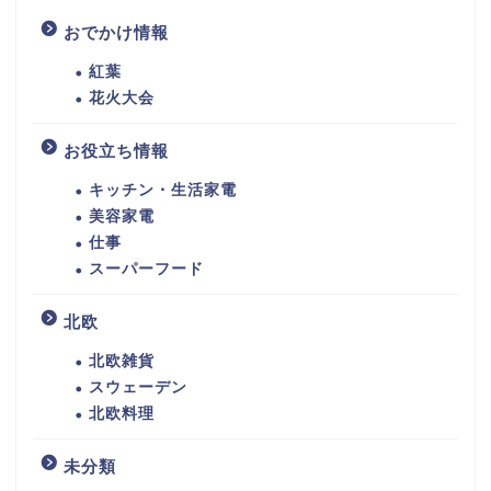
おでかけ情報
紅葉
花火大会
お役立ち情報
キッチン・生活家電
美容家電
仕事
スーパーフード
北欧
北欧雑貨
スウェーデン
北欧料理
未分類