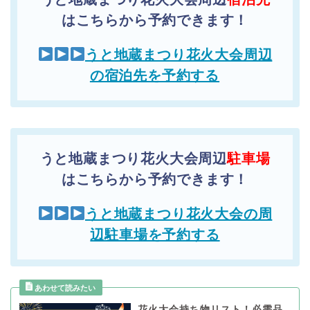
はこちらから予約できます！
うと地蔵まつり花火大会周辺
の宿泊先を予約する
うと地蔵まつり花火大会周辺
駐車場
はこちらから予約できます！
うと地蔵まつり花火大会の周
辺駐車場を予約する
花火大会持ち物リスト！必需品