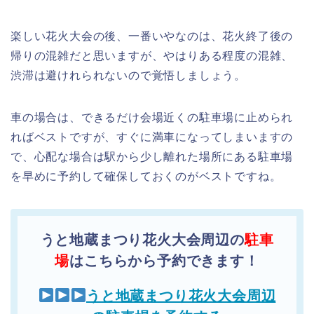
楽しい花火大会の後、一番いやなのは、花火終了後の
帰りの混雑だと思いますが、やはりある程度の混雑、
渋滞は避けれられないので覚悟しましょう。
車の場合は、できるだけ会場近くの駐車場に止められ
ればベストですが、すぐに満車になってしまいますの
で、心配な場合は駅から少し離れた場所にある駐車場
を早めに予約して確保しておくのがベストですね。
うと地蔵まつり花火大会周辺の
駐車
場
はこちらから予約できます！
うと地蔵まつり花火大会周辺