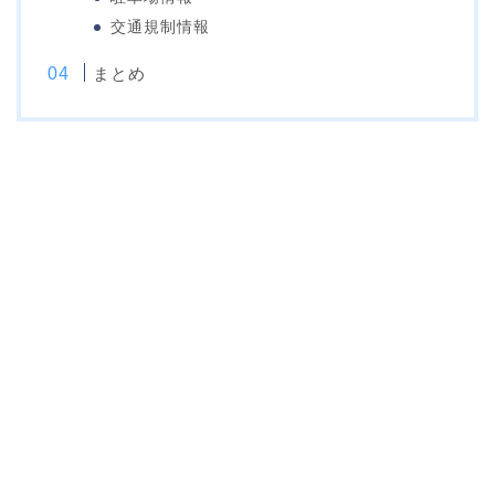
交通規制情報
まとめ