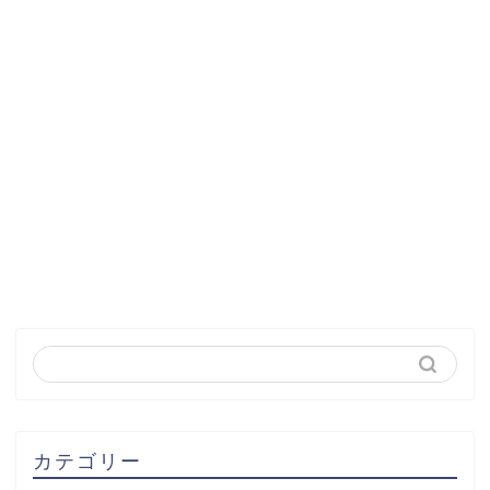
カテゴリー