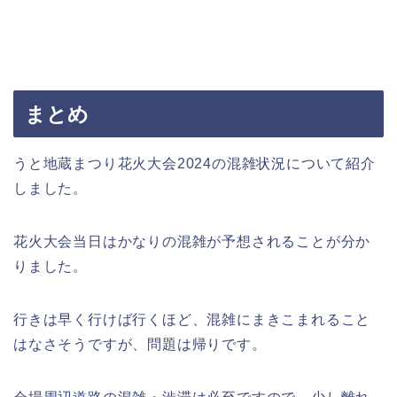
まとめ
うと地蔵まつり花火大会2024の混雑状況について紹介
しました。
花火大会当日はかなりの混雑が予想されることが分か
りました。
行きは早く行けば行くほど、混雑にまきこまれること
はなさそうですが、問題は帰りです。