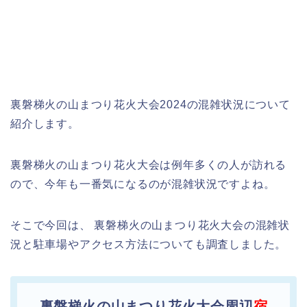
裏磐梯火の山まつり花火大会2024の混雑状況について
紹介します。
裏磐梯火の山まつり花火大会は例年多くの人が訪れる
ので、今年も一番気になるのが混雑状況ですよね。
そこで今回は、 裏磐梯火の山まつり花火大会の混雑状
況と駐車場やアクセス方法についても調査しました。
裏磐梯火の山まつり花火大会周辺
宿