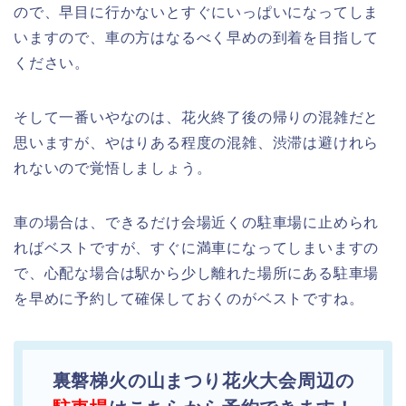
ので、早目に行かないとすぐにいっぱいになってしま
いますので、車の方はなるべく早めの到着を目指して
ください。
そして一番いやなのは、花火終了後の帰りの混雑だと
思いますが、やはりある程度の混雑、渋滞は避けれら
れないので覚悟しましょう。
車の場合は、できるだけ会場近くの駐車場に止められ
ればベストですが、すぐに満車になってしまいますの
で、心配な場合は駅から少し離れた場所にある駐車場
を早めに予約して確保しておくのがベストですね。
裏磐梯火の山まつり花火大会周辺の