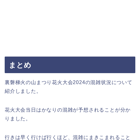
まとめ
裏磐梯火の山まつり花火大会2024の混雑状況について
紹介しました。
花火大会当日はかなりの混雑が予想されることが分か
りました。
行きは早く行けば行くほど、混雑にまきこまれること