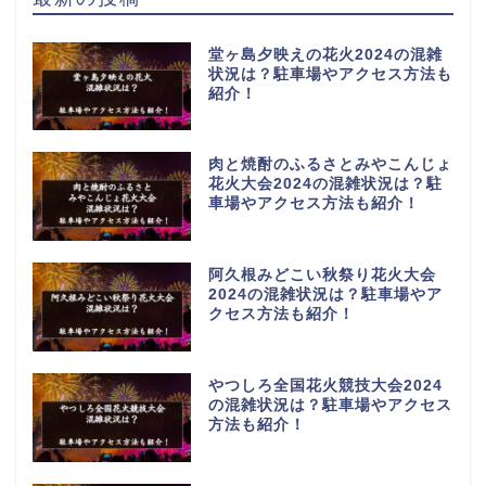
堂ヶ島夕映えの花火2024の混雑
状況は？駐車場やアクセス方法も
紹介！
肉と焼酎のふるさとみやこんじょ
花火大会2024の混雑状況は？駐
車場やアクセス方法も紹介！
阿久根みどこい秋祭り花火大会
2024の混雑状況は？駐車場やア
クセス方法も紹介！
やつしろ全国花火競技大会2024
の混雑状況は？駐車場やアクセス
方法も紹介！