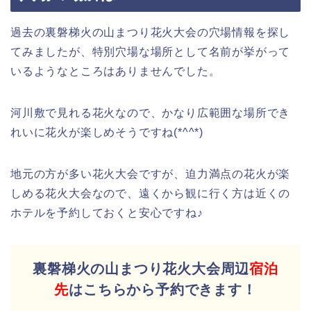
過去の裏磐梯火の山まつり花火大会の穴場情報を探し
てみましたが、特別穴場な場所として名前が挙がって
いるようなところはありませんでした。
河川敷で見れる花火なので、かなり広範囲な場所でき
れいに花火が楽しめそうですね(*^^*)
地元の方が多い花火大会ですが、迫力満点の花火が楽
しめる花火大会なので、遠くから観に行く方は近くの
ホテルを予約しておくと安心ですね♪
裏磐梯火の山まつり花火大会周辺
宿泊
先
はこちらから予約できます！