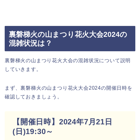
裏磐梯火の山まつり花火大会2024の
混雑状況は？
裏磐梯火の山まつり花火大会の混雑状況について説明
していきます。
まず、裏磐梯火の山まつり花火大会2024の開催日時を
確認しておきましょう。
【開催日時】2024年7月21日
(日)19:30～