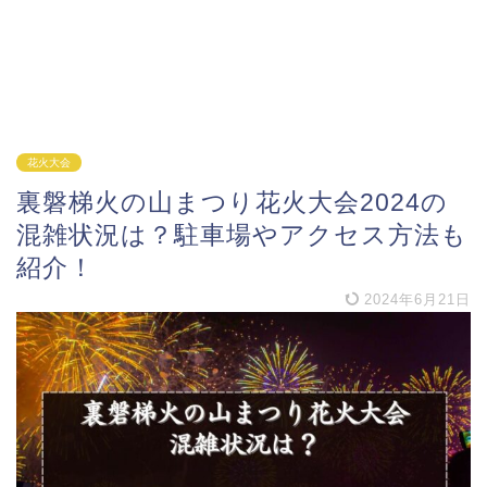
花火大会
裏磐梯火の山まつり花火大会2024の
混雑状況は？駐車場やアクセス方法も
紹介！
2024年6月21日