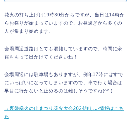
花火の打ち上げは19時30分からですが、当日は14時か
らお祭りが始まっていますので、お昼過ぎから多くの
人が集まり始めます。
会場周辺道路はとても混雑していますので、時間に余
裕をもって出かけてくださいね！
会場周辺には駐車場もありますが、例年17時にはすで
にいっぱいになってしまいますので、車で行く場合は
早目に行かないと止めるのは難しそうですね(^^;)
→裏磐梯火の山まつり花火大会2024詳しい情報はこち
ら