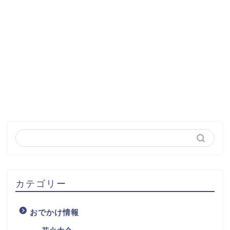
カテゴリー
おでかけ情報