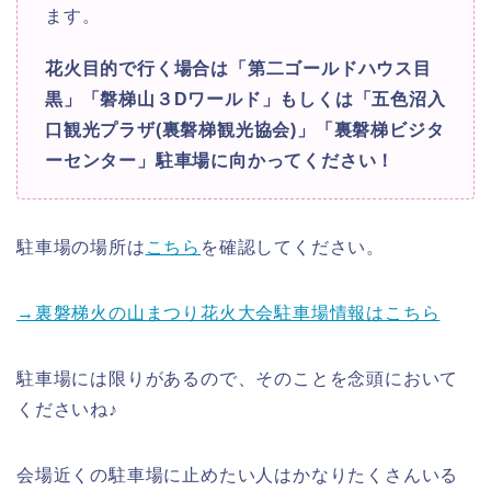
ます。
花火目的で行く場合は「第二ゴールドハウス目
黒」「磐梯山３Dワールド」もしくは「五色沼入
口観光プラザ(裏磐梯観光協会)」「裏磐梯ビジタ
ーセンター」駐車場に向かってください！
駐車場の場所は
こちら
を確認してください。
→裏磐梯火の山まつり花火大会駐車場情報はこちら
駐車場には限りがあるので、そのことを念頭において
くださいね♪
会場近くの駐車場に止めたい人はかなりたくさんいる