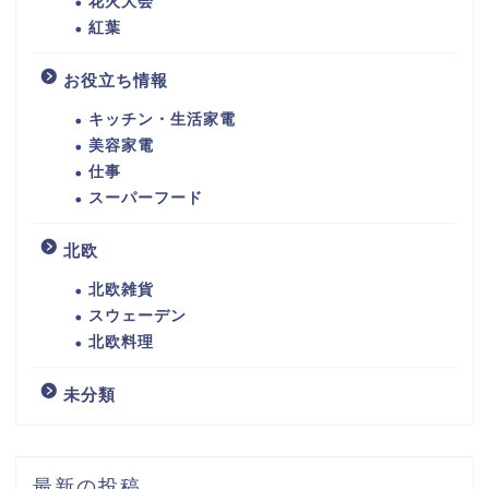
花火大会
紅葉
お役立ち情報
キッチン・生活家電
美容家電
仕事
スーパーフード
北欧
北欧雑貨
スウェーデン
北欧料理
未分類
最新の投稿