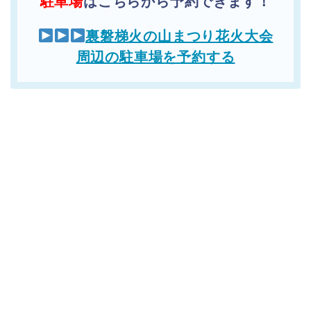
駐車場
はこちらから予約できます！
裏磐梯火の山まつり花火大会
周辺の駐車場を予約する