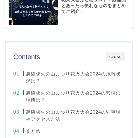
とあったら便利なものをまとめ
てご紹介！
Contents
CLOSE
裏磐梯火の山まつり花火大会2024の混雑状
況は？
裏磐梯火の山まつり花火大会2024の穴場の
場所は？
裏磐梯火の山まつり花火大会2024の駐車場
やアクセス方法
まとめ