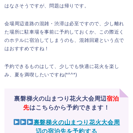
はなさそうですが、問題は帰りです。
会場周辺道路の混雑・渋滞は必至ですので、少し離れ
た場所に駐車場を事前に予約しておくか、この際近く
のホテルに宿泊してしまうのも、混雑回避という点で
はおすすめですね！
予約できるものはして、少しでも快適に花火を楽し
み、夏を満喫したいですね(*^^*)
裏磐梯火の山まつり花火大会周辺
宿泊
先
はこちらから予約できます！
裏磐梯火の山まつり花火大会周
辺の宿泊先を予約する