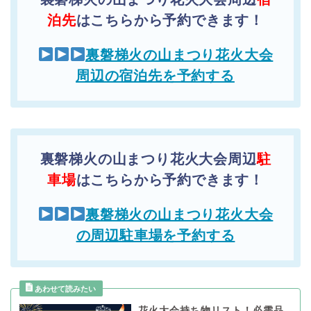
泊先
はこちらから予約できます！
裏磐梯火の山まつり花火大会
周辺の宿泊先を予約する
裏磐梯火の山まつり花火大会周辺
駐
車場
はこちらから予約できます！
裏磐梯火の山まつり花火大会
の周辺駐車場を予約する
花火大会持ち物リスト！必需品