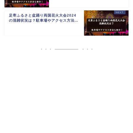
足寄ふるさと盆踊り両国花火大会2024
の混雑状況は？駐車場やアクセス方法...