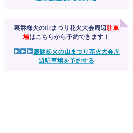
裏磐梯火の山まつり花火大会周辺
駐車
場
はこちらから予約できます！
裏磐梯火の山まつり花火大会周
辺駐車場を予約する