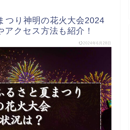
つり神明の花火大会2024
やアクセス方法も紹介！
2024年6月28日