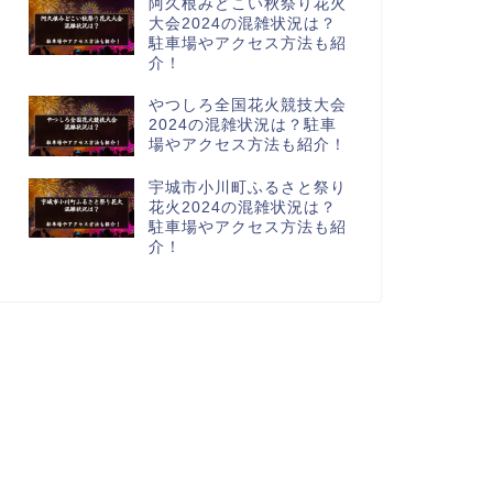
阿久根みどこい秋祭り花火
大会2024の混雑状況は？
駐車場やアクセス方法も紹
介！
やつしろ全国花火競技大会
2024の混雑状況は？駐車
場やアクセス方法も紹介！
宇城市小川町ふるさと祭り
花火2024の混雑状況は？
駐車場やアクセス方法も紹
介！