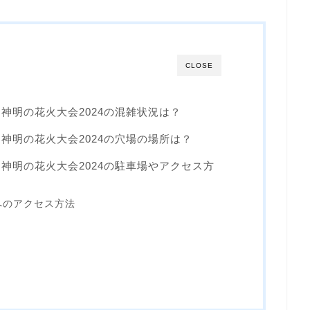
CLOSE
神明の花火大会2024の混雑状況は？
神明の花火大会2024の穴場の場所は？
神明の花火大会2024の駐車場やアクセス方
へのアクセス方法