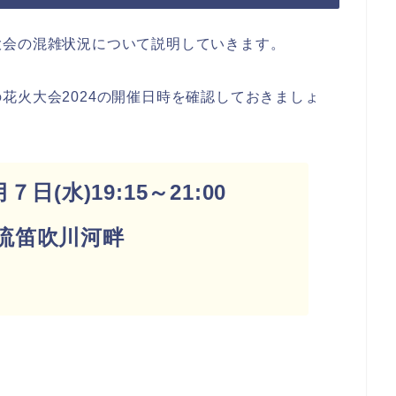
大会の混雑状況について説明していきます。
花火大会2024の開催日時を確認しておきましょ
月７日(水)19:15～21:00
流笛吹川河畔
発