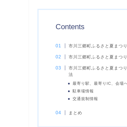
Contents
市川三郷町ふるさと夏まつり
市川三郷町ふるさと夏まつり
市川三郷町ふるさと夏まつり
法
最寄り駅、最寄りIC、会場
駐車場情報
交通規制情報
まとめ