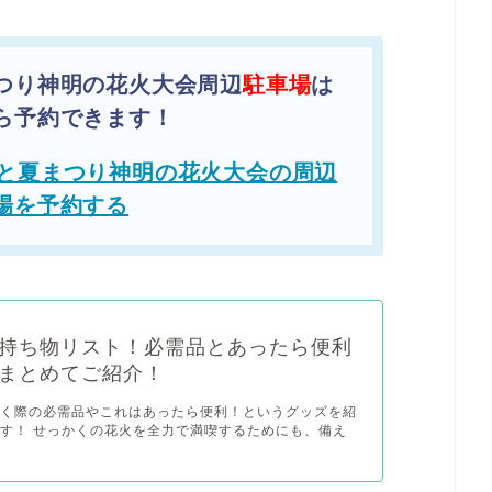
つり神明の花火大会周辺
駐車場
は
ら予約できます！
と夏まつり神明の花火大会の周辺
場を予約する
持ち物リスト！必需品とあったら便利
まとめてご紹介！
行く際の必需品やこれはあったら便利！というグッズを紹
す！ せっかくの花火を全力で満喫するためにも、備え