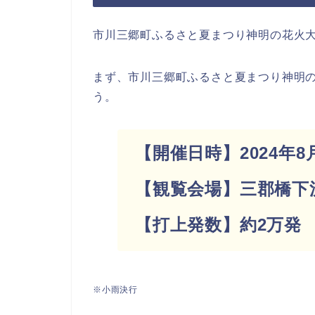
市川三郷町ふるさと夏まつり神明の花火
まず、市川三郷町ふるさと夏まつり神明の
う。
【開催日時】
2024年8
【観覧会場】三郡橋下
【打上発数】約2万
※小雨決行