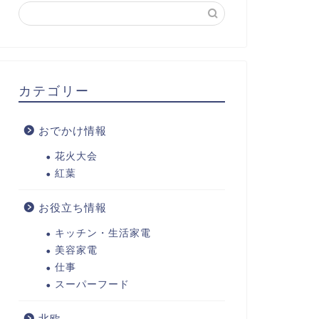
カテゴリー
おでかけ情報
花火大会
紅葉
お役立ち情報
キッチン・生活家電
美容家電
仕事
スーパーフード
北欧