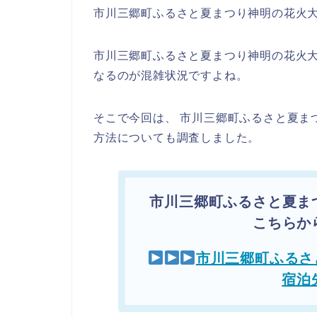
市川三郷町ふるさと夏まつり神明の花火大
市川三郷町ふるさと夏まつり神明の花火
なるのが混雑状況ですよね。
そこで今回は、 市川三郷町ふるさと夏ま
方法についても調査しました。
市川三郷町ふるさと夏ま
こちらか
市川三郷町ふるさ
宿泊