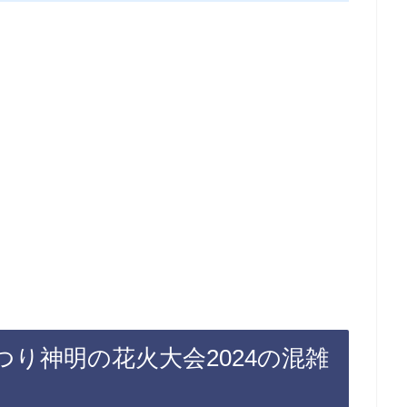
り神明の花火大会2024の混雑