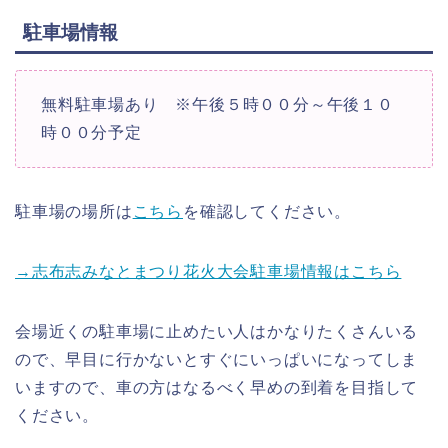
駐車場情報
無料駐車場あり ※午後５時００分～午後１０
時００分予定
駐車場の場所は
こちら
を確認してください。
→志布志みなとまつり花火大会駐車場情報はこちら
会場近くの駐車場に止めたい人はかなりたくさんいる
ので、早目に行かないとすぐにいっぱいになってしま
いますので、車の方はなるべく早めの到着を目指して
ください。