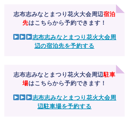
志布志みなとまつり花火大会周辺
宿泊
先
はこちらから予約できます！
志布志みなとまつり花火大会周
辺の宿泊先を予約する
志布志みなとまつり花火大会周辺
駐車
場
はこちらから予約できます！
志布志みなとまつり花火大会周
辺駐車場を予約する