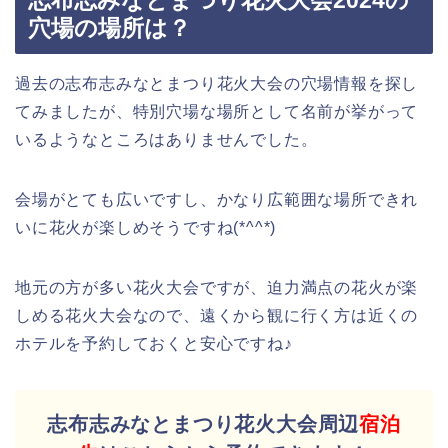
穴場の場所は？
過去の志布志みなとまつり花火大会の穴場情報を探し
てみましたが、特別穴場な場所として名前が挙がって
いるようなところはありませんでした。
会場がとても広いですし、かなり広範囲な場所できれ
いに花火が楽しめそうですね(*^^*)
地元の方が多い花火大会ですが、迫力満点の花火が楽
しめる花火大会なので、遠くから観に行く方は近くの
ホテルを予約しておくと安心ですね♪
志布志みなとまつり花火大会周辺
宿泊