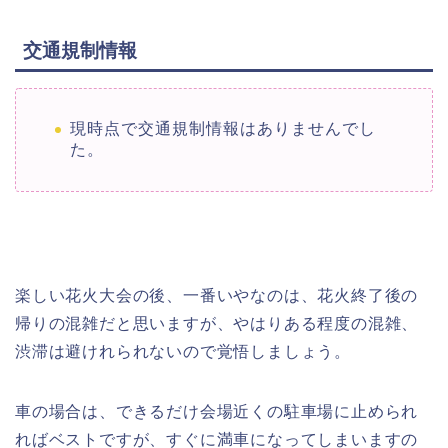
交通規制情報
現時点で交通規制情報はありませんでし
た。
楽しい花火大会の後、一番いやなのは、花火終了後の
帰りの混雑だと思いますが、やはりある程度の混雑、
渋滞は避けれられないので覚悟しましょう。
車の場合は、できるだけ会場近くの駐車場に止められ
ればベストですが、すぐに満車になってしまいますの