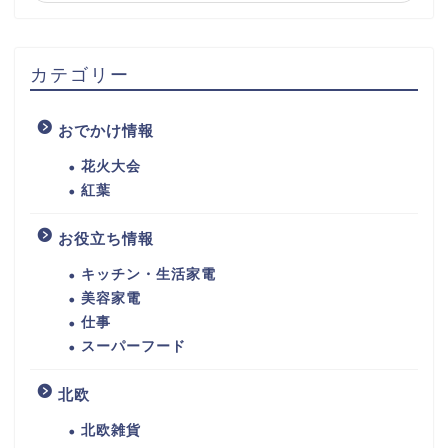
カテゴリー
おでかけ情報
花火大会
紅葉
お役立ち情報
キッチン・生活家電
美容家電
仕事
スーパーフード
北欧
北欧雑貨