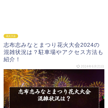
花火大会
志布志みなとまつり花火大会2024の
混雑状況は？駐車場やアクセス方法も
紹介！
2024年6月21日