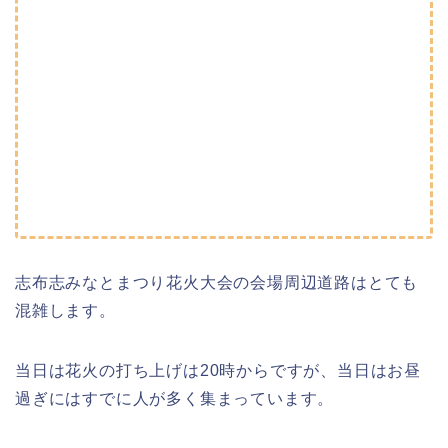
志布志みなとまつり花火大会の会場周辺道路はとても
混雑します。
当日は花火の打ち上げは20時からですが、当日はお昼
過ぎにはすでに人が多く集まっています。