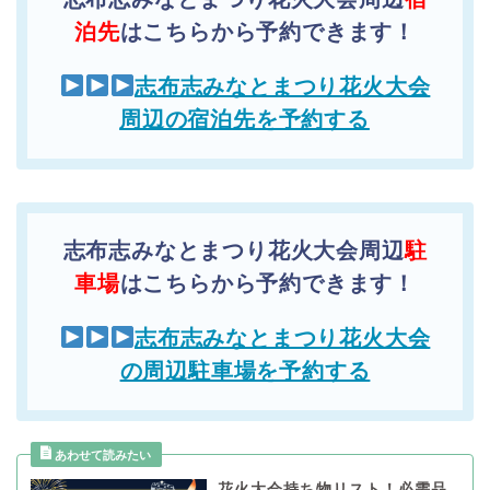
泊先
はこちらから予約できます！
志布志みなとまつり花火大会
周辺の宿泊先を予約する
志布志みなとまつり花火大会周辺
駐
車場
はこちらから予約できます！
志布志みなとまつり花火大会
の周辺駐車場を予約する
花火大会持ち物リスト！必需品