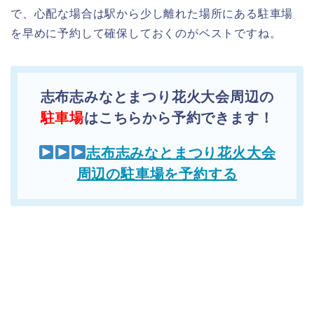
で、心配な場合は駅から少し離れた場所にある駐車場
を早めに予約して確保しておくのがベストですね。
志布志みなとまつり花火大会周辺の
駐車場
はこちらから予約できます！
志布志みなとまつり花火大会
周辺の駐車場を予約する