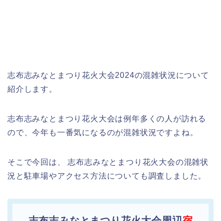
志布志みなとまつり花火大会2024の混雑状況について
紹介します。
志布志みなとまつり花火大会は例年多くの人が訪れる
ので、今年も一番気になるのが混雑状況ですよね。
そこで今回は、 志布志みなとまつり花火大会の混雑状
況と駐車場やアクセス方法についても調査しました。
志布志みなとまつり花火大会周辺
宿