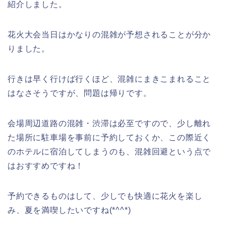
紹介しました。
花火大会当日はかなりの混雑が予想されることが分か
りました。
行きは早く行けば行くほど、混雑にまきこまれること
はなさそうですが、問題は帰りです。
会場周辺道路の混雑・渋滞は必至ですので、少し離れ
た場所に駐車場を事前に予約しておくか、この際近く
のホテルに宿泊してしまうのも、混雑回避という点で
はおすすめですね！
予約できるものはして、少しでも快適に花火を楽し
み、夏を満喫したいですね(*^^*)