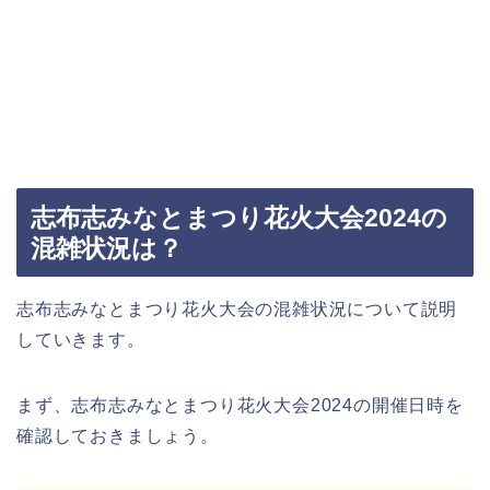
志布志みなとまつり花火大会2024の
混雑状況は？
志布志みなとまつり花火大会の混雑状況について説明
していきます。
まず、志布志みなとまつり花火大会2024の開催日時を
確認しておきましょう。