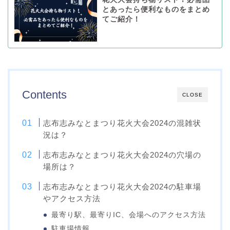
とあったら便利なものをまとめ
てご紹介！
Contents
CLOSE
志布志みなとまつり花火大会2024の混雑状
況は？
志布志みなとまつり花火大会2024の穴場の
場所は？
志布志みなとまつり花火大会2024の駐車場
やアクセス方法
最寄り駅、最寄りIC、会場へのアクセス方法
駐車場情報