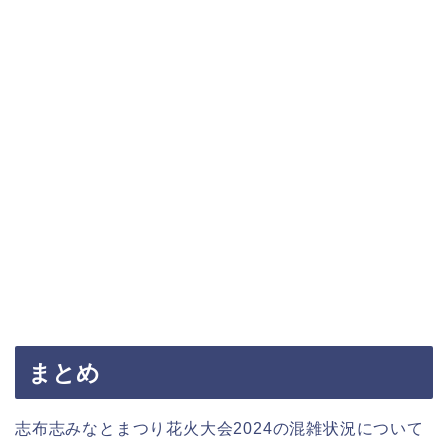
まとめ
志布志みなとまつり花火大会2024の混雑状況について