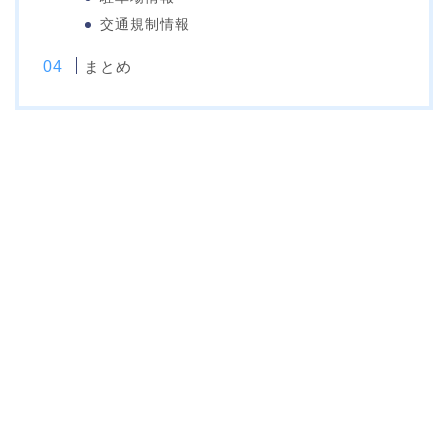
交通規制情報
まとめ