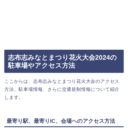
志布志みなとまつり花火大会2024の
駐車場やアクセス方法
ここからは、志布志みなとまつり花火大会のアクセス
方法、駐車場情報、さらに交通規制情報について紹介
します。
最寄り駅、最寄りIC、会場へのアクセス方法