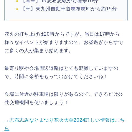
【電車】JR志布志駅から徒歩10分
【車】東九州自動車道志布志ICから約15分
花火の打ち上げは20時からですが、当日は17時から
様々なイベントが始まりますので、お昼過ぎからすで
に多くの人が集まり始めます。
最寄り駅や会場周辺道路はとても混雑していますの
で、時間に余裕をもって出かけてくださいね！
会場に付近の駐車場は限りがあるので、できるだけ公
共交通機関を使いましょう！
→志布志みなとまつり花火大会2024詳しい情報はこち
ら