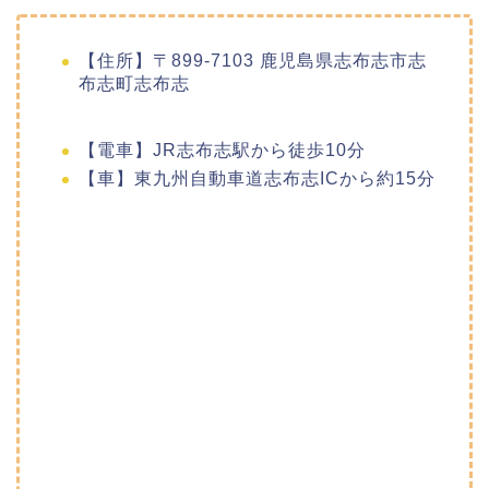
【住所】〒899-7103 鹿児島県志布志市志
布志町志布志
【電車】JR志布志駅から徒歩10分
【車】東九州自動車道志布志ICから約15分