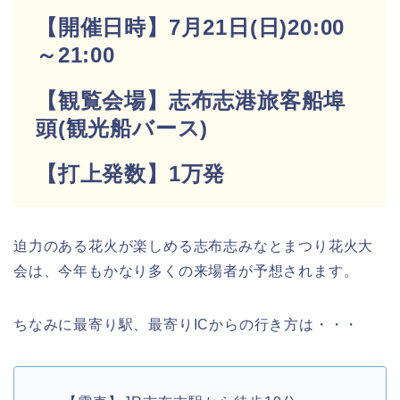
【開催日時】
7月21日(日)20:00
～21:00
【観覧会場】志布志港旅客船埠
頭(観光船バース)
【打上発数】1万発
迫力のある花火が楽しめる志布志みなとまつり花火大
会は、今年もかなり多くの来場者が予想されます。
ちなみに最寄り駅、最寄りICからの行き方は・・・