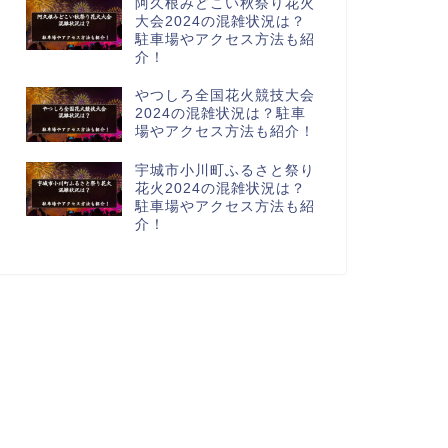
阿久根みどこい秋祭り花火
大会2024の混雑状況は？
駐車場やアクセス方法も紹
介！
やつしろ全国花火競技大会
2024の混雑状況は？駐車
場やアクセス方法も紹介！
宇城市小川町ふるさと祭り
花火2024の混雑状況は？
駐車場やアクセス方法も紹
介！