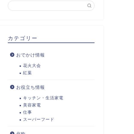
カテゴリー
おでかけ情報
花火大会
紅葉
お役立ち情報
キッチン・生活家電
美容家電
仕事
スーパーフード
北欧