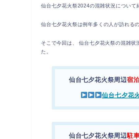
仙台七夕花火祭2024の混雑状況について
仙台七夕花火祭は例年多くの人が訪れる
そこで今回は、 仙台七夕花火祭の混雑状
た。
仙台七夕花火祭周辺
宿
仙台七夕花
仙台七夕花火祭周辺
駐