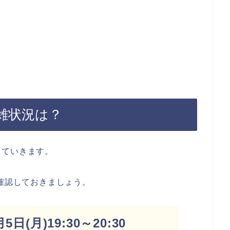
混雑状況は？
していきます。
を確認しておきましょう。
日(月)19:30～20:30