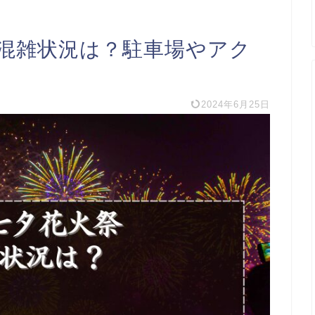
の混雑状況は？駐車場やアク
2024年6月25日