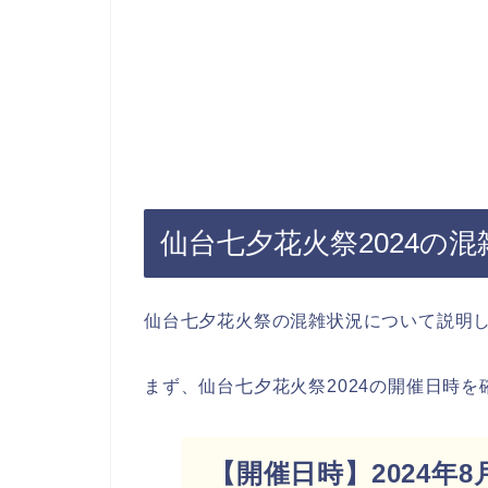
仙台七夕花火祭2024の
仙台七夕花火祭の混雑状況について説明
まず、仙台七夕花火祭2024の開催日時
【開催日時】2024年8月5