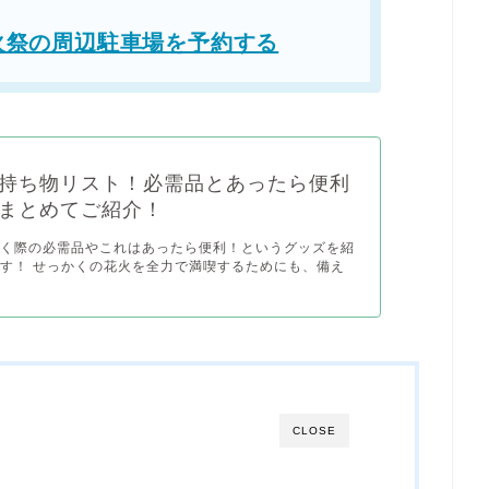
火祭の周辺駐車場を予約する
持ち物リスト！必需品とあったら便利
まとめてご紹介！
行く際の必需品やこれはあったら便利！というグッズを紹
す！ せっかくの花火を全力で満喫するためにも、備え
CLOSE