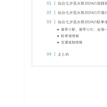
仙台七夕花火祭2024の混雑
仙台七夕花火祭2024の穴場
仙台七夕花火祭2024の駐
最寄り駅、最寄りIC、会場
駐車場情報
交通規制情報
まとめ