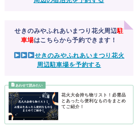
周辺の宿泊先を予約する
せきのみやふれあいまつり花火周辺
駐
車場
はこちらから予約できます！
せきのみやふれあいまつり花火
周辺駐車場を予約する
花火大会持ち物リスト！必需品
とあったら便利なものをまとめ
てご紹介！