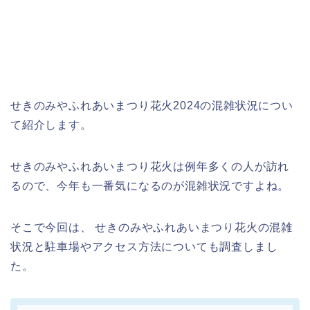
せきのみやふれあいまつり花火2024の混雑状況につい
て紹介します。
せきのみやふれあいまつり花火は例年多くの人が訪れ
るので、今年も一番気になるのが混雑状況ですよね。
そこで今回は、 せきのみやふれあいまつり花火の混雑
状況と駐車場やアクセス方法についても調査しまし
た。