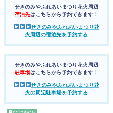
せきのみやふれあいまつり花火周辺
宿泊先
はこちらから予約できます！
せきのみやふれあいまつり花
火周辺の宿泊先を予約する
せきのみやふれあいまつり花火周辺
駐車場
はこちらから予約できます！
せきのみやふれあいまつり花
火の周辺駐車場を予約する