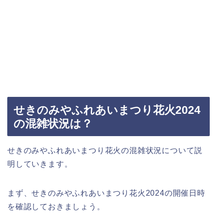
せきのみやふれあいまつり花火2024
の混雑状況は？
せきのみやふれあいまつり花火の混雑状況について説
明していきます。
まず、せきのみやふれあいまつり花火2024の開催日時
を確認しておきましょう。