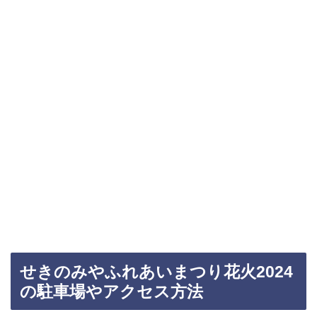
せきのみやふれあいまつり花火2024
の駐車場やアクセス方法