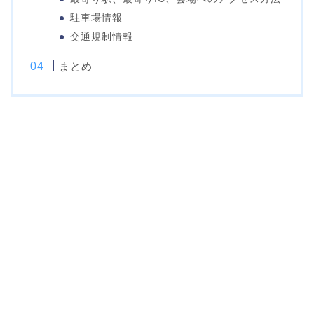
駐車場情報
交通規制情報
まとめ