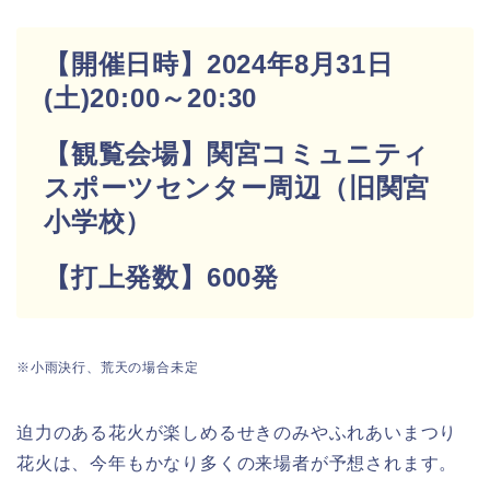
【開催日時】2024年8月31日
(土)20:00～20:30
【観覧会場】関宮コミュニティ
スポーツセンター周辺（旧関宮
小学校）
【打上発数】600発
※小雨決行、荒天の場合未定
迫力のある花火が楽しめるせきのみやふれあいまつり
花火は、今年もかなり多くの来場者が予想されます。