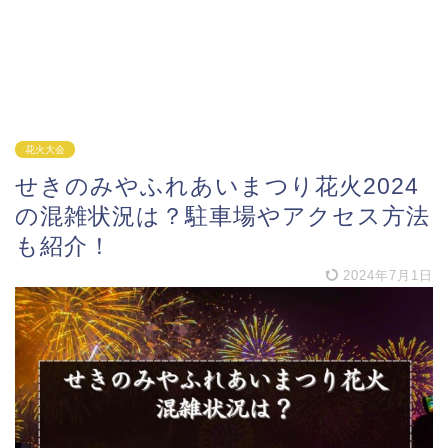
花火大会
せきのみやふれあいまつり花火2024
の混雑状況は？駐車場やアクセス方法
も紹介！
2024年7月1日