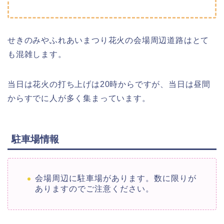
せきのみやふれあいまつり花火の会場周辺道路はとて
も混雑します。
当日は花火の打ち上げは20時からですが、当日は昼間
からすでに人が多く集まっています。
駐車場情報
会場周辺に駐車場があります。数に限りが
ありますのでご注意ください。