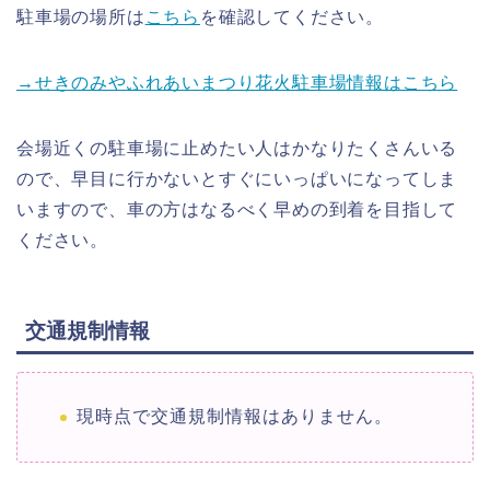
駐車場の場所は
こちら
を確認してください。
→せきのみやふれあいまつり花火駐車場情報はこちら
会場近くの駐車場に止めたい人はかなりたくさんいる
ので、早目に行かないとすぐにいっぱいになってしま
いますので、車の方はなるべく早めの到着を目指して
ください。
交通規制情報
現時点で交通規制情報はありません。