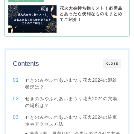
花火大会持ち物リスト！必需品
とあったら便利なものをまとめ
てご紹介！
Contents
CLOSE
せきのみやふれあいまつり花火2024の混雑
状況は？
せきのみやふれあいまつり花火2024の穴場
の場所は？
せきのみやふれあいまつり花火2024の駐車
場やアクセス方法
最寄り駅、最寄りIC、会場へのアクセス方法