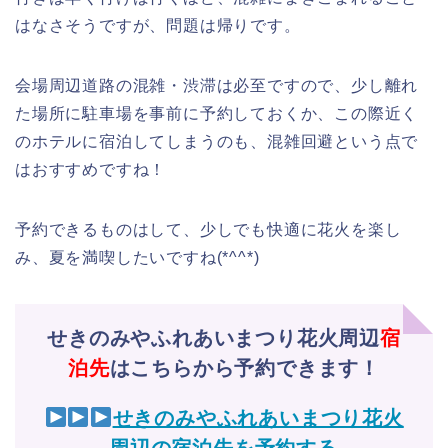
はなさそうですが、問題は帰りです。
会場周辺道路の混雑・渋滞は必至ですので、少し離れ
た場所に駐車場を事前に予約しておくか、この際近く
のホテルに宿泊してしまうのも、混雑回避という点で
はおすすめですね！
予約できるものはして、少しでも快適に花火を楽し
み、夏を満喫したいですね(*^^*)
せきのみやふれあいまつり花火周辺
宿
泊先
はこちらから予約できます！
せきのみやふれあいまつり花火