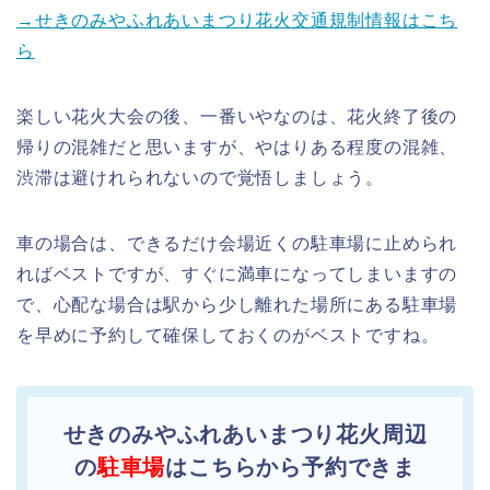
→せきのみやふれあいまつり花火交通規制情報はこち
ら
楽しい花火大会の後、一番いやなのは、花火終了後の
帰りの混雑だと思いますが、やはりある程度の混雑、
渋滞は避けれられないので覚悟しましょう。
車の場合は、できるだけ会場近くの駐車場に止められ
ればベストですが、すぐに満車になってしまいますの
で、心配な場合は駅から少し離れた場所にある駐車場
を早めに予約して確保しておくのがベストですね。
せきのみやふれあいまつり花火周辺
の
駐車場
はこちらから予約できま