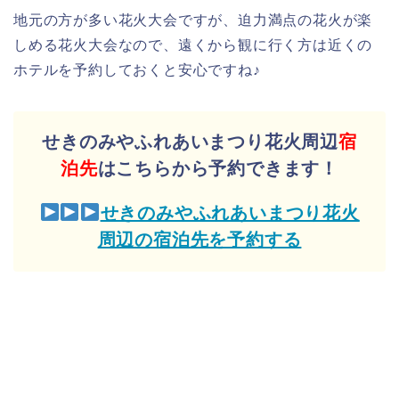
地元の方が多い花火大会ですが、迫力満点の花火が楽
しめる花火大会なので、遠くから観に行く方は近くの
ホテルを予約しておくと安心ですね♪
せきのみやふれあいまつり花火周辺
宿
泊先
はこちらから予約できます！
せきのみやふれあいまつり花火
周辺の宿泊先を予約する