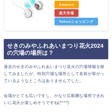
Amazon
楽天市場
Yahooショッピング
せきのみやふれあいまつり花火2024
の穴場の場所は？
過去のせきのみやふれあいまつり花火の穴場情報を探
してみましたが、特別穴場な場所として名前が挙がっ
ているようなところはありませんでした。
会場がとても広いですし、かなり広範囲な場所できれ
いに花火が楽しめそうですね(*^^*)