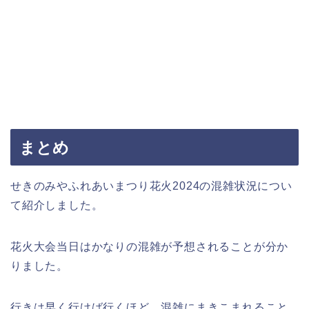
まとめ
せきのみやふれあいまつり花火2024の混雑状況につい
て紹介しました。
花火大会当日はかなりの混雑が予想されることが分か
りました。
行きは早く行けば行くほど、混雑にまきこまれること