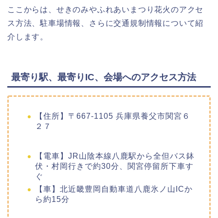
ここからは、せきのみやふれあいまつり花火のアクセ
ス方法、駐車場情報、さらに交通規制情報について紹
介します。
最寄り駅、最寄りIC、会場へのアクセス方法
【住所】〒667-1105 兵庫県養父市関宮６
２７
【電車】JR山陰本線八鹿駅から全但バス鉢
伏・村岡行きで約30分、関宮停留所下車す
ぐ
【車】北近畿豊岡自動車道八鹿氷ノ山ICか
ら約15分