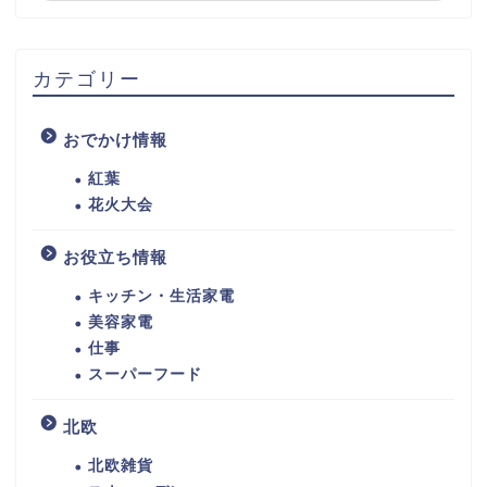
カテゴリー
おでかけ情報
紅葉
花火大会
お役立ち情報
キッチン・生活家電
美容家電
仕事
スーパーフード
北欧
北欧雑貨