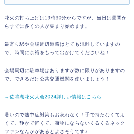
花火の打ち上げは19時30分からですが、当日は昼間か
らすでに多くの人が集まり始めます。
最寄り駅や会場周辺道路はとても混雑していますの
で、時間に余裕をもって出かけてくださいね！
会場周辺に駐車場はありますが数に限りがありますの
で、できるだけ公共交通機関を使いましょう！
→佐鳴湖花火大会2024詳しい情報はこちら
暑いので熱中症対策もお忘れなく！手で持たなくてよ
くて、静かで軽くて、荷物にならないくるくるネック
ファンなんかがあるとよさそうです♪