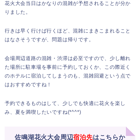
花火大会当日はかなりの混雑が予想されることが分か
りました。
行きは早く行けば行くほど、混雑にまきこまれること
はなさそうですが、問題は帰りです。
会場周辺道路の混雑・渋滞は必至ですので、少し離れ
た場所に駐車場を事前に予約しておくか、この際近く
のホテルに宿泊してしまうのも、混雑回避という点で
はおすすめですね！
予約できるものはして、少しでも快適に花火を楽し
み、夏を満喫したいですね(*^^*)
佐鳴湖花火大会周辺
宿泊先
はこちらか