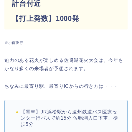
計台付近
【打上発数】1000発
※小雨決行
迫力のある花火が楽しめる佐鳴湖花火大会は、今年も
かなり多くの来場者が予想されます。
ちなみに最寄り駅、最寄りICからの行き方は・・・
【電車】JR浜松駅から遠州鉄道バス医療セ
ンター行バスで約15分 佐鳴湖入口下車、徒
歩5分