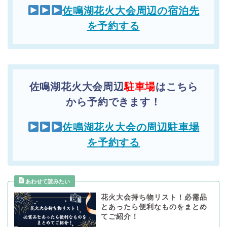
佐鳴湖花火大会周辺の宿泊先
を予約する
佐鳴湖花火大会周辺
駐車場
はこちら
から予約できます！
佐鳴湖花火大会の周辺駐車場
を予約する
花火大会持ち物リスト！必需品
とあったら便利なものをまとめ
てご紹介！