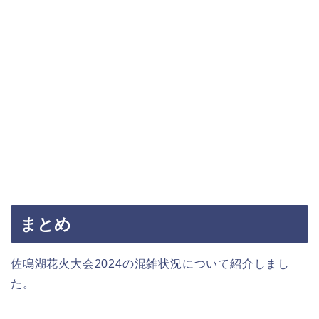
まとめ
佐鳴湖花火大会2024の混雑状況について紹介しまし
た。