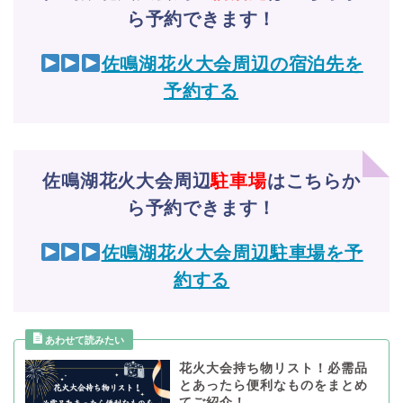
ら予約できます！
佐鳴湖花火大会周辺の宿泊先を
予約する
佐鳴湖花火大会周辺
駐車場
はこちらか
ら予約できます！
佐鳴湖花火大会周辺駐車場を予
約する
花火大会持ち物リスト！必需品
とあったら便利なものをまとめ
てご紹介！