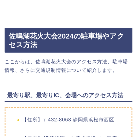
佐鳴湖花火大会2024の駐車場やアク
セス方法
ここからは、佐鳴湖花火大会のアクセス方法、駐車場
情報、さらに交通規制情報について紹介します。
最寄り駅、最寄りIC、会場へのアクセス方法
【住所】〒432-8068 静岡県浜松市西区