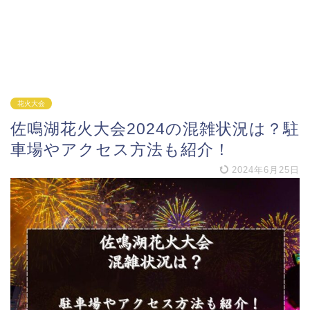
花火大会
佐鳴湖花火大会2024の混雑状況は？駐
車場やアクセス方法も紹介！
2024年6月25日