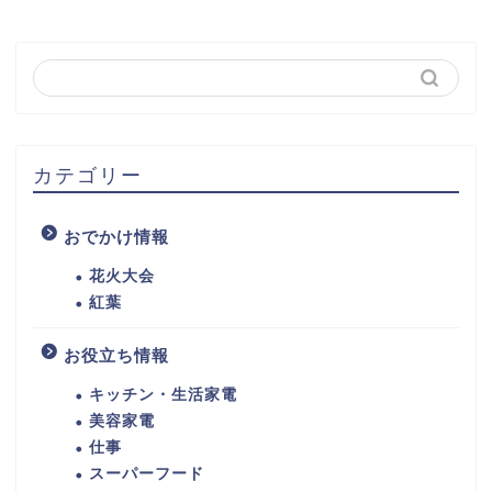
カテゴリー
おでかけ情報
花火大会
紅葉
お役立ち情報
キッチン・生活家電
美容家電
仕事
スーパーフード