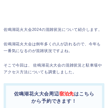
佐鳴湖花火大会2024の混雑状況について紹介します。
佐鳴湖花火大会は例年多くの人が訪れるので、今年も
一番気になるのが混雑状況ですよね。
そこで今回は、 佐鳴湖花火大会の混雑状況と駐車場や
アクセス方法についても調査しました。
佐鳴湖花火大会周辺
宿泊先
はこちら
から予約できます！