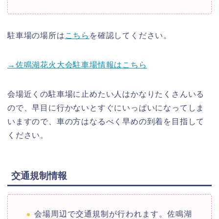
駐車場の場所は
こちら
を確認してください。
→佐鳴湖花火大会駐車場情報はこちら
会場近くの駐車場に止めたい人はかなりたくさんいる
ので、早目に行かないとすぐにいっぱいになってしま
いますので、車の方はなるべく早めの到着を目指して
ください。
交通規制情報
会場周辺で交通規制が行われます。佐鳴湖