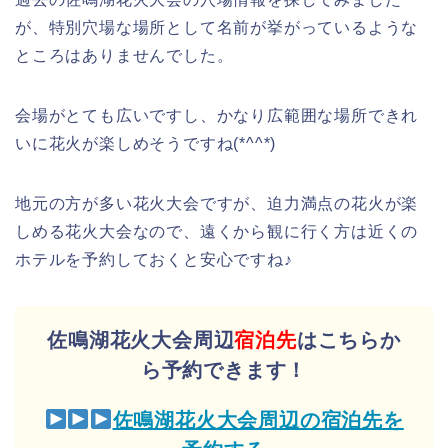
が、特別穴場な場所として名前が挙がっているような
ところはありませんでした。
会場がとても広いですし、かなり広範囲な場所できれ
いに花火が楽しめそうですね(*^^*)
地元の方が多い花火大会ですが、迫力満点の花火が楽
しめる花火大会なので、遠くから観に行く方は近くの
ホテルを予約しておくと安心ですね♪
佐鳴湖花火大会周辺
宿泊先
はこちらか
ら予約できます！
佐鳴湖花火大会周辺の宿泊先を