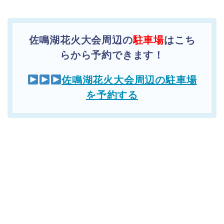
佐鳴湖花火大会周辺の
駐車場
はこち
らから予約できます！
佐鳴湖花火大会周辺の駐車場
を予約する