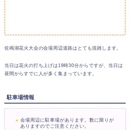
佐鳴湖花火大会の会場周辺道路はとても混雑します。
当日は花火の打ち上げは19時30分からですが、当日は
昼間からすでに人が多く集まっています。
駐車場情報
会場周辺に駐車場があります。数に限りが
ありますのでご注意ください。