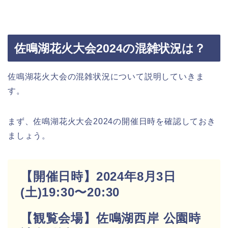
佐鳴湖花火大会2024の混雑状況は？
佐鳴湖花火大会の混雑状況について説明していきま
す。
まず、佐鳴湖花火大会2024の開催日時を確認しておき
ましょう。
【開催日時】2024年8月3日
(土)19:30〜20:30
【観覧会場】佐鳴湖西岸 公園時