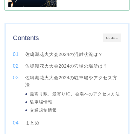
Contents
CLOSE
佐鳴湖花火大会2024の混雑状況は？
佐鳴湖花火大会2024の穴場の場所は？
佐鳴湖花火大会2024の駐車場やアクセス方
法
最寄り駅、最寄りIC、会場へのアクセス方法
駐車場情報
交通規制情報
まとめ