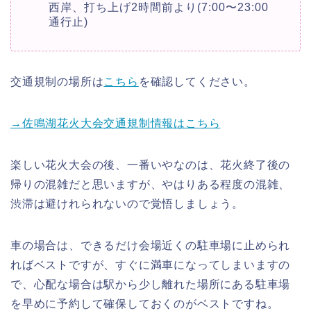
西岸、打ち上げ2時間前より(7:00〜23:00
通行止)
交通規制の場所は
こちら
を確認してください。
→佐鳴湖花火大会交通規制情報はこちら
楽しい花火大会の後、一番いやなのは、花火終了後の
帰りの混雑だと思いますが、やはりある程度の混雑、
渋滞は避けれられないので覚悟しましょう。
車の場合は、できるだけ会場近くの駐車場に止められ
ればベストですが、すぐに満車になってしまいますの
で、心配な場合は駅から少し離れた場所にある駐車場
を早めに予約して確保しておくのがベストですね。