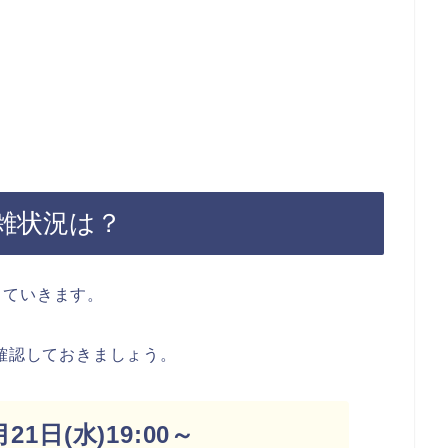
混雑状況は？
していきます。
を確認しておきましょう。
1日(水)19:00～