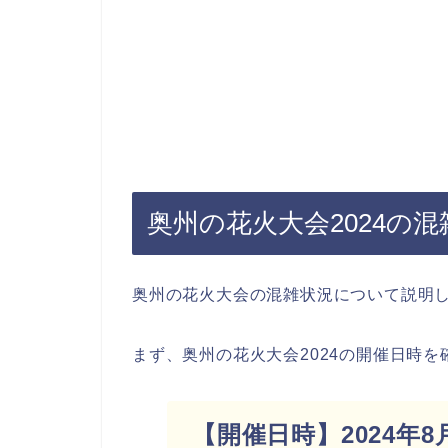
奥州の花火大会2024の
奥州の花火大会の混雑状況について説明
まず、奥州の花火大会2024の開催日時
【開催日時】2024年8月2