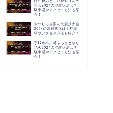
阿久根みどこい秋祭り花火
大会2024の混雑状況は？
駐車場やアクセス方法も紹
介！
やつしろ全国花火競技大会
2024の混雑状況は？駐車
場やアクセス方法も紹介！
宇城市小川町ふるさと祭り
花火2024の混雑状況は？
駐車場やアクセス方法も紹
介！