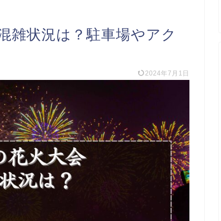
の混雑状況は？駐車場やアク
2024年7月1日