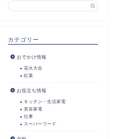
カテゴリー
おでかけ情報
花火大会
紅葉
お役立ち情報
キッチン・生活家電
美容家電
仕事
スーパーフード
北欧