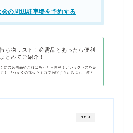
大会の周辺駐車場を予約する
持ち物リスト！必需品とあったら便利
まとめてご紹介！
行く際の必需品やこれはあったら便利！というグッズを紹
す！ せっかくの花火を全力で満喫するためにも、備え
CLOSE