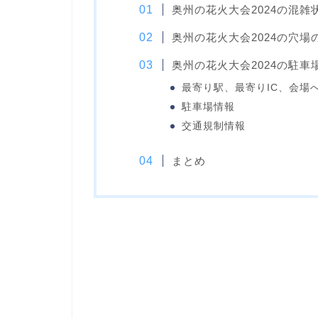
奥州の花火大会2024の混雑
奥州の花火大会2024の穴場
奥州の花火大会2024の駐
最寄り駅、最寄りIC、会場
駐車場情報
交通規制情報
まとめ